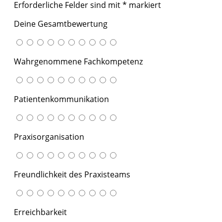
Erforderliche Felder sind mit
*
markiert
Deine Gesamtbewertung
Wahrgenommene Fachkompetenz
Patientenkommunikation
Praxisorganisation
Freundlichkeit des Praxisteams
Erreichbarkeit