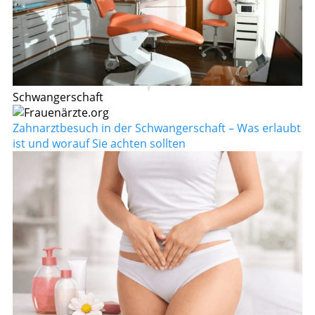
Schwangerschaft
Zahnarztbesuch in der Schwangerschaft – Was erlaubt
ist und worauf Sie achten sollten