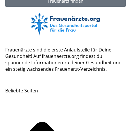
Frauenarzt finden
Frauenärzte sind die erste Anlaufstelle für Deine
Gesundheit! Auf frauenaerzte.org findest du
spannende Informationen zu deiner Gesundheit und
ein stetig wachsendes Frauenarzt-Verzeichnis.
Beliebte Seiten