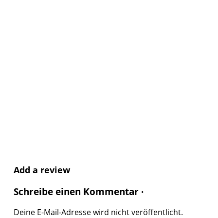
Add a review
Schreibe einen Kommentar ·
Deine E-Mail-Adresse wird nicht veröffentlicht.