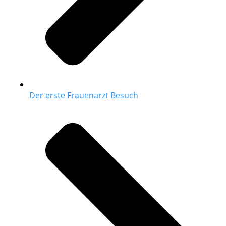
Der erste Frauenarzt Besuch