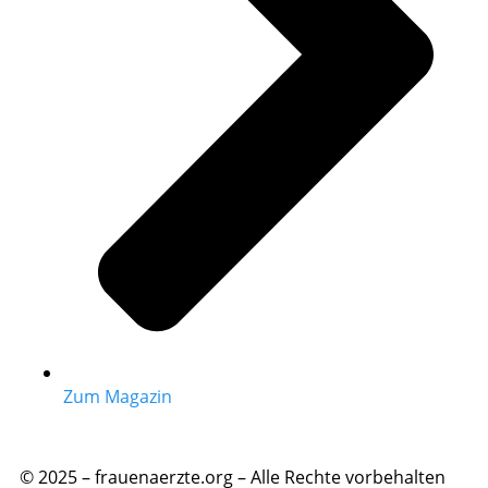
Zum Magazin
© 2025 – frauenaerzte.org – Alle Rechte vorbehalten