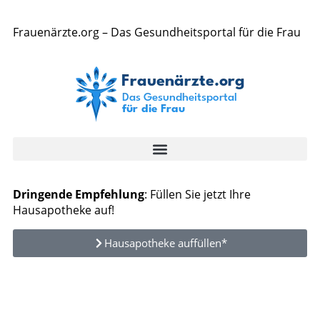
Frauenärzte.org – Das Gesundheitsportal für die Frau
Dringende Empfehlung
: Füllen Sie jetzt Ihre
Hausapotheke auf!
Hausapotheke auffüllen*