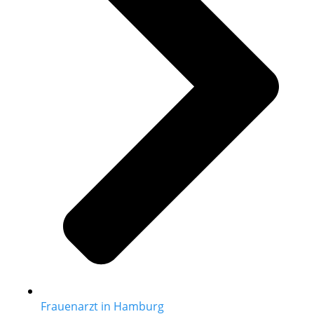
Frauenarzt in Hamburg