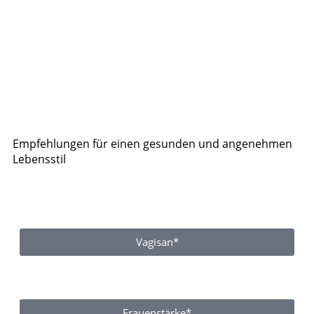
Empfehlungen für einen gesunden und angenehmen
Lebensstil
Vagisan*
Frauenstärke*