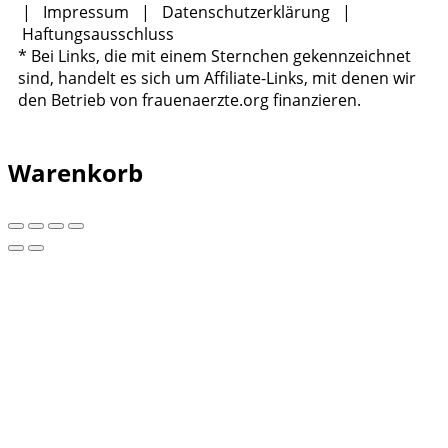
|
Impressum
|
Datenschutzerklärung
|
Haftungsausschluss
* Bei Links, die mit einem Sternchen gekennzeichnet
sind, handelt es sich um Affiliate-Links, mit denen wir
den Betrieb von frauenaerzte.org finanzieren.
Warenkorb