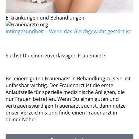
Erkrankungen und Behandlungen
Intimgesundheit – Wenn das Gleichgewicht gestört ist
Suchst Du einen zuverlässigen Frauenarzt?
Bei einem guten Frauenarzt in Behandlung zu sein, ist
unfassbar wichtig. Der Frauenarzt ist die erste
Anlaufstelle für spezielle medizinische Anliegen, die
nur Frauen betreffen. Wenn Du einen guten und
vertrauenswürdigen Frauenarzt suchst, dann nutze
unser Verzeichnis und finde einen Frauenarzt in
deiner Nähe!