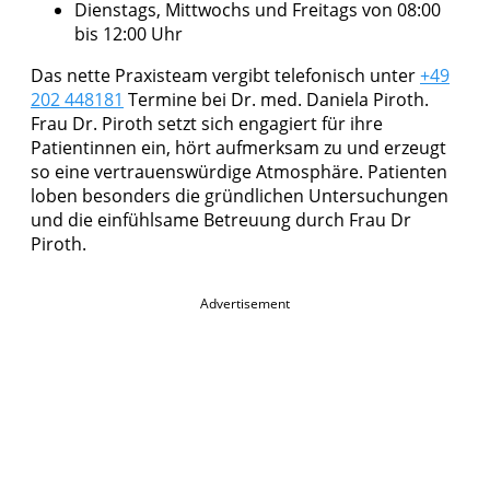
Dienstags, Mittwochs und Freitags von 08:00
bis 12:00 Uhr
Das nette Praxisteam vergibt telefonisch unter
+49
202 448181
Termine bei Dr. med. Daniela Piroth.
Frau Dr. Piroth setzt sich engagiert für ihre
Patientinnen ein, hört aufmerksam zu und erzeugt
so eine vertrauenswürdige Atmosphäre. Patienten
loben besonders die gründlichen Untersuchungen
und die einfühlsame Betreuung durch Frau Dr
Piroth.
Advertisement