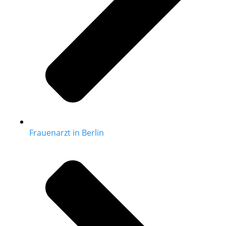
Frauenarzt in Berlin