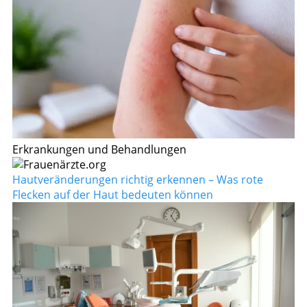
Erkrankungen und Behandlungen
Hautveränderungen richtig erkennen – Was rote
Flecken auf der Haut bedeuten können