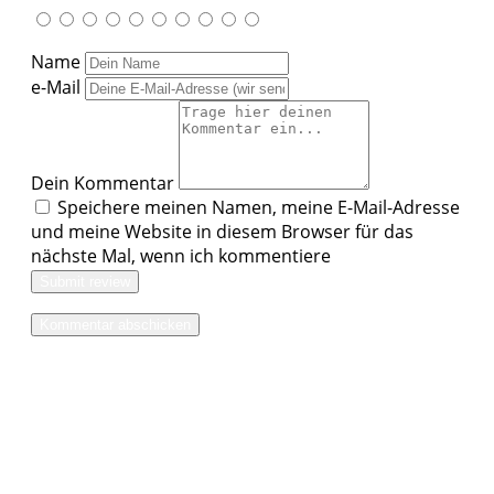
Name
e-Mail
Dein Kommentar
Speichere meinen Namen, meine E-Mail-Adresse
und meine Website in diesem Browser für das
nächste Mal, wenn ich kommentiere
Submit review