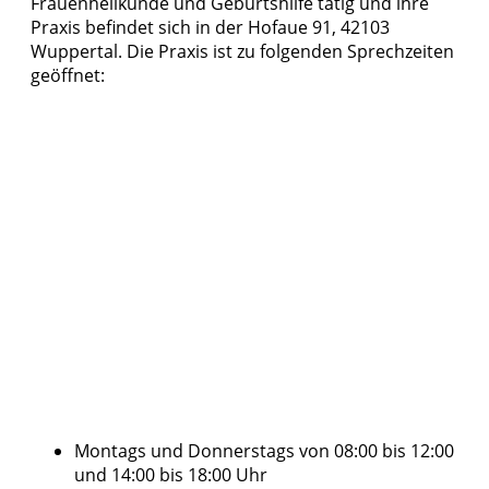
Frauenheilkunde und Geburtshilfe tätig und ihre
Praxis befindet sich in der Hofaue 91, 42103
Wuppertal. Die Praxis ist zu folgenden Sprechzeiten
geöffnet:
Montags und Donnerstags von 08:00 bis 12:00
und 14:00 bis 18:00 Uhr