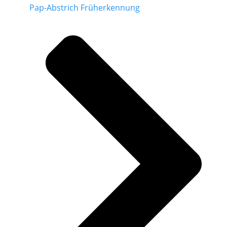
Pap-Abstrich Früherkennung