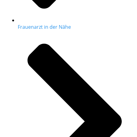
Frauenarzt in der Nähe