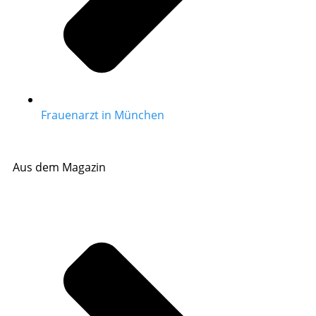
Frauenarzt in München
Aus dem Magazin