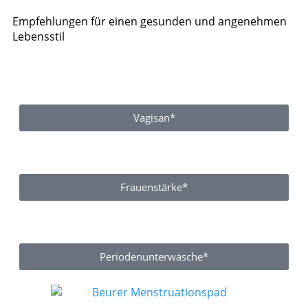
Empfehlungen für einen gesunden und angenehmen
Lebensstil
Vagisan*
Frauenstärke*
Periodenunterwäsche*