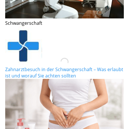
Schwangerschaft
Zahnarztbesuch in der Schwangerschaft – Was erlaubt
ist und worauf Sie achten sollten