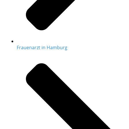
Frauenarzt in Hamburg