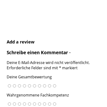
Add a review
Schreibe einen Kommentar ·
Deine E-Mail-Adresse wird nicht veröffentlicht.
Erforderliche Felder sind mit
*
markiert
Deine Gesamtbewertung
Wahrgenommene Fachkompetenz