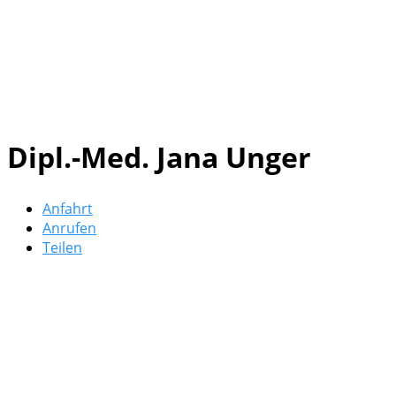
Dipl.-Med. Jana Unger
Anfahrt
Anrufen
Teilen