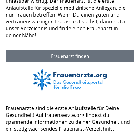
unfassbar wichtig. Der Frauenarzt ist die erste
Anlaufstelle für spezielle medizinische Anliegen, die
nur Frauen betreffen. Wenn Du einen guten und
vertrauenswürdigen Frauenarzt suchst, dann nutze
unser Verzeichnis und finde einen Frauenarzt in
deiner Nähe!
Frauenarzt finden
Frauenärzte sind die erste Anlaufstelle für Deine
Gesundheit! Auf frauenaerzte.org findest du
spannende Informationen zu deiner Gesundheit und
ein stetig wachsendes Frauenarzt-Verzeichnis.