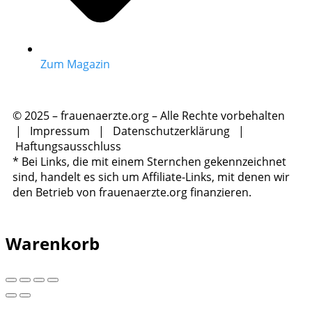
Zum Magazin
© 2025 – frauenaerzte.org – Alle Rechte vorbehalten
|
Impressum
|
Datenschutzerklärung
|
Haftungsausschluss
* Bei Links, die mit einem Sternchen gekennzeichnet
sind, handelt es sich um Affiliate-Links, mit denen wir
den Betrieb von frauenaerzte.org finanzieren.
Warenkorb