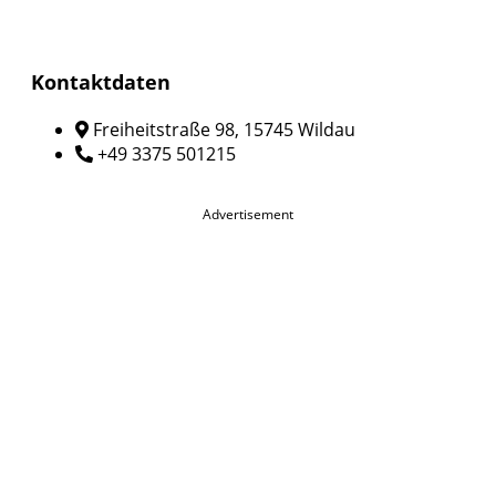
Kontaktdaten
Freiheitstraße 98, 15745 Wildau
+49 3375 501215
Advertisement