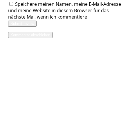
Speichere meinen Namen, meine E-Mail-Adresse
und meine Website in diesem Browser für das
nächste Mal, wenn ich kommentiere
Submit review