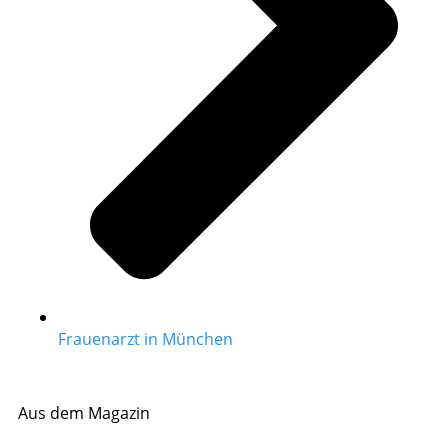
Frauenarzt in München
Aus dem Magazin