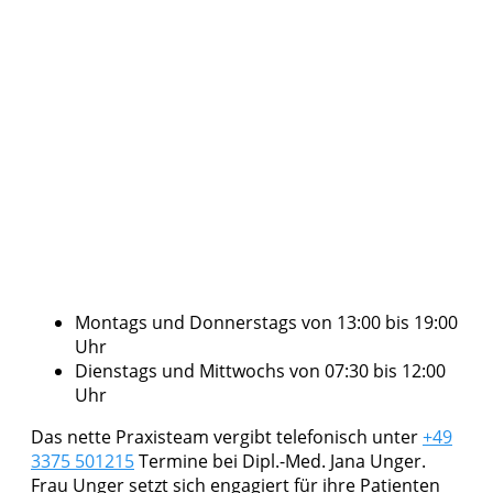
Montags und Donnerstags von 13:00 bis 19:00
Uhr
Dienstags und Mittwochs von 07:30 bis 12:00
Uhr
Das nette Praxisteam vergibt telefonisch unter
+49
3375 501215
Termine bei Dipl.-Med. Jana Unger.
Frau Unger setzt sich engagiert für ihre Patienten