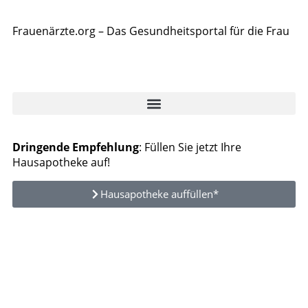
Frauenärzte.org – Das Gesundheitsportal für die Frau
Dringende Empfehlung
: Füllen Sie jetzt Ihre
Hausapotheke auf!
Hausapotheke auffüllen*