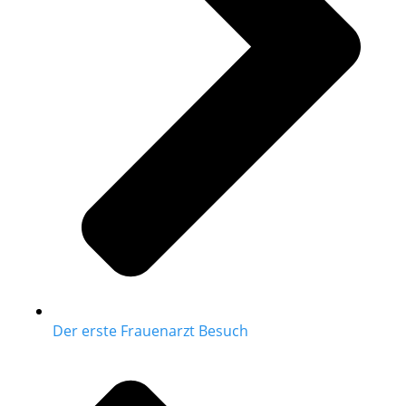
Der erste Frauenarzt Besuch