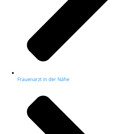
Frauenarzt in der Nähe