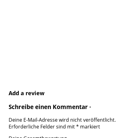
Add a review
Schreibe einen Kommentar ·
Deine E-Mail-Adresse wird nicht veröffentlicht.
Erforderliche Felder sind mit
*
markiert