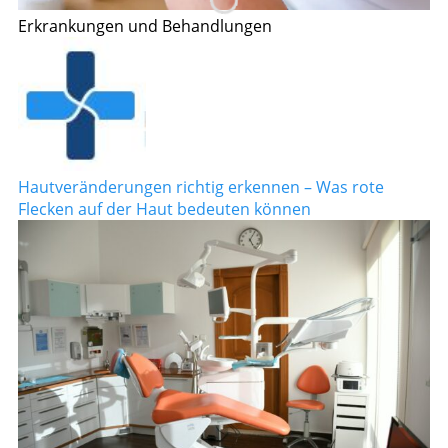
Erkrankungen und Behandlungen
Hautveränderungen richtig erkennen – Was rote
Flecken auf der Haut bedeuten können