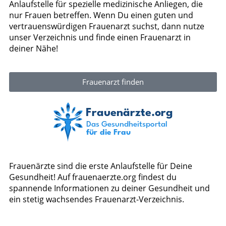
Anlaufstelle für spezielle medizinische Anliegen, die
nur Frauen betreffen. Wenn Du einen guten und
vertrauenswürdigen Frauenarzt suchst, dann nutze
unser Verzeichnis und finde einen Frauenarzt in
deiner Nähe!
Frauenarzt finden
Frauenärzte sind die erste Anlaufstelle für Deine
Gesundheit! Auf frauenaerzte.org findest du
spannende Informationen zu deiner Gesundheit und
ein stetig wachsendes Frauenarzt-Verzeichnis.