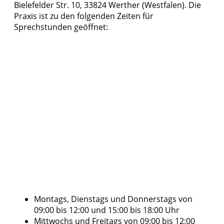
Bielefelder Str. 10, 33824 Werther (Westfalen). Die
Praxis ist zu den folgenden Zeiten für
Sprechstunden geöffnet:
Montags, Dienstags und Donnerstags von
09:00 bis 12:00 und 15:00 bis 18:00 Uhr
Mittwochs und Freitags von 09:00 bis 12:00