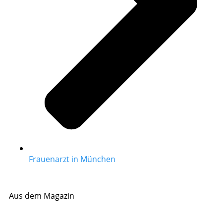
Frauenarzt in München
Aus dem Magazin