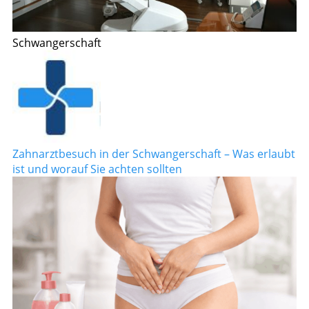
Schwangerschaft
Zahnarztbesuch in der Schwangerschaft – Was erlaubt
ist und worauf Sie achten sollten