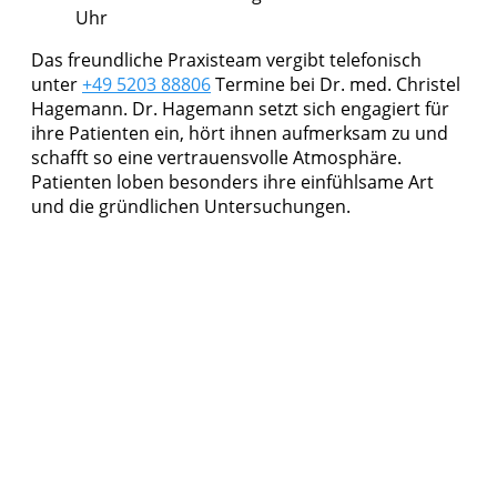
Uhr
Das freundliche Praxisteam vergibt telefonisch
unter
+49 5203 88806
Termine bei Dr. med. Christel
Hagemann. Dr. Hagemann setzt sich engagiert für
ihre Patienten ein, hört ihnen aufmerksam zu und
schafft so eine vertrauensvolle Atmosphäre.
Patienten loben besonders ihre einfühlsame Art
und die gründlichen Untersuchungen.