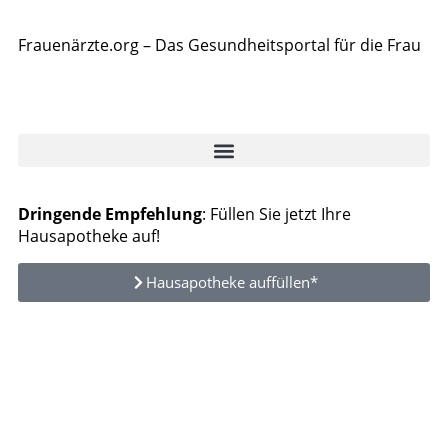
Frauenärzte.org – Das Gesundheitsportal für die Frau
Dringende Empfehlung
: Füllen Sie jetzt Ihre
Hausapotheke auf!
Hausapotheke auffüllen*