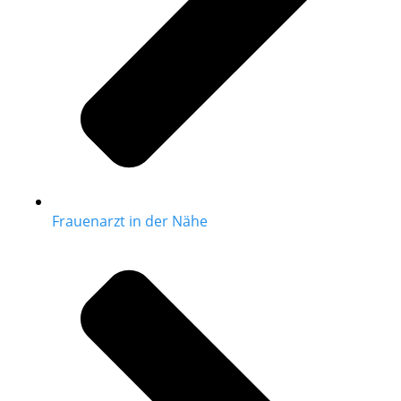
Frauenarzt in der Nähe