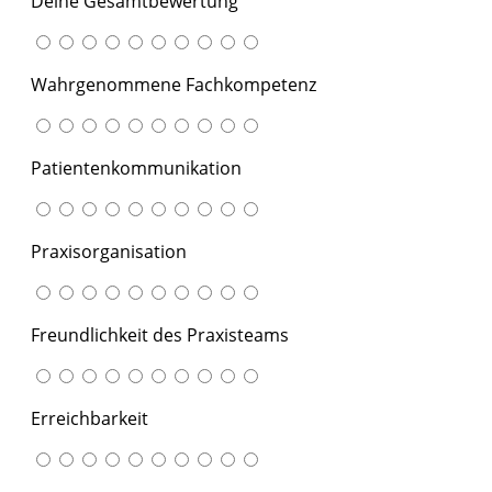
Deine Gesamtbewertung
Wahrgenommene Fachkompetenz
Patientenkommunikation
Praxisorganisation
Freundlichkeit des Praxisteams
Erreichbarkeit