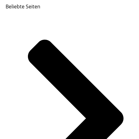
Beliebte Seiten