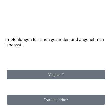
Empfehlungen für einen gesunden und angenehmen
Lebensstil
Vagisan*
Frauenstärke*