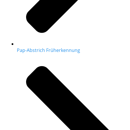
Pap-Abstrich Früherkennung