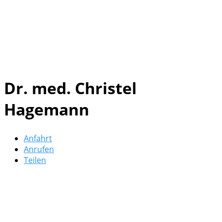
Dr. med. Christel
Hagemann
Anfahrt
Anrufen
Teilen