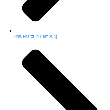
Frauenarzt in Hamburg