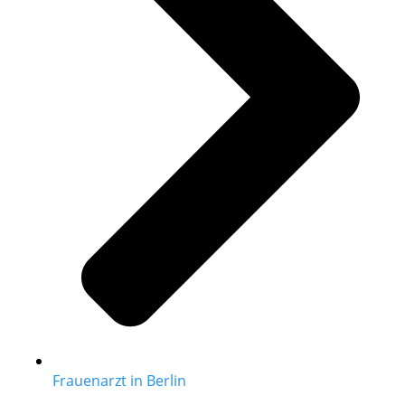
Frauenarzt in Berlin