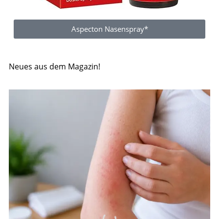
Aspecton Nasenspray*
Neues aus dem Magazin!