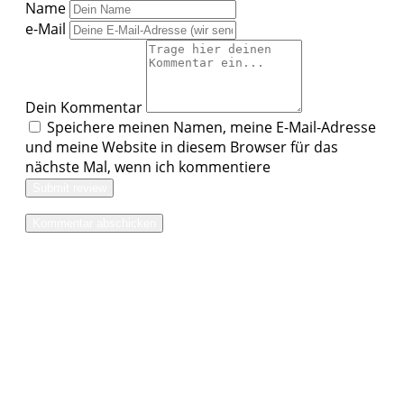
Name
e-Mail
Dein Kommentar
Speichere meinen Namen, meine E-Mail-Adresse
und meine Website in diesem Browser für das
nächste Mal, wenn ich kommentiere
Submit review