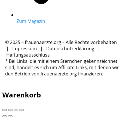
Zum Magazin
© 2025 – frauenaerzte.org – Alle Rechte vorbehalten
|
Impressum
|
Datenschutzerklärung
|
Haftungsausschluss
* Bei Links, die mit einem Sternchen gekennzeichnet
sind, handelt es sich um Affiliate-Links, mit denen wir
den Betrieb von frauenaerzte.org finanzieren.
Warenkorb