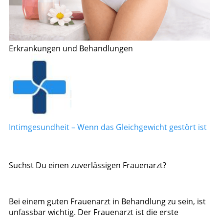
Erkrankungen und Behandlungen
Intimgesundheit – Wenn das Gleichgewicht gestört ist
Suchst Du einen zuverlässigen Frauenarzt?
Bei einem guten Frauenarzt in Behandlung zu sein, ist
unfassbar wichtig. Der Frauenarzt ist die erste