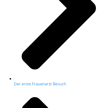
Der erste Frauenarzt Besuch