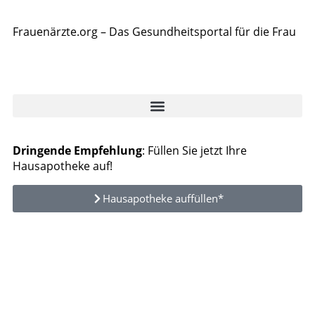
Frauenärzte.org – Das Gesundheitsportal für die Frau
Dringende Empfehlung
: Füllen Sie jetzt Ihre
Hausapotheke auf!
Hausapotheke auffüllen*