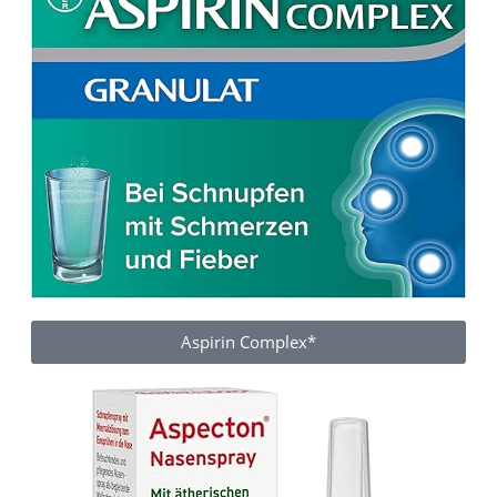
Aspirin Complex*