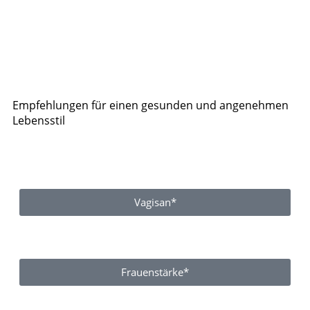
Empfehlungen für einen gesunden und angenehmen
Lebensstil
Vagisan*
Frauenstärke*