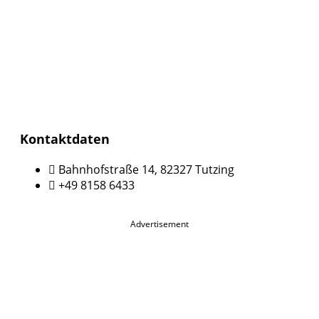
Kontaktdaten
Bahnhofstraße 14, 82327 Tutzing
+49 8158 6433
Advertisement