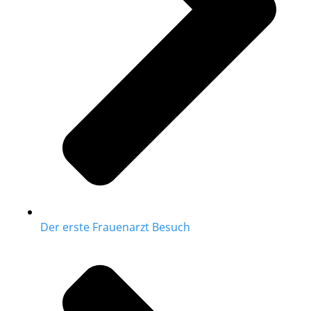
Der erste Frauenarzt Besuch