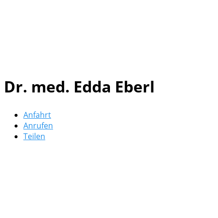
Dr. med. Edda Eberl
Anfahrt
Anrufen
Teilen