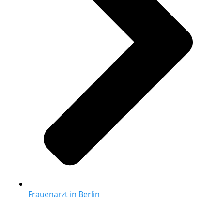
Frauenarzt in Berlin