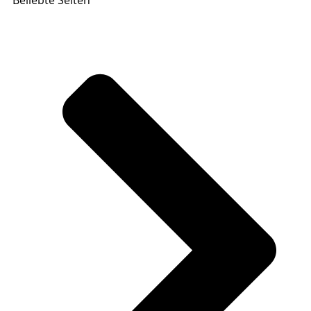
Beliebte Seiten