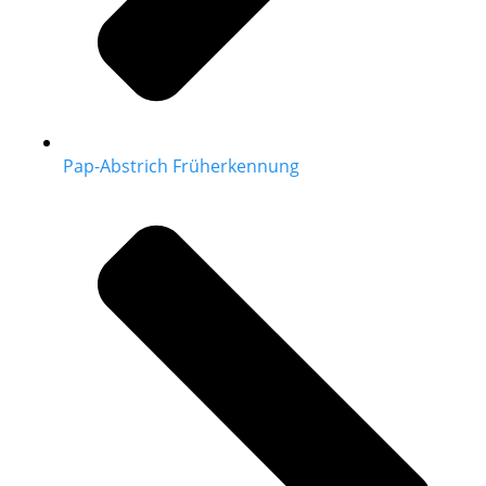
Pap-Abstrich Früherkennung