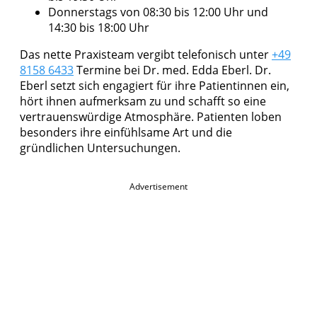
Donnerstags von 08:30 bis 12:00 Uhr und
14:30 bis 18:00 Uhr
Das nette Praxisteam vergibt telefonisch unter
+49
8158 6433
Termine bei Dr. med. Edda Eberl. Dr.
Eberl setzt sich engagiert für ihre Patientinnen ein,
hört ihnen aufmerksam zu und schafft so eine
vertrauenswürdige Atmosphäre. Patienten loben
besonders ihre einfühlsame Art und die
gründlichen Untersuchungen.
Advertisement