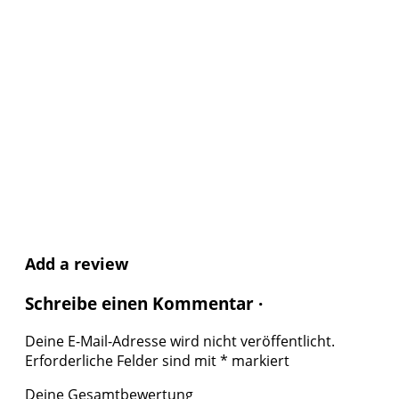
Add a review
Schreibe einen Kommentar ·
Deine E-Mail-Adresse wird nicht veröffentlicht.
Erforderliche Felder sind mit
*
markiert
Deine Gesamtbewertung