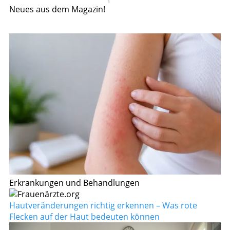
Neues aus dem Magazin!
Erkrankungen und Behandlungen
Hautveränderungen richtig erkennen – Was rote
Flecken auf der Haut bedeuten können