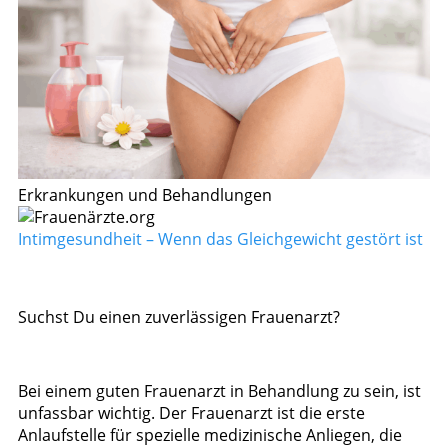
Erkrankungen und Behandlungen
Intimgesundheit – Wenn das Gleichgewicht gestört ist
Suchst Du einen zuverlässigen Frauenarzt?
Bei einem guten Frauenarzt in Behandlung zu sein, ist
unfassbar wichtig. Der Frauenarzt ist die erste
Anlaufstelle für spezielle medizinische Anliegen, die