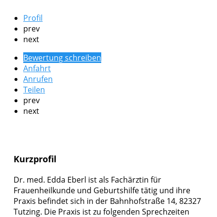
Profil
prev
next
Bewertung schreiben
Anfahrt
Anrufen
Teilen
prev
next
Kurzprofil
Dr. med. Edda Eberl ist als Fachärztin für
Frauenheilkunde und Geburtshilfe tätig und ihre
Praxis befindet sich in der Bahnhofstraße 14, 82327
Tutzing. Die Praxis ist zu folgenden Sprechzeiten