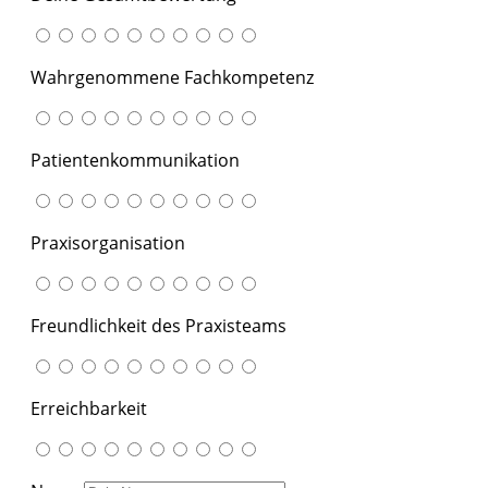
Wahrgenommene Fachkompetenz
Patientenkommunikation
Praxisorganisation
Freundlichkeit des Praxisteams
Erreichbarkeit