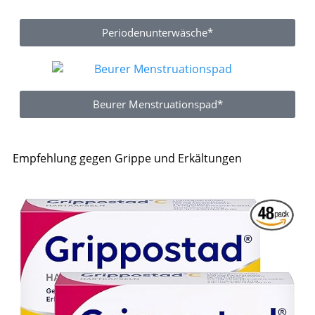
Periodenunterwäsche*
Beurer Menstruationspad*
Empfehlung gegen Grippe und Erkältungen