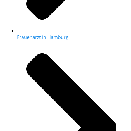
Frauenarzt in Hamburg