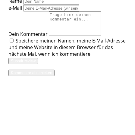
Name
e-Mail
Dein Kommentar
Speichere meinen Namen, meine E-Mail-Adresse
und meine Website in diesem Browser für das
nächste Mal, wenn ich kommentiere
Submit review