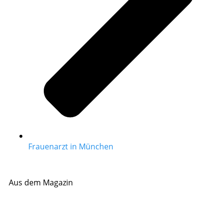
Frauenarzt in München
Aus dem Magazin