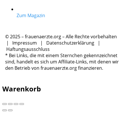
Zum Magazin
© 2025 – frauenaerzte.org – Alle Rechte vorbehalten
|
Impressum
|
Datenschutzerklärung
|
Haftungsausschluss
* Bei Links, die mit einem Sternchen gekennzeichnet
sind, handelt es sich um Affiliate-Links, mit denen wir
den Betrieb von frauenaerzte.org finanzieren.
Warenkorb