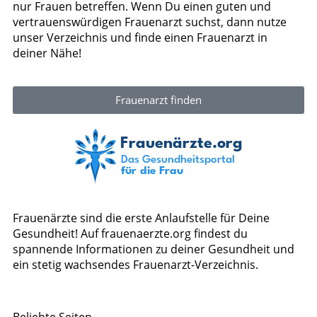
nur Frauen betreffen. Wenn Du einen guten und
vertrauenswürdigen Frauenarzt suchst, dann nutze
unser Verzeichnis und finde einen Frauenarzt in
deiner Nähe!
Frauenarzt finden
Frauenärzte sind die erste Anlaufstelle für Deine
Gesundheit! Auf frauenaerzte.org findest du
spannende Informationen zu deiner Gesundheit und
ein stetig wachsendes Frauenarzt-Verzeichnis.