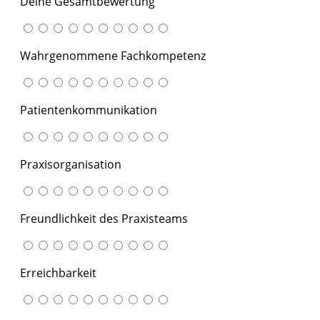
Deine Gesamtbewertung
Wahrgenommene Fachkompetenz
Patientenkommunikation
Praxisorganisation
Freundlichkeit des Praxisteams
Erreichbarkeit