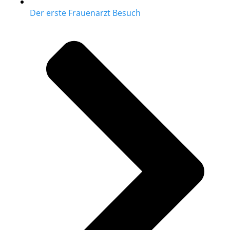
Der erste Frauenarzt Besuch