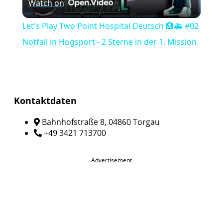
Watch on
Video
Let's Play Two Point Hospital Deutsch 🏥🚑 #02
Notfall in Hogsport - 2 Sterne in der 1. Mission
Kontaktdaten
Bahnhofstraße 8, 04860 Torgau
+49 3421 713700
Advertisement