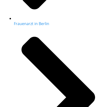
Frauenarzt in Berlin