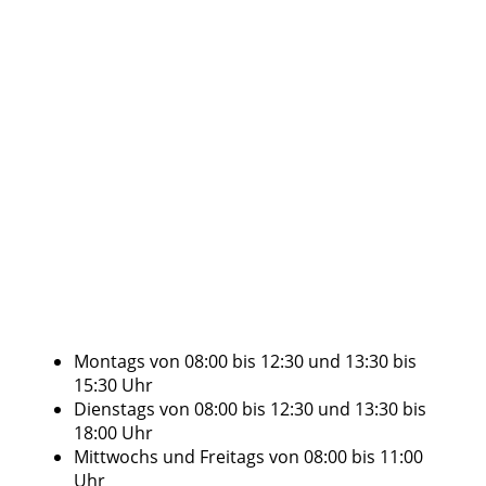
Montags von 08:00 bis 12:30 und 13:30 bis
15:30 Uhr
Dienstags von 08:00 bis 12:30 und 13:30 bis
18:00 Uhr
Mittwochs und Freitags von 08:00 bis 11:00
Uhr