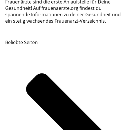
Frauenärzte sind die erste Anlaufstelle für Deine
Gesundheit! Auf frauenaerzte.org findest du
spannende Informationen zu deiner Gesundheit und
ein stetig wachsendes Frauenarzt-Verzeichnis.
Beliebte Seiten