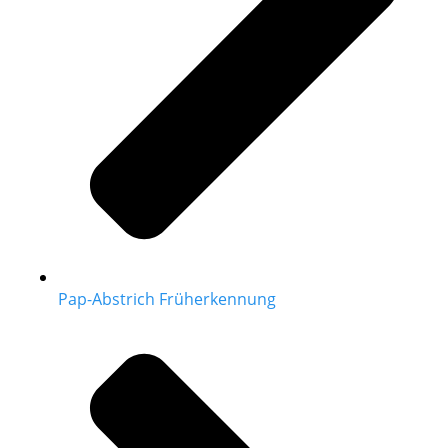
Pap-Abstrich Früherkennung