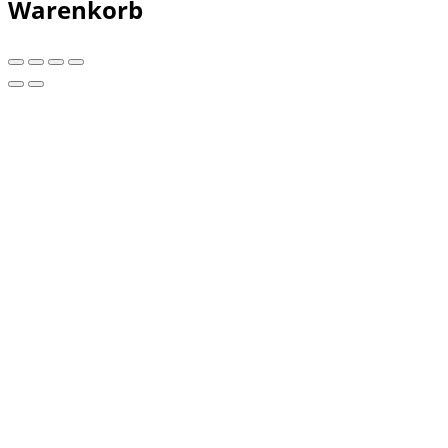
Warenkorb