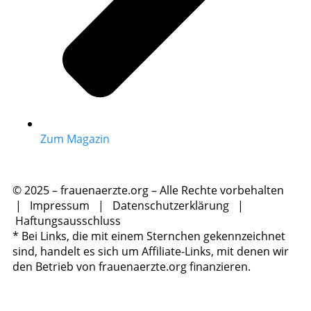
Zum Magazin
© 2025 – frauenaerzte.org – Alle Rechte vorbehalten
|
Impressum
|
Datenschutzerklärung
|
Haftungsausschluss
* Bei Links, die mit einem Sternchen gekennzeichnet
sind, handelt es sich um Affiliate-Links, mit denen wir
den Betrieb von frauenaerzte.org finanzieren.