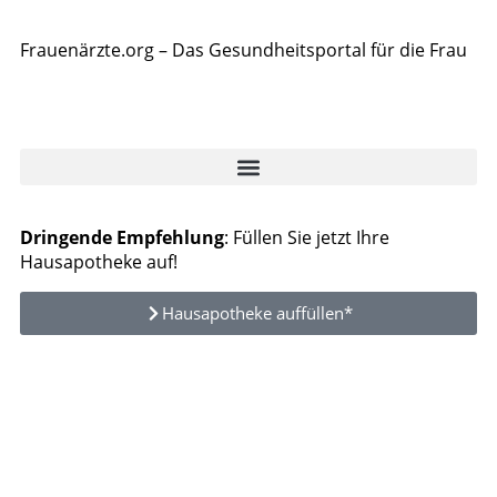
Frauenärzte.org – Das Gesundheitsportal für die Frau
Dringende Empfehlung
: Füllen Sie jetzt Ihre
Hausapotheke auf!
Hausapotheke auffüllen*