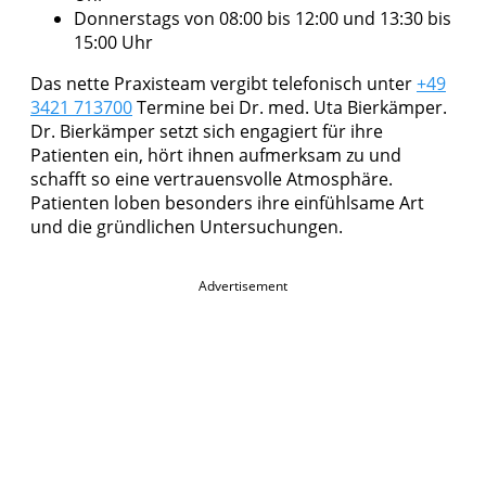
Donnerstags von 08:00 bis 12:00 und 13:30 bis
15:00 Uhr
Das nette Praxisteam vergibt telefonisch unter
+49
3421 713700
Termine bei Dr. med. Uta Bierkämper.
Dr. Bierkämper setzt sich engagiert für ihre
Patienten ein, hört ihnen aufmerksam zu und
schafft so eine vertrauensvolle Atmosphäre.
Patienten loben besonders ihre einfühlsame Art
und die gründlichen Untersuchungen.
Advertisement