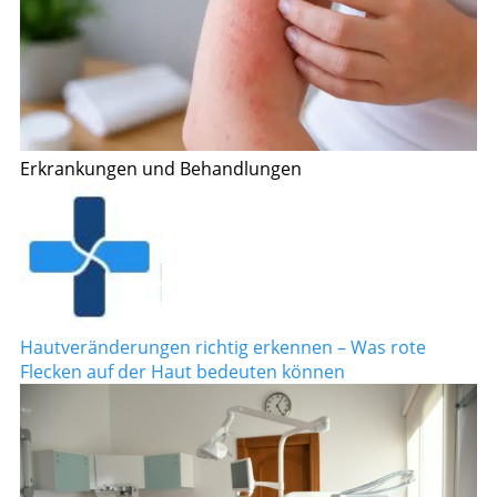
Erkrankungen und Behandlungen
Hautveränderungen richtig erkennen – Was rote
Flecken auf der Haut bedeuten können