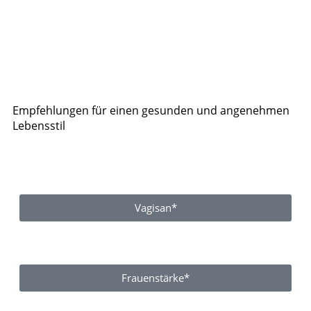
Empfehlungen für einen gesunden und angenehmen
Lebensstil
Vagisan*
Frauenstärke*