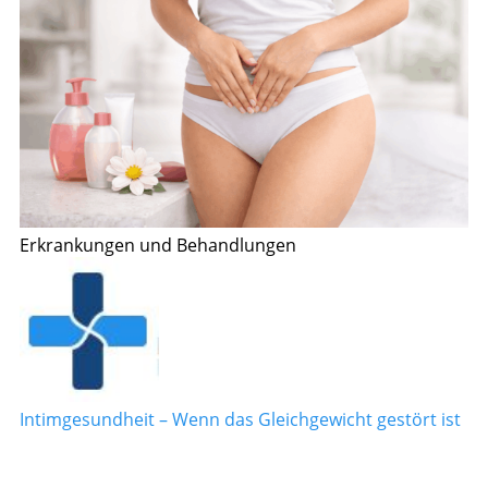
Erkrankungen und Behandlungen
Intimgesundheit – Wenn das Gleichgewicht gestört ist