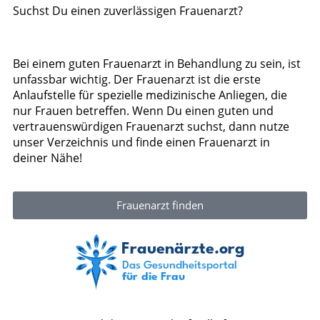
Suchst Du einen zuverlässigen Frauenarzt?
Bei einem guten Frauenarzt in Behandlung zu sein, ist
unfassbar wichtig. Der Frauenarzt ist die erste
Anlaufstelle für spezielle medizinische Anliegen, die
nur Frauen betreffen. Wenn Du einen guten und
vertrauenswürdigen Frauenarzt suchst, dann nutze
unser Verzeichnis und finde einen Frauenarzt in
deiner Nähe!
Frauenarzt finden