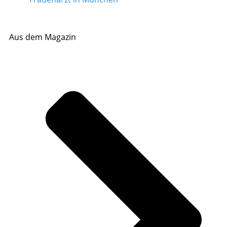
Aus dem Magazin