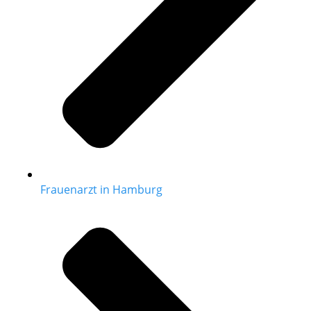
Frauenarzt in Hamburg