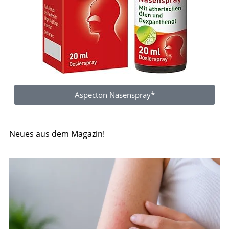
Aspecton Nasenspray*
Neues aus dem Magazin!