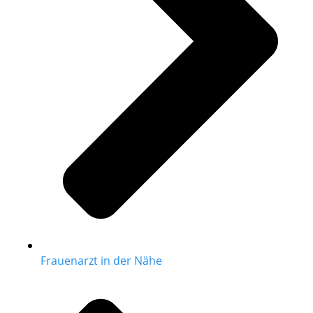
Frauenarzt in der Nähe