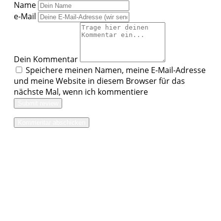
Name
e-Mail
Dein Kommentar
Speichere meinen Namen, meine E-Mail-Adresse
und meine Website in diesem Browser für das
nächste Mal, wenn ich kommentiere
Submit review