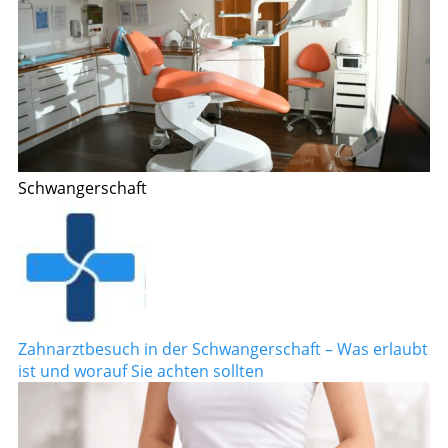
Schwangerschaft
Zahnarztbesuch in der Schwangerschaft – Was erlaubt
ist und worauf Sie achten sollten