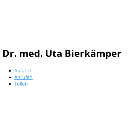
Dr. med. Uta Bierkämper
Anfahrt
Anrufen
Teilen