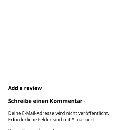
Add a review
Schreibe einen Kommentar ·
Deine E-Mail-Adresse wird nicht veröffentlicht.
Erforderliche Felder sind mit
*
markiert