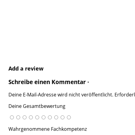
Add a review
Schreibe einen Kommentar ·
Deine E-Mail-Adresse wird nicht veröffentlicht.
Erforderl
Deine Gesamtbewertung
Wahrgenommene Fachkompetenz