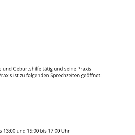
e und Geburtshilfe tätig und seine Praxis
raxis ist zu folgenden Sprechzeiten geöffnet:
t
 13:00 und 15:00 bis 17:00 Uhr