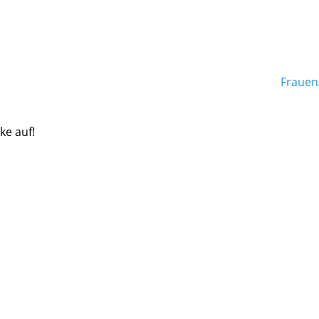
Frauen
ke auf!