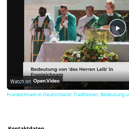
Pl
Vi
Watch on
Fronleichnam in Deutschland: Traditionen, Bedeutung 
Kontaktdaten