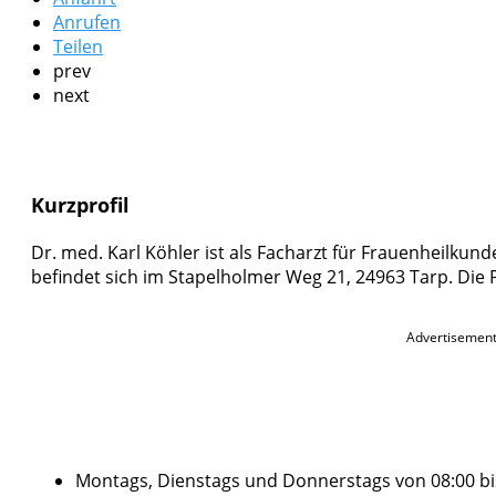
Anrufen
Teilen
prev
next
Kurzprofil
Dr. med. Karl Köhler ist als Facharzt für Frauenheilkund
befindet sich im Stapelholmer Weg 21, 24963 Tarp. Die P
Advertisemen
Montags, Dienstags und Donnerstags von 08:00 bis