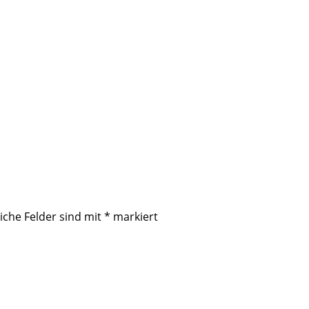
iche Felder sind mit
*
markiert