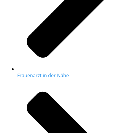
Frauenarzt in der Nähe