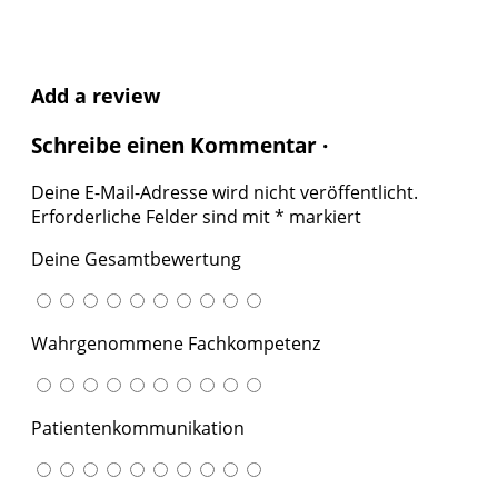
Add a review
Schreibe einen Kommentar ·
Deine E-Mail-Adresse wird nicht veröffentlicht.
Erforderliche Felder sind mit
*
markiert
Deine Gesamtbewertung
Wahrgenommene Fachkompetenz
Patientenkommunikation