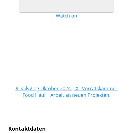
Watch on
#DailyVlog Oktober 2024 | XL Vorratskammer
Food Haul | Arbeit an neuen Projekten.
Kontaktdaten