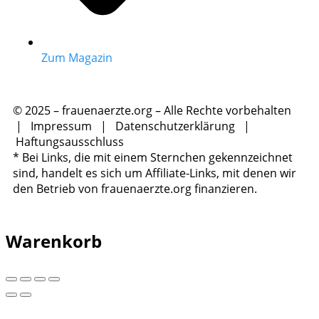
Zum Magazin
© 2025 – frauenaerzte.org – Alle Rechte vorbehalten
|
Impressum
|
Datenschutzerklärung
|
Haftungsausschluss
* Bei Links, die mit einem Sternchen gekennzeichnet
sind, handelt es sich um Affiliate-Links, mit denen wir
den Betrieb von frauenaerzte.org finanzieren.
Warenkorb