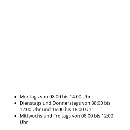
Montags von 08:00 bis 14:00 Uhr
Dienstags und Donnerstags von 08:00 bis
12:00 Uhr und 16:00 bis 18:00 Uhr
Mittwochs und Freitags von 08:00 bis 12:00
Uhr