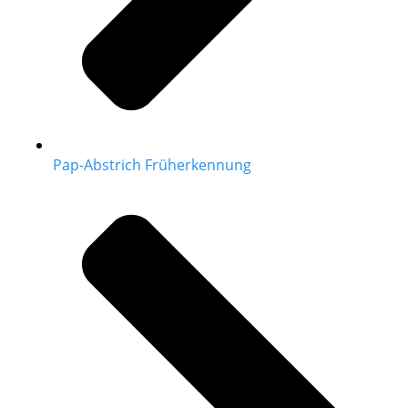
Pap-Abstrich Früherkennung