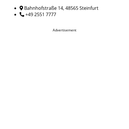
Bahnhofstraße 14, 48565 Steinfurt
+49 2551 7777
Advertisement