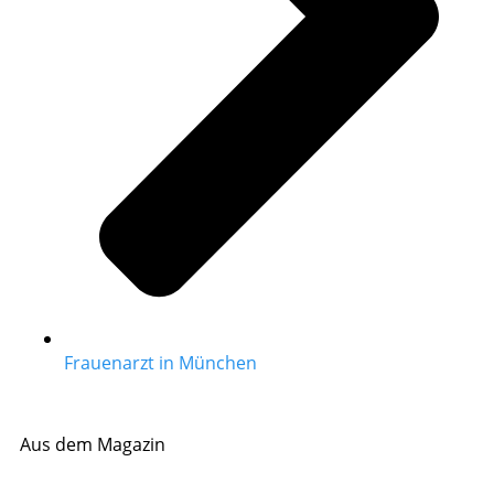
Frauenarzt in München
Aus dem Magazin