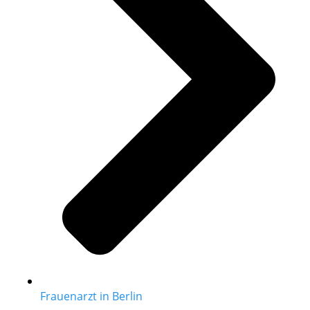
Frauenarzt in Berlin