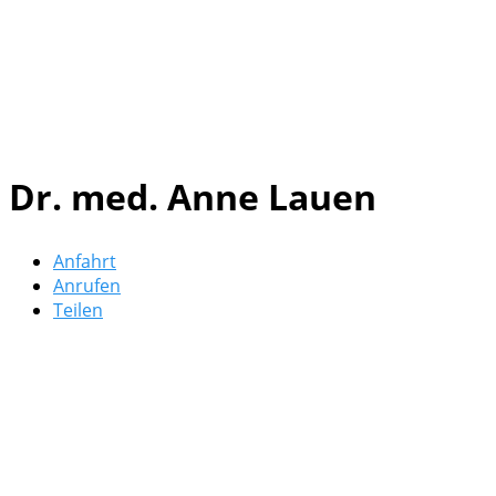
Dr. med. Anne Lauen
Anfahrt
Anrufen
Teilen