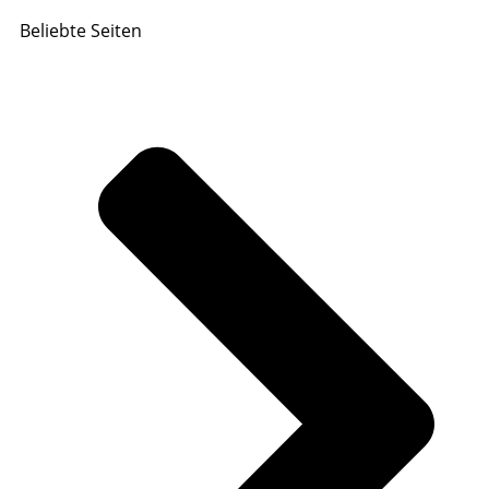
Beliebte Seiten