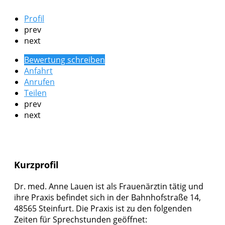
Profil
prev
next
Bewertung schreiben
Anfahrt
Anrufen
Teilen
prev
next
Kurzprofil
Dr. med. Anne Lauen ist als Frauenärztin tätig und
ihre Praxis befindet sich in der Bahnhofstraße 14,
48565 Steinfurt. Die Praxis ist zu den folgenden
Zeiten für Sprechstunden geöffnet: