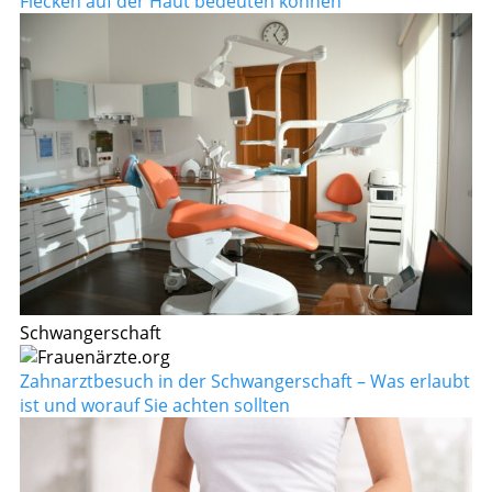
Flecken auf der Haut bedeuten können
Schwangerschaft
Zahnarztbesuch in der Schwangerschaft – Was erlaubt
ist und worauf Sie achten sollten