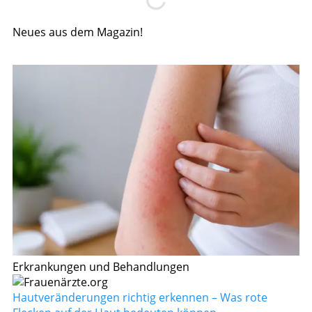
Neues aus dem Magazin!
Erkrankungen und Behandlungen
Hautveränderungen richtig erkennen – Was rote