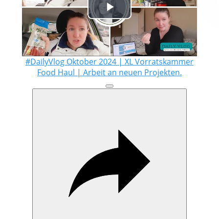
Play
Video
#DailyVlog Oktober 2024 | XL Vorratskammer
Food Haul | Arbeit an neuen Projekten.