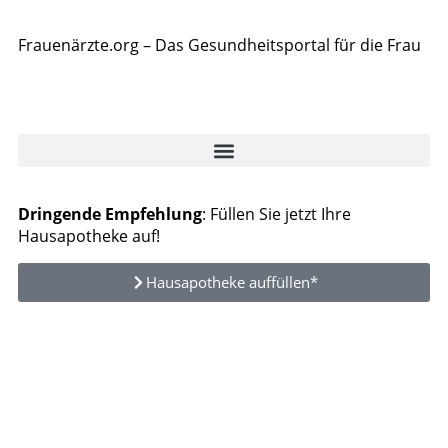
Frauenärzte.org – Das Gesundheitsportal für die Frau
Dringende Empfehlung
: Füllen Sie jetzt Ihre
Hausapotheke auf!
Hausapotheke auffüllen*