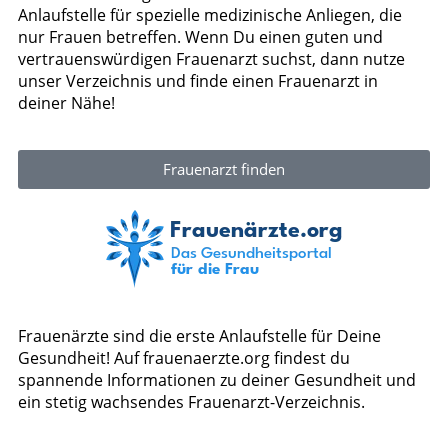
Anlaufstelle für spezielle medizinische Anliegen, die
nur Frauen betreffen. Wenn Du einen guten und
vertrauenswürdigen Frauenarzt suchst, dann nutze
unser Verzeichnis und finde einen Frauenarzt in
deiner Nähe!
Frauenarzt finden
Frauenärzte sind die erste Anlaufstelle für Deine
Gesundheit! Auf frauenaerzte.org findest du
spannende Informationen zu deiner Gesundheit und
ein stetig wachsendes Frauenarzt-Verzeichnis.