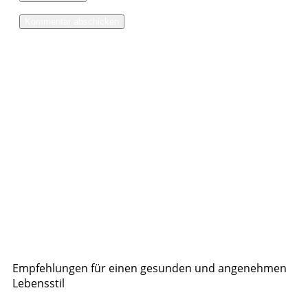
Empfehlungen für einen gesunden und angenehmen
Lebensstil