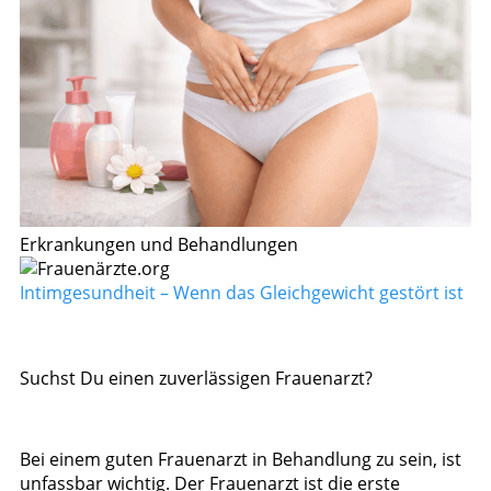
Erkrankungen und Behandlungen
Intimgesundheit – Wenn das Gleichgewicht gestört ist
Suchst Du einen zuverlässigen Frauenarzt?
Bei einem guten Frauenarzt in Behandlung zu sein, ist
unfassbar wichtig. Der Frauenarzt ist die erste