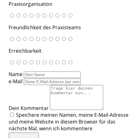
Praxisorganisation
Freundlichkeit des Praxisteams
Erreichbarkeit
Name
e-Mail
Dein Kommentar
Speichere meinen Namen, meine E-Mail-Adresse
und meine Website in diesem Browser für das
nächste Mal, wenn ich kommentiere
Submit review