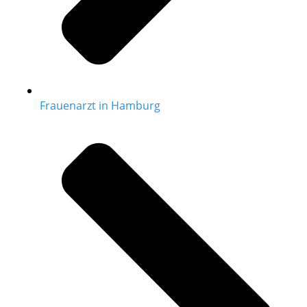
Frauenarzt in Hamburg