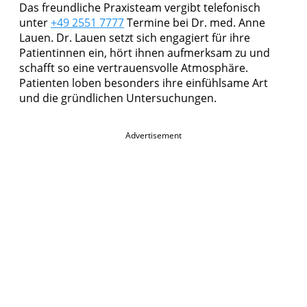
Das freundliche Praxisteam vergibt telefonisch
unter
+49 2551 7777
Termine bei Dr. med. Anne
Lauen. Dr. Lauen setzt sich engagiert für ihre
Patientinnen ein, hört ihnen aufmerksam zu und
schafft so eine vertrauensvolle Atmosphäre.
Patienten loben besonders ihre einfühlsame Art
und die gründlichen Untersuchungen.
Advertisement