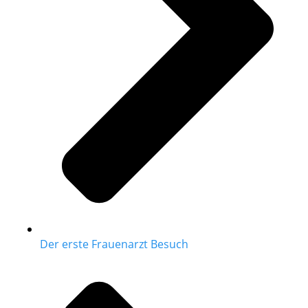
Der erste Frauenarzt Besuch