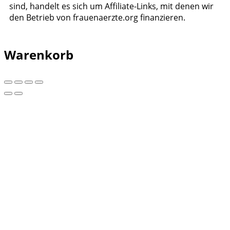
sind, handelt es sich um Affiliate-Links, mit denen wir
den Betrieb von frauenaerzte.org finanzieren.
Warenkorb