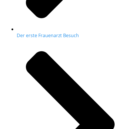
Der erste Frauenarzt Besuch