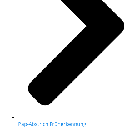
Pap-Abstrich Früherkennung