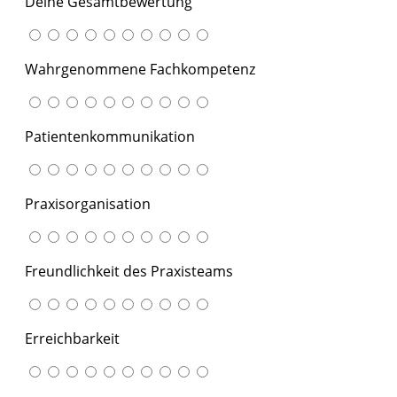
Deine Gesamtbewertung
Wahrgenommene Fachkompetenz
Patientenkommunikation
Praxisorganisation
Freundlichkeit des Praxisteams
Erreichbarkeit