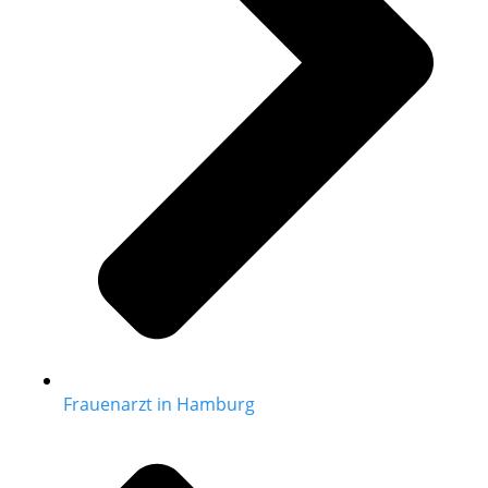
Frauenarzt in Hamburg