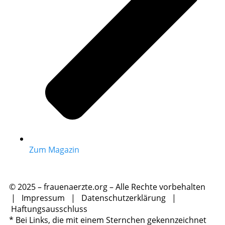
Zum Magazin
© 2025 – frauenaerzte.org – Alle Rechte vorbehalten
|
Impressum
|
Datenschutzerklärung
|
Haftungsausschluss
* Bei Links, die mit einem Sternchen gekennzeichnet