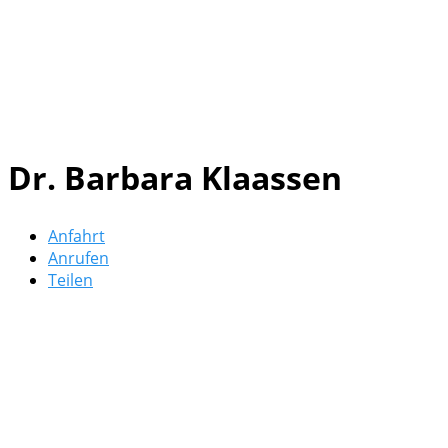
Dr. Barbara Klaassen
Anfahrt
Anrufen
Teilen