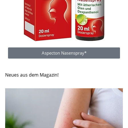
Aspecton Nasenspray*
Neues aus dem Magazin!