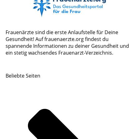
Frauenärzte sind die erste Anlaufstelle für Deine
Gesundheit! Auf frauenaerzte.org findest du
spannende Informationen zu deiner Gesundheit und
ein stetig wachsendes Frauenarzt-Verzeichnis.
Beliebte Seiten