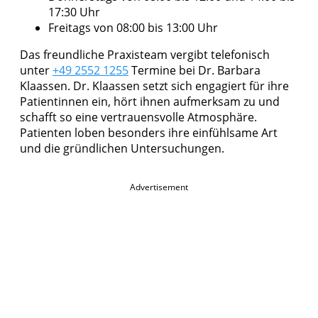
17:30 Uhr
Freitags von 08:00 bis 13:00 Uhr
Das freundliche Praxisteam vergibt telefonisch
unter
+49 2552 1255
Termine bei Dr. Barbara
Klaassen. Dr. Klaassen setzt sich engagiert für ihre
Patientinnen ein, hört ihnen aufmerksam zu und
schafft so eine vertrauensvolle Atmosphäre.
Patienten loben besonders ihre einfühlsame Art
und die gründlichen Untersuchungen.
Advertisement