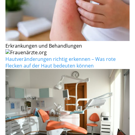
Erkrankungen und Behandlungen
Hautveränderungen richtig erkennen – Was rote
Flecken auf der Haut bedeuten können