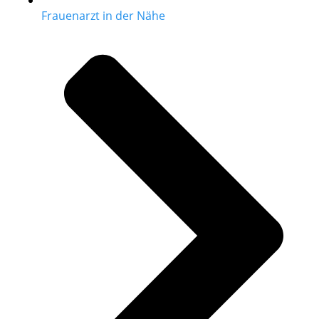
Frauenarzt in der Nähe