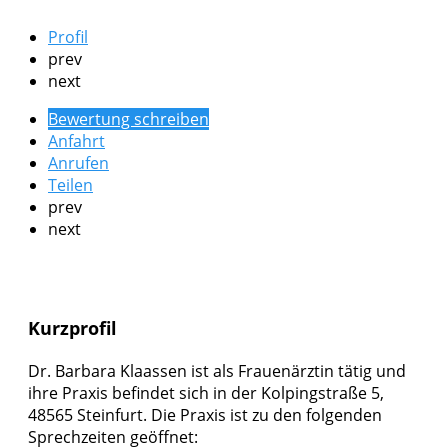
Profil
prev
next
Bewertung schreiben
Anfahrt
Anrufen
Teilen
prev
next
Kurzprofil
Dr. Barbara Klaassen ist als Frauenärztin tätig und
ihre Praxis befindet sich in der Kolpingstraße 5,
48565 Steinfurt. Die Praxis ist zu den folgenden
Sprechzeiten geöffnet: