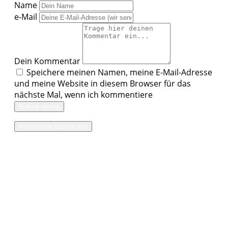
Name
e-Mail
Dein Kommentar
Speichere meinen Namen, meine E-Mail-Adresse
und meine Website in diesem Browser für das
nächste Mal, wenn ich kommentiere
Submit review