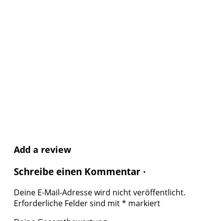
Add a review
Schreibe einen Kommentar ·
Deine E-Mail-Adresse wird nicht veröffentlicht.
Erforderliche Felder sind mit
*
markiert