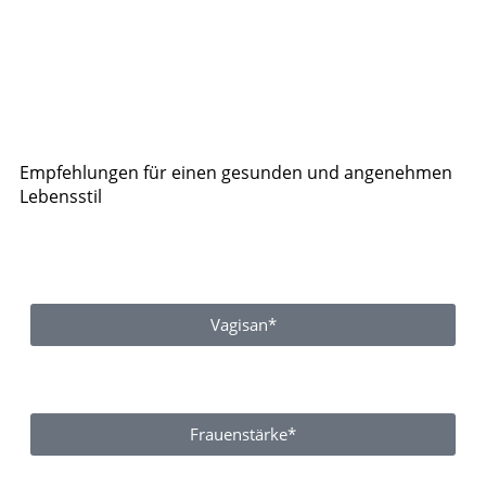
Empfehlungen für einen gesunden und angenehmen
Lebensstil
Vagisan*
Frauenstärke*