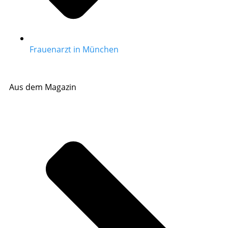
Frauenarzt in München
Aus dem Magazin