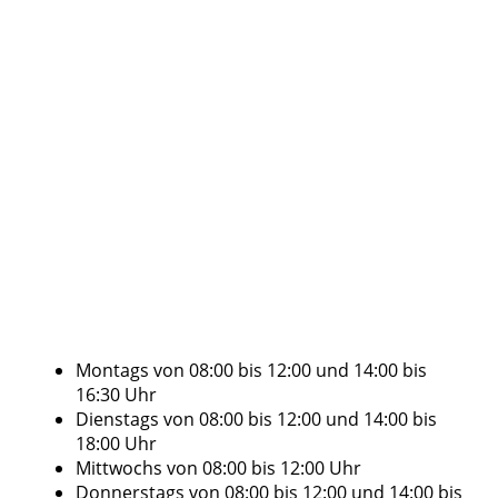
Montags von 08:00 bis 12:00 und 14:00 bis
16:30 Uhr
Dienstags von 08:00 bis 12:00 und 14:00 bis
18:00 Uhr
Mittwochs von 08:00 bis 12:00 Uhr
Donnerstags von 08:00 bis 12:00 und 14:00 bis