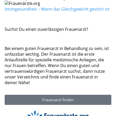
Intimgesundheit – Wenn das Gleichgewicht gestört ist
Suchst Du einen zuverlässigen Frauenarzt?
Bei einem guten Frauenarzt in Behandlung zu sein, ist
unfassbar wichtig. Der Frauenarzt ist die erste
Anlaufstelle für spezielle medizinische Anliegen, die
nur Frauen betreffen. Wenn Du einen guten und
vertrauenswürdigen Frauenarzt suchst, dann nutze
unser Verzeichnis und finde einen Frauenarzt in
deiner Nähe!
Frauenarzt finden