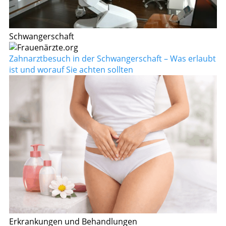
Schwangerschaft
Zahnarztbesuch in der Schwangerschaft – Was erlaubt
ist und worauf Sie achten sollten
Erkrankungen und Behandlungen