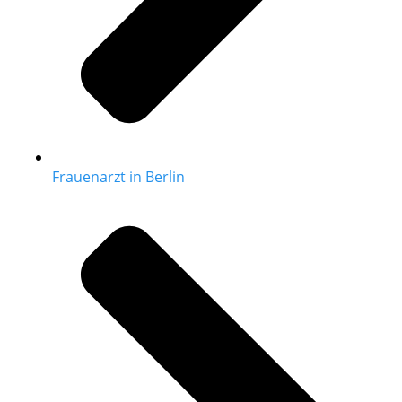
Frauenarzt in Berlin