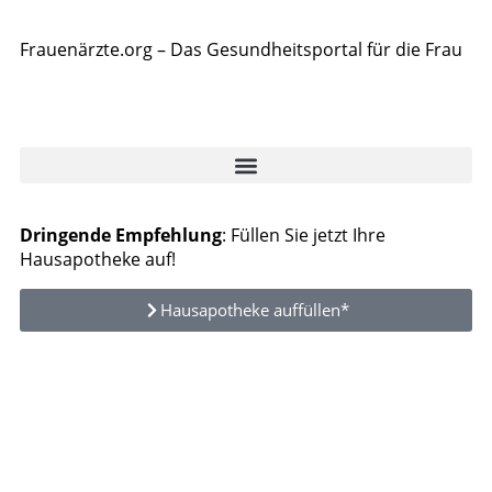
Frauenärzte.org – Das Gesundheitsportal für die Frau
Dringende Empfehlung
: Füllen Sie jetzt Ihre
Hausapotheke auf!
Hausapotheke auffüllen*