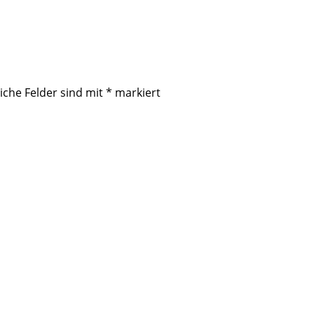
iche Felder sind mit
*
markiert