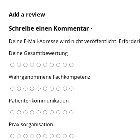
Add a review
Schreibe einen Kommentar ·
Deine E-Mail-Adresse wird nicht veröffentlicht.
Erforderl
Deine Gesamtbewertung
Wahrgenommene Fachkompetenz
Patientenkommunikation
Praxisorganisation