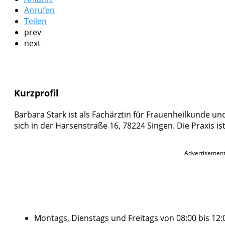
Anrufen
Teilen
prev
next
Kurzprofil
Barbara Stark ist als Fachärztin für Frauenheilkunde und
sich in der Harsenstraße 16, 78224 Singen. Die Praxis is
Advertisemen
Montags, Dienstags und Freitags von 08:00 bis 12: