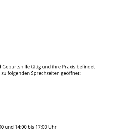
 Geburtshilfe tätig und ihre Praxis befindet
t zu folgenden Sprechzeiten geöffnet:
t
00 und 14:00 bis 17:00 Uhr