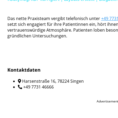
Das nette Praxisteam vergibt telefonisch unter
+49 773
setzt sich engagiert für ihre Patientinnen ein, hört ihn
vertrauenswürdige Atmosphäre. Patienten loben besond
gründlichen Untersuchungen.
Kontaktdaten
Harsenstraße 16, 78224 Singen
+49 7731 46666
Advertisemen