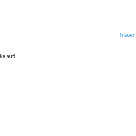
Frauen
ke auf!