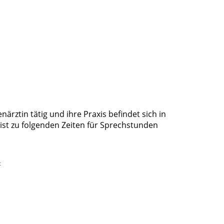
närztin tätig und ihre Praxis befindet sich in
ist zu folgenden Zeiten für Sprechstunden
t