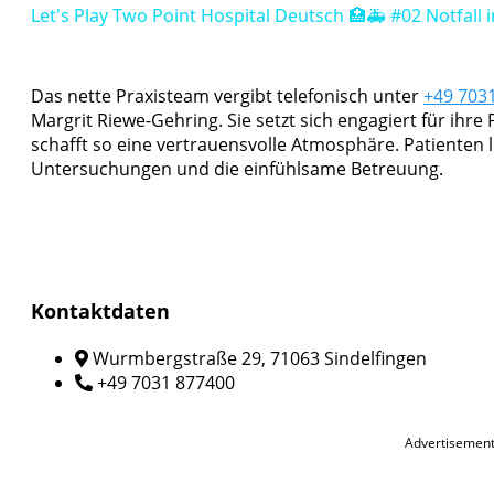
Let's Play Two Point Hospital Deutsch 🏥🚑 #02 Notfall i
Das nette Praxisteam vergibt telefonisch unter
+49 703
Margrit Riewe-Gehring. Sie setzt sich engagiert für ihr
schafft so eine vertrauensvolle Atmosphäre. Patienten
Untersuchungen und die einfühlsame Betreuung.
Kontaktdaten
Wurmbergstraße 29, 71063 Sindelfingen
+49 7031 877400
Advertisemen