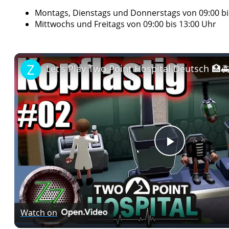
Montags, Dienstags und Donnerstags von 09:00 bi
Mittwochs und Freitags von 09:00 bis 13:00 Uhr
Play
Video
Watch on