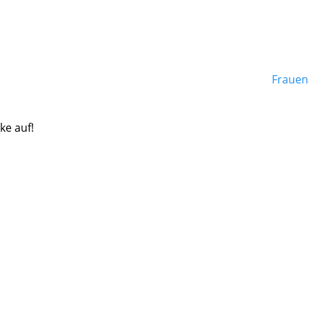
Frauen
ke auf!