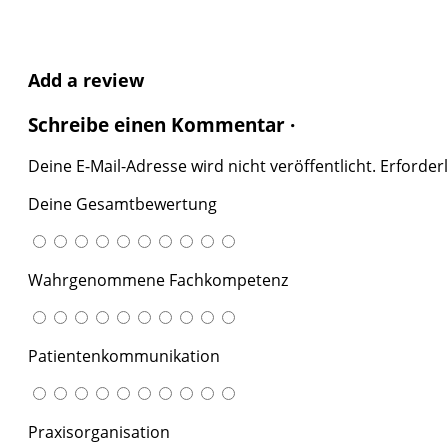
Add a review
Schreibe einen Kommentar ·
Deine E-Mail-Adresse wird nicht veröffentlicht.
Erforderl
Deine Gesamtbewertung
Wahrgenommene Fachkompetenz
Patientenkommunikation
Praxisorganisation