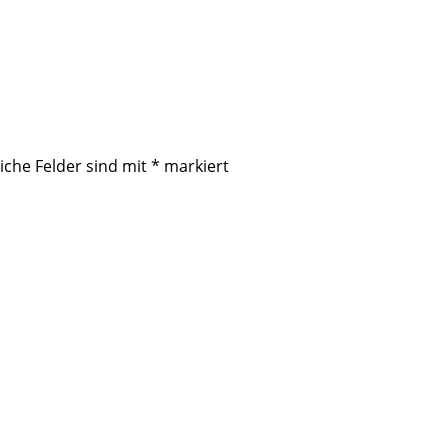
iche Felder sind mit
*
markiert