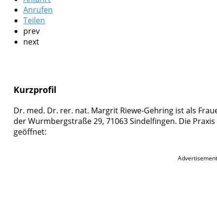
Anrufen
Teilen
prev
next
Kurzprofil
Dr. med. Dr. rer. nat. Margrit Riewe-Gehring ist als Fraue
der Wurmbergstraße 29, 71063 Sindelfingen. Die Praxis 
geöffnet:
Advertisemen