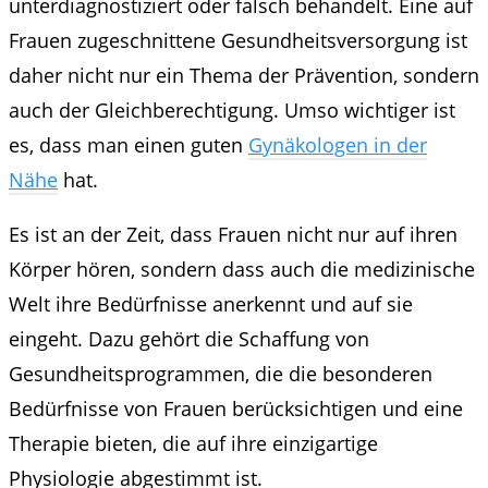
unterdiagnostiziert oder falsch behandelt. Eine auf
Frauen zugeschnittene Gesundheitsversorgung ist
daher nicht nur ein Thema der Prävention, sondern
auch der Gleichberechtigung. Umso wichtiger ist
es, dass man einen guten
Gynäkologen in der
Nähe
hat.
Es ist an der Zeit, dass Frauen nicht nur auf ihren
Körper hören, sondern dass auch die medizinische
Welt ihre Bedürfnisse anerkennt und auf sie
eingeht. Dazu gehört die Schaffung von
Gesundheitsprogrammen, die die besonderen
Bedürfnisse von Frauen berücksichtigen und eine
Therapie bieten, die auf ihre einzigartige
Physiologie abgestimmt ist.