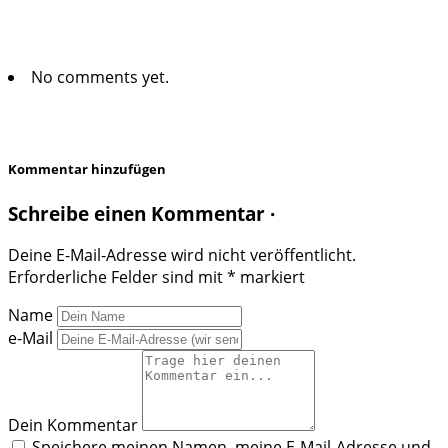
No comments yet.
Kommentar hinzufügen
Schreibe einen Kommentar ·
Deine E-Mail-Adresse wird nicht veröffentlicht.
Erforderliche Felder sind mit
*
markiert
Name
e-Mail
Dein Kommentar
Speichere meinen Namen, meine E-Mail-Adresse und