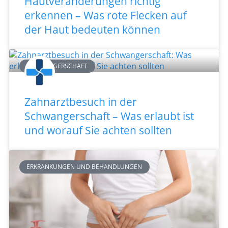
Hautveränderungen richtig
erkennen – Was rote Flecken auf
der Haut bedeuten können
SCHWANGERSCHAFT
Zahnarztbesuch in der
Schwangerschaft – Was erlaubt ist
und worauf Sie achten sollten
ERKRANKUNGEN UND BEHANDLUNGEN