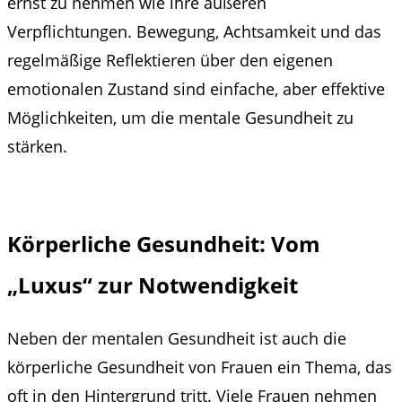
ernst zu nehmen wie ihre äußeren
Verpflichtungen. Bewegung, Achtsamkeit und das
regelmäßige Reflektieren über den eigenen
emotionalen Zustand sind einfache, aber effektive
Möglichkeiten, um die mentale Gesundheit zu
stärken.
Körperliche Gesundheit: Vom
„Luxus“ zur Notwendigkeit
Neben der mentalen Gesundheit ist auch die
körperliche Gesundheit von Frauen ein Thema, das
oft in den Hintergrund tritt. Viele Frauen nehmen