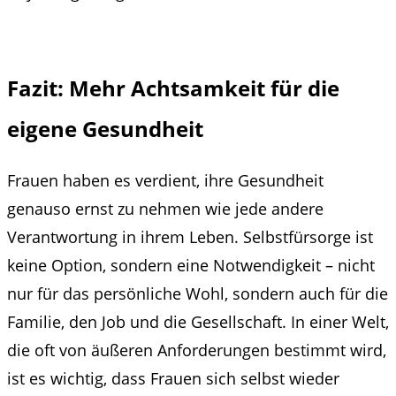
Fazit: Mehr Achtsamkeit für die
eigene Gesundheit
Frauen haben es verdient, ihre Gesundheit
genauso ernst zu nehmen wie jede andere
Verantwortung in ihrem Leben. Selbstfürsorge ist
keine Option, sondern eine Notwendigkeit – nicht
nur für das persönliche Wohl, sondern auch für die
Familie, den Job und die Gesellschaft. In einer Welt,
die oft von äußeren Anforderungen bestimmt wird,
ist es wichtig, dass Frauen sich selbst wieder