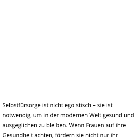
Selbstfürsorge ist nicht egoistisch – sie ist
notwendig, um in der modernen Welt gesund und
ausgeglichen zu bleiben. Wenn Frauen auf ihre
Gesundheit achten, fördern sie nicht nur ihr