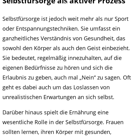
Selbstfürsorge als aktiver Prozess
Selbstfürsorge ist jedoch weit mehr als nur Sport
oder Entspannungstechniken. Sie umfasst ein
ganzheitliches Verständnis von Gesundheit, das
sowohl den Körper als auch den Geist einbezieht.
Sie bedeutet, regelmäßig innezuhalten, auf die
eigenen Bedürfnisse zu hören und sich die
Erlaubnis zu geben, auch mal „Nein“ zu sagen. Oft
geht es dabei auch um das Loslassen von
unrealistischen Erwartungen an sich selbst.
Darüber hinaus spielt die Ernährung eine
wesentliche Rolle in der Selbstfürsorge. Frauen
sollten lernen, ihren Körper mit gesunden,