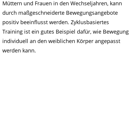
Müttern und Frauen in den Wechseljahren, kann
durch maßgeschneiderte Bewegungsangebote
positiv beeinflusst werden. Zyklusbasiertes
Training ist ein gutes Beispiel dafür, wie Bewegung
individuell an den weiblichen Körper angepasst
werden kann.