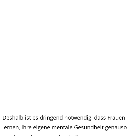
Deshalb ist es dringend notwendig, dass Frauen
lernen, ihre eigene mentale Gesundheit genauso