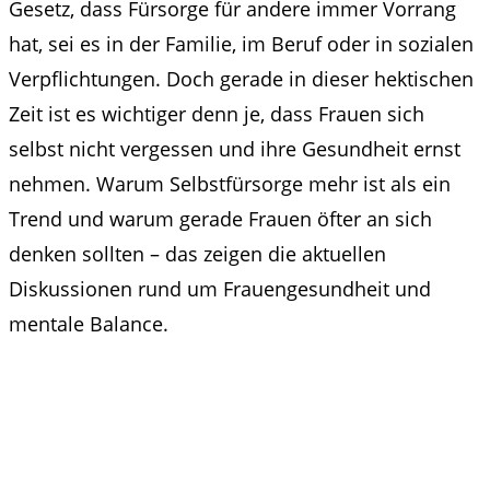
Gesetz, dass Fürsorge für andere immer Vorrang
hat, sei es in der Familie, im Beruf oder in sozialen
Verpflichtungen. Doch gerade in dieser hektischen
Zeit ist es wichtiger denn je, dass Frauen sich
selbst nicht vergessen und ihre Gesundheit ernst
nehmen. Warum Selbstfürsorge mehr ist als ein
Trend und warum gerade Frauen öfter an sich
denken sollten – das zeigen die aktuellen
Diskussionen rund um Frauengesundheit und
mentale Balance.