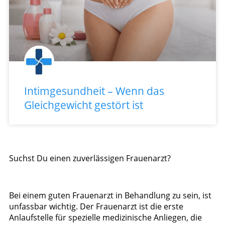
Intimgesundheit – Wenn das
Gleichgewicht gestört ist
Suchst Du einen zuverlässigen Frauenarzt?
Bei einem guten Frauenarzt in Behandlung zu sein, ist
unfassbar wichtig. Der Frauenarzt ist die erste
Anlaufstelle für spezielle medizinische Anliegen, die