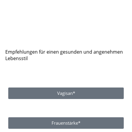
Empfehlungen für einen gesunden und angenehmen
Lebensstil
Vagisan*
Frauenstärke*