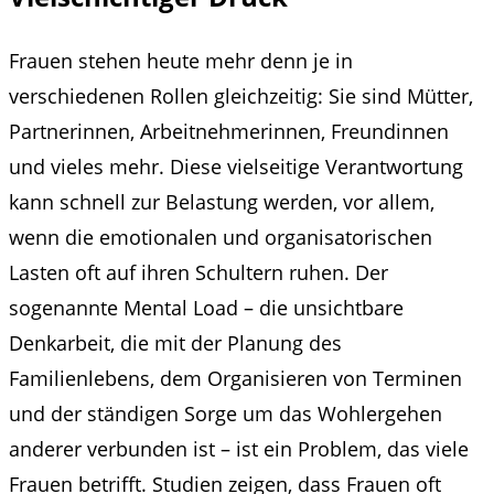
Frauen stehen heute mehr denn je in
verschiedenen Rollen gleichzeitig: Sie sind Mütter,
Partnerinnen, Arbeitnehmerinnen, Freundinnen
und vieles mehr. Diese vielseitige Verantwortung
kann schnell zur Belastung werden, vor allem,
wenn die emotionalen und organisatorischen
Lasten oft auf ihren Schultern ruhen. Der
sogenannte Mental Load – die unsichtbare
Denkarbeit, die mit der Planung des
Familienlebens, dem Organisieren von Terminen
und der ständigen Sorge um das Wohlergehen
anderer verbunden ist – ist ein Problem, das viele
Frauen betrifft. Studien zeigen, dass Frauen oft