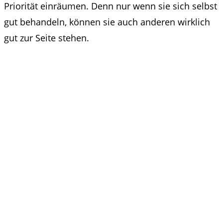
Priorität einräumen. Denn nur wenn sie sich selbst
gut behandeln, können sie auch anderen wirklich
gut zur Seite stehen.