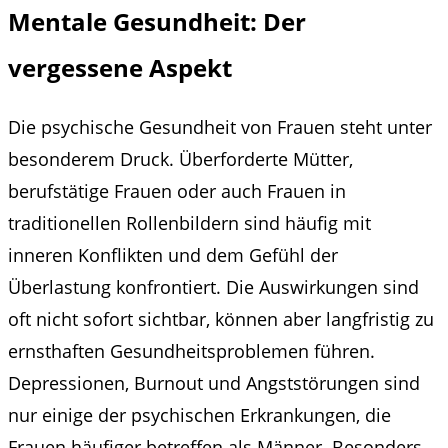
Mentale Gesundheit: Der
vergessene Aspekt
Die psychische Gesundheit von Frauen steht unter
besonderem Druck. Überforderte Mütter,
berufstätige Frauen oder auch Frauen in
traditionellen Rollenbildern sind häufig mit
inneren Konflikten und dem Gefühl der
Überlastung konfrontiert. Die Auswirkungen sind
oft nicht sofort sichtbar, können aber langfristig zu
ernsthaften Gesundheitsproblemen führen.
Depressionen, Burnout und Angststörungen sind
nur einige der psychischen Erkrankungen, die
Frauen häufiger betreffen als Männer. Besonders