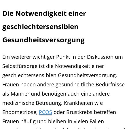
Die Notwendigkeit einer
geschlechtersensiblen
Gesundheitsversorgung
Ein weiterer wichtiger Punkt in der Diskussion um
Selbstfürsorge ist die Notwendigkeit einer
geschlechtersensiblen Gesundheitsversorgung.
Frauen haben andere gesundheitliche Bedürfnisse
als Männer und benötigen auch eine andere
medizinische Betreuung. Krankheiten wie
Endometriose,
PCOS
oder Brustkrebs betreffen
Frauen häufig und bleiben in vielen Fällen