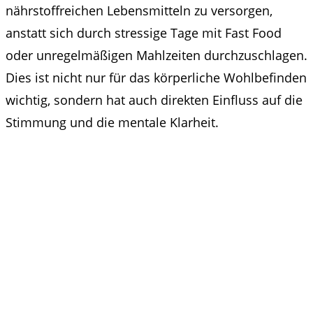
nährstoffreichen Lebensmitteln zu versorgen,
anstatt sich durch stressige Tage mit Fast Food
oder unregelmäßigen Mahlzeiten durchzuschlagen.
Dies ist nicht nur für das körperliche Wohlbefinden
wichtig, sondern hat auch direkten Einfluss auf die
Stimmung und die mentale Klarheit.