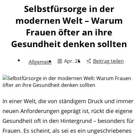
Selbstfürsorge in der
modernen Welt – Warum
Frauen öfter an ihre
Gesundheit denken sollten
Apr. 25
Beitrag teilen
Allgemein
In einer Welt, die von ständigem Druck und immer
neuen Anforderungen geprägt ist, rückt die eigene
Gesundheit oft in den Hintergrund – besonders für
Frauen. Es scheint, als sei es ein ungeschriebenes