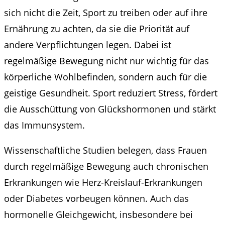
sich nicht die Zeit, Sport zu treiben oder auf ihre
Ernährung zu achten, da sie die Priorität auf
andere Verpflichtungen legen. Dabei ist
regelmäßige Bewegung nicht nur wichtig für das
körperliche Wohlbefinden, sondern auch für die
geistige Gesundheit. Sport reduziert Stress, fördert
die Ausschüttung von Glückshormonen und stärkt
das Immunsystem.
Wissenschaftliche Studien belegen, dass Frauen
durch regelmäßige Bewegung auch chronischen
Erkrankungen wie Herz-Kreislauf-Erkrankungen
oder Diabetes vorbeugen können. Auch das
hormonelle Gleichgewicht, insbesondere bei