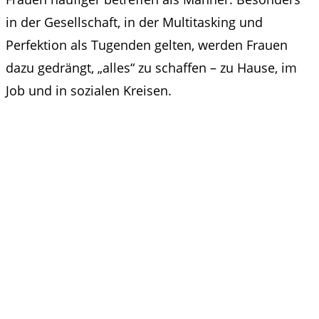
in der Gesellschaft, in der Multitasking und
Perfektion als Tugenden gelten, werden Frauen
dazu gedrängt, „alles“ zu schaffen – zu Hause, im
Job und in sozialen Kreisen.