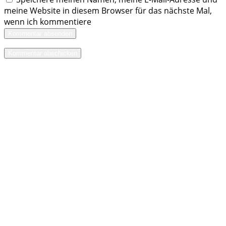
meine Website in diesem Browser für das nächste Mal,
wenn ich kommentiere
Kommentar absenden