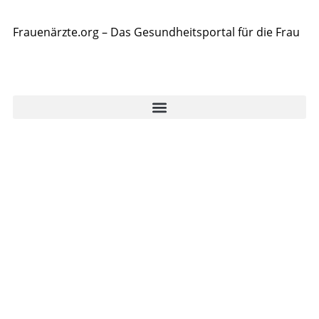
Frauenärzte.org – Das Gesundheitsportal für die Frau