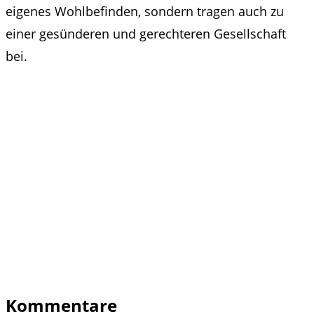
eigenes Wohlbefinden, sondern tragen auch zu
einer gesünderen und gerechteren Gesellschaft
bei.
Kommentare