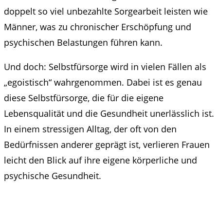
doppelt so viel unbezahlte Sorgearbeit leisten wie
Männer, was zu chronischer Erschöpfung und
psychischen Belastungen führen kann.
Und doch: Selbstfürsorge wird in vielen Fällen als
„egoistisch“ wahrgenommen. Dabei ist es genau
diese Selbstfürsorge, die für die eigene
Lebensqualität und die Gesundheit unerlässlich ist.
In einem stressigen Alltag, der oft von den
Bedürfnissen anderer geprägt ist, verlieren Frauen
leicht den Blick auf ihre eigene körperliche und
psychische Gesundheit.