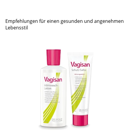
Empfehlungen für einen gesunden und angenehmen
Lebensstil