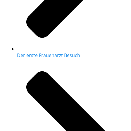
Der erste Frauenarzt Besuch