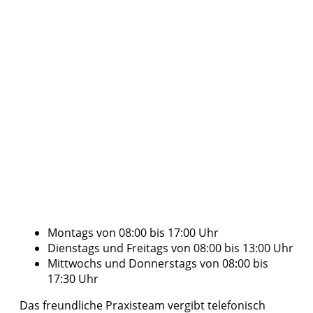
Montags von 08:00 bis 17:00 Uhr
Dienstags und Freitags von 08:00 bis 13:00 Uhr
Mittwochs und Donnerstags von 08:00 bis
17:30 Uhr
Das freundliche Praxisteam vergibt telefonisch