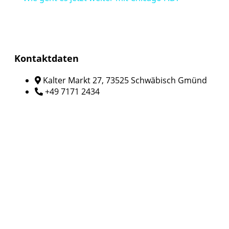
Kontaktdaten
Kalter Markt 27, 73525 Schwäbisch Gmünd
+49 7171 2434