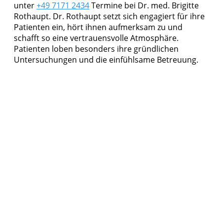
unter
+49 7171 2434
Termine bei Dr. med. Brigitte
Rothaupt. Dr. Rothaupt setzt sich engagiert für ihre
Patienten ein, hört ihnen aufmerksam zu und
schafft so eine vertrauensvolle Atmosphäre.
Patienten loben besonders ihre gründlichen
Untersuchungen und die einfühlsame Betreuung.