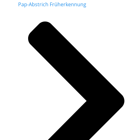
Pap-Abstrich Früherkennung