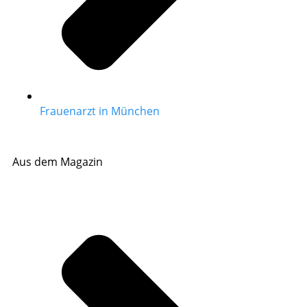
Frauenarzt in München
Aus dem Magazin