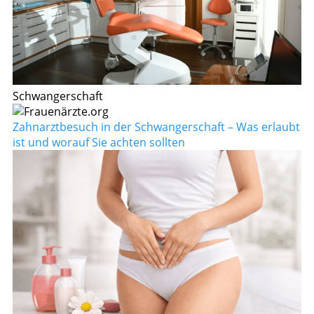
Schwangerschaft
Zahnarztbesuch in der Schwangerschaft – Was erlaubt
ist und worauf Sie achten sollten