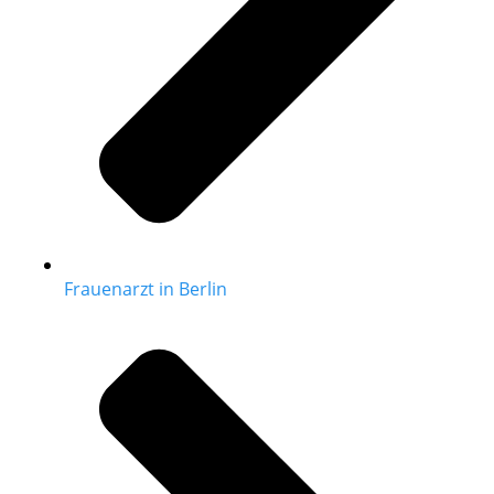
Frauenarzt in Berlin