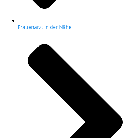
Frauenarzt in der Nähe