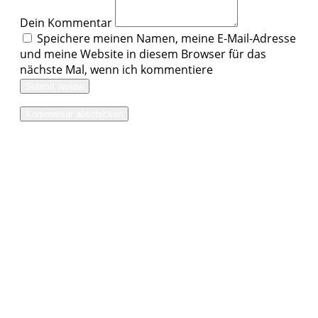
Dein Kommentar
Speichere meinen Namen, meine E-Mail-Adresse
und meine Website in diesem Browser für das
nächste Mal, wenn ich kommentiere
Submit review