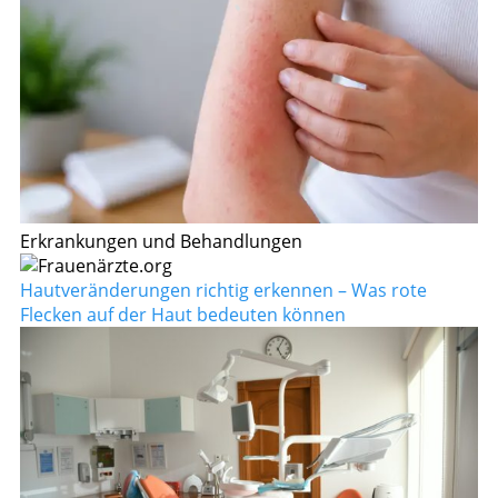
Erkrankungen und Behandlungen
Hautveränderungen richtig erkennen – Was rote
Flecken auf der Haut bedeuten können