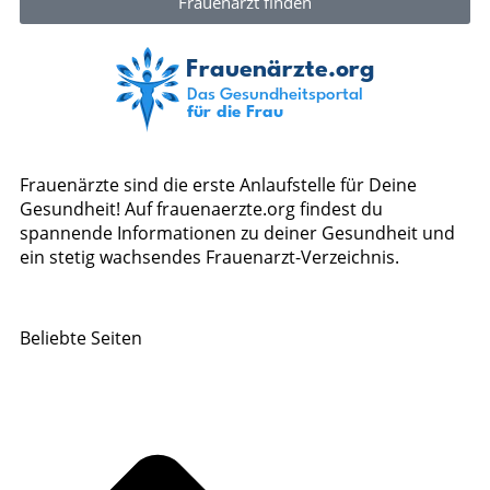
Frauenarzt finden
Frauenärzte sind die erste Anlaufstelle für Deine
Gesundheit! Auf frauenaerzte.org findest du
spannende Informationen zu deiner Gesundheit und
ein stetig wachsendes Frauenarzt-Verzeichnis.
Beliebte Seiten