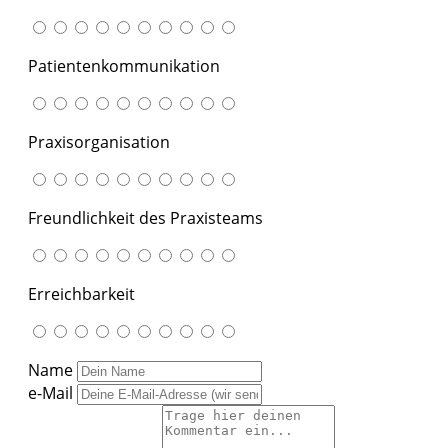
Patientenkommunikation
Praxisorganisation
Freundlichkeit des Praxisteams
Erreichbarkeit
Name
e-Mail