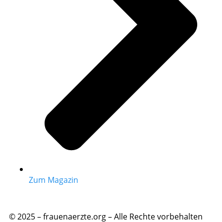
Zum Magazin
© 2025 – frauenaerzte.org – Alle Rechte vorbehalten