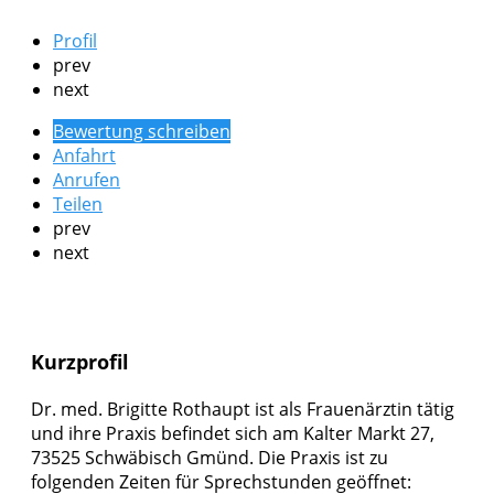
Profil
prev
next
Bewertung schreiben
Anfahrt
Anrufen
Teilen
prev
next
Kurzprofil
Dr. med. Brigitte Rothaupt ist als Frauenärztin tätig
und ihre Praxis befindet sich am Kalter Markt 27,
73525 Schwäbisch Gmünd. Die Praxis ist zu
folgenden Zeiten für Sprechstunden geöffnet: