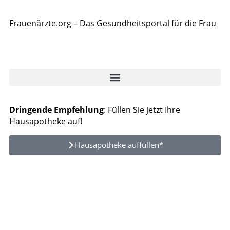
Frauenärzte.org – Das Gesundheitsportal für die Frau
Dringende Empfehlung
: Füllen Sie jetzt Ihre
Hausapotheke auf!
Hausapotheke auffüllen*