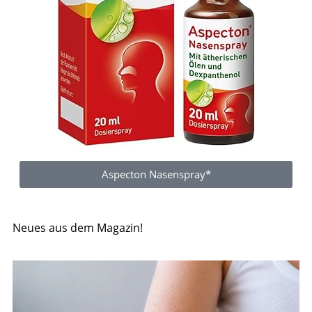
Aspecton Nasenspray*
Neues aus dem Magazin!