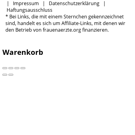
|
Impressum
|
Datenschutzerklärung
|
Haftungsausschluss
* Bei Links, die mit einem Sternchen gekennzeichnet
sind, handelt es sich um Affiliate-Links, mit denen wir
den Betrieb von frauenaerzte.org finanzieren.
Warenkorb