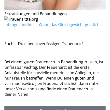
Erkrankungen und Behandlungen
Intimgesundheit – Wenn das Gleichgewicht gestört ist
Suchst Du einen zuverlässigen Frauenarzt?
Bei einem guten Frauenarzt in Behandlung zu sein, ist
unfassbar wichtig. Der Frauenarzt ist die erste
Anlaufstelle für spezielle medizinische Anliegen, die
nur Frauen betreffen. Wenn Du einen guten und
vertrauenswürdigen Frauenarzt suchst, dann nutze
unser Verzeichnis und finde einen Frauenarzt in
deiner Nähe!