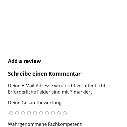
Add a review
Schreibe einen Kommentar ·
Deine E-Mail-Adresse wird nicht veröffentlicht.
Erforderliche Felder sind mit
*
markiert
Deine Gesamtbewertung
Wahrgenommene Fachkompetenz