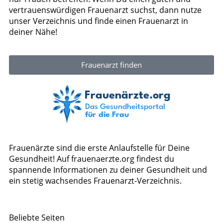
vertrauenswürdigen Frauenarzt suchst, dann nutze
unser Verzeichnis und finde einen Frauenarzt in
deiner Nähe!
Frauenarzt finden
Frauenärzte sind die erste Anlaufstelle für Deine
Gesundheit! Auf frauenaerzte.org findest du
spannende Informationen zu deiner Gesundheit und
ein stetig wachsendes Frauenarzt-Verzeichnis.
Beliebte Seiten