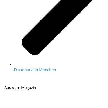
Frauenarzt in München
Aus dem Magazin