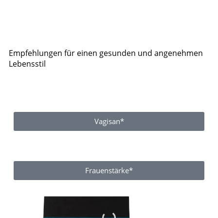
Empfehlungen für einen gesunden und angenehmen
Lebensstil
Vagisan*
Frauenstärke*