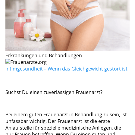
Erkrankungen und Behandlungen
Intimgesundheit – Wenn das Gleichgewicht gestört ist
Suchst Du einen zuverlässigen Frauenarzt?
Bei einem guten Frauenarzt in Behandlung zu sein, ist
unfassbar wichtig. Der Frauenarzt ist die erste
Anlaufstelle für spezielle medizinische Anliegen, die
nur Frauen betreffen. Wenn Du einen guten und