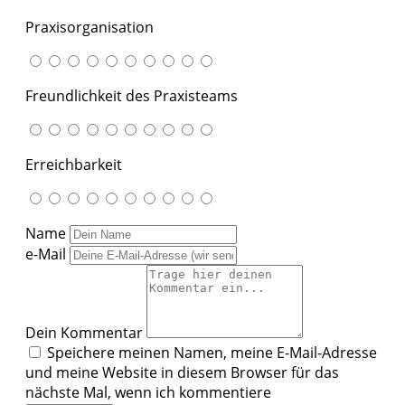
Praxisorganisation
Freundlichkeit des Praxisteams
Erreichbarkeit
Name
e-Mail
Dein Kommentar
Speichere meinen Namen, meine E-Mail-Adresse
und meine Website in diesem Browser für das
nächste Mal, wenn ich kommentiere