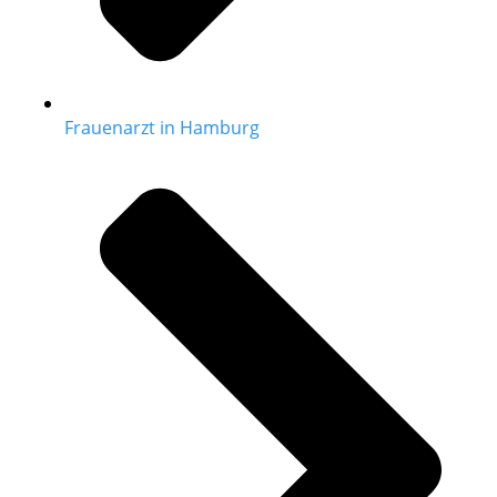
Frauenarzt in Hamburg