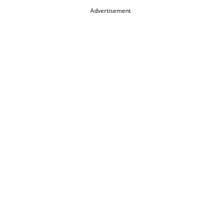
Advertisement