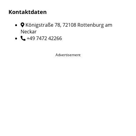
Kontaktdaten
Königstraße 78, 72108 Rottenburg am
Neckar
+49 7472 42266
Advertisement