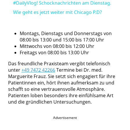
#DailyVlog! Schocknachrichten am Dienstag.
Wie geht es jetzt weiter mit Chicago P.D?
Montags, Dienstags und Donnerstags von
08:00 bis 13:00 und 15:00 bis 17:00 Uhr
Mittwochs von 08:00 bis 12:00 Uhr
Freitags von 08:00 bis 13:00 Uhr
Das freundliche Praxisteam vergibt telefonisch
unter
+49 7472 42266
Termine bei Dr. med.
Marguerite Frauz. Sie setzt sich engagiert für ihre
Patientinnen ein, hört ihnen aufmerksam zu und
schafft so eine vertrauensvolle Atmosphäre.
Patienten loben besonders ihre einfühlsame Art
und die gründlichen Untersuchungen.
Advertisement