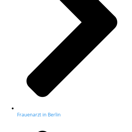
Frauenarzt in Berlin