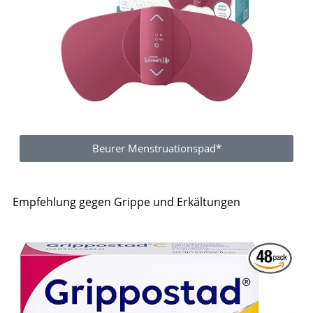
Beurer Menstruationspad*
Empfehlung gegen Grippe und Erkältungen