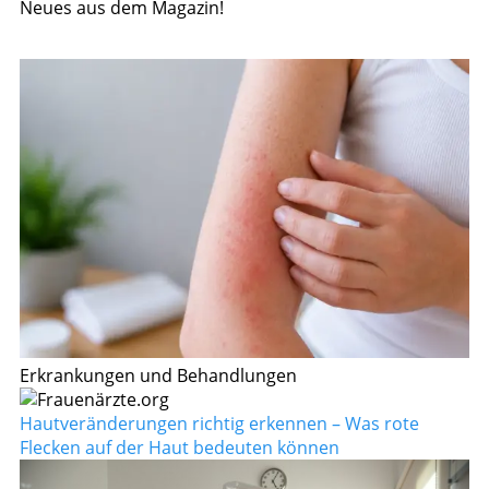
Neues aus dem Magazin!
Erkrankungen und Behandlungen
Hautveränderungen richtig erkennen – Was rote
Flecken auf der Haut bedeuten können