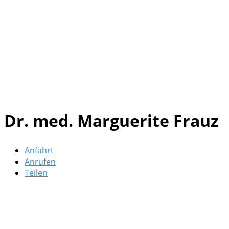
Dr. med. Marguerite Frauz
Anfahrt
Anrufen
Teilen