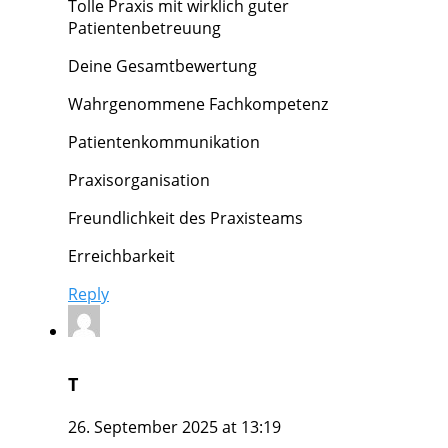
Tolle Praxis mit wirklich guter
Patientenbetreuung
Deine Gesamtbewertung
Wahrgenommene Fachkompetenz
Patientenkommunikation
Praxisorganisation
Freundlichkeit des Praxisteams
Erreichbarkeit
Reply
T
26. September 2025 at 13:19