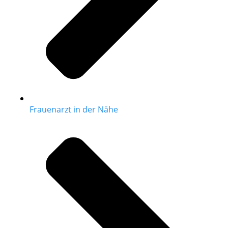
Frauenarzt in der Nähe