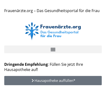
Frauenärzte.org – Das Gesundheitsportal für die Frau
Dringende Empfehlung
: Füllen Sie jetzt Ihre
Hausapotheke auf!
Hausapotheke auffüllen*