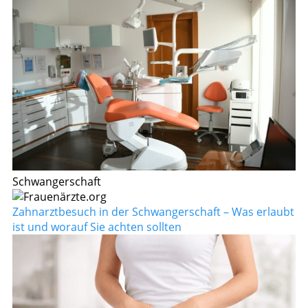
Schwangerschaft
Zahnarztbesuch in der Schwangerschaft – Was erlaubt
ist und worauf Sie achten sollten