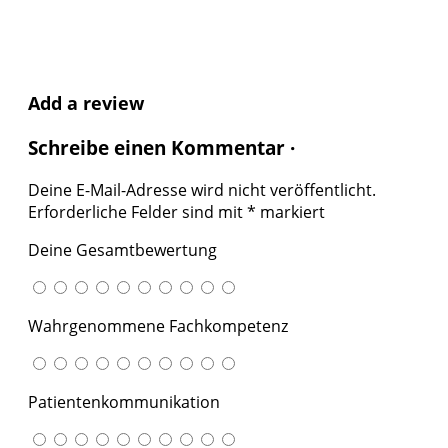
Add a review
Schreibe einen Kommentar ·
Deine E-Mail-Adresse wird nicht veröffentlicht.
Erforderliche Felder sind mit
*
markiert
Deine Gesamtbewertung
Wahrgenommene Fachkompetenz
Patientenkommunikation