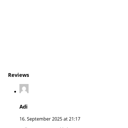
Reviews
Adi
16. September 2025 at 21:17