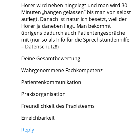
Hörer wird neben hingelegt und man wird 30
Minuten „hängen gelassen“ bis man von selbst
auflegt. Danach ist natürlich besetzt, weil der
Hörer ja daneben liegt. Man bekommt
übrigens dadurch auch Patientengespräche
mit (nur so als Info für die Sprechstundenhilfe
– Datenschutz!!)
Deine Gesamtbewertung
Wahrgenommene Fachkompetenz
Patientenkommunikation
Praxisorganisation
Freundlichkeit des Praxisteams
Erreichbarkeit
Reply