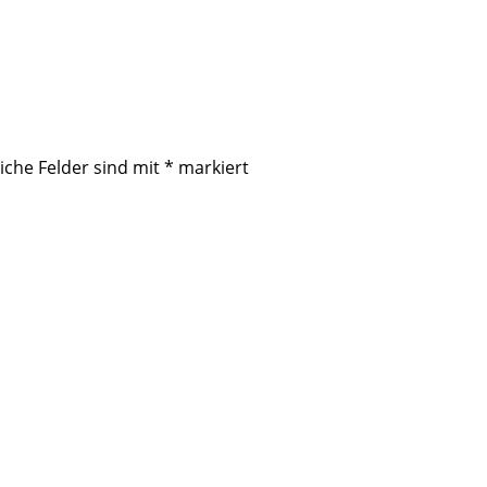
iche Felder sind mit
*
markiert