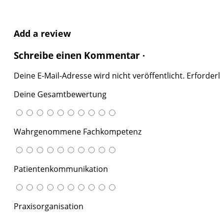
Add a review
Schreibe einen Kommentar ·
Deine E-Mail-Adresse wird nicht veröffentlicht.
Erforderl
Deine Gesamtbewertung
Wahrgenommene Fachkompetenz
Patientenkommunikation
Praxisorganisation