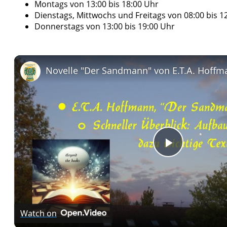
Montags von 13:00 bis 18:00 Uhr
Dienstags, Mittwochs und Freitags von 08:00 bis 1
Donnerstags von 13:00 bis 19:00 Uhr
Play
Video
Watch on