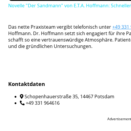
Novelle "Der Sandmann" von E.T.A. Hoffmann: Schneller 
Das nette Praxisteam vergibt telefonisch unter
+49 331
Hoffmann. Dr. Hoffmann setzt sich engagiert für ihre P
schafft so eine vertrauenswürdige Atmosphäre. Patient
und die gründlichen Untersuchungen.
Kontaktdaten
Schopenhauerstraße 35, 14467 Potsdam
+49 331 964616
Advertisemen