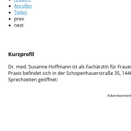
Anrufen
Teilen
prev
next
Kurzprofil
Dr. med. Susanne Hoffmann ist als Fachärztin für Fraue
Praxis befindet sich in der Schopenhauerstraße 35, 144
Sprechzeiten geöffnet:
Advertisemen