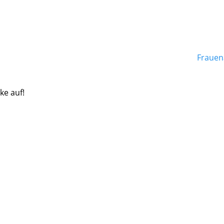
Frauen
ke auf!