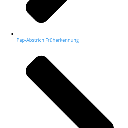
Pap-Abstrich Früherkennung