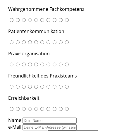
Wahrgenommene Fachkompetenz
Patientenkommunikation
Praxisorganisation
Freundlichkeit des Praxisteams
Erreichbarkeit
Name
e-Mail