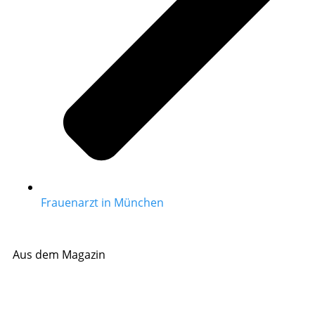
Frauenarzt in München
Aus dem Magazin