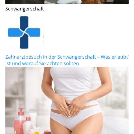
Schwangerschaft
Zahnarztbesuch in der Schwangerschaft – Was erlaubt
ist und worauf Sie achten sollten