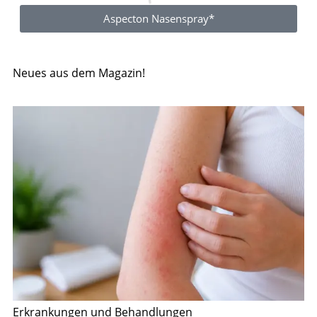
Aspecton Nasenspray*
Neues aus dem Magazin!
Erkrankungen und Behandlungen