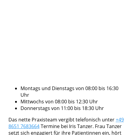
Montags und Dienstags von 08:00 bis 16:30
Uhr
Mittwochs von 08:00 bis 12:30 Uhr
Donnerstags von 11:00 bis 18:30 Uhr
Das nette Praxisteam vergibt telefonisch unter
+49
8651 7683664
Termine bei Iris Tanzer. Frau Tanzer
setzt sich engagiert für ihre Patientinnen ein, hört