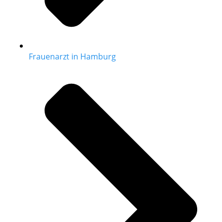
Frauenarzt in Hamburg