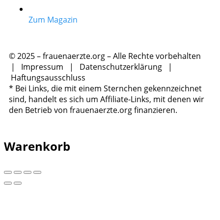
Zum Magazin
© 2025 – frauenaerzte.org – Alle Rechte vorbehalten
|
Impressum
|
Datenschutzerklärung
|
Haftungsausschluss
* Bei Links, die mit einem Sternchen gekennzeichnet
sind, handelt es sich um Affiliate-Links, mit denen wir
den Betrieb von frauenaerzte.org finanzieren.
Warenkorb