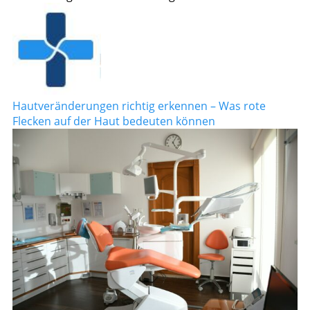
Hautveränderungen richtig erkennen – Was rote
Flecken auf der Haut bedeuten können