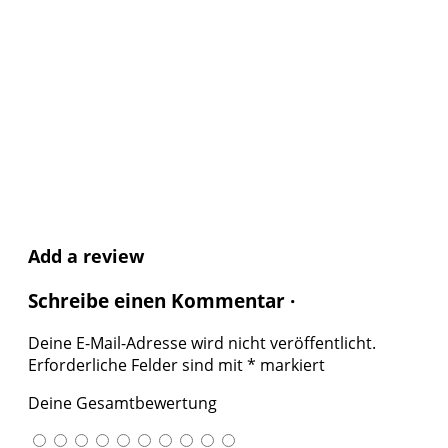
Add a review
Schreibe einen Kommentar ·
Deine E-Mail-Adresse wird nicht veröffentlicht.
Erforderliche Felder sind mit
*
markiert
Deine Gesamtbewertung