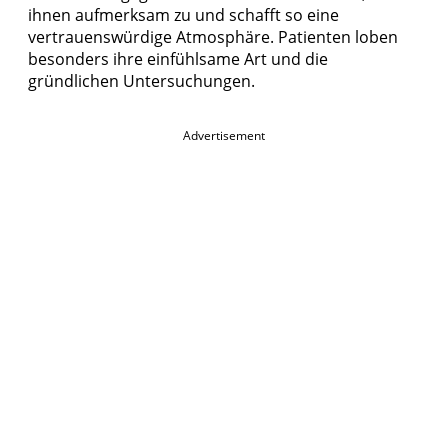
ihnen aufmerksam zu und schafft so eine
vertrauenswürdige Atmosphäre. Patienten loben
besonders ihre einfühlsame Art und die
gründlichen Untersuchungen.
Advertisement