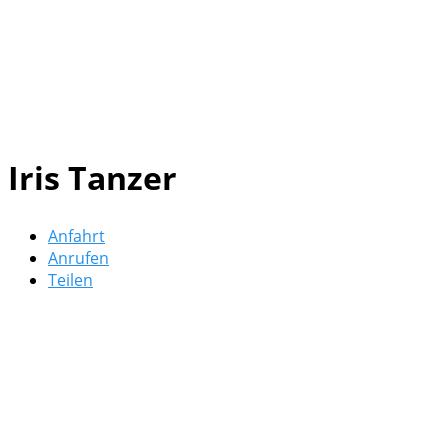
Iris Tanzer
Anfahrt
Anrufen
Teilen