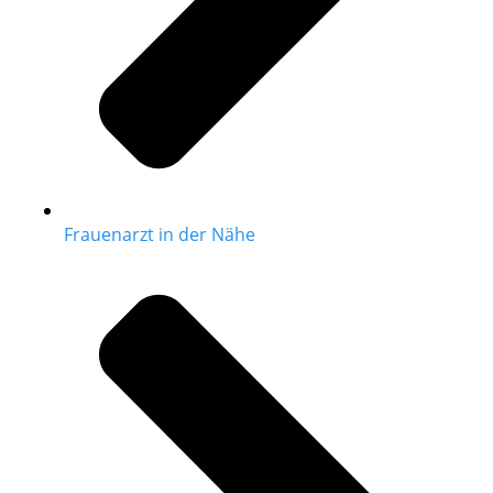
Frauenarzt in der Nähe