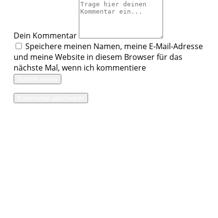
Dein Kommentar
Speichere meinen Namen, meine E-Mail-Adresse
und meine Website in diesem Browser für das
nächste Mal, wenn ich kommentiere
Submit review