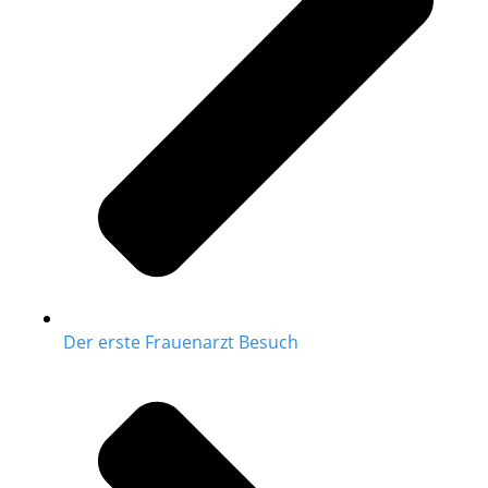
Der erste Frauenarzt Besuch