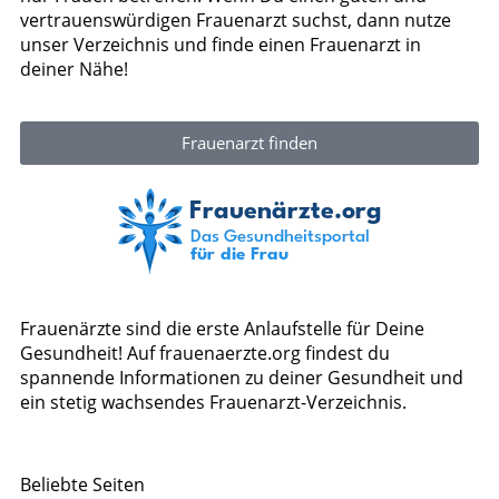
vertrauenswürdigen Frauenarzt suchst, dann nutze
unser Verzeichnis und finde einen Frauenarzt in
deiner Nähe!
Frauenarzt finden
Frauenärzte sind die erste Anlaufstelle für Deine
Gesundheit! Auf frauenaerzte.org findest du
spannende Informationen zu deiner Gesundheit und
ein stetig wachsendes Frauenarzt-Verzeichnis.
Beliebte Seiten