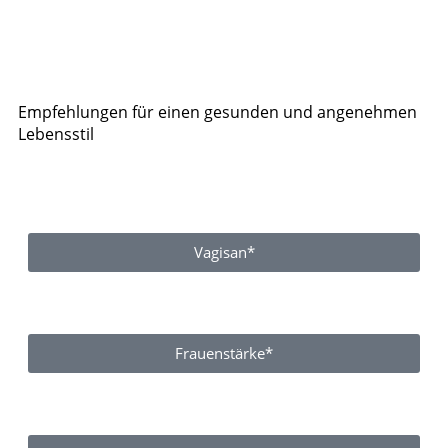
Empfehlungen für einen gesunden und angenehmen
Lebensstil
Vagisan*
Frauenstärke*