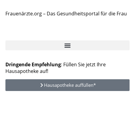
Frauenärzte.org – Das Gesundheitsportal für die Frau
Dringende Empfehlung
: Füllen Sie jetzt Ihre
Hausapotheke auf!
Hausapotheke auffüllen*