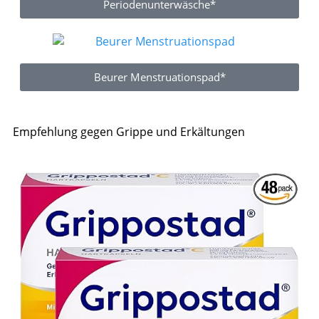
Periodenunterwäsche*
Beurer Menstruationspad*
Empfehlung gegen Grippe und Erkältungen