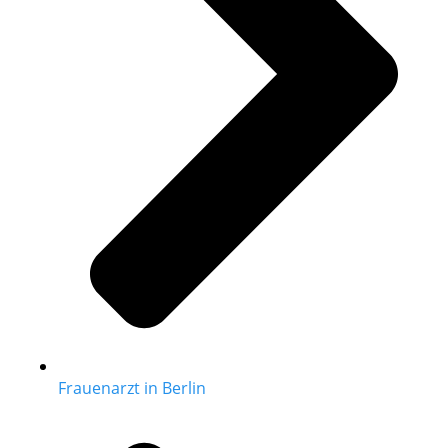
Frauenarzt in Berlin