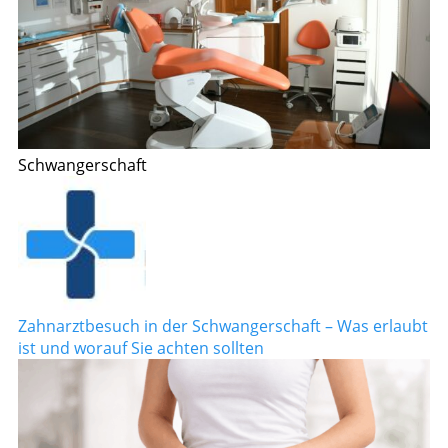
Schwangerschaft
Zahnarztbesuch in der Schwangerschaft – Was erlaubt
ist und worauf Sie achten sollten