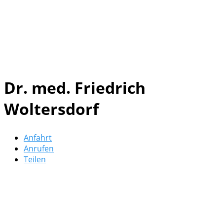
Dr. med. Friedrich
Woltersdorf
Anfahrt
Anrufen
Teilen