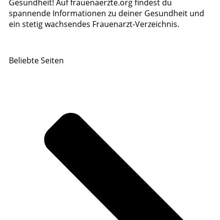
Gesundheit! Auf frauenaerzte.org findest du
spannende Informationen zu deiner Gesundheit und
ein stetig wachsendes Frauenarzt-Verzeichnis.
Beliebte Seiten