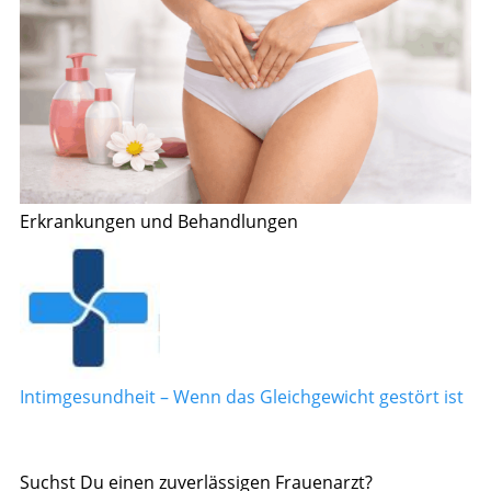
Erkrankungen und Behandlungen
Intimgesundheit – Wenn das Gleichgewicht gestört ist
Suchst Du einen zuverlässigen Frauenarzt?