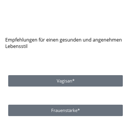
Empfehlungen für einen gesunden und angenehmen
Lebensstil
Vagisan*
Frauenstärke*