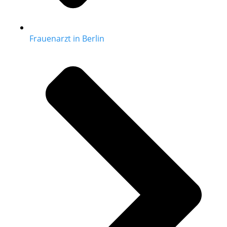
Frauenarzt in Berlin