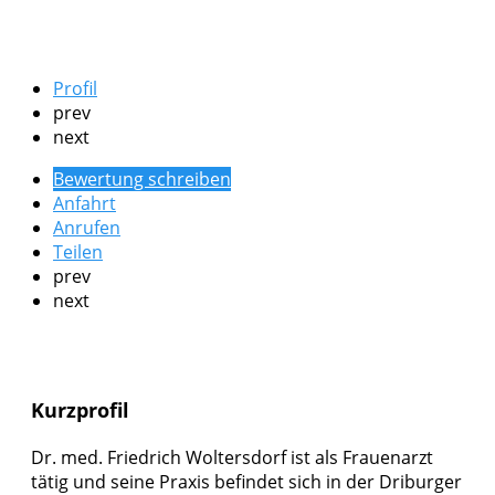
Profil
prev
next
Bewertung schreiben
Anfahrt
Anrufen
Teilen
prev
next
Kurzprofil
Dr. med. Friedrich Woltersdorf ist als Frauenarzt
tätig und seine Praxis befindet sich in der Driburger