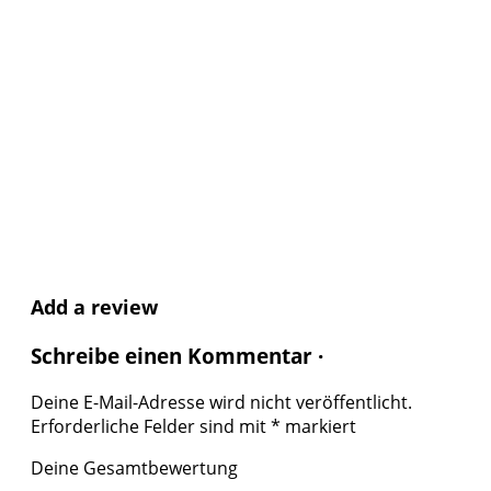
Add a review
Schreibe einen Kommentar ·
Deine E-Mail-Adresse wird nicht veröffentlicht.
Erforderliche Felder sind mit
*
markiert
Deine Gesamtbewertung