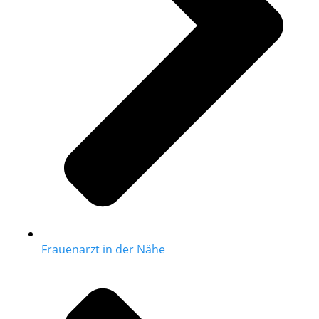
Frauenarzt in der Nähe