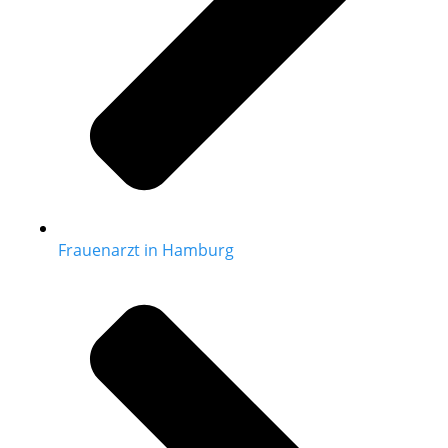
Frauenarzt in Hamburg