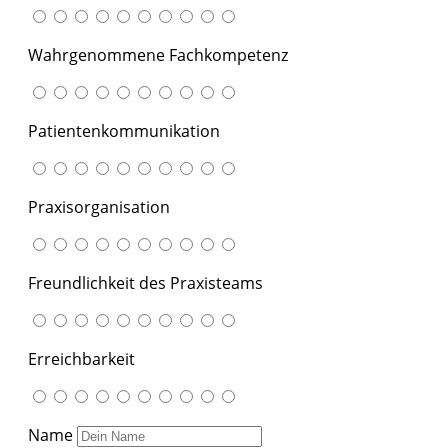
Wahrgenommene Fachkompetenz
Patientenkommunikation
Praxisorganisation
Freundlichkeit des Praxisteams
Erreichbarkeit
Name