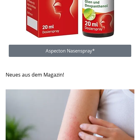
Aspecton Nasenspray*
Neues aus dem Magazin!