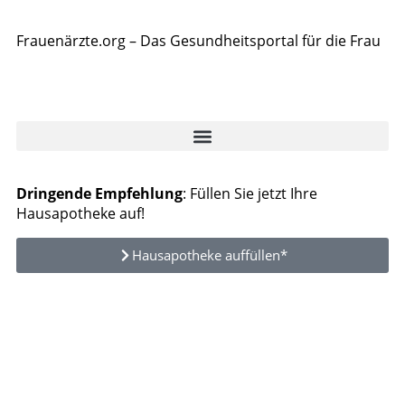
Frauenärzte.org – Das Gesundheitsportal für die Frau
Dringende Empfehlung
: Füllen Sie jetzt Ihre
Hausapotheke auf!
Hausapotheke auffüllen*