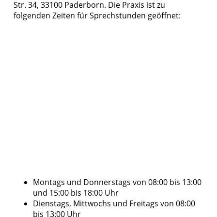
Str. 34, 33100 Paderborn. Die Praxis ist zu
folgenden Zeiten für Sprechstunden geöffnet:
Montags und Donnerstags von 08:00 bis 13:00
und 15:00 bis 18:00 Uhr
Dienstags, Mittwochs und Freitags von 08:00
bis 13:00 Uhr