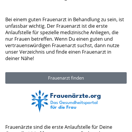
Bei einem guten Frauenarzt in Behandlung zu sein, ist
unfassbar wichtig. Der Frauenarzt ist die erste
Anlaufstelle für spezielle medizinische Anliegen, die
nur Frauen betreffen. Wenn Du einen guten und
vertrauenswürdigen Frauenarzt suchst, dann nutze
unser Verzeichnis und finde einen Frauenarzt in
deiner Nähe!
Frauenarzt finden
Frauenärzte sind die erste Anlaufstelle für Deine