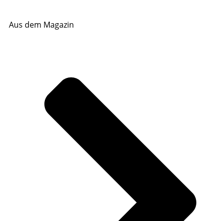
Aus dem Magazin