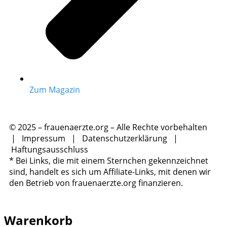
Zum Magazin
© 2025 – frauenaerzte.org – Alle Rechte vorbehalten
|
Impressum
|
Datenschutzerklärung
|
Haftungsausschluss
* Bei Links, die mit einem Sternchen gekennzeichnet
sind, handelt es sich um Affiliate-Links, mit denen wir
den Betrieb von frauenaerzte.org finanzieren.
Warenkorb