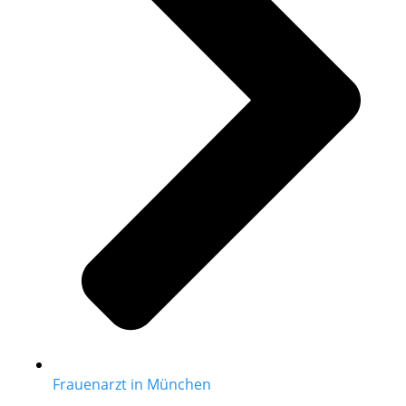
Frauenarzt in München