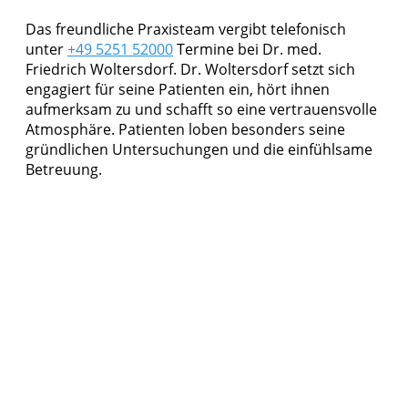
Das freundliche Praxisteam vergibt telefonisch
unter
+49 5251 52000
Termine bei Dr. med.
Friedrich Woltersdorf. Dr. Woltersdorf setzt sich
engagiert für seine Patienten ein, hört ihnen
aufmerksam zu und schafft so eine vertrauensvolle
Atmosphäre. Patienten loben besonders seine
gründlichen Untersuchungen und die einfühlsame
Betreuung.