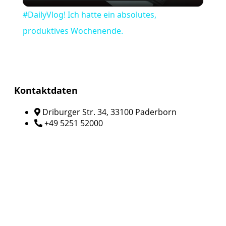
Video
#DailyVlog! Ich hatte ein absolutes,
produktives Wochenende.
Kontaktdaten
Driburger Str. 34, 33100 Paderborn
+49 5251 52000