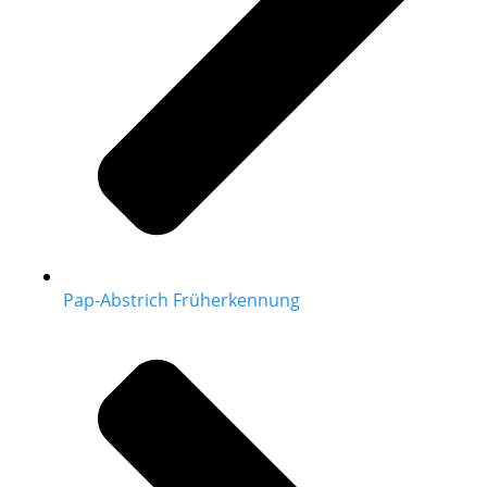
Pap-Abstrich Früherkennung