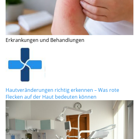
Erkrankungen und Behandlungen
Hautveränderungen richtig erkennen – Was rote
Flecken auf der Haut bedeuten können