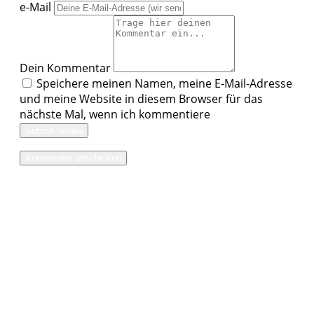
e-Mail
Dein Kommentar
Speichere meinen Namen, meine E-Mail-Adresse
und meine Website in diesem Browser für das
nächste Mal, wenn ich kommentiere
Submit review