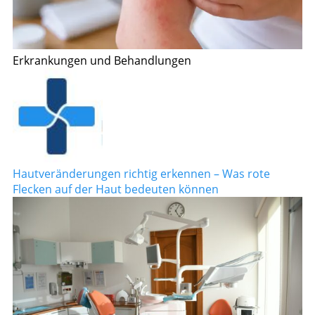
Erkrankungen und Behandlungen
Hautveränderungen richtig erkennen – Was rote
Flecken auf der Haut bedeuten können