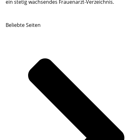
ein stetig wachsendes Frauenarzt-Verzeichnis.
Beliebte Seiten