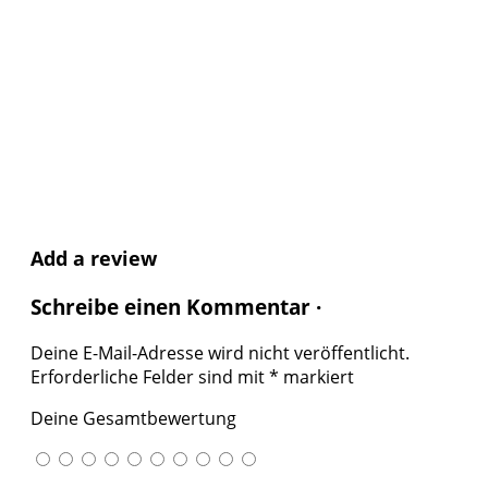
Add a review
Schreibe einen Kommentar ·
Deine E-Mail-Adresse wird nicht veröffentlicht.
Erforderliche Felder sind mit
*
markiert
Deine Gesamtbewertung