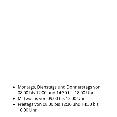
Montags, Dienstags und Donnerstags von
08:00 bis 12:00 und 14:30 bis 18:00 Uhr
Mittwochs von 09:00 bis 12:00 Uhr
Freitags von 08:00 bis 12:30 und 14:30 bis
16:00 Uhr