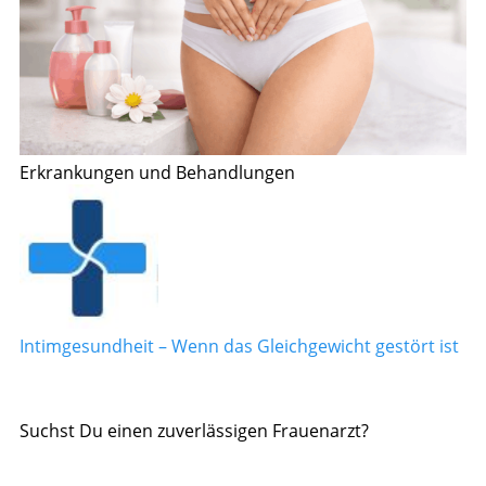
Erkrankungen und Behandlungen
Intimgesundheit – Wenn das Gleichgewicht gestört ist
Suchst Du einen zuverlässigen Frauenarzt?