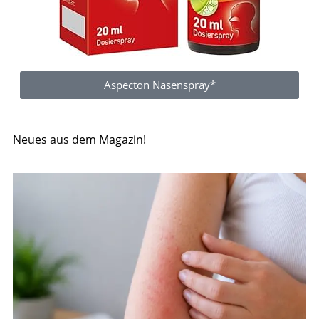
Aspecton Nasenspray*
Neues aus dem Magazin!