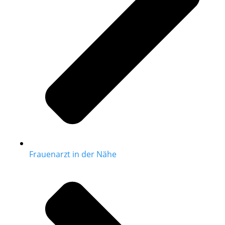
Frauenarzt in der Nähe