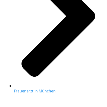
Frauenarzt in München