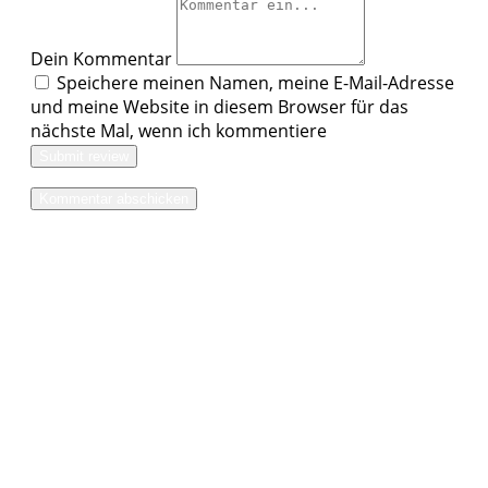
Dein Kommentar
Speichere meinen Namen, meine E-Mail-Adresse
und meine Website in diesem Browser für das
nächste Mal, wenn ich kommentiere
Submit review