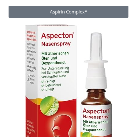
Aspirin Complex*