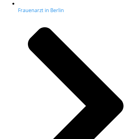
Frauenarzt in Berlin