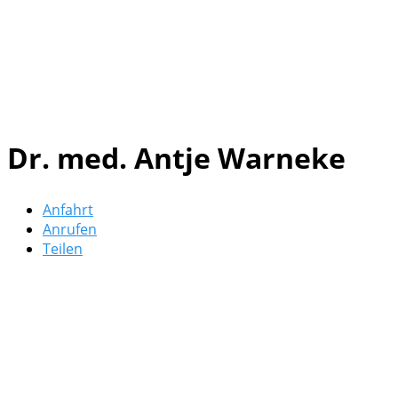
Dr. med. Antje Warneke
Anfahrt
Anrufen
Teilen