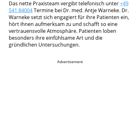
Das nette Praxisteam vergibt telefonisch unter
+49
541 84004
Termine bei Dr. med. Antje Warneke. Dr.
Warneke setzt sich engagiert für ihre Patienten ein,
hört ihnen aufmerksam zu und schafft so eine
vertrauensvolle Atmosphäre. Patienten loben
besonders ihre einfühlsame Art und die
gründlichen Untersuchungen.
Advertisement