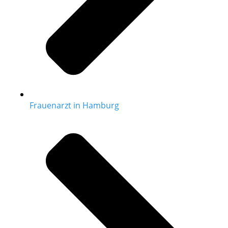
Frauenarzt in Hamburg