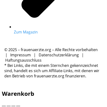
Zum Magazin
© 2025 – frauenaerzte.org – Alle Rechte vorbehalten
|
Impressum
|
Datenschutzerklärung
|
Haftungsausschluss
* Bei Links, die mit einem Sternchen gekennzeichnet
sind, handelt es sich um Affiliate-Links, mit denen wir
den Betrieb von frauenaerzte.org finanzieren.
Warenkorb