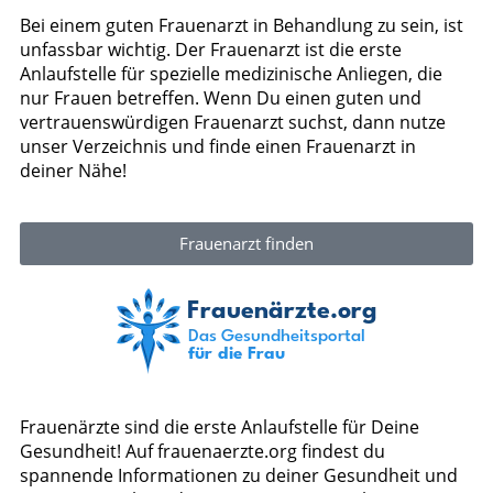
Bei einem guten Frauenarzt in Behandlung zu sein, ist
unfassbar wichtig. Der Frauenarzt ist die erste
Anlaufstelle für spezielle medizinische Anliegen, die
nur Frauen betreffen. Wenn Du einen guten und
vertrauenswürdigen Frauenarzt suchst, dann nutze
unser Verzeichnis und finde einen Frauenarzt in
deiner Nähe!
Frauenarzt finden
Frauenärzte sind die erste Anlaufstelle für Deine
Gesundheit! Auf frauenaerzte.org findest du
spannende Informationen zu deiner Gesundheit und