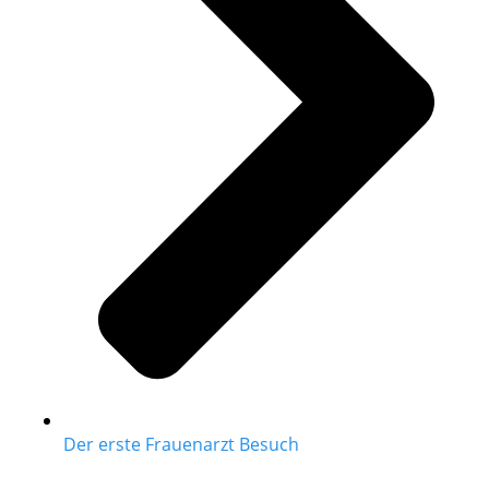
Der erste Frauenarzt Besuch