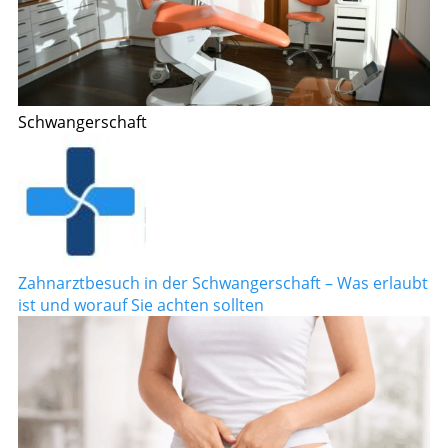
Schwangerschaft
Zahnarztbesuch in der Schwangerschaft – Was erlaubt
ist und worauf Sie achten sollten