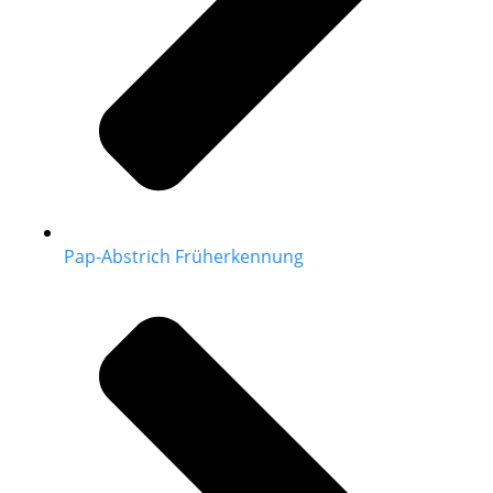
Pap-Abstrich Früherkennung