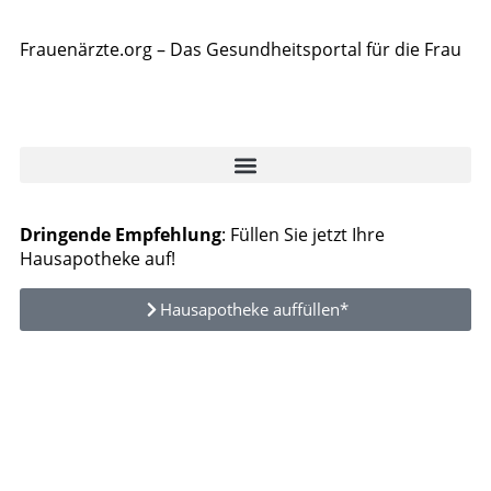
Frauenärzte.org – Das Gesundheitsportal für die Frau
Dringende Empfehlung
: Füllen Sie jetzt Ihre
Hausapotheke auf!
Hausapotheke auffüllen*