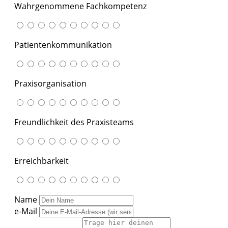
Wahrgenommene Fachkompetenz
Patientenkommunikation
Praxisorganisation
Freundlichkeit des Praxisteams
Erreichbarkeit
Name
e-Mail