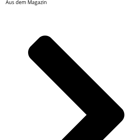
Aus dem Magazin