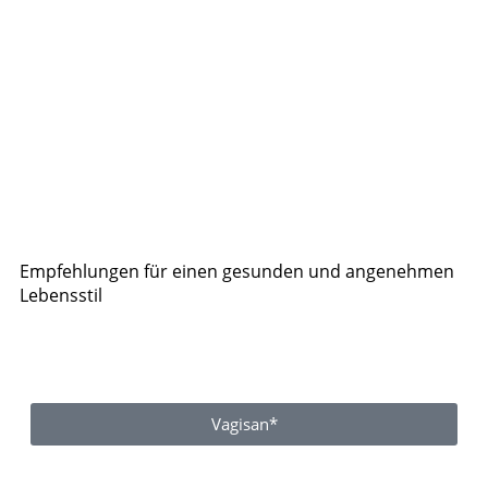
Empfehlungen für einen gesunden und angenehmen
Lebensstil
Vagisan*