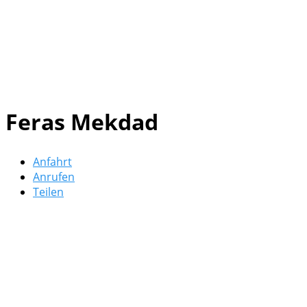
Feras Mekdad
Anfahrt
Anrufen
Teilen