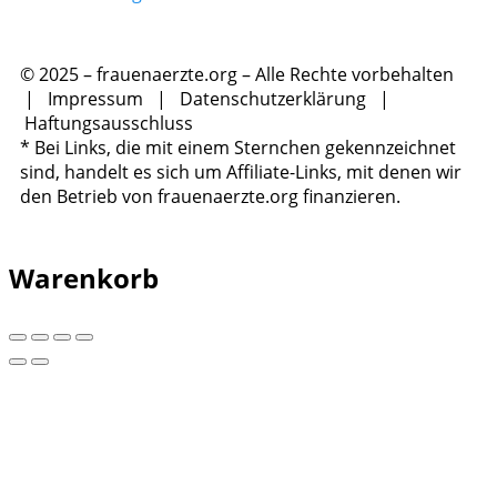
© 2025 – frauenaerzte.org – Alle Rechte vorbehalten
|
Impressum
|
Datenschutzerklärung
|
Haftungsausschluss
* Bei Links, die mit einem Sternchen gekennzeichnet
sind, handelt es sich um Affiliate-Links, mit denen wir
den Betrieb von frauenaerzte.org finanzieren.
Warenkorb