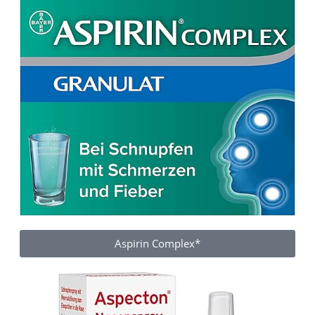
Aspirin Complex*