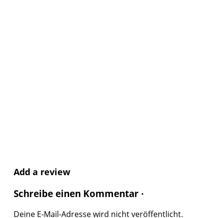
Add a review
Schreibe einen Kommentar ·
Deine E-Mail-Adresse wird nicht veröffentlicht.