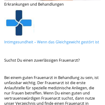
Erkrankungen und Behandlungen
Intimgesundheit – Wenn das Gleichgewicht gestört ist
Suchst Du einen zuverlässigen Frauenarzt?
Bei einem guten Frauenarzt in Behandlung zu sein, ist
unfassbar wichtig. Der Frauenarzt ist die erste
Anlaufstelle für spezielle medizinische Anliegen, die
nur Frauen betreffen. Wenn Du einen guten und
vertrauenswürdigen Frauenarzt suchst, dann nutze
unser Verzeichnis und finde einen Frauenarzt in