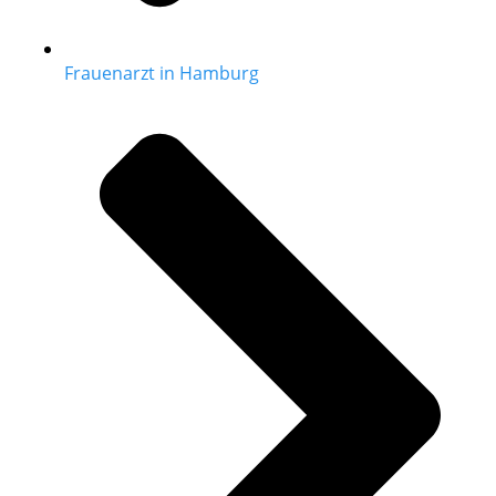
Frauenarzt in Hamburg