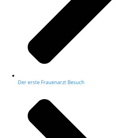
Der erste Frauenarzt Besuch