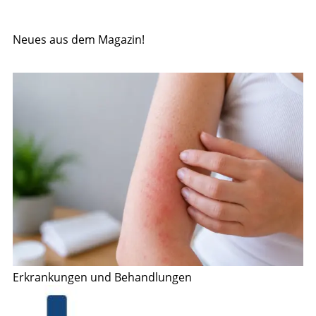
Neues aus dem Magazin!
Erkrankungen und Behandlungen