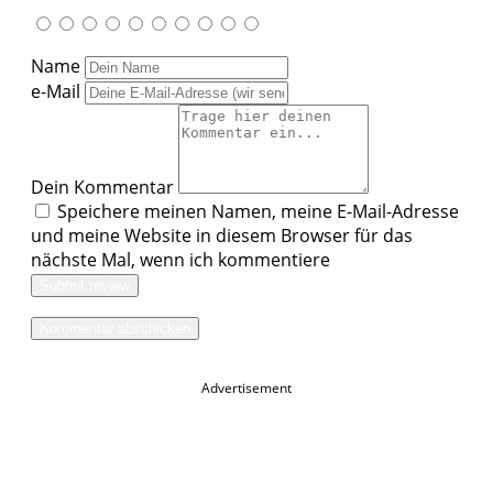
Name
e-Mail
Dein Kommentar
Speichere meinen Namen, meine E-Mail-Adresse
und meine Website in diesem Browser für das
nächste Mal, wenn ich kommentiere
Submit review
Advertisement