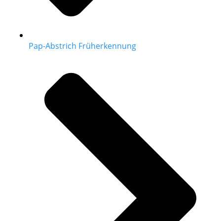
Pap-Abstrich Früherkennung