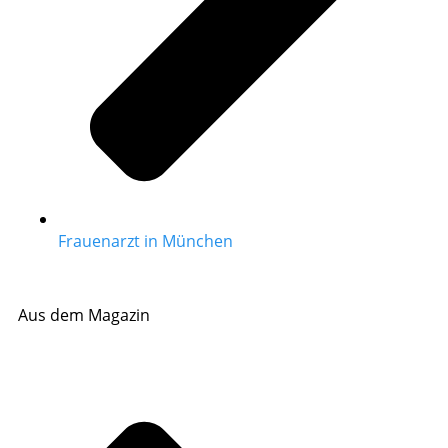
Frauenarzt in München
Aus dem Magazin