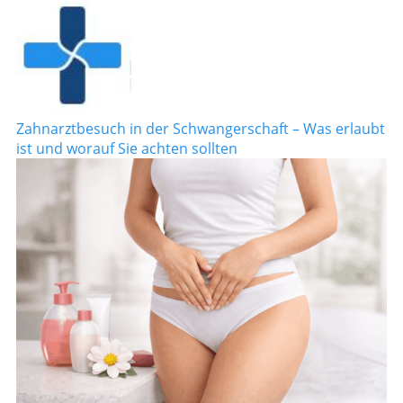
Zahnarztbesuch in der Schwangerschaft – Was erlaubt
ist und worauf Sie achten sollten