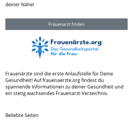
deiner Nähe!
Frauenarzt finden
Frauenärzte sind die erste Anlaufstelle für Deine
Gesundheit! Auf frauenaerzte.org findest du
spannende Informationen zu deiner Gesundheit und
ein stetig wachsendes Frauenarzt-Verzeichnis.
Beliebte Seiten