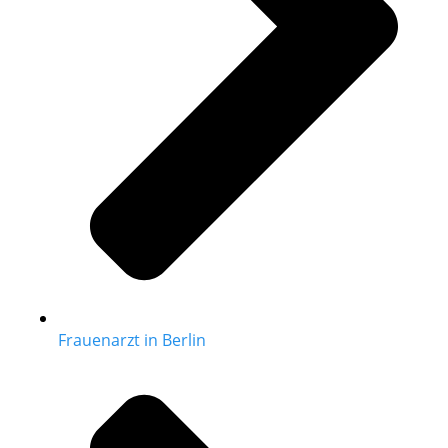
Frauenarzt in Berlin