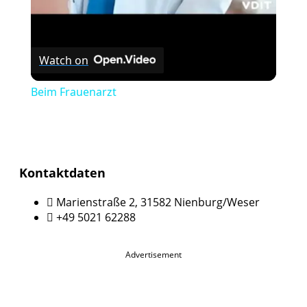
Watch on
Beim Frauenarzt
Kontaktdaten
Marienstraße 2, 31582 Nienburg/Weser
+49 5021 62288
Advertisement