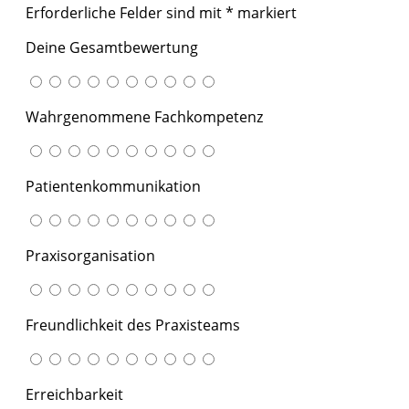
Erforderliche Felder sind mit
*
markiert
Deine Gesamtbewertung
Wahrgenommene Fachkompetenz
Patientenkommunikation
Praxisorganisation
Freundlichkeit des Praxisteams
Erreichbarkeit