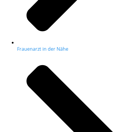
Frauenarzt in der Nähe