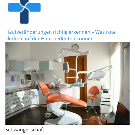
Hautveränderungen richtig erkennen – Was rote
Flecken auf der Haut bedeuten können
Schwangerschaft