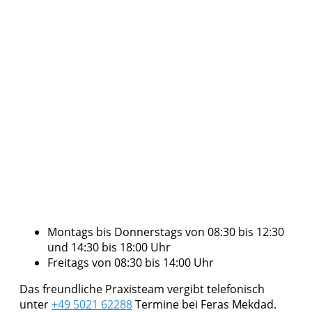
Montags bis Donnerstags von 08:30 bis 12:30
und 14:30 bis 18:00 Uhr
Freitags von 08:30 bis 14:00 Uhr
Das freundliche Praxisteam vergibt telefonisch
unter
+49 5021 62288
Termine bei Feras Mekdad.