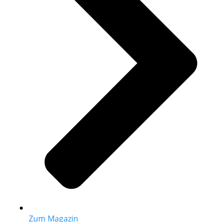
Zum Magazin