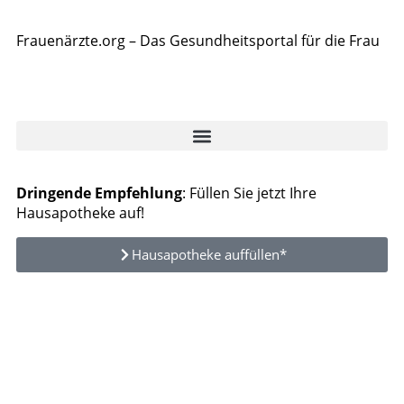
Frauenärzte.org – Das Gesundheitsportal für die Frau
Dringende Empfehlung
: Füllen Sie jetzt Ihre
Hausapotheke auf!
Hausapotheke auffüllen*