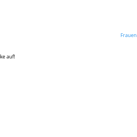
Frauen
ke auf!