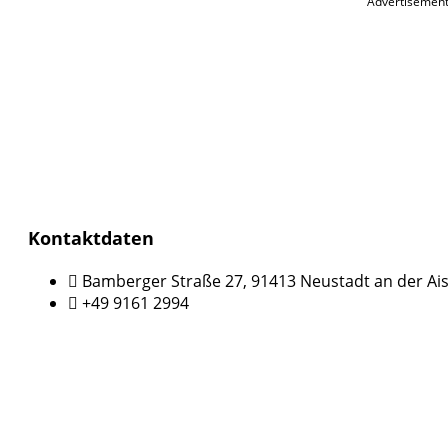
Advertisemen
Kontaktdaten
Bamberger Straße 27, 91413 Neustadt an der Ai
+49 9161 2994