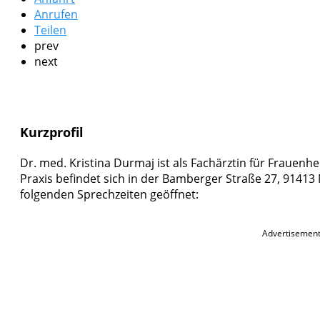
Anrufen
Teilen
prev
next
Kurzprofil
Dr. med. Kristina Durmaj ist als Fachärztin für Frauenhe
Praxis befindet sich in der Bamberger Straße 27, 91413 N
folgenden Sprechzeiten geöffnet:
Advertisemen