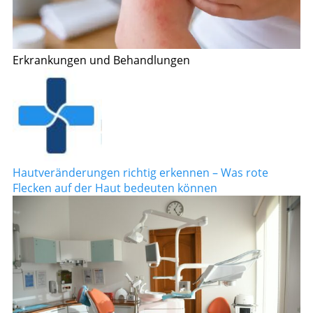
Erkrankungen und Behandlungen
Hautveränderungen richtig erkennen – Was rote
Flecken auf der Haut bedeuten können