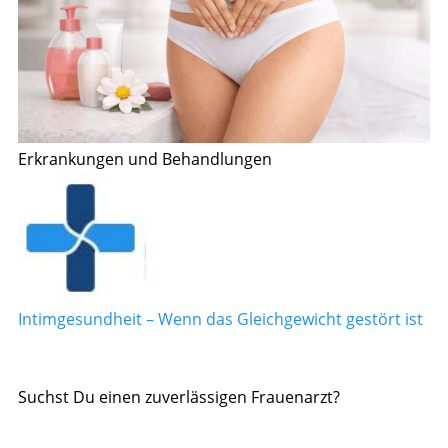
Erkrankungen und Behandlungen
Intimgesundheit – Wenn das Gleichgewicht gestört ist
Suchst Du einen zuverlässigen Frauenarzt?