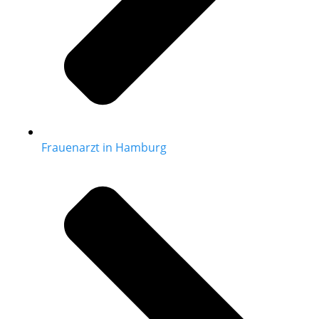
Frauenarzt in Hamburg