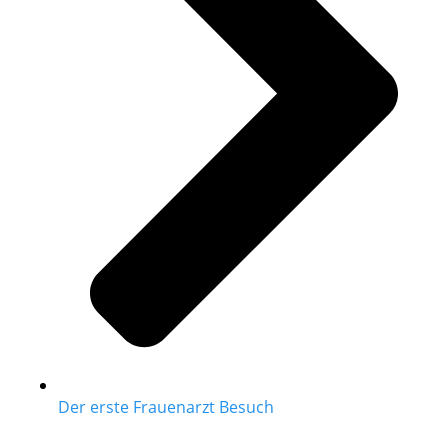
Der erste Frauenarzt Besuch