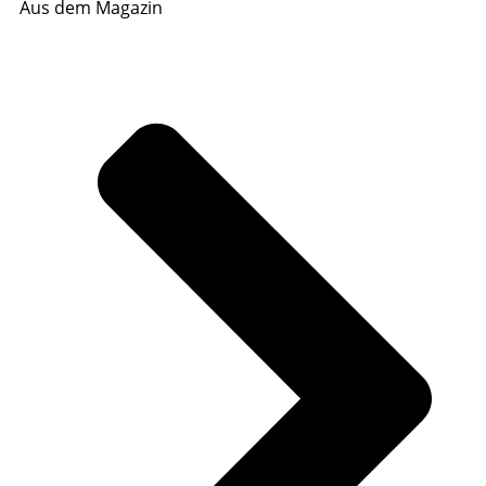
Aus dem Magazin