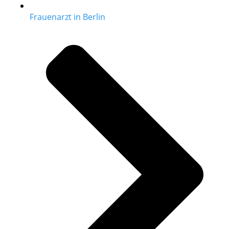
Frauenarzt in Berlin