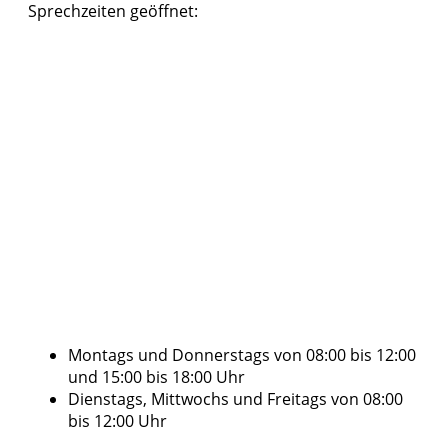
Sprechzeiten geöffnet:
Montags und Donnerstags von 08:00 bis 12:00
und 15:00 bis 18:00 Uhr
Dienstags, Mittwochs und Freitags von 08:00
bis 12:00 Uhr