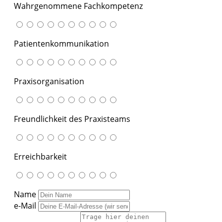
Wahrgenommene Fachkompetenz
Patientenkommunikation
Praxisorganisation
Freundlichkeit des Praxisteams
Erreichbarkeit
Name
e-Mail