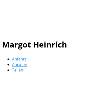
Margot Heinrich
Anfahrt
Anrufen
Teilen