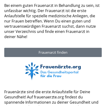
Bei einem guten Frauenarzt in Behandlung zu sein, ist
unfassbar wichtig. Der Frauenarzt ist die erste
Anlaufstelle für spezielle medizinische Anliegen, die
nur Frauen betreffen. Wenn Du einen guten und
vertrauenswürdigen Frauenarzt suchst, dann nutze
unser Verzeichnis und finde einen Frauenarzt in
deiner Nähe!
Frauenarzt finden
Frauenärzte sind die erste Anlaufstelle für Deine
Gesundheit! Auf frauenaerzte.org findest du
spannende Informationen zu deiner Gesundheit und