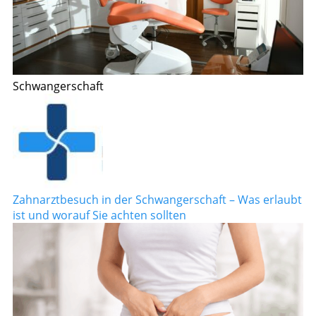
Schwangerschaft
Zahnarztbesuch in der Schwangerschaft – Was erlaubt
ist und worauf Sie achten sollten