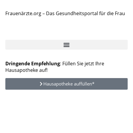
Frauenärzte.org – Das Gesundheitsportal für die Frau
Dringende Empfehlung
: Füllen Sie jetzt Ihre
Hausapotheke auf!
Hausapotheke auffüllen*