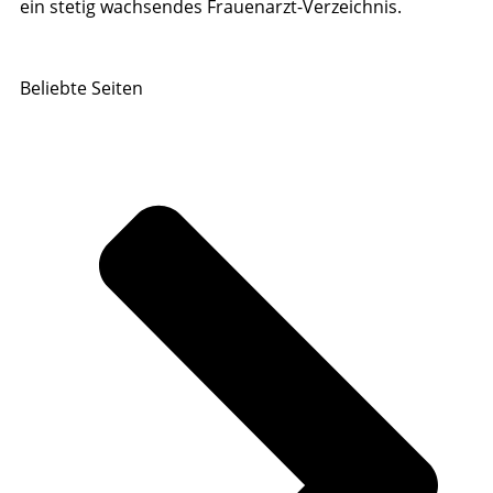
ein stetig wachsendes Frauenarzt-Verzeichnis.
Beliebte Seiten