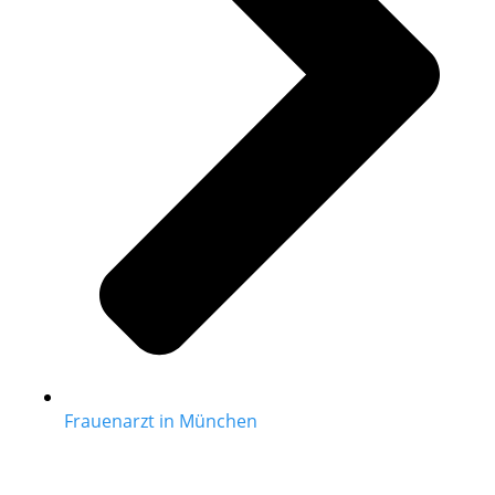
Frauenarzt in München