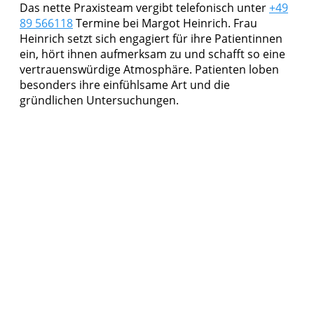
Das nette Praxisteam vergibt telefonisch unter
+49
89 566118
Termine bei Margot Heinrich. Frau
Heinrich setzt sich engagiert für ihre Patientinnen
ein, hört ihnen aufmerksam zu und schafft so eine
vertrauenswürdige Atmosphäre. Patienten loben
besonders ihre einfühlsame Art und die
gründlichen Untersuchungen.