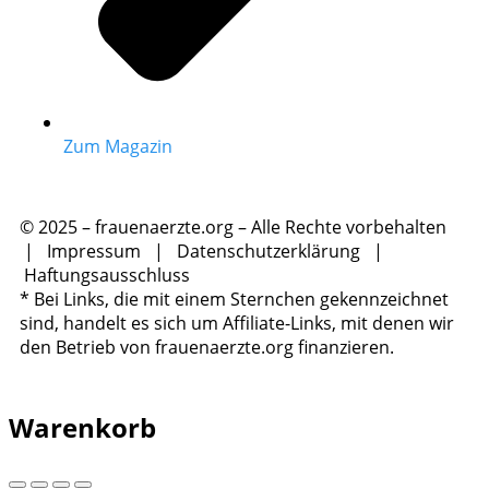
Zum Magazin
© 2025 – frauenaerzte.org – Alle Rechte vorbehalten
|
Impressum
|
Datenschutzerklärung
|
Haftungsausschluss
* Bei Links, die mit einem Sternchen gekennzeichnet
sind, handelt es sich um Affiliate-Links, mit denen wir
den Betrieb von frauenaerzte.org finanzieren.
Warenkorb