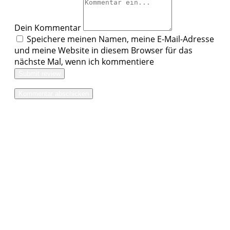
Dein Kommentar
Speichere meinen Namen, meine E-Mail-Adresse
und meine Website in diesem Browser für das
nächste Mal, wenn ich kommentiere
Submit review