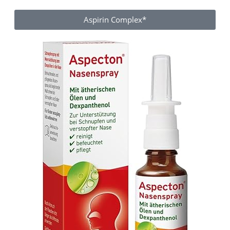
Aspirin Complex*