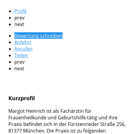
Profil
prev
next
Bewertung schreiben
Anfahrt
Anrufen
Teilen
prev
next
Kurzprofil
Margot Heinrich ist als Fachärztin für
Frauenheilkunde und Geburtshilfe tätig und ihre
Praxis befindet sich in der Fürstenrieder Straße 256,
81377 München. Die Praxis ist zu folgenden