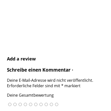
Add a review
Schreibe einen Kommentar ·
Deine E-Mail-Adresse wird nicht veröffentlicht.
Erforderliche Felder sind mit
*
markiert
Deine Gesamtbewertung