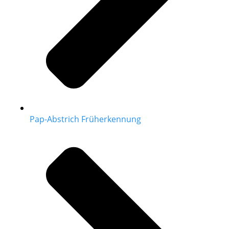
Pap-Abstrich Früherkennung