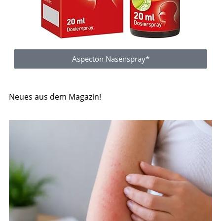
Aspecton Nasenspray*
Neues aus dem Magazin!