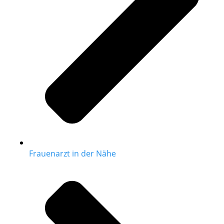
Frauenarzt in der Nähe