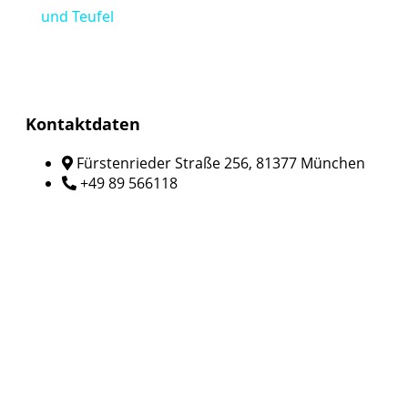
und Teufel
Kontaktdaten
Fürstenrieder Straße 256, 81377 München
+49 89 566118