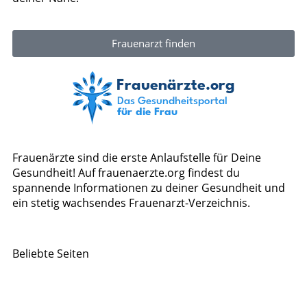
Frauenarzt finden
Frauenärzte sind die erste Anlaufstelle für Deine
Gesundheit! Auf frauenaerzte.org findest du
spannende Informationen zu deiner Gesundheit und
ein stetig wachsendes Frauenarzt-Verzeichnis.
Beliebte Seiten