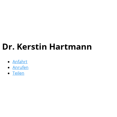
Dr. Kerstin Hartmann
Anfahrt
Anrufen
Teilen