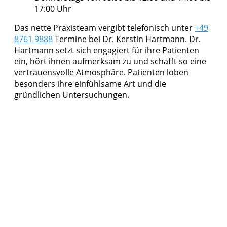
17:00 Uhr
Das nette Praxisteam vergibt telefonisch unter
+49
8761 9888
Termine bei Dr. Kerstin Hartmann. Dr.
Hartmann setzt sich engagiert für ihre Patienten
ein, hört ihnen aufmerksam zu und schafft so eine
vertrauensvolle Atmosphäre. Patienten loben
besonders ihre einfühlsame Art und die
gründlichen Untersuchungen.