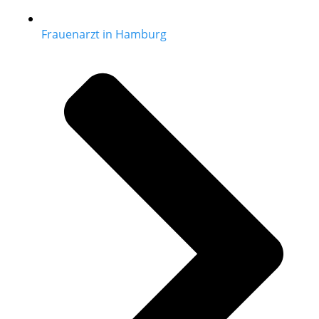
Frauenarzt in Hamburg