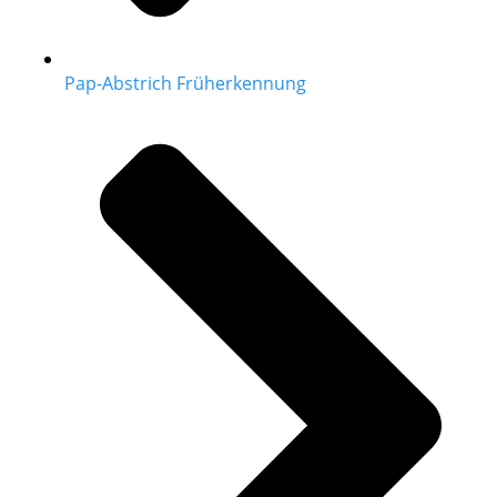
Pap-Abstrich Früherkennung