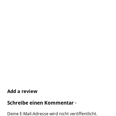
Add a review
Schreibe einen Kommentar ·
Deine E-Mail-Adresse wird nicht veröffentlicht.