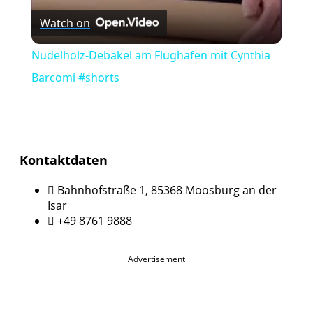
Watch on
Nudelholz-Debakel am Flughafen mit Cynthia
Barcomi #shorts
Kontaktdaten
Bahnhofstraße 1, 85368 Moosburg an der
Isar
+49 8761 9888
Advertisement