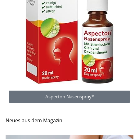
Aspecton Nasenspray*
Neues aus dem Magazin!