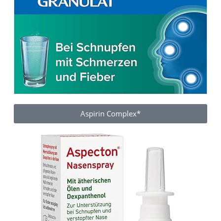
Aspirin Complex*