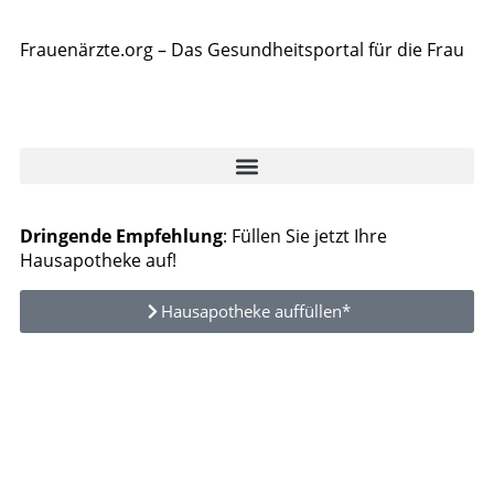
Frauenärzte.org – Das Gesundheitsportal für die Frau
Dringende Empfehlung
: Füllen Sie jetzt Ihre
Hausapotheke auf!
Hausapotheke auffüllen*