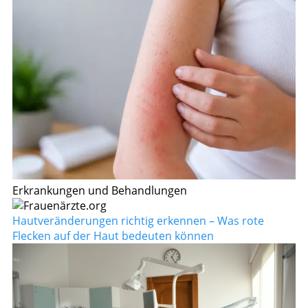
Erkrankungen und Behandlungen
Hautveränderungen richtig erkennen – Was rote
Flecken auf der Haut bedeuten können