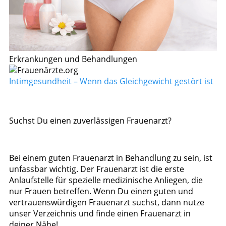
Erkrankungen und Behandlungen
Intimgesundheit – Wenn das Gleichgewicht gestört ist
Suchst Du einen zuverlässigen Frauenarzt?
Bei einem guten Frauenarzt in Behandlung zu sein, ist
unfassbar wichtig. Der Frauenarzt ist die erste
Anlaufstelle für spezielle medizinische Anliegen, die
nur Frauen betreffen. Wenn Du einen guten und
vertrauenswürdigen Frauenarzt suchst, dann nutze
unser Verzeichnis und finde einen Frauenarzt in
deiner Nähe!