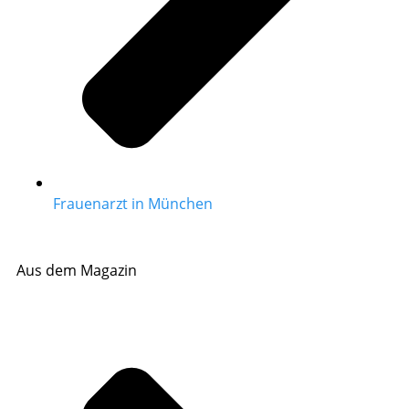
Frauenarzt in München
Aus dem Magazin