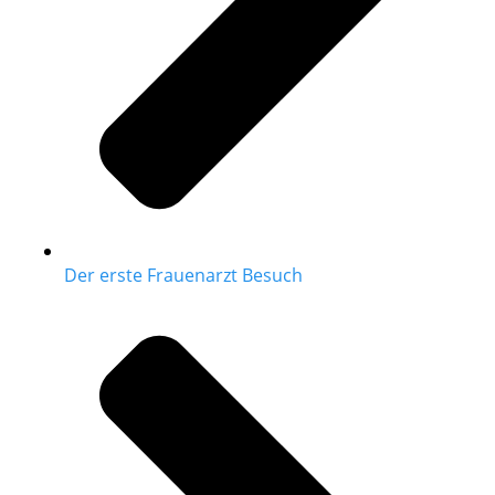
Der erste Frauenarzt Besuch