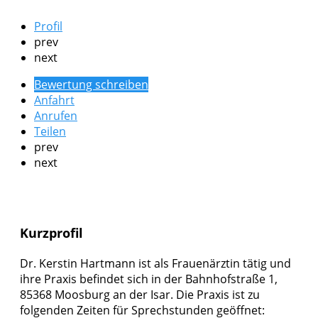
Profil
prev
next
Bewertung schreiben
Anfahrt
Anrufen
Teilen
prev
next
Kurzprofil
Dr. Kerstin Hartmann ist als Frauenärztin tätig und
ihre Praxis befindet sich in der Bahnhofstraße 1,
85368 Moosburg an der Isar. Die Praxis ist zu
folgenden Zeiten für Sprechstunden geöffnet: