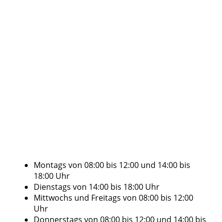
Montags von 08:00 bis 12:00 und 14:00 bis
18:00 Uhr
Dienstags von 14:00 bis 18:00 Uhr
Mittwochs und Freitags von 08:00 bis 12:00
Uhr
Donnerstags von 08:00 bis 12:00 und 14:00 bis