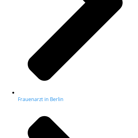
Frauenarzt in Berlin