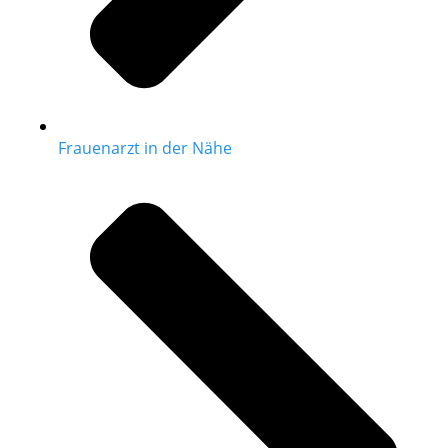
Frauenarzt in der Nähe