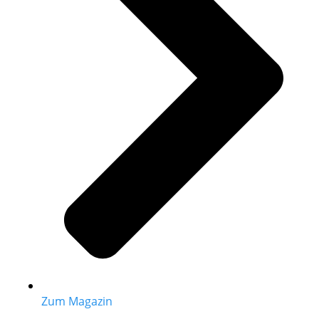
Zum Magazin