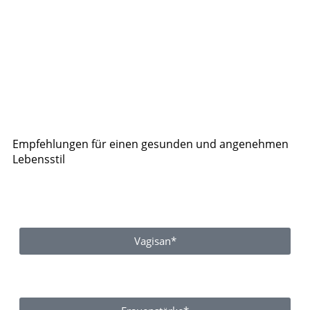
Empfehlungen für einen gesunden und angenehmen
Lebensstil
Vagisan*