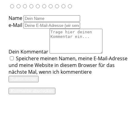
Name
e-Mail
Dein Kommentar
Speichere meinen Namen, meine E-Mail-Adresse
und meine Website in diesem Browser für das
nächste Mal, wenn ich kommentiere
Submit review