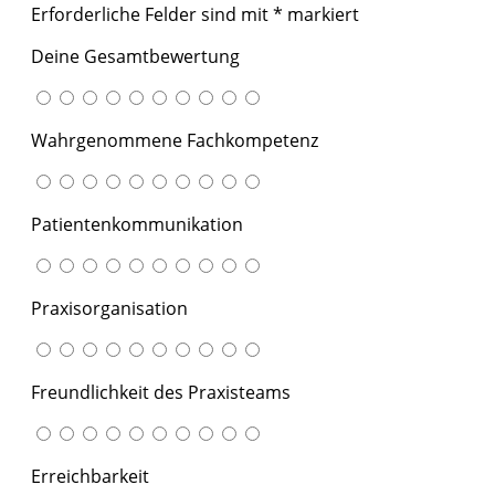
Erforderliche Felder sind mit
*
markiert
Deine Gesamtbewertung
Wahrgenommene Fachkompetenz
Patientenkommunikation
Praxisorganisation
Freundlichkeit des Praxisteams
Erreichbarkeit