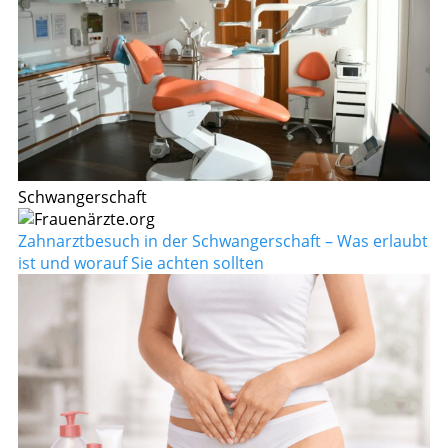
Schwangerschaft
Zahnarztbesuch in der Schwangerschaft – Was erlaubt
ist und worauf Sie achten sollten