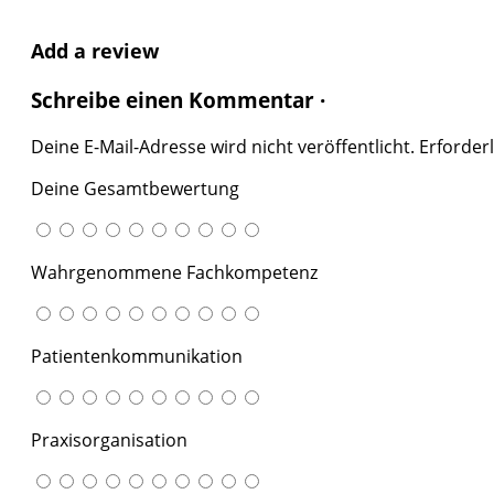
Add a review
Schreibe einen Kommentar ·
Deine E-Mail-Adresse wird nicht veröffentlicht.
Erforderl
Deine Gesamtbewertung
Wahrgenommene Fachkompetenz
Patientenkommunikation
Praxisorganisation