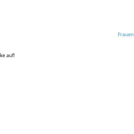
Frauen
ke auf!