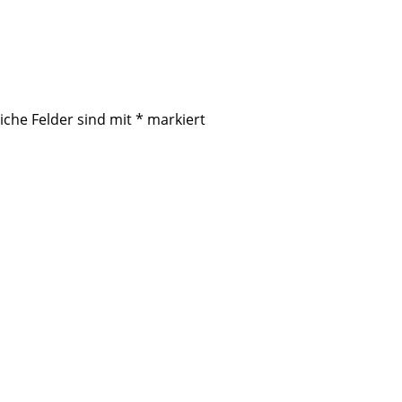
iche Felder sind mit
*
markiert