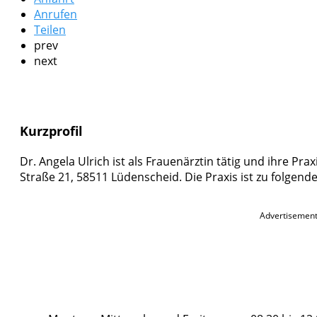
Anrufen
Teilen
prev
next
Kurzprofil
Dr. Angela Ulrich ist als Frauenärztin tätig und ihre Prax
Straße 21, 58511 Lüdenscheid. Die Praxis ist zu folgend
Advertisemen