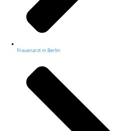
Frauenarzt in Berlin