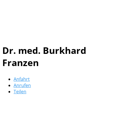
Dr. med. Burkhard
Franzen
Anfahrt
Anrufen
Teilen