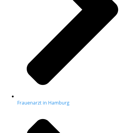
Frauenarzt in Hamburg