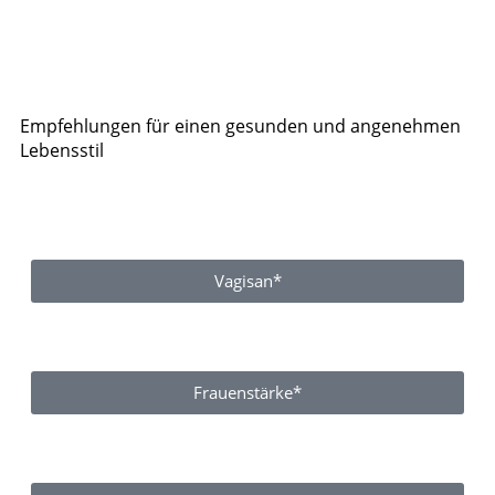
Empfehlungen für einen gesunden und angenehmen
Lebensstil
Vagisan*
Frauenstärke*