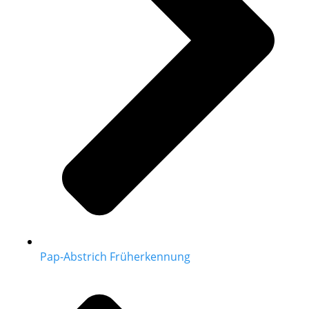
Pap-Abstrich Früherkennung