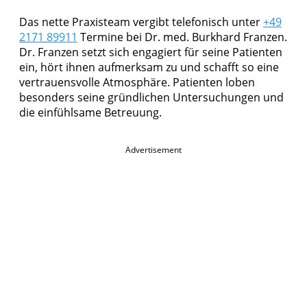
Das nette Praxisteam vergibt telefonisch unter
+49
2171 89911
Termine bei Dr. med. Burkhard Franzen.
Dr. Franzen setzt sich engagiert für seine Patienten
ein, hört ihnen aufmerksam zu und schafft so eine
vertrauensvolle Atmosphäre. Patienten loben
besonders seine gründlichen Untersuchungen und
die einfühlsame Betreuung.
Advertisement