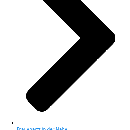
Frauenarzt in der Nähe