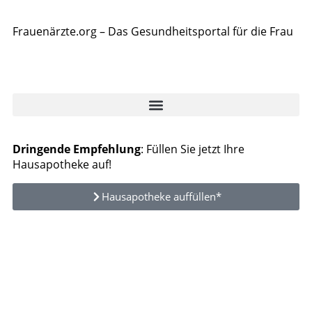
Frauenärzte.org – Das Gesundheitsportal für die Frau
Dringende Empfehlung
: Füllen Sie jetzt Ihre
Hausapotheke auf!
Hausapotheke auffüllen*