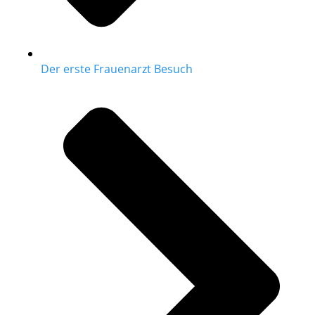
Der erste Frauenarzt Besuch