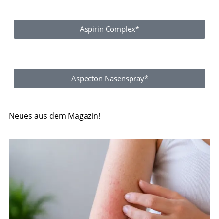
Aspirin Complex*
Aspecton Nasenspray*
Neues aus dem Magazin!