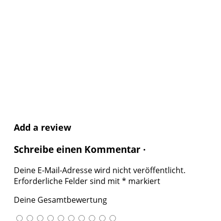
Add a review
Schreibe einen Kommentar ·
Deine E-Mail-Adresse wird nicht veröffentlicht.
Erforderliche Felder sind mit
*
markiert
Deine Gesamtbewertung