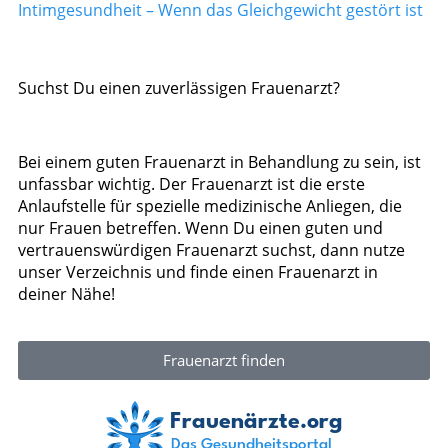
Intimgesundheit – Wenn das Gleichgewicht gestört ist
Suchst Du einen zuverlässigen Frauenarzt?
Bei einem guten Frauenarzt in Behandlung zu sein, ist
unfassbar wichtig. Der Frauenarzt ist die erste
Anlaufstelle für spezielle medizinische Anliegen, die
nur Frauen betreffen. Wenn Du einen guten und
vertrauenswürdigen Frauenarzt suchst, dann nutze
unser Verzeichnis und finde einen Frauenarzt in
deiner Nähe!
Frauenarzt finden