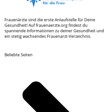
Frauenärzte sind die erste Anlaufstelle für Deine
Gesundheit! Auf frauenaerzte.org findest du
spannende Informationen zu deiner Gesundheit und
ein stetig wachsendes Frauenarzt-Verzeichnis.
Beliebte Seiten