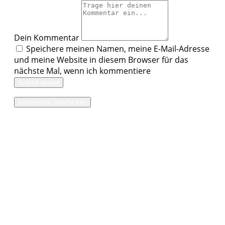
Dein Kommentar
Speichere meinen Namen, meine E-Mail-Adresse
und meine Website in diesem Browser für das
nächste Mal, wenn ich kommentiere
Submit review