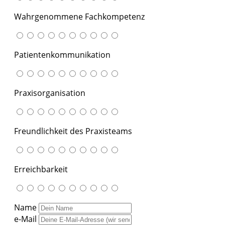
Wahrgenommene Fachkompetenz
Patientenkommunikation
Praxisorganisation
Freundlichkeit des Praxisteams
Erreichbarkeit
Name
e-Mail