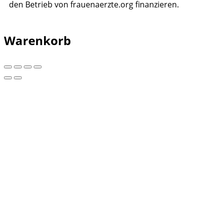
den Betrieb von frauenaerzte.org finanzieren.
Warenkorb