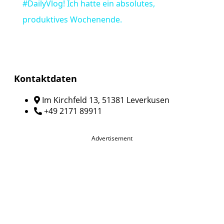
#DailyVlog! Ich hatte ein absolutes,
produktives Wochenende.
Kontaktdaten
Im Kirchfeld 13, 51381 Leverkusen
+49 2171 89911
Advertisement