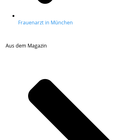
Frauenarzt in München
Aus dem Magazin