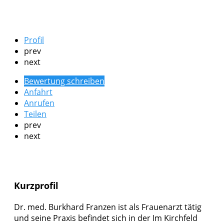
Profil
prev
next
Bewertung schreiben
Anfahrt
Anrufen
Teilen
prev
next
Kurzprofil
Dr. med. Burkhard Franzen ist als Frauenarzt tätig
und seine Praxis befindet sich in der Im Kirchfeld