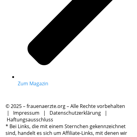
Zum Magazin
© 2025 – frauenaerzte.org – Alle Rechte vorbehalten
|
Impressum
|
Datenschutzerklärung
|
Haftungsausschluss
* Bei Links, die mit einem Sternchen gekennzeichnet
sind, handelt es sich um Affiliate-Links, mit denen wir