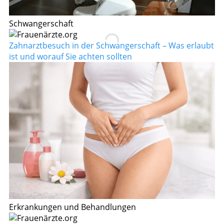
Schwangerschaft
Zahnarztbesuch in der Schwangerschaft – Was erlaubt
ist und worauf Sie achten sollten
Erkrankungen und Behandlungen