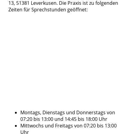
13, 51381 Leverkusen. Die Praxis ist zu folgenden
Zeiten für Sprechstunden geöffnet:
Montags, Dienstags und Donnerstags von
07:20 bis 13:00 und 14:45 bis 18:00 Uhr
Mittwochs und Freitags von 07:20 bis 13:00
Uhr