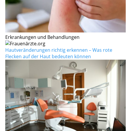
Erkrankungen und Behandlungen
Hautveränderungen richtig erkennen – Was rote
Flecken auf der Haut bedeuten können