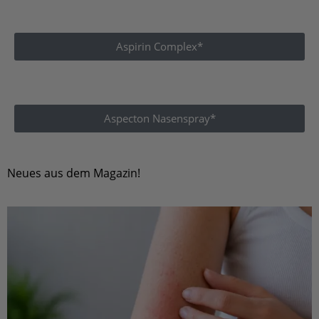
Aspirin Complex*
Aspecton Nasenspray*
Neues aus dem Magazin!