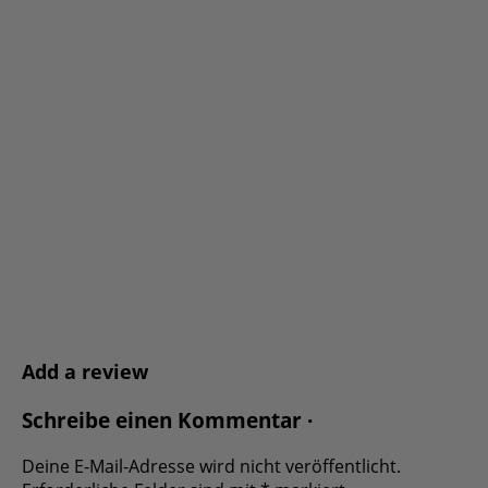
Add a review
Schreibe einen Kommentar ·
Deine E-Mail-Adresse wird nicht veröffentlicht.
Erforderliche Felder sind mit
*
markiert