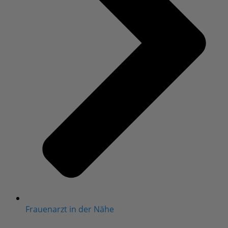
Frauenarzt in der Nähe