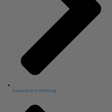
Frauenarzt in Hamburg