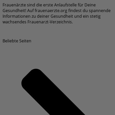
spannende Informationen zu deiner Gesundheit und
ein stetig wachsendes Frauenarzt-Verzeichnis.
Beliebte Seiten