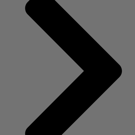
Frauenarzt in München