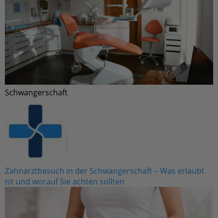
Schwangerschaft
Zahnarztbesuch in der Schwangerschaft – Was erlaubt
ist und worauf Sie achten sollten