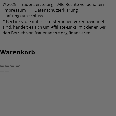
Copy link