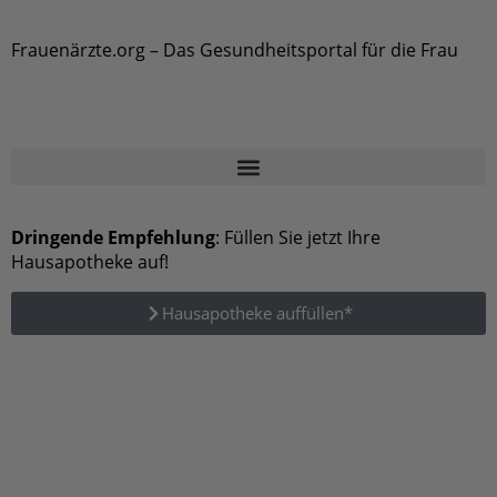
Frauenärzte.org – Das Gesundheitsportal für die Frau
Dringende Empfehlung
: Füllen Sie jetzt Ihre
Hausapotheke auf!
Hausapotheke auffüllen*