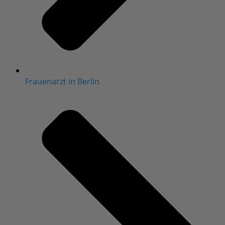
Frauenarzt in Berlin