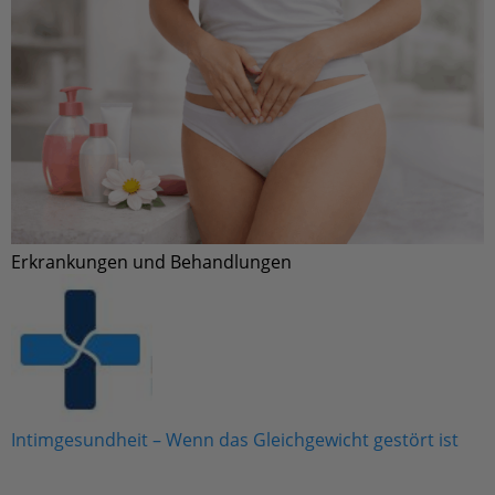
Erkrankungen und Behandlungen
Intimgesundheit – Wenn das Gleichgewicht gestört ist
Suchst Du einen zuverlässigen Frauenarzt?