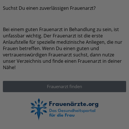
Bei einem guten Frauenarzt in Behandlung zu sein, ist
unfassbar wichtig. Der Frauenarzt ist die erste
Anlaufstelle für spezielle medizinische Anliegen, die
nur Frauen betreffen. Wenn Du einen guten und
vertrauenswürdigen Frauenarzt suchst, dann nutze
unser Verzeichnis und finde einen Frauenarzt in
deiner Nähe!
Frauenarzt finden
Frauenärzte sind die erste Anlaufstelle für Deine
Gesundheit! Auf frauenaerzte.org findest du