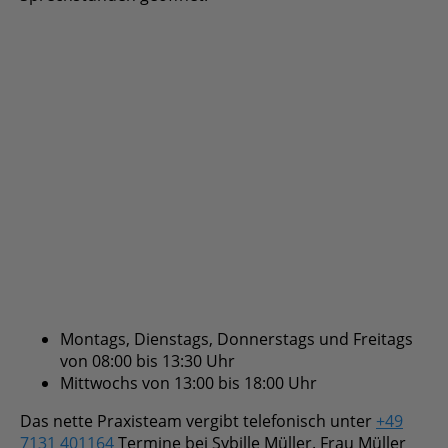
Montags, Dienstags, Donnerstags und
Freitags von 08:00 bis 13:30 Uhr
Mittwochs von 13:00 bis 18:00 Uhr
Das nette Praxisteam vergibt telefonisch unter
+49
7131 401164
Termine bei Sybille Müller. Frau Müller