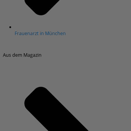
Aus dem Magazin