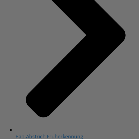
Pap-Abstrich Früherkennung