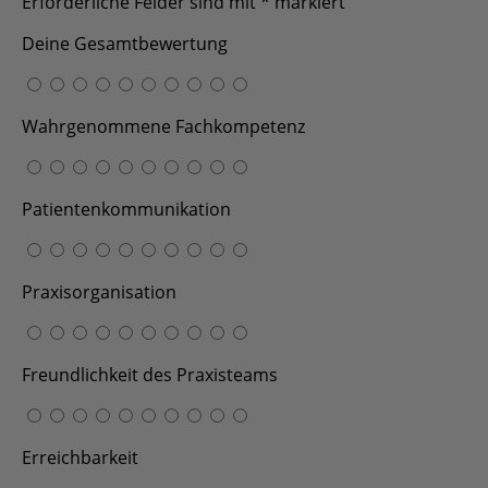
Deine Gesamtbewertung
Wahrgenommene Fachkompetenz
Patientenkommunikation
Praxisorganisation
Freundlichkeit des Praxisteams
Erreichbarkeit