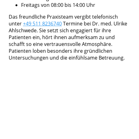
Freitags von 08:00 bis 14:00 Uhr
Das freundliche Praxisteam vergibt telefonisch
unter
+49 511 8236740
Termine bei Dr. med. Ulrike
Ahlschwede. Sie setzt sich engagiert für ihre
Patienten ein, hört ihnen aufmerksam zu und
schafft so eine vertrauensvolle Atmosphäre.
Patienten loben besonders ihre gründlichen
Untersuchungen und die einfühlsame Betreuung.