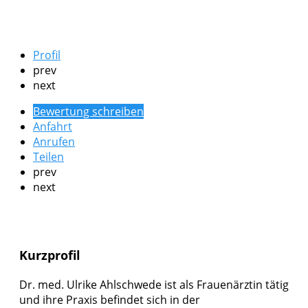
Profil
prev
next
Bewertung schreiben
Anfahrt
Anrufen
Teilen
prev
next
Kurzprofil
Dr. med. Ulrike Ahlschwede ist als Frauenärztin tätig
und ihre Praxis befindet sich in der