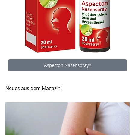
Aspecton Nasenspray*
Neues aus dem Magazin!