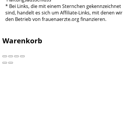
* Bei Links, die mit einem Sternchen gekennzeichnet
sind, handelt es sich um Affiliate-Links, mit denen wir
den Betrieb von frauenaerzte.org finanzieren.
Warenkorb