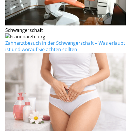
Schwangerschaft
Zahnarztbesuch in der Schwangerschaft – Was erlaubt
ist und worauf Sie achten sollten