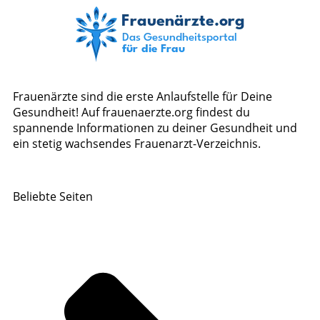
Frauenärzte sind die erste Anlaufstelle für Deine
Gesundheit! Auf frauenaerzte.org findest du
spannende Informationen zu deiner Gesundheit und
ein stetig wachsendes Frauenarzt-Verzeichnis.
Beliebte Seiten