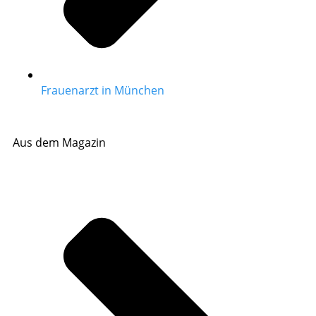
Frauenarzt in München
Aus dem Magazin