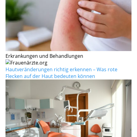
Erkrankungen und Behandlungen
Hautveränderungen richtig erkennen – Was rote
Flecken auf der Haut bedeuten können