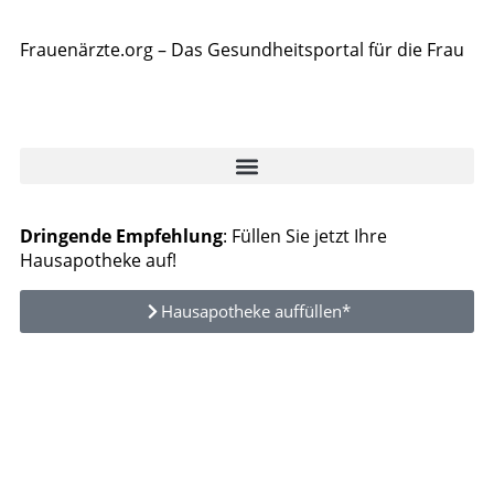
Frauenärzte.org – Das Gesundheitsportal für die Frau
Dringende Empfehlung
: Füllen Sie jetzt Ihre
Hausapotheke auf!
Hausapotheke auffüllen*