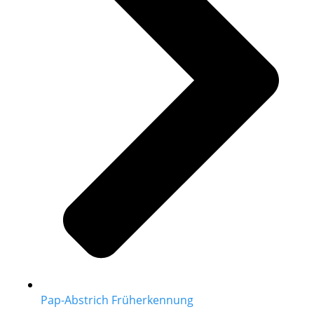
Pap-Abstrich Früherkennung