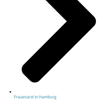
Frauenarzt in Hamburg