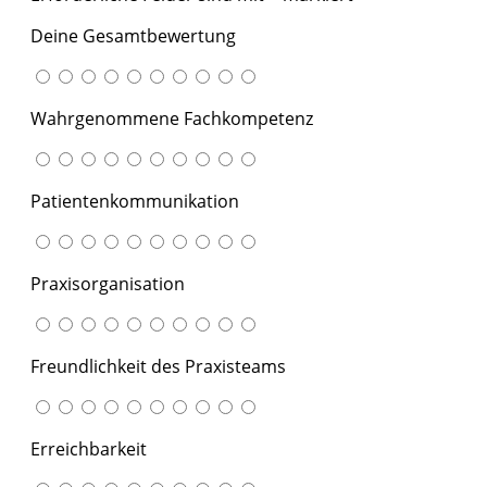
Deine Gesamtbewertung
Wahrgenommene Fachkompetenz
Patientenkommunikation
Praxisorganisation
Freundlichkeit des Praxisteams
Erreichbarkeit