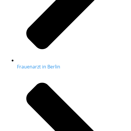
Frauenarzt in Berlin