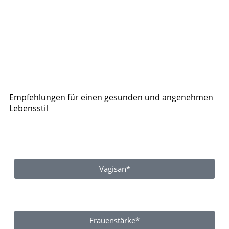
Empfehlungen für einen gesunden und angenehmen
Lebensstil
Vagisan*
Frauenstärke*