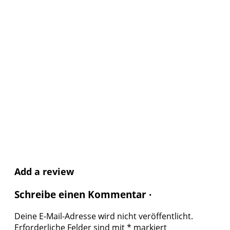
Add a review
Schreibe einen Kommentar ·
Deine E-Mail-Adresse wird nicht veröffentlicht.
Erforderliche Felder sind mit
*
markiert