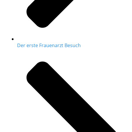
Der erste Frauenarzt Besuch