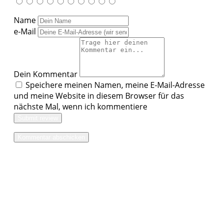
Name
e-Mail
Dein Kommentar
Speichere meinen Namen, meine E-Mail-Adresse
und meine Website in diesem Browser für das
nächste Mal, wenn ich kommentiere
Submit review