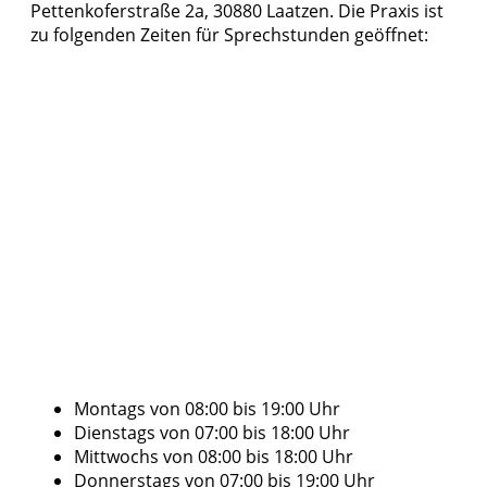
Pettenkoferstraße 2a, 30880 Laatzen. Die Praxis ist
zu folgenden Zeiten für Sprechstunden geöffnet:
Montags von 08:00 bis 19:00 Uhr
Dienstags von 07:00 bis 18:00 Uhr
Mittwochs von 08:00 bis 18:00 Uhr
Donnerstags von 07:00 bis 19:00 Uhr