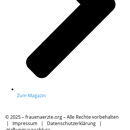
Zum Magazin
© 2025 – frauenaerzte.org – Alle Rechte vorbehalten
|
Impressum
|
Datenschutzerklärung
|
Haftungsausschluss