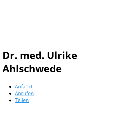
Dr. med. Ulrike
Ahlschwede
Anfahrt
Anrufen
Teilen