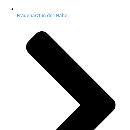
Frauenarzt in der Nähe