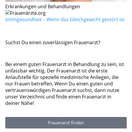
Erkrankungen und Behandlungen
Intimgesundheit – Wenn das Gleichgewicht gestört ist
Suchst Du einen zuverlässigen Frauenarzt?
Bei einem guten Frauenarzt in Behandlung zu sein, ist
unfassbar wichtig. Der Frauenarzt ist die erste
Anlaufstelle für spezielle medizinische Anliegen, die
nur Frauen betreffen. Wenn Du einen guten und
vertrauenswürdigen Frauenarzt suchst, dann nutze
unser Verzeichnis und finde einen Frauenarzt in
deiner Nähe!
Frauenarzt finden