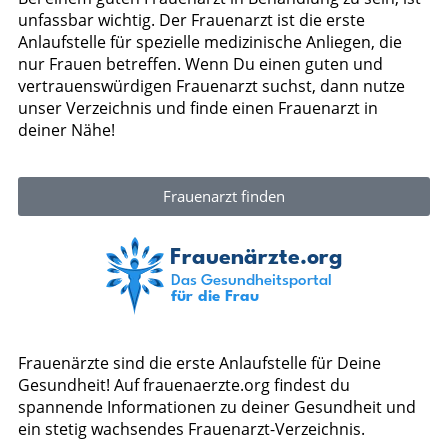
unfassbar wichtig. Der Frauenarzt ist die erste
Anlaufstelle für spezielle medizinische Anliegen, die
nur Frauen betreffen. Wenn Du einen guten und
vertrauenswürdigen Frauenarzt suchst, dann nutze
unser Verzeichnis und finde einen Frauenarzt in
deiner Nähe!
Frauenarzt finden
Frauenärzte sind die erste Anlaufstelle für Deine
Gesundheit! Auf frauenaerzte.org findest du
spannende Informationen zu deiner Gesundheit und
ein stetig wachsendes Frauenarzt-Verzeichnis.