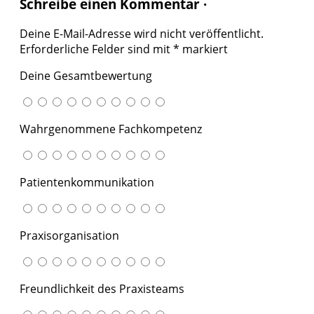
Schreibe einen Kommentar ·
Deine E-Mail-Adresse wird nicht veröffentlicht.
Erforderliche Felder sind mit
*
markiert
Deine Gesamtbewertung
Wahrgenommene Fachkompetenz
Patientenkommunikation
Praxisorganisation
Freundlichkeit des Praxisteams