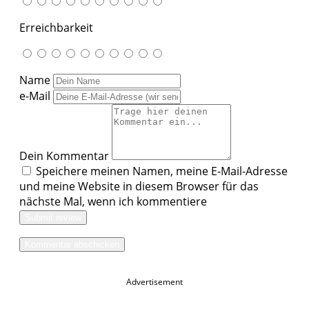
Erreichbarkeit
Name
e-Mail
Dein Kommentar
Speichere meinen Namen, meine E-Mail-Adresse
und meine Website in diesem Browser für das
nächste Mal, wenn ich kommentiere
Submit review
Advertisement