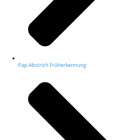
Pap-Abstrich Früherkennung