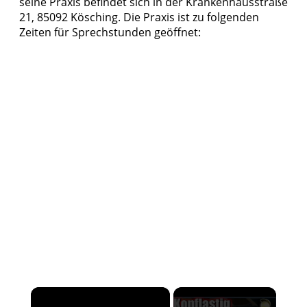
seine Praxis befindet sich in der Krankenhausstraße
21, 85092 Kösching. Die Praxis ist zu folgenden
Zeiten für Sprechstunden geöffnet:
×