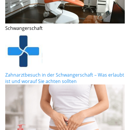
Schwangerschaft
Zahnarztbesuch in der Schwangerschaft – Was erlaubt
ist und worauf Sie achten sollten