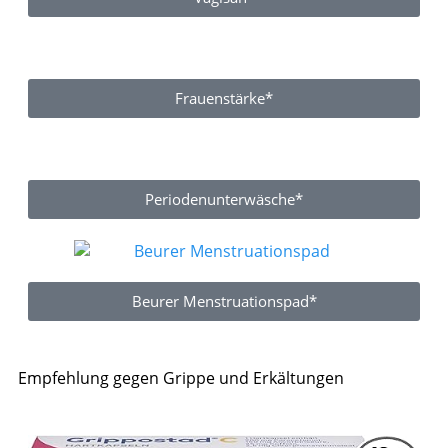
Frauenstärke*
Periodenunterwäsche*
Beurer Menstruationspad*
Empfehlung gegen Grippe und Erkältungen