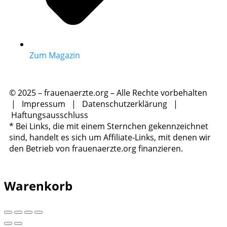
Zum Magazin
© 2025 – frauenaerzte.org – Alle Rechte vorbehalten
|
Impressum
|
Datenschutzerklärung
|
Haftungsausschluss
* Bei Links, die mit einem Sternchen gekennzeichnet
sind, handelt es sich um Affiliate-Links, mit denen wir
den Betrieb von frauenaerzte.org finanzieren.
Warenkorb