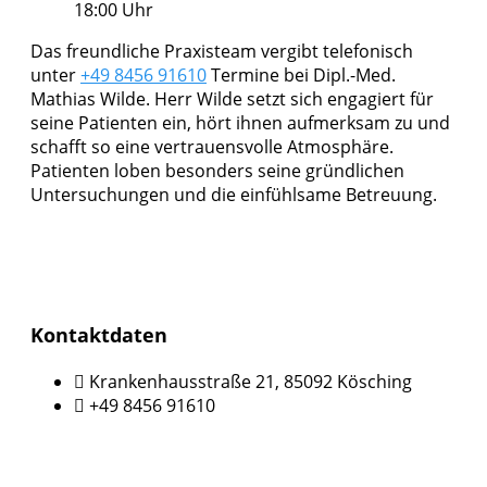
18:00 Uhr
Das freundliche Praxisteam vergibt telefonisch
unter
+49 8456 91610
Termine bei Dipl.-Med.
Mathias Wilde. Herr Wilde setzt sich engagiert für
seine Patienten ein, hört ihnen aufmerksam zu und
schafft so eine vertrauensvolle Atmosphäre.
Patienten loben besonders seine gründlichen
Untersuchungen und die einfühlsame Betreuung.
Kontaktdaten
Krankenhausstraße 21, 85092 Kösching
+49 8456 91610