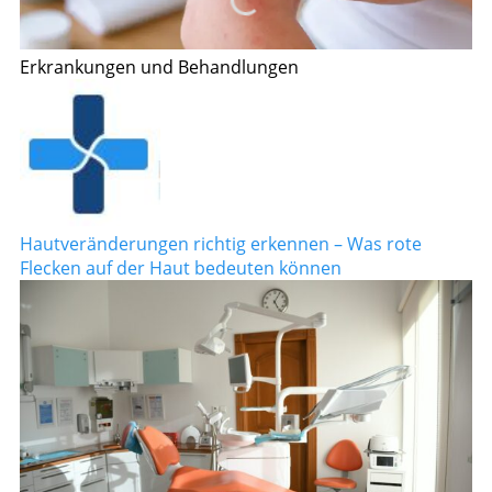
Erkrankungen und Behandlungen
Hautveränderungen richtig erkennen – Was rote
Flecken auf der Haut bedeuten können