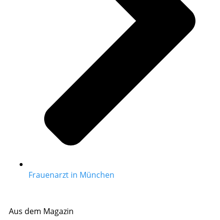
Frauenarzt in München
Aus dem Magazin