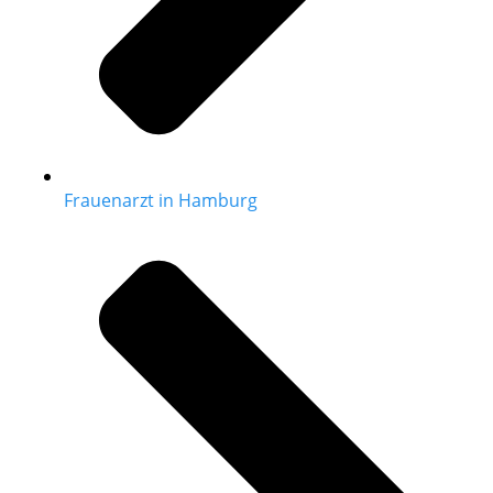
Frauenarzt in Hamburg