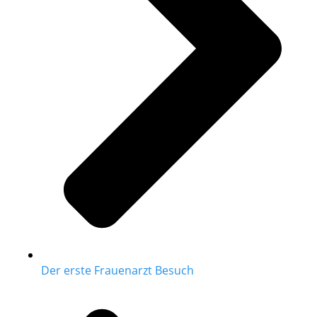
Der erste Frauenarzt Besuch