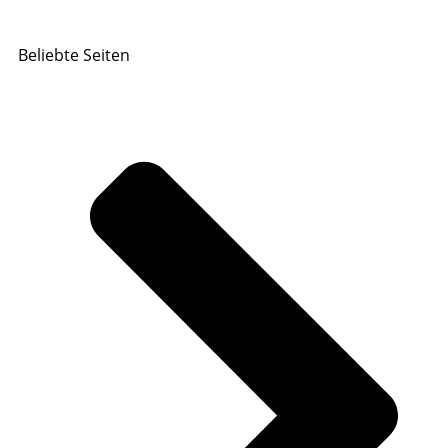
Beliebte Seiten