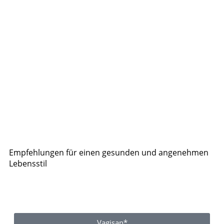
Empfehlungen für einen gesunden und angenehmen
Lebensstil
Vagisan*