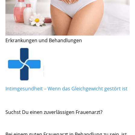
Erkrankungen und Behandlungen
Intimgesundheit – Wenn das Gleichgewicht gestört ist
Suchst Du einen zuverlässigen Frauenarzt?
Bei einem guten Frauenarzt in Behandlung zu sein, ist