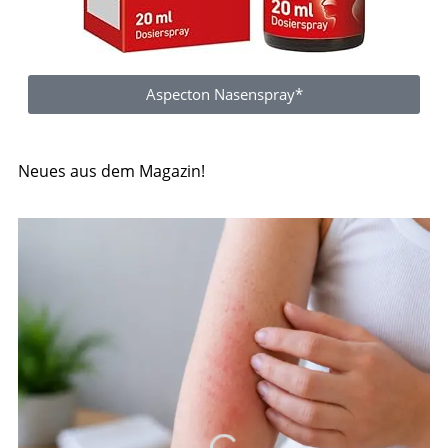
Aspecton Nasenspray*
Neues aus dem Magazin!