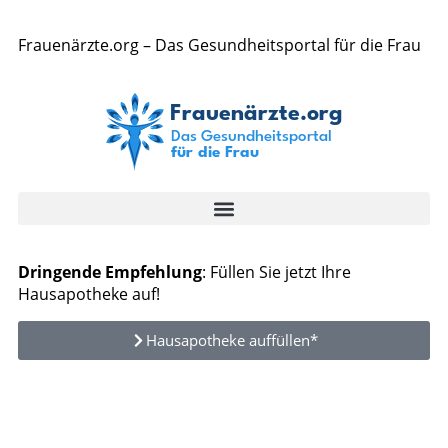
Frauenärzte.org – Das Gesundheitsportal für die Frau
Dringende Empfehlung
: Füllen Sie jetzt Ihre
Hausapotheke auf!
Hausapotheke auffüllen*