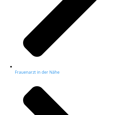
Frauenarzt in der Nähe