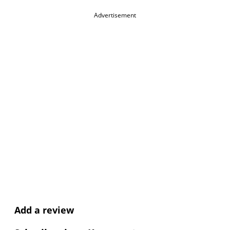
Advertisement
Add a review