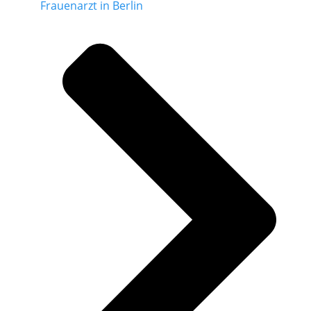
Frauenarzt in Berlin