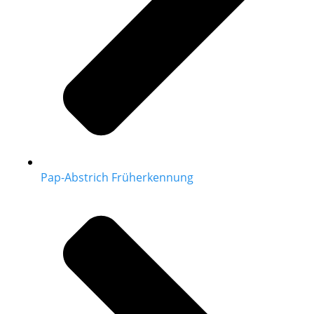
Pap-Abstrich Früherkennung