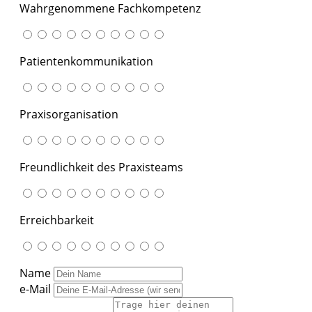
Wahrgenommene Fachkompetenz
Patientenkommunikation
Praxisorganisation
Freundlichkeit des Praxisteams
Erreichbarkeit
Name
e-Mail