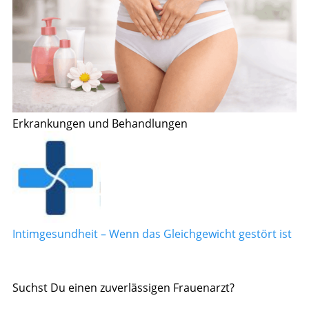
Erkrankungen und Behandlungen
Intimgesundheit – Wenn das Gleichgewicht gestört ist
Suchst Du einen zuverlässigen Frauenarzt?