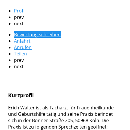
Profil
prev
next
Bewertung schreiben
Anfahrt
Anrufen
Teilen
prev
next
Kurzprofil
Erich Walter ist als Facharzt für Frauenheilkunde
und Geburtshilfe tätig und seine Praxis befindet
sich in der Bonner Straße 205, 50968 Köln. Die
Praxis ist zu folgenden Sprechzeiten geöffnet: