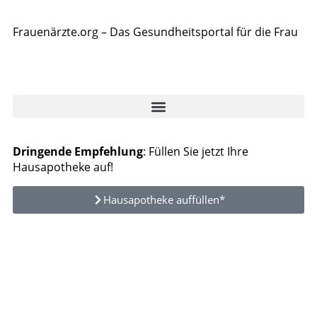
Frauenärzte.org – Das Gesundheitsportal für die Frau
Dringende Empfehlung
: Füllen Sie jetzt Ihre
Hausapotheke auf!
Hausapotheke auffüllen*