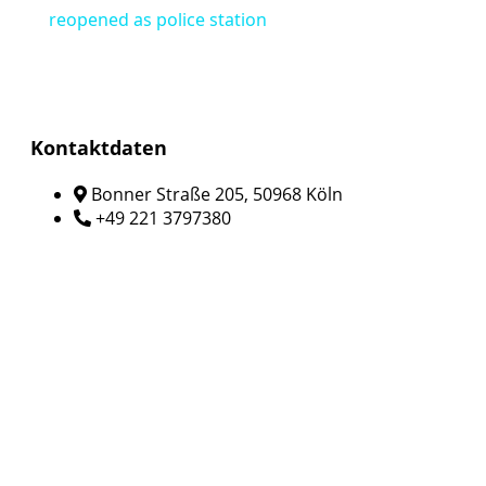
reopened as police station
Kontaktdaten
Bonner Straße 205, 50968 Köln
+49 221 3797380