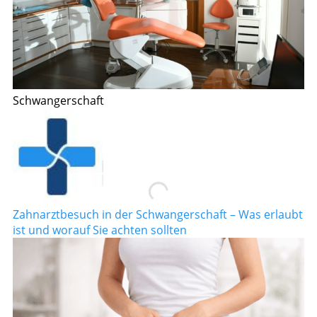
Schwangerschaft
Zahnarztbesuch in der Schwangerschaft – Was erlaubt
ist und worauf Sie achten sollten