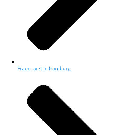
Frauenarzt in Hamburg