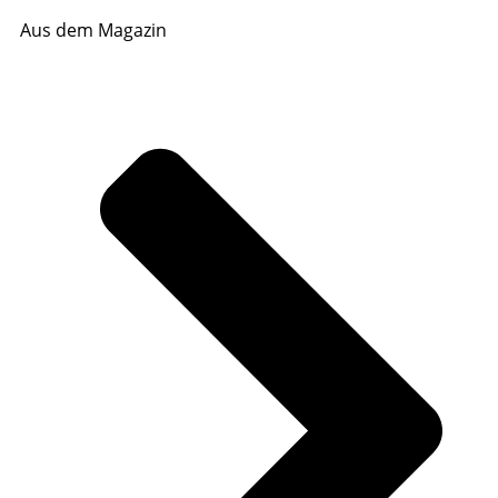
Aus dem Magazin