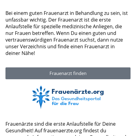
Bei einem guten Frauenarzt in Behandlung zu sein, ist
unfassbar wichtig. Der Frauenarzt ist die erste
Anlaufstelle für spezielle medizinische Anliegen, die
nur Frauen betreffen. Wenn Du einen guten und
vertrauenswürdigen Frauenarzt suchst, dann nutze
unser Verzeichnis und finde einen Frauenarzt in
deiner Nähe!
Frauenarzt finden
Frauenärzte sind die erste Anlaufstelle für Deine
Gesundheit! Auf frauenaerzte.org findest du