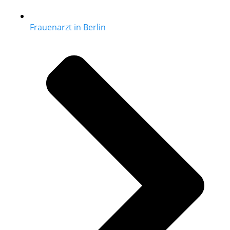
Frauenarzt in Berlin