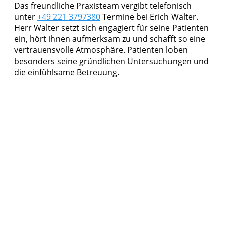
Das freundliche Praxisteam vergibt telefonisch
unter
+49 221 3797380
Termine bei Erich Walter.
Herr Walter setzt sich engagiert für seine Patienten
ein, hört ihnen aufmerksam zu und schafft so eine
vertrauensvolle Atmosphäre. Patienten loben
besonders seine gründlichen Untersuchungen und
die einfühlsame Betreuung.