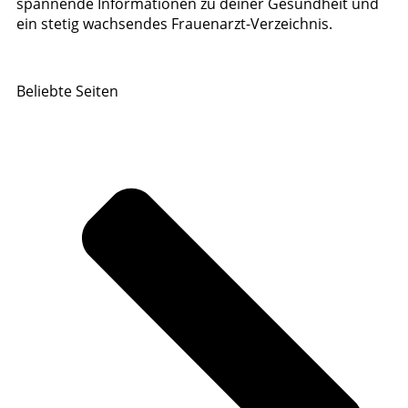
spannende Informationen zu deiner Gesundheit und
ein stetig wachsendes Frauenarzt-Verzeichnis.
Beliebte Seiten