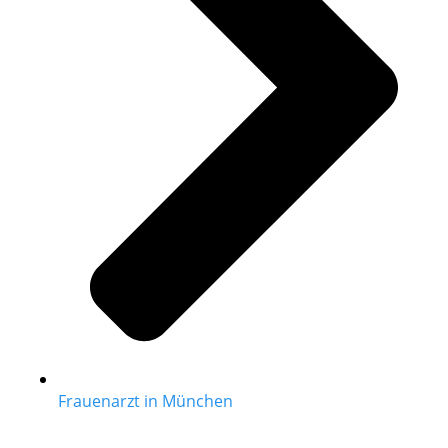
Frauenarzt in München