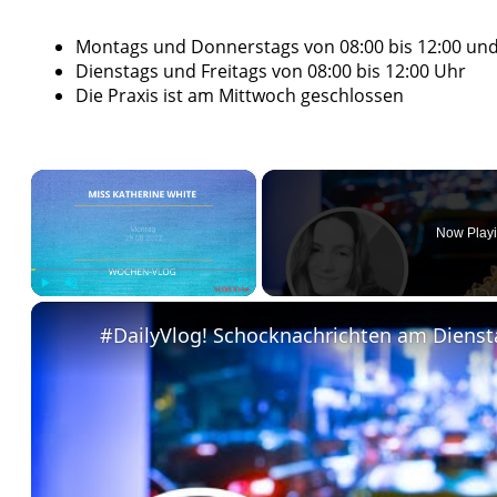
Montags und Donnerstags von 08:00 bis 12:00 und 
Dienstags und Freitags von 08:00 bis 12:00 Uhr
Die Praxis ist am Mittwoch geschlossen
×
Now Play
Play
Unmute
Fullscreen