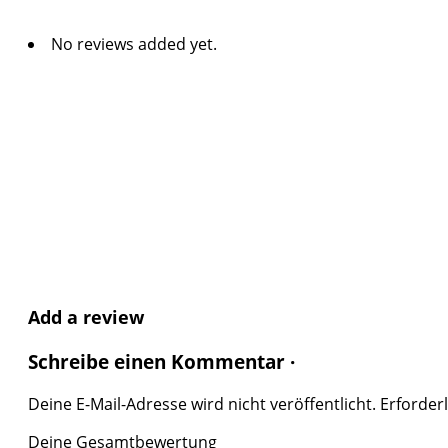
No reviews added yet.
Add a review
Schreibe einen Kommentar ·
Deine E-Mail-Adresse wird nicht veröffentlicht.
Erforderl
Deine Gesamtbewertung