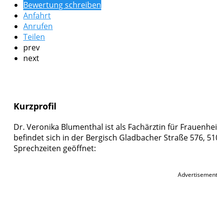
Bewertung schreiben
Anfahrt
Anrufen
Teilen
prev
next
Kurzprofil
Dr. Veronika Blumenthal ist als Fachärztin für Frauenhe
befindet sich in der Bergisch Gladbacher Straße 576, 510
Sprechzeiten geöffnet:
Advertisemen