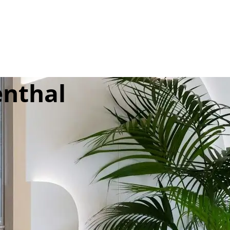
enthal