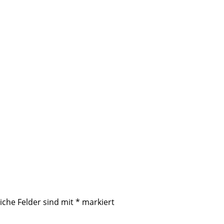
iche Felder sind mit
*
markiert