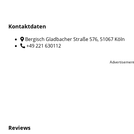
Kontaktdaten
Bergisch Gladbacher Straße 576, 51067 Köln
+49 221 630112
Advertisemen
Reviews