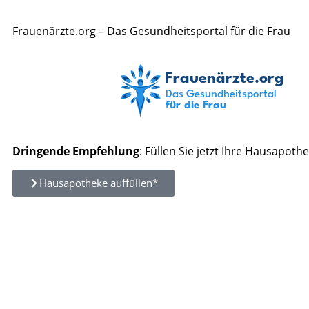
Frauenärzte.org – Das Gesundheitsportal für die Frau
Dringende Empfehlung
: Füllen Sie jetzt Ihre Hausapothe
Hausapotheke auffüllen*