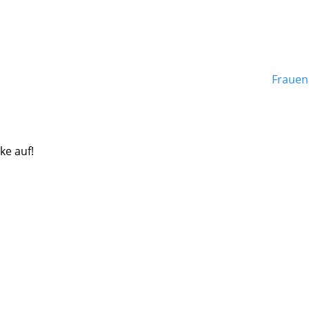
Frauen
ke auf!