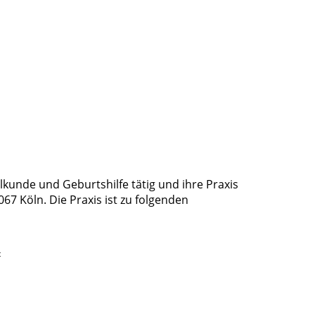
ilkunde und Geburtshilfe tätig und ihre Praxis
67 Köln. Die Praxis ist zu folgenden
t