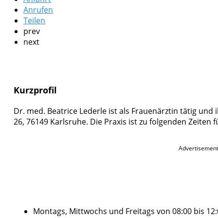
Anrufen
Teilen
prev
next
Kurzprofil
Dr. med. Beatrice Lederle ist als Frauenärztin tätig und 
26, 76149 Karlsruhe. Die Praxis ist zu folgenden Zeiten
Advertisemen
Montags, Mittwochs und Freitags von 08:00 bis 12