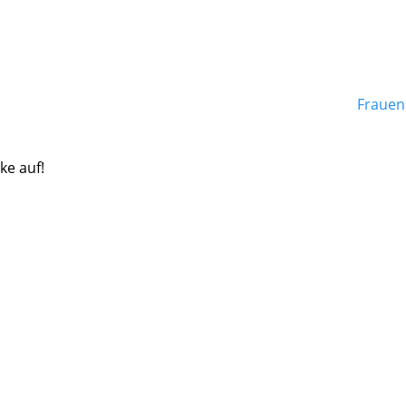
Frauen
ke auf!