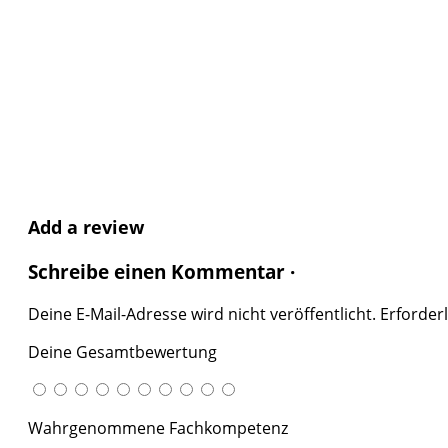
Add a review
Schreibe einen Kommentar ·
Deine E-Mail-Adresse wird nicht veröffentlicht.
Erforderl
Deine Gesamtbewertung
Wahrgenommene Fachkompetenz