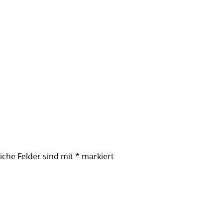
iche Felder sind mit
*
markiert