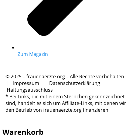
Zum Magazin
© 2025 – frauenaerzte.org – Alle Rechte vorbehalten
|
Impressum
|
Datenschutzerklärung
|
Haftungsausschluss
* Bei Links, die mit einem Sternchen gekennzeichnet
sind, handelt es sich um Affiliate-Links, mit denen wir
den Betrieb von frauenaerzte.org finanzieren.
Warenkorb