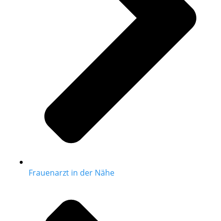
Frauenarzt in der Nähe