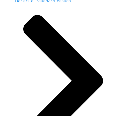
Der erste Frauenarzt Besuch