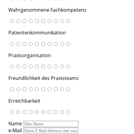
Wahrgenommene Fachkompetenz
Patientenkommunikation
Praxisorganisation
Freundlichkeit des Praxisteams
Erreichbarkeit
Name
e-Mail