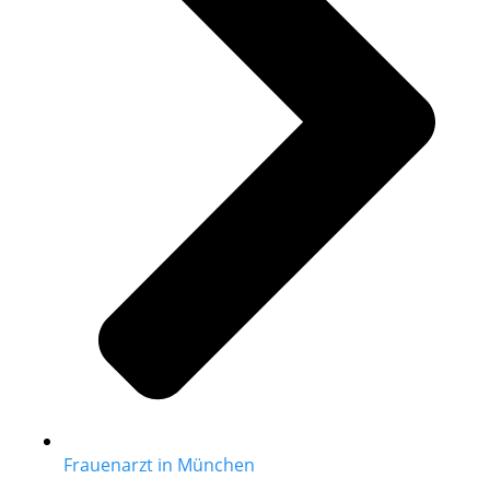
Frauenarzt in München