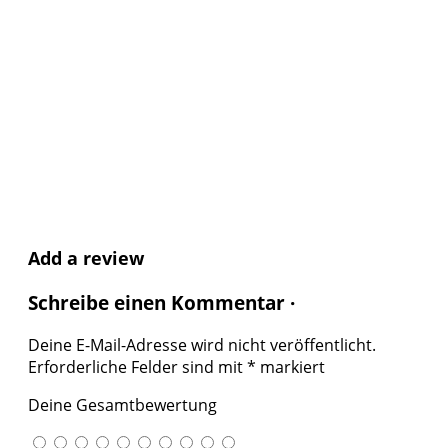
Add a review
Schreibe einen Kommentar ·
Deine E-Mail-Adresse wird nicht veröffentlicht.
Erforderliche Felder sind mit
*
markiert
Deine Gesamtbewertung