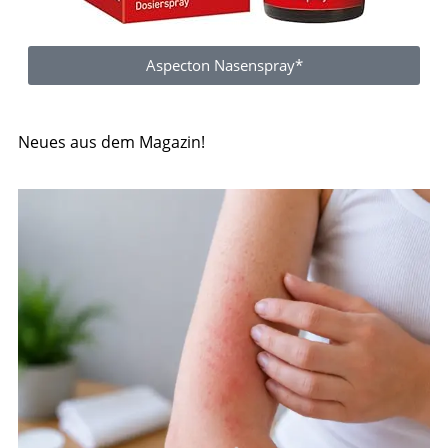
Aspecton Nasenspray*
Neues aus dem Magazin!