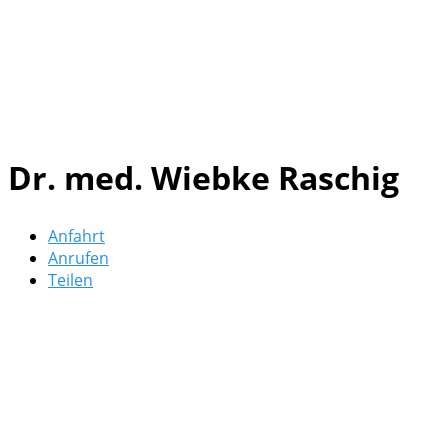
Dr. med. Wiebke Raschig
Anfahrt
Anrufen
Teilen