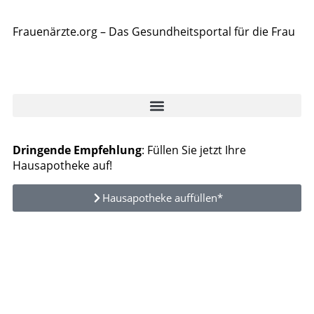
Frauenärzte.org – Das Gesundheitsportal für die Frau
Dringende Empfehlung
: Füllen Sie jetzt Ihre
Hausapotheke auf!
Hausapotheke auffüllen*