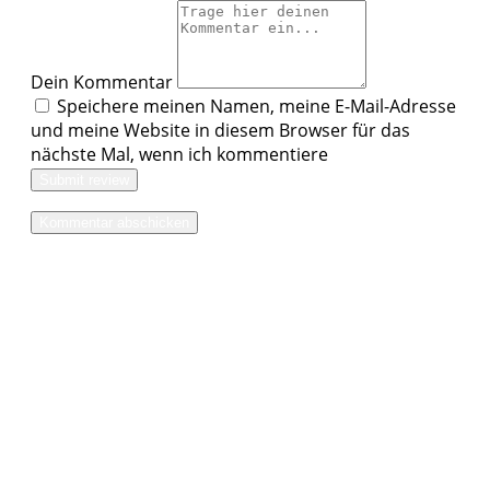
Dein Kommentar
Speichere meinen Namen, meine E-Mail-Adresse
und meine Website in diesem Browser für das
nächste Mal, wenn ich kommentiere
Submit review