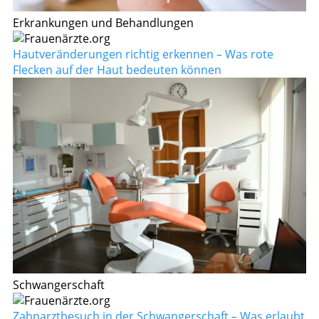
Erkrankungen und Behandlungen
Hautveränderungen richtig erkennen – Was rote
Flecken auf der Haut bedeuten können
Schwangerschaft
Zahnarztbesuch in der Schwangerschaft – Was erlaubt