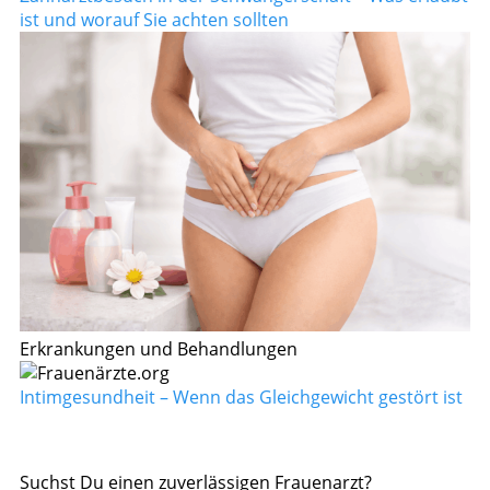
ist und worauf Sie achten sollten
Erkrankungen und Behandlungen
Intimgesundheit – Wenn das Gleichgewicht gestört ist
Suchst Du einen zuverlässigen Frauenarzt?