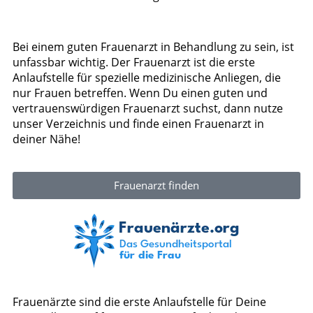
Bei einem guten Frauenarzt in Behandlung zu sein, ist
unfassbar wichtig. Der Frauenarzt ist die erste
Anlaufstelle für spezielle medizinische Anliegen, die
nur Frauen betreffen. Wenn Du einen guten und
vertrauenswürdigen Frauenarzt suchst, dann nutze
unser Verzeichnis und finde einen Frauenarzt in
deiner Nähe!
Frauenarzt finden
Frauenärzte sind die erste Anlaufstelle für Deine