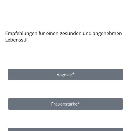
Empfehlungen für einen gesunden und angenehmen
Lebensstil
Vagisan*
Frauenstärke*