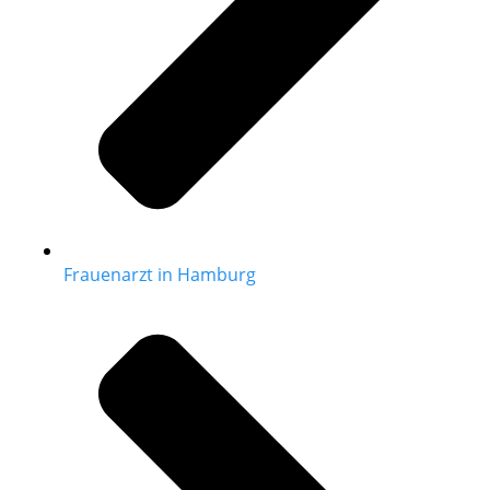
Frauenarzt in Hamburg