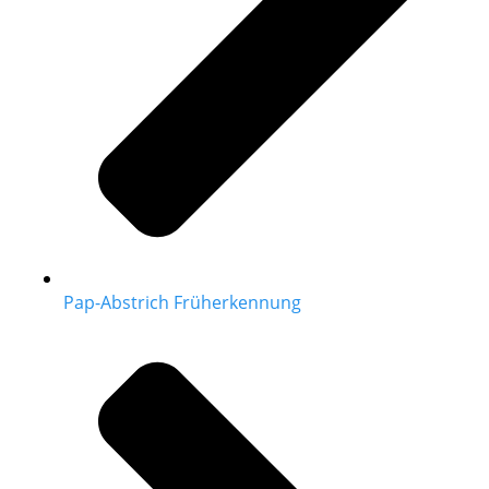
Pap-Abstrich Früherkennung