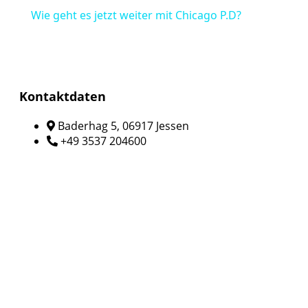
Wie geht es jetzt weiter mit Chicago P.D?
Kontaktdaten
Baderhag 5, 06917 Jessen
+49 3537 204600