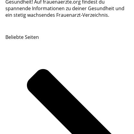
Gesundheit! Auf frauenaerzte.org findest du
spannende Informationen zu deiner Gesundheit und
ein stetig wachsendes Frauenarzt-Verzeichnis.
Beliebte Seiten