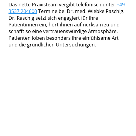
Das nette Praxisteam vergibt telefonisch unter
+49
3537 204600
Termine bei Dr. med. Wiebke Raschig.
Dr. Raschig setzt sich engagiert für ihre
Patientinnen ein, hört ihnen aufmerksam zu und
schafft so eine vertrauenswürdige Atmosphäre.
Patienten loben besonders ihre einfühlsame Art
und die gründlichen Untersuchungen.