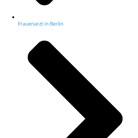
Frauenarzt in Berlin