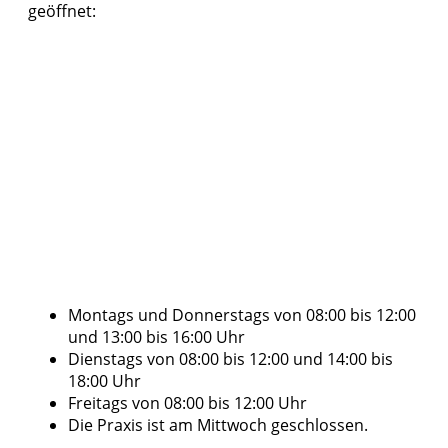
geöffnet:
Montags und Donnerstags von 08:00 bis 12:00
und 13:00 bis 16:00 Uhr
Dienstags von 08:00 bis 12:00 und 14:00 bis
18:00 Uhr
Freitags von 08:00 bis 12:00 Uhr
Die Praxis ist am Mittwoch geschlossen.