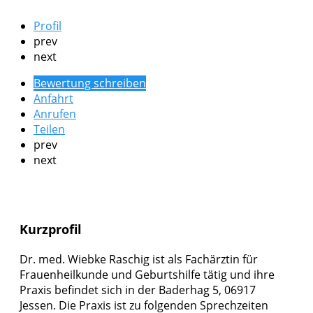
Profil
prev
next
Bewertung schreiben
Anfahrt
Anrufen
Teilen
prev
next
Kurzprofil
Dr. med. Wiebke Raschig ist als Fachärztin für
Frauenheilkunde und Geburtshilfe tätig und ihre
Praxis befindet sich in der Baderhag 5, 06917
Jessen. Die Praxis ist zu folgenden Sprechzeiten