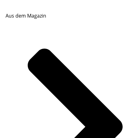
Aus dem Magazin