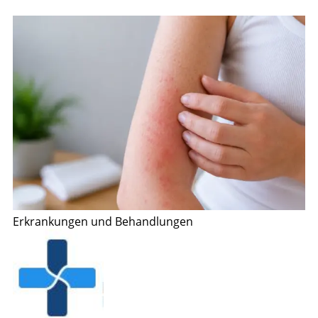
Erkrankungen und Behandlungen