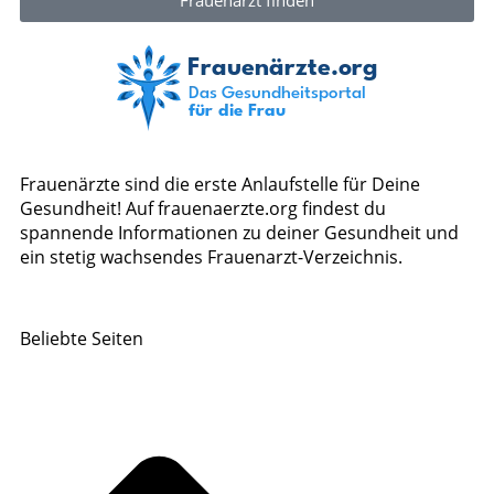
Frauenärzte sind die erste Anlaufstelle für Deine
Gesundheit! Auf frauenaerzte.org findest du
spannende Informationen zu deiner Gesundheit und
ein stetig wachsendes Frauenarzt-Verzeichnis.
Beliebte Seiten