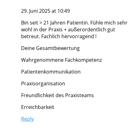
29. Juni 2025 at 10:49
Bin seit > 21 Jahren Patientin. Fühle mich sehr
wohl in der Praxis + außerordentlich gut
betreut. Fachlich hervorragend !
Deine Gesamtbewertung
Wahrgenommene Fachkompetenz
Patientenkommunikation
Praxisorganisation
Freundlichkeit des Praxisteams
Erreichbarkeit
Reply