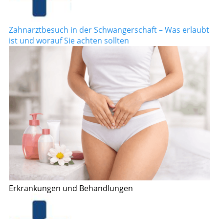
Zahnarztbesuch in der Schwangerschaft – Was erlaubt
ist und worauf Sie achten sollten
Erkrankungen und Behandlungen