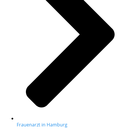
Frauenarzt in Hamburg