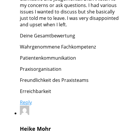
my concerns or ask questions. I had various
issues I wanted to discuss but she basically
just told me to leave. I was very disappointed
and upset when I left.
Deine Gesamtbewertung
Wahrgenommene Fachkompetenz
Patientenkommunikation
Praxisorganisation
Freundlichkeit des Praxisteams
Erreichbarkeit
Reply
Heike Mohr