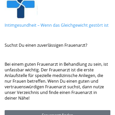
Intimgesundheit – Wenn das Gleichgewicht gestört ist
Suchst Du einen zuverlässigen Frauenarzt?
Bei einem guten Frauenarzt in Behandlung zu sein, ist
unfassbar wichtig. Der Frauenarzt ist die erste
Anlaufstelle für spezielle medizinische Anliegen, die
nur Frauen betreffen. Wenn Du einen guten und
vertrauenswürdigen Frauenarzt suchst, dann nutze
unser Verzeichnis und finde einen Frauenarzt in
deiner Nähe!
Frauenarzt finden