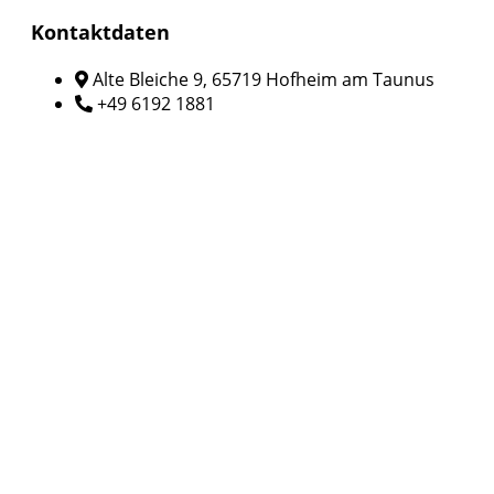
Kontaktdaten
Alte Bleiche 9, 65719 Hofheim am Taunus
+49 6192 1881