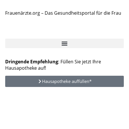
Frauenärzte.org – Das Gesundheitsportal für die Frau
Dringende Empfehlung
: Füllen Sie jetzt Ihre
Hausapotheke auf!
Hausapotheke auffüllen*