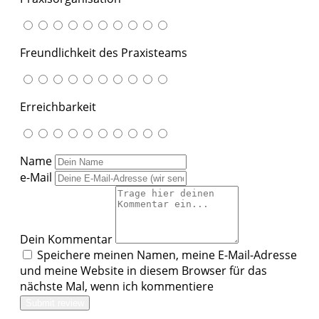
Freundlichkeit des Praxisteams
Erreichbarkeit
Name
e-Mail
Dein Kommentar
Speichere meinen Namen, meine E-Mail-Adresse
und meine Website in diesem Browser für das
nächste Mal, wenn ich kommentiere
Submit review