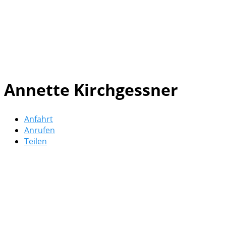
Annette Kirchgessner
Anfahrt
Anrufen
Teilen