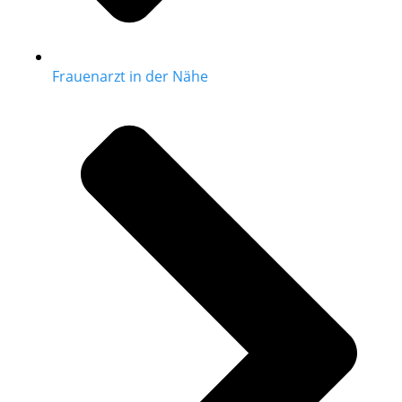
Frauenarzt in der Nähe