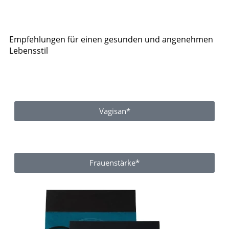
Empfehlungen für einen gesunden und angenehmen
Lebensstil
Vagisan*
Frauenstärke*