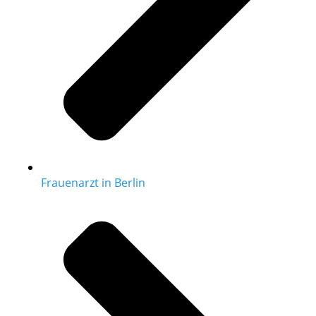
Frauenarzt in Berlin