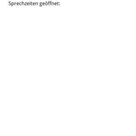
Sprechzeiten geöffnet: