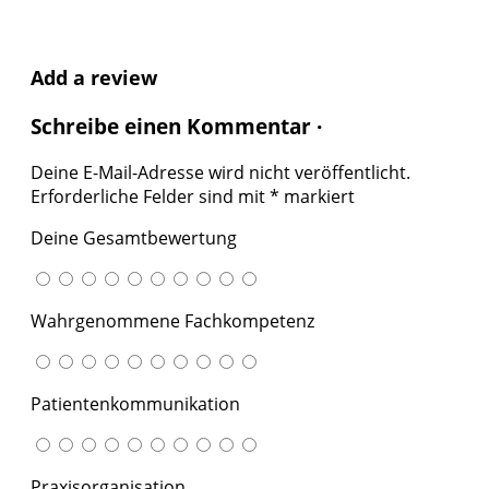
Add a review
Schreibe einen Kommentar ·
Deine E-Mail-Adresse wird nicht veröffentlicht.
Erforderliche Felder sind mit
*
markiert
Deine Gesamtbewertung
Wahrgenommene Fachkompetenz
Patientenkommunikation
Praxisorganisation