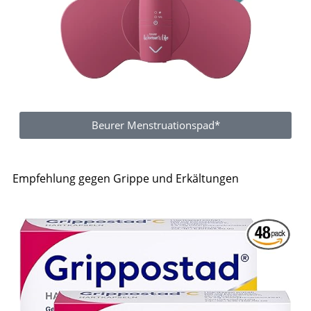
Beurer Menstruationspad*
Empfehlung gegen Grippe und Erkältungen