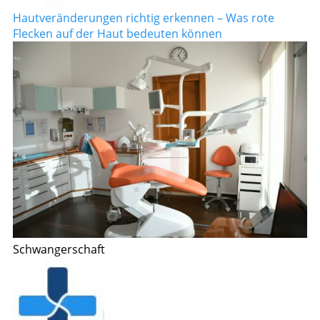
Hautveränderungen richtig erkennen – Was rote
Flecken auf der Haut bedeuten können
Schwangerschaft