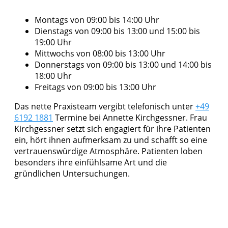
Montags von 09:00 bis 14:00 Uhr
Dienstags von 09:00 bis 13:00 und 15:00 bis
19:00 Uhr
Mittwochs von 08:00 bis 13:00 Uhr
Donnerstags von 09:00 bis 13:00 und 14:00 bis
18:00 Uhr
Freitags von 09:00 bis 13:00 Uhr
Das nette Praxisteam vergibt telefonisch unter
+49
6192 1881
Termine bei Annette Kirchgessner. Frau
Kirchgessner setzt sich engagiert für ihre Patienten
ein, hört ihnen aufmerksam zu und schafft so eine
vertrauenswürdige Atmosphäre. Patienten loben
besonders ihre einfühlsame Art und die
gründlichen Untersuchungen.