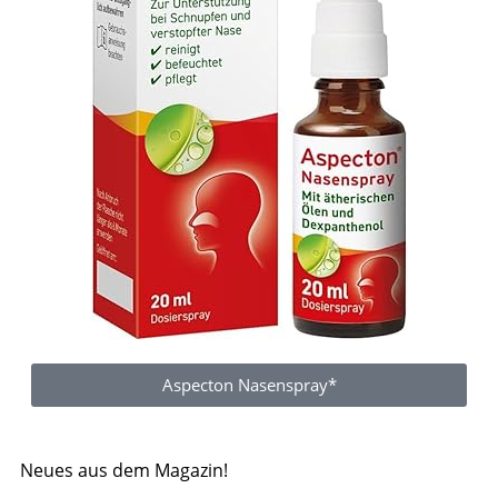
Aspecton Nasenspray*
Neues aus dem Magazin!