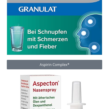
Aspirin Complex*