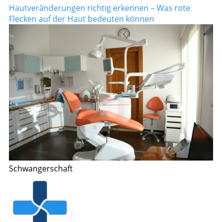
Hautveränderungen richtig erkennen – Was rote
Flecken auf der Haut bedeuten können
Schwangerschaft