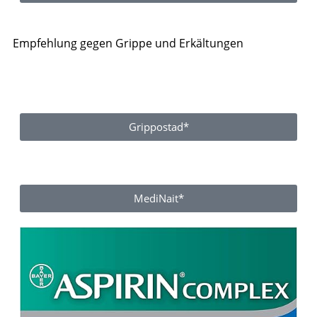
Empfehlung gegen Grippe und Erkältungen
Grippostad*
MediNait*