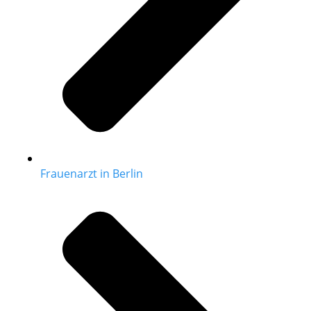
Frauenarzt in Berlin