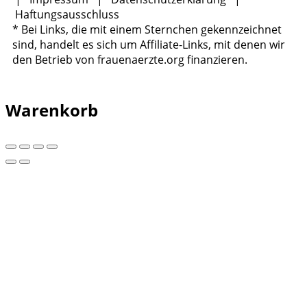
Haftungsausschluss
* Bei Links, die mit einem Sternchen gekennzeichnet
sind, handelt es sich um Affiliate-Links, mit denen wir
den Betrieb von frauenaerzte.org finanzieren.
Warenkorb