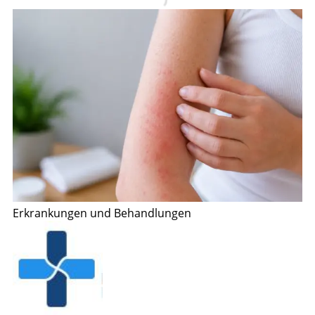
Erkrankungen und Behandlungen