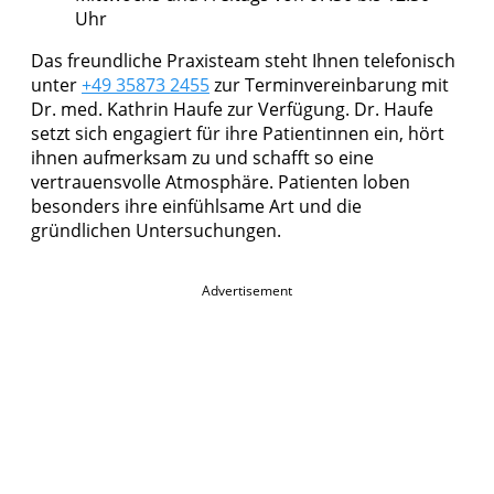
Uhr
Das freundliche Praxisteam steht Ihnen telefonisch
unter
+49 35873 2455
zur Terminvereinbarung mit
Dr. med. Kathrin Haufe zur Verfügung. Dr. Haufe
setzt sich engagiert für ihre Patientinnen ein, hört
ihnen aufmerksam zu und schafft so eine
vertrauensvolle Atmosphäre. Patienten loben
besonders ihre einfühlsame Art und die
gründlichen Untersuchungen.
Advertisement