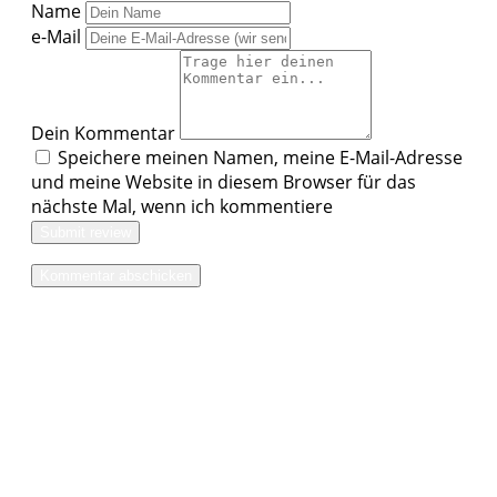
Name
e-Mail
Dein Kommentar
Speichere meinen Namen, meine E-Mail-Adresse
und meine Website in diesem Browser für das
nächste Mal, wenn ich kommentiere
Submit review