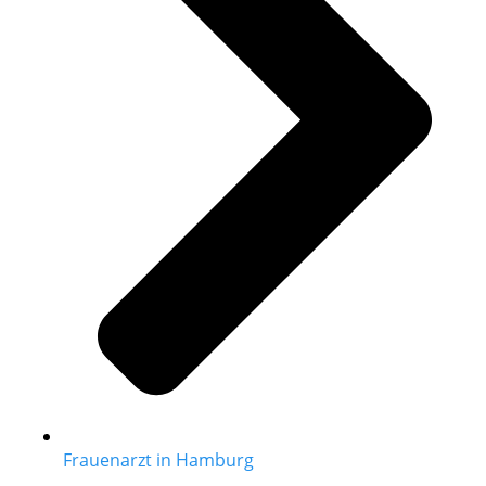
Frauenarzt in Hamburg