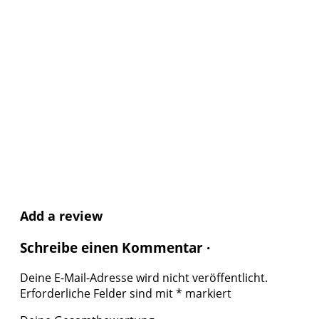
Add a review
Schreibe einen Kommentar ·
Deine E-Mail-Adresse wird nicht veröffentlicht.
Erforderliche Felder sind mit
*
markiert