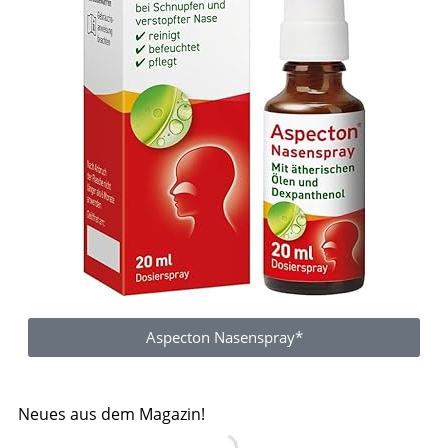
Aspecton Nasenspray*
Neues aus dem Magazin!