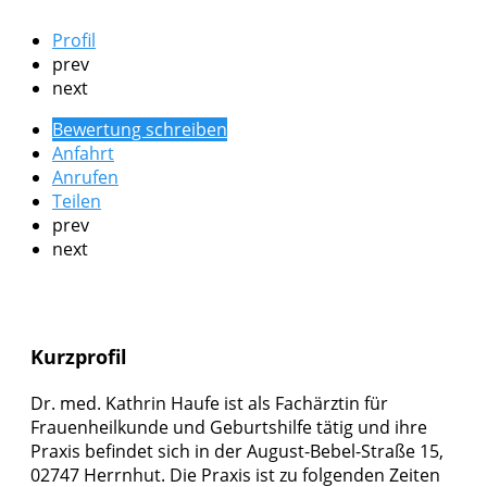
Profil
prev
next
Bewertung schreiben
Anfahrt
Anrufen
Teilen
prev
next
Kurzprofil
Dr. med. Kathrin Haufe ist als Fachärztin für
Frauenheilkunde und Geburtshilfe tätig und ihre
Praxis befindet sich in der August-Bebel-Straße 15,
02747 Herrnhut. Die Praxis ist zu folgenden Zeiten