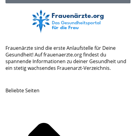
Frauenärzte sind die erste Anlaufstelle für Deine
Gesundheit! Auf frauenaerzte.org findest du
spannende Informationen zu deiner Gesundheit und
ein stetig wachsendes Frauenarzt-Verzeichnis.
Beliebte Seiten