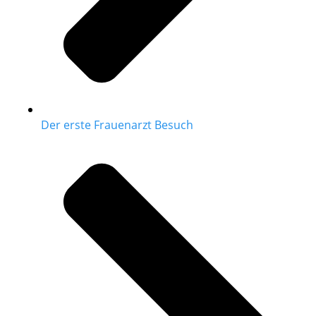
Der erste Frauenarzt Besuch