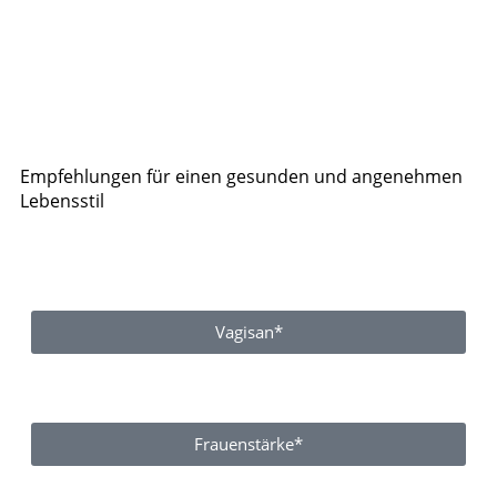
Empfehlungen für einen gesunden und angenehmen
Lebensstil
Vagisan*
Frauenstärke*