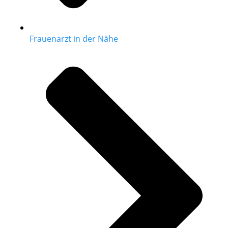
Frauenarzt in der Nähe