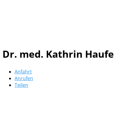
Dr. med. Kathrin Haufe
Anfahrt
Anrufen
Teilen