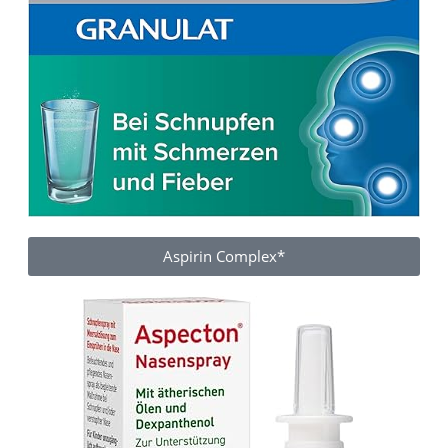
Aspirin Complex*