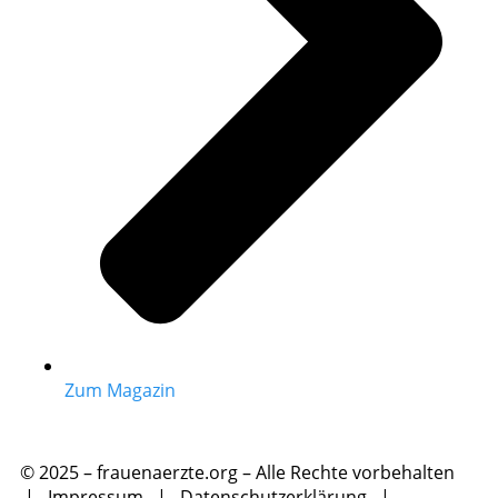
Zum Magazin
© 2025 – frauenaerzte.org – Alle Rechte vorbehalten
|
Impressum
|
Datenschutzerklärung
|