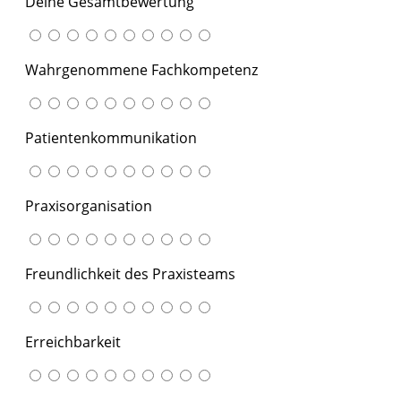
Deine Gesamtbewertung
Wahrgenommene Fachkompetenz
Patientenkommunikation
Praxisorganisation
Freundlichkeit des Praxisteams
Erreichbarkeit