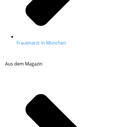
Frauenarzt in München
Aus dem Magazin