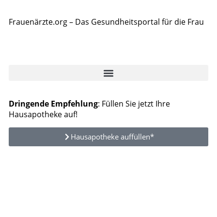
Frauenärzte.org – Das Gesundheitsportal für die Frau
Dringende Empfehlung
: Füllen Sie jetzt Ihre
Hausapotheke auf!
Hausapotheke auffüllen*