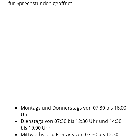
für Sprechstunden geöffnet:
Montags und Donnerstags von 07:30 bis 16:00
Uhr
Dienstags von 07:30 bis 12:30 Uhr und 14:30
bis 19:00 Uhr
Mittwochs und Freitags von 07:30 bis 12:30