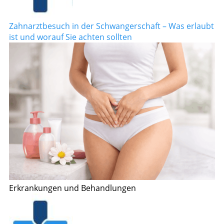
Zahnarztbesuch in der Schwangerschaft – Was erlaubt
ist und worauf Sie achten sollten
Erkrankungen und Behandlungen