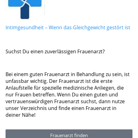
Intimgesundheit – Wenn das Gleichgewicht gestört ist
Suchst Du einen zuverlässigen Frauenarzt?
Bei einem guten Frauenarzt in Behandlung zu sein, ist
unfassbar wichtig. Der Frauenarzt ist die erste
Anlaufstelle für spezielle medizinische Anliegen, die
nur Frauen betreffen. Wenn Du einen guten und
vertrauenswürdigen Frauenarzt suchst, dann nutze
unser Verzeichnis und finde einen Frauenarzt in
deiner Nähe!
Frauenarzt finden