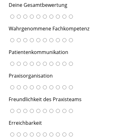
Deine Gesamtbewertung
Wahrgenommene Fachkompetenz
Patientenkommunikation
Praxisorganisation
Freundlichkeit des Praxisteams
Erreichbarkeit