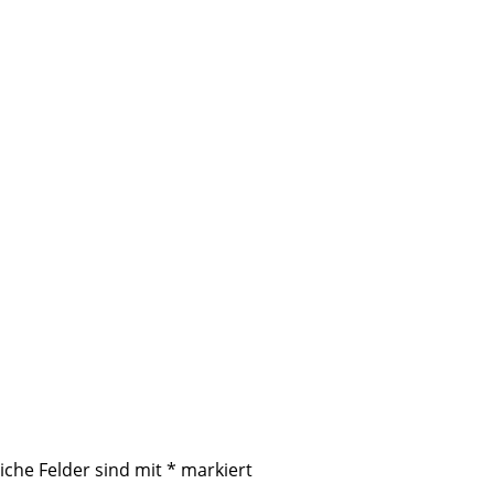
iche Felder sind mit
*
markiert