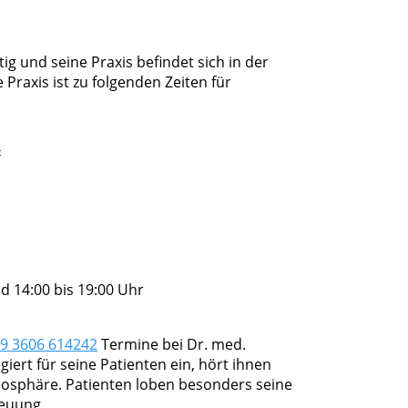
tig und seine Praxis befindet sich in der
Praxis ist zu folgenden Zeiten für
t
d 14:00 bis 19:00 Uhr
9 3606 614242
Termine bei Dr. med.
giert für seine Patienten ein, hört ihnen
mosphäre. Patienten loben besonders seine
euung.