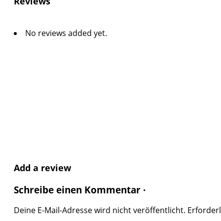
Reviews
No reviews added yet.
Add a review
Schreibe einen Kommentar ·
Deine E-Mail-Adresse wird nicht veröffentlicht.
Erforderl