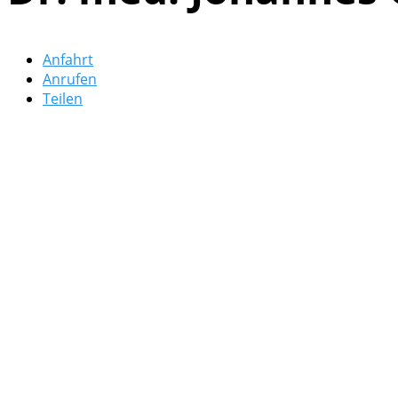
Anfahrt
Anrufen
Teilen