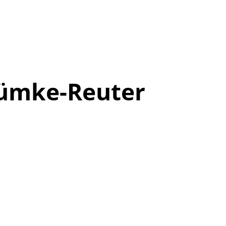
tümke-Reuter