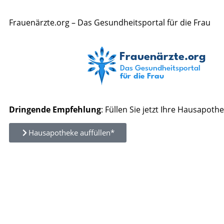
Frauenärzte.org – Das Gesundheitsportal für die Frau
Dringende Empfehlung
: Füllen Sie jetzt Ihre Hausapothe
Hausapotheke auffüllen*