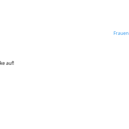
Frauen
ke auf!