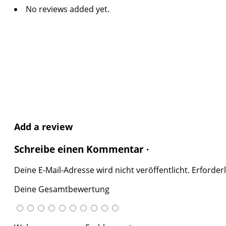
No reviews added yet.
Add a review
Schreibe einen Kommentar ·
Deine E-Mail-Adresse wird nicht veröffentlicht.
Erforderl
Deine Gesamtbewertung