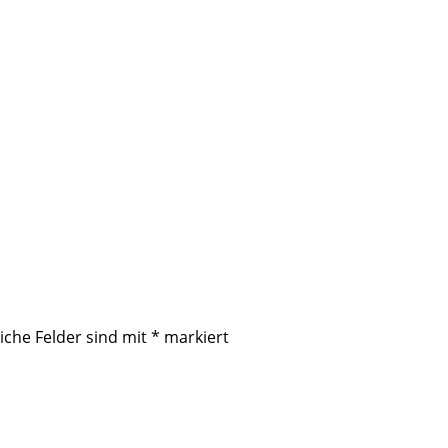
iche Felder sind mit
*
markiert