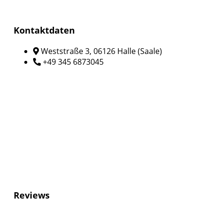
Kontaktdaten
Weststraße 3, 06126 Halle (Saale)
+49 345 6873045
Reviews