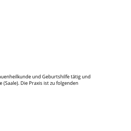
rauenheilkunde und Geburtshilfe tätig und
e (Saale). Die Praxis ist zu folgenden