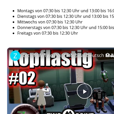
Montags von 07:30 bis 12:30 Uhr und 13:00 bis 16:
Dienstags von 07:30 bis 12:30 Uhr und 13:00 bis 1
Mittwochs von 07:30 bis 12:30 Uhr
Donnerstags von 07:30 bis 12:30 Uhr und 15:00 bi
Freitags von 07:30 bis 12:30 Uhr
Play
Video