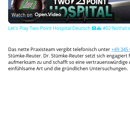
Watch on
Let's Play Two Point Hospital Deutsch 🏥🚑 #02 Notfall i
Das nette Praxisteam vergibt telefonisch unter
+49 345
Stümke-Reuter. Dr. Stümke-Reuter setzt sich engagiert f
aufmerksam zu und schafft so eine vertrauenswürdige 
einfühlsame Art und die gründlichen Untersuchungen.