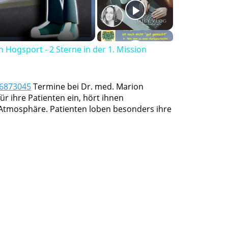
n Hogsport - 2 Sterne in der 1. Mission
 6873045
Termine bei Dr. med. Marion
ür ihre Patienten ein, hört ihnen
Atmosphäre. Patienten loben besonders ihre