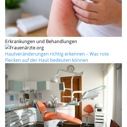
Erkrankungen und Behandlungen
Hautveränderungen richtig erkennen – Was rote
Flecken auf der Haut bedeuten können