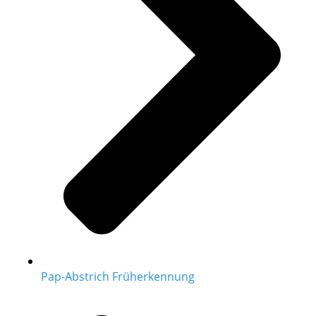
Pap-Abstrich Früherkennung