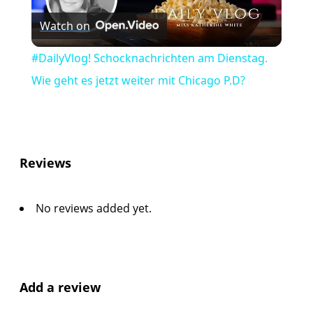
Watch on
Video
#DailyVlog! Schocknachrichten am Dienstag.
Wie geht es jetzt weiter mit Chicago P.D?
Reviews
No reviews added yet.
Add a review