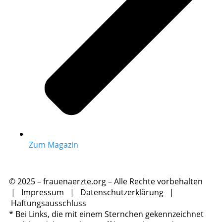
Zum Magazin
© 2025 – frauenaerzte.org – Alle Rechte vorbehalten
|
Impressum
|
Datenschutzerklärung
|
Haftungsausschluss
* Bei Links, die mit einem Sternchen gekennzeichnet