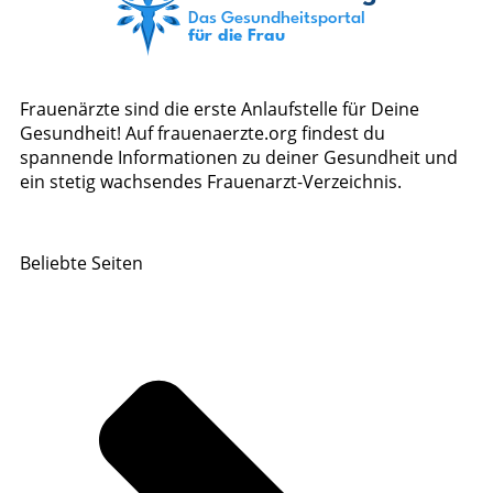
Frauenärzte sind die erste Anlaufstelle für Deine
Gesundheit! Auf frauenaerzte.org findest du
spannende Informationen zu deiner Gesundheit und
ein stetig wachsendes Frauenarzt-Verzeichnis.
Beliebte Seiten