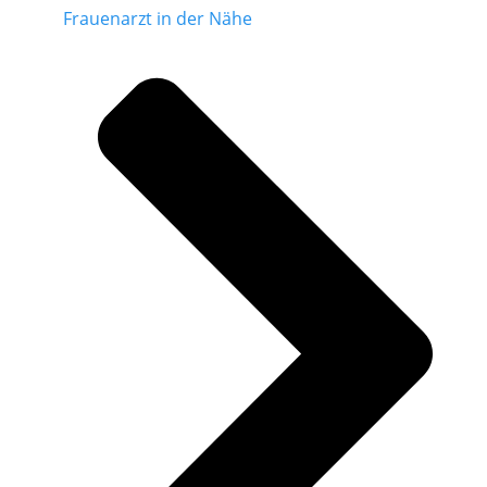
Frauenarzt in der Nähe