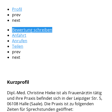
Profil
prev
next
Bewertung schreiben
Anfahrt
Anrufen
Teilen
prev
next
Kurzprofil
Dipl.-Med. Christine Hieke ist als Frauenärztin tätig
und ihre Praxis befindet sich in der Leipziger Str. 5,
06108 Halle (Saale). Die Praxis ist zu folgenden
Zeiten für Sprechstunden geöffnet: