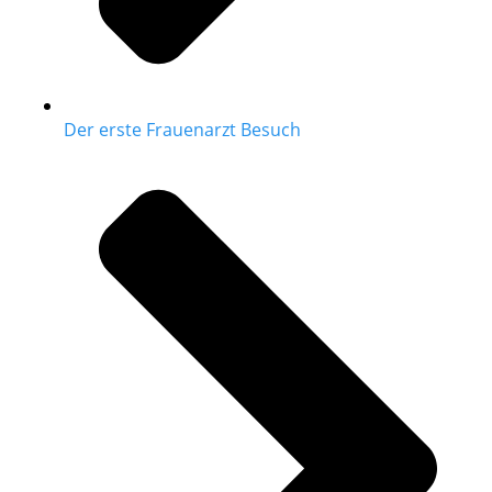
Der erste Frauenarzt Besuch