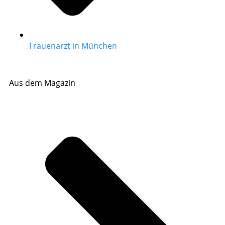
Frauenarzt in München
Aus dem Magazin