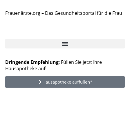
Frauenärzte.org – Das Gesundheitsportal für die Frau
Dringende Empfehlung
: Füllen Sie jetzt Ihre
Hausapotheke auf!
Hausapotheke auffüllen*