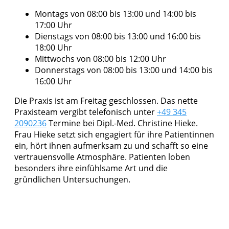
Montags von 08:00 bis 13:00 und 14:00 bis
17:00 Uhr
Dienstags von 08:00 bis 13:00 und 16:00 bis
18:00 Uhr
Mittwochs von 08:00 bis 12:00 Uhr
Donnerstags von 08:00 bis 13:00 und 14:00 bis
16:00 Uhr
Die Praxis ist am Freitag geschlossen. Das nette
Praxisteam vergibt telefonisch unter
+49 345
2090236
Termine bei Dipl.-Med. Christine Hieke.
Frau Hieke setzt sich engagiert für ihre Patientinnen
ein, hört ihnen aufmerksam zu und schafft so eine
vertrauensvolle Atmosphäre. Patienten loben
besonders ihre einfühlsame Art und die
gründlichen Untersuchungen.