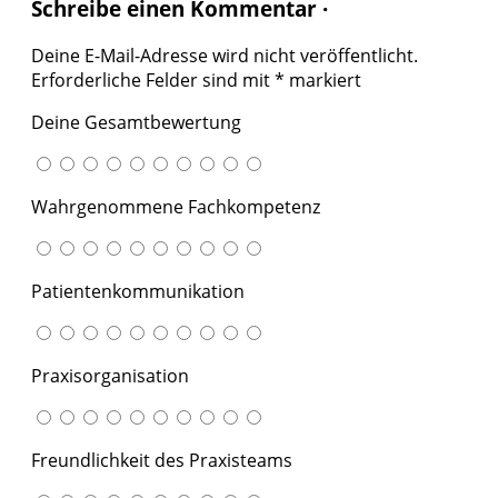
Schreibe einen Kommentar ·
Deine E-Mail-Adresse wird nicht veröffentlicht.
Erforderliche Felder sind mit
*
markiert
Deine Gesamtbewertung
Wahrgenommene Fachkompetenz
Patientenkommunikation
Praxisorganisation
Freundlichkeit des Praxisteams