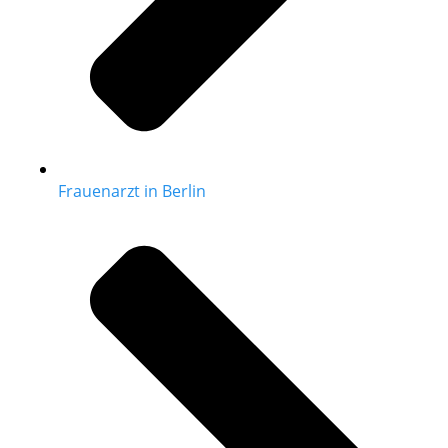
Frauenarzt in Berlin