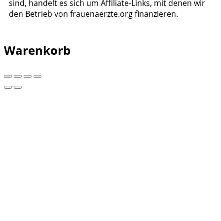
sind, handelt es sich um Affiliate-Links, mit denen wir
den Betrieb von frauenaerzte.org finanzieren.
Warenkorb