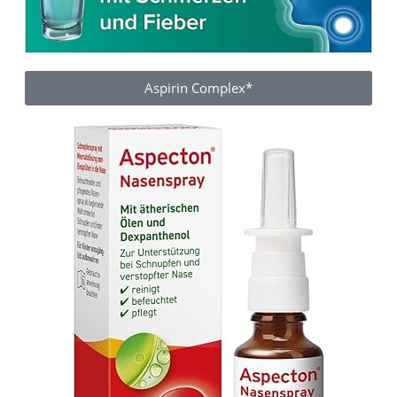
Aspirin Complex*