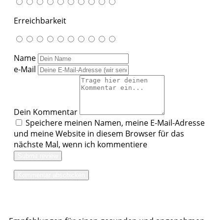
Erreichbarkeit
Name
e-Mail
Dein Kommentar
Speichere meinen Namen, meine E-Mail-Adresse
und meine Website in diesem Browser für das
nächste Mal, wenn ich kommentiere
Submit review