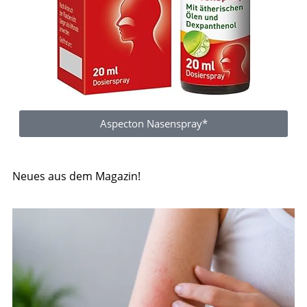
Aspecton Nasenspray*
Neues aus dem Magazin!