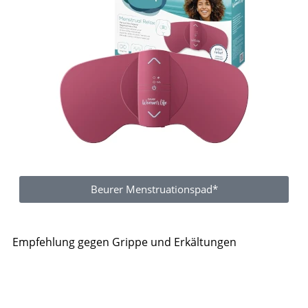
Beurer Menstruationspad*
Empfehlung gegen Grippe und Erkältungen