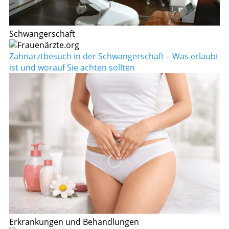
Schwangerschaft
Zahnarztbesuch in der Schwangerschaft – Was erlaubt
ist und worauf Sie achten sollten
Erkrankungen und Behandlungen