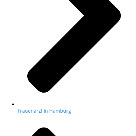
Frauenarzt in Hamburg