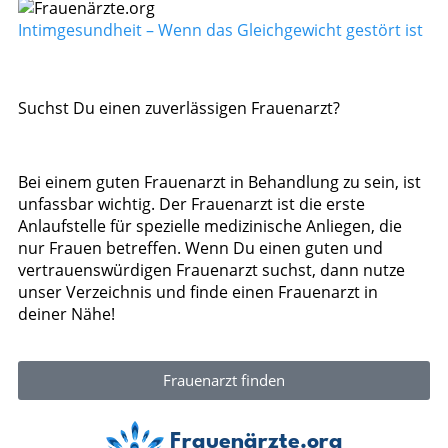
Intimgesundheit – Wenn das Gleichgewicht gestört ist
Suchst Du einen zuverlässigen Frauenarzt?
Bei einem guten Frauenarzt in Behandlung zu sein, ist
unfassbar wichtig. Der Frauenarzt ist die erste
Anlaufstelle für spezielle medizinische Anliegen, die
nur Frauen betreffen. Wenn Du einen guten und
vertrauenswürdigen Frauenarzt suchst, dann nutze
unser Verzeichnis und finde einen Frauenarzt in
deiner Nähe!
Frauenarzt finden