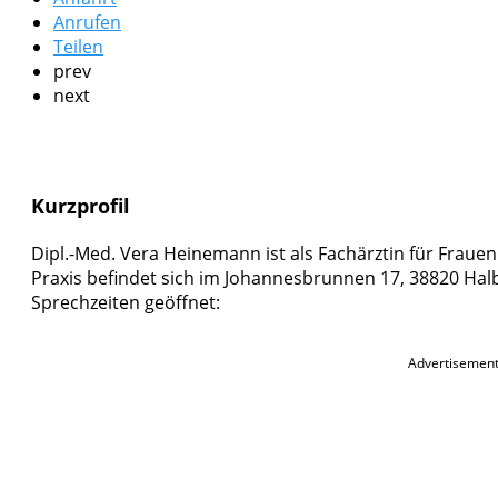
Anrufen
Teilen
prev
next
Kurzprofil
Dipl.-Med. Vera Heinemann ist als Fachärztin für Frauen
Praxis befindet sich im Johannesbrunnen 17, 38820 Halbe
Sprechzeiten geöffnet:
Advertisemen