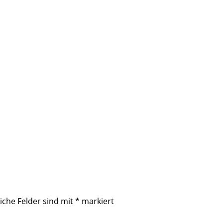
iche Felder sind mit
*
markiert