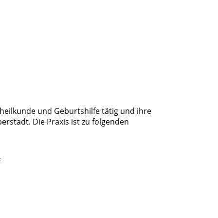
heilkunde und Geburtshilfe tätig und ihre
rstadt. Die Praxis ist zu folgenden
t