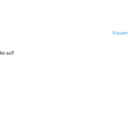
Frauen
ke auf!