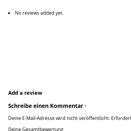
No reviews added yet.
Add a review
Schreibe einen Kommentar ·
Deine E-Mail-Adresse wird nicht veröffentlicht.
Erforderl
Deine Gesamtbewertung