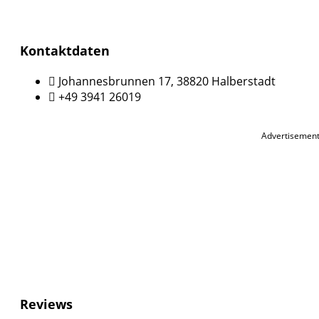
Kontaktdaten
Johannesbrunnen 17, 38820 Halberstadt
+49 3941 26019
Advertisemen
Reviews