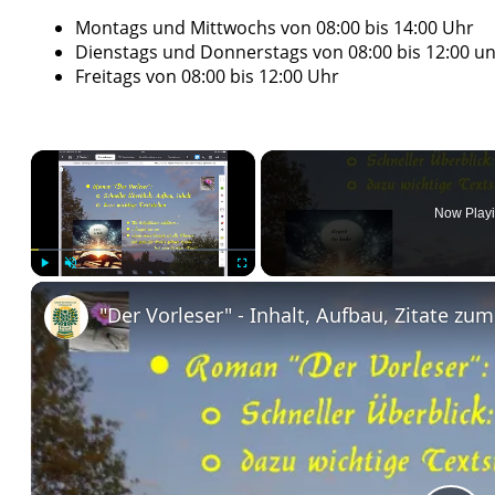
Montags und Mittwochs von 08:00 bis 14:00 Uhr
Dienstags und Donnerstags von 08:00 bis 12:00 un
Freitags von 08:00 bis 12:00 Uhr
×
Now Play
Play
Unmute
Fullscreen