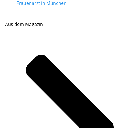
Frauenarzt in München
Aus dem Magazin