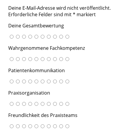
Deine E-Mail-Adresse wird nicht veröffentlicht.
Erforderliche Felder sind mit
*
markiert
Deine Gesamtbewertung
Wahrgenommene Fachkompetenz
Patientenkommunikation
Praxisorganisation
Freundlichkeit des Praxisteams