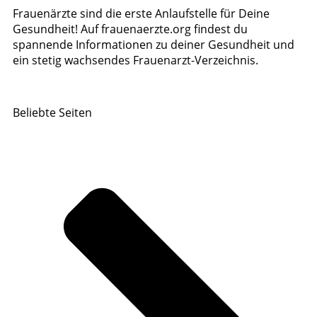
Frauenärzte sind die erste Anlaufstelle für Deine
Gesundheit! Auf frauenaerzte.org findest du
spannende Informationen zu deiner Gesundheit und
ein stetig wachsendes Frauenarzt-Verzeichnis.
Beliebte Seiten