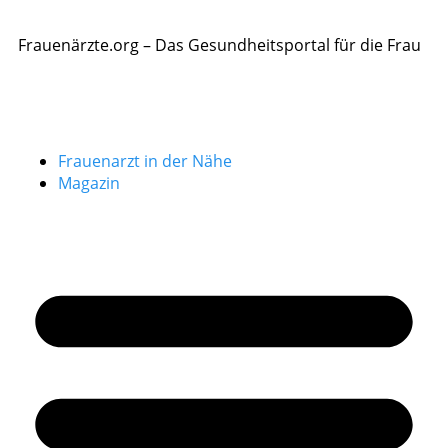
Frauenärzte.org – Das Gesundheitsportal für die Frau
Frauenarzt in der Nähe
Magazin