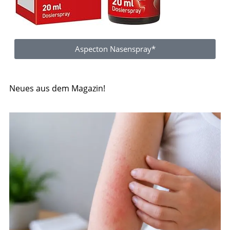
Aspecton Nasenspray*
Neues aus dem Magazin!