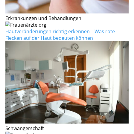
Erkrankungen und Behandlungen
Hautveränderungen richtig erkennen – Was rote
Flecken auf der Haut bedeuten können
Schwangerschaft