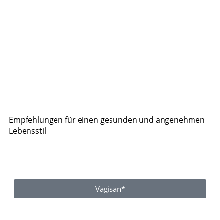
Empfehlungen für einen gesunden und angenehmen
Lebensstil
Vagisan*