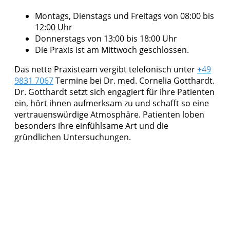
Montags, Dienstags und Freitags von 08:00 bis
12:00 Uhr
Donnerstags von 13:00 bis 18:00 Uhr
Die Praxis ist am Mittwoch geschlossen.
Das nette Praxisteam vergibt telefonisch unter
+49
9831 7067
Termine bei Dr. med. Cornelia Gotthardt.
Dr. Gotthardt setzt sich engagiert für ihre Patienten
ein, hört ihnen aufmerksam zu und schafft so eine
vertrauenswürdige Atmosphäre. Patienten loben
besonders ihre einfühlsame Art und die
gründlichen Untersuchungen.