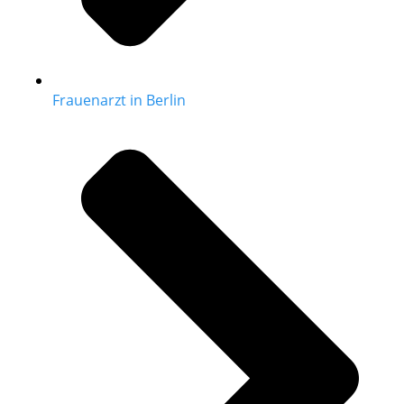
Frauenarzt in Berlin