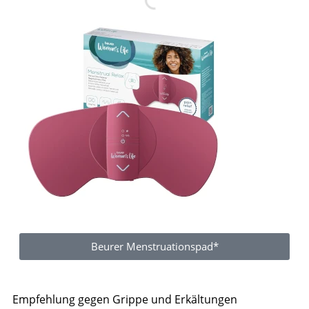
Beurer Menstruationspad*
Empfehlung gegen Grippe und Erkältungen