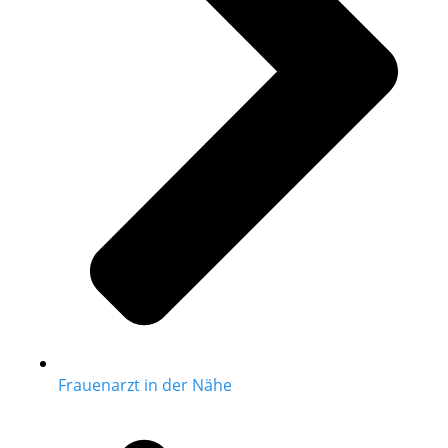
Frauenarzt in der Nähe