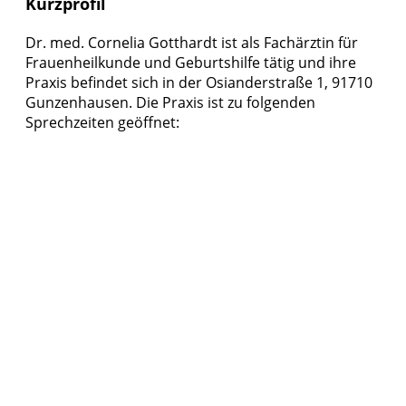
Kurzprofil
Dr. med. Cornelia Gotthardt ist als Fachärztin für
Frauenheilkunde und Geburtshilfe tätig und ihre
Praxis befindet sich in der Osianderstraße 1, 91710
Gunzenhausen. Die Praxis ist zu folgenden
Sprechzeiten geöffnet: