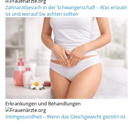
Zahnarztbesuch in der Schwangerschaft – Was erlaubt
ist und worauf Sie achten sollten
Erkrankungen und Behandlungen
Intimgesundheit – Wenn das Gleichgewicht gestört ist