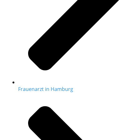
Frauenarzt in Hamburg