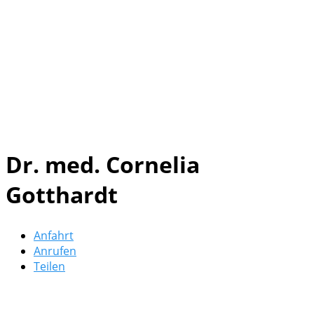
Dr. med. Cornelia
Gotthardt
Anfahrt
Anrufen
Teilen