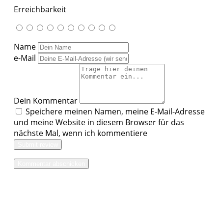
Erreichbarkeit
Name
e-Mail
Dein Kommentar
Speichere meinen Namen, meine E-Mail-Adresse
und meine Website in diesem Browser für das
nächste Mal, wenn ich kommentiere
Submit review