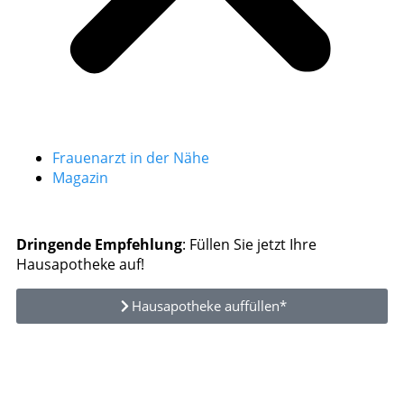
Frauenarzt in der Nähe
Magazin
Dringende Empfehlung
: Füllen Sie jetzt Ihre
Hausapotheke auf!
Hausapotheke auffüllen*