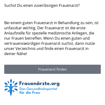
Suchst Du einen zuverlässigen Frauenarzt?
Bei einem guten Frauenarzt in Behandlung zu sein, ist
unfassbar wichtig. Der Frauenarzt ist die erste
Anlaufstelle für spezielle medizinische Anliegen, die
nur Frauen betreffen. Wenn Du einen guten und
vertrauenswürdigen Frauenarzt suchst, dann nutze
unser Verzeichnis und finde einen Frauenarzt in
deiner Nähe!
Frauenarzt finden