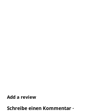
Add a review
Schreibe einen Kommentar ·