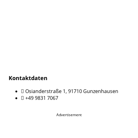
Kontaktdaten
Osianderstraße 1, 91710 Gunzenhausen
+49 9831 7067
Advertisement