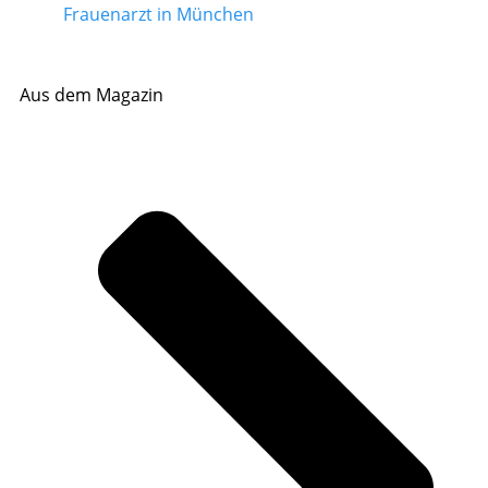
Frauenarzt in München
Aus dem Magazin