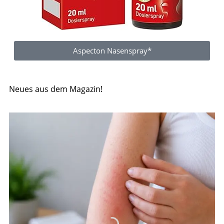
Aspecton Nasenspray*
Neues aus dem Magazin!