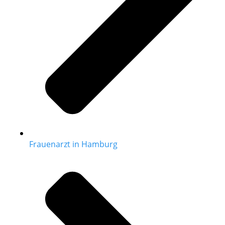
Frauenarzt in Hamburg