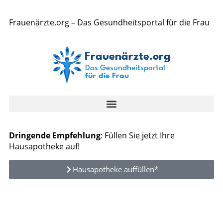
Frauenärzte.org – Das Gesundheitsportal für die Frau
Dringende Empfehlung
: Füllen Sie jetzt Ihre
Hausapotheke auf!
Hausapotheke auffüllen*