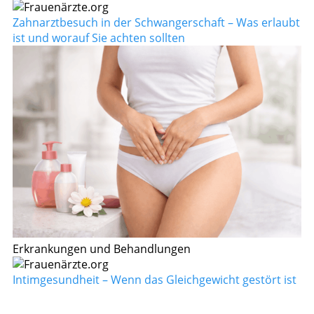
Zahnarztbesuch in der Schwangerschaft – Was erlaubt
ist und worauf Sie achten sollten
Erkrankungen und Behandlungen
Intimgesundheit – Wenn das Gleichgewicht gestört ist