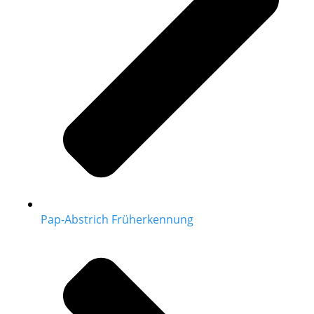
Pap-Abstrich Früherkennung