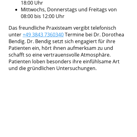
18:00 Uhr
Mittwochs, Donnerstags und Freitags von
08:00 bis 12:00 Uhr
Das freundliche Praxisteam vergibt telefonisch
unter
+49 3843 7360340
Termine bei Dr. Dorothea
Bendig. Dr. Bendig setzt sich engagiert für ihre
Patienten ein, hört ihnen aufmerksam zu und
schafft so eine vertrauensvolle Atmosphäre.
Patienten loben besonders ihre einfühlsame Art
und die gründlichen Untersuchungen.