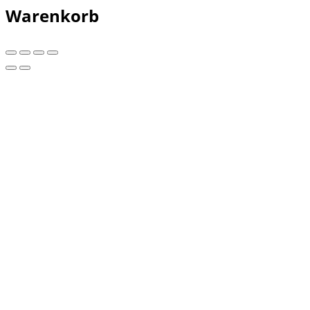
Warenkorb