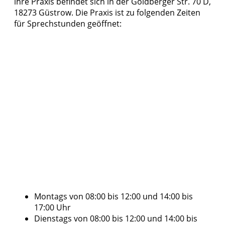
ihre Praxis befindet sich in der Goldberger Str. 70 D,
18273 Güstrow. Die Praxis ist zu folgenden Zeiten
für Sprechstunden geöffnet:
Montags von 08:00 bis 12:00 und 14:00 bis
17:00 Uhr
Dienstags von 08:00 bis 12:00 und 14:00 bis