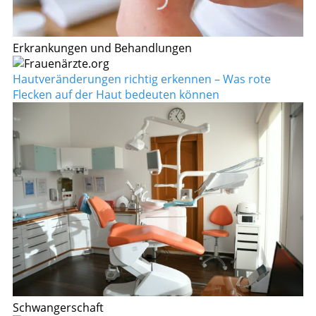
Erkrankungen und Behandlungen
Hautveränderungen richtig erkennen – Was rote
Flecken auf der Haut bedeuten können
Schwangerschaft