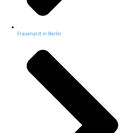
Frauenarzt in Berlin