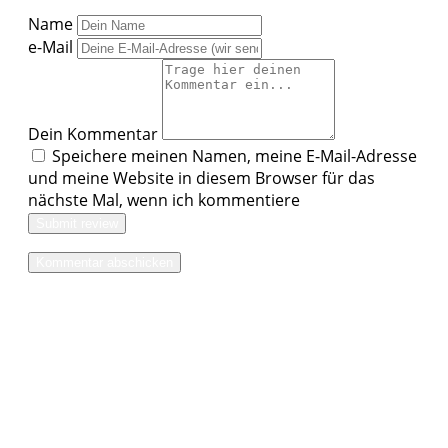
Name
e-Mail
Dein Kommentar
Speichere meinen Namen, meine E-Mail-Adresse
und meine Website in diesem Browser für das
nächste Mal, wenn ich kommentiere
Submit review