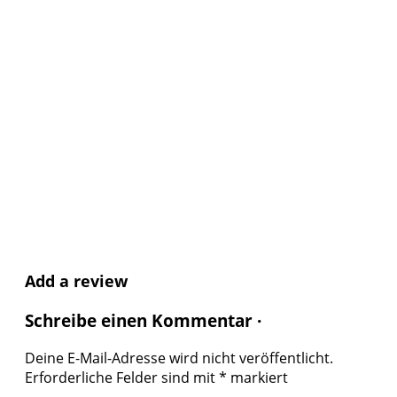
Add a review
Schreibe einen Kommentar ·
Deine E-Mail-Adresse wird nicht veröffentlicht.
Erforderliche Felder sind mit
*
markiert