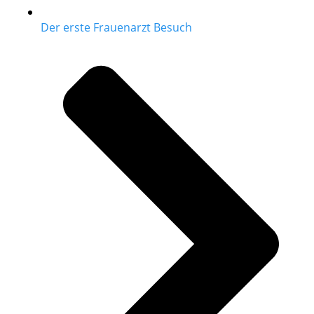
Der erste Frauenarzt Besuch