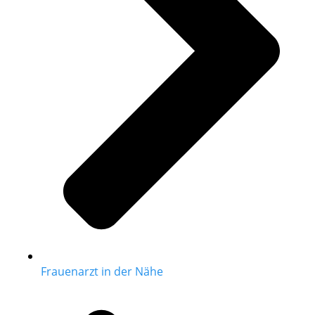
Frauenarzt in der Nähe