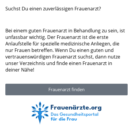
Suchst Du einen zuverlässigen Frauenarzt?
Bei einem guten Frauenarzt in Behandlung zu sein, ist
unfassbar wichtig. Der Frauenarzt ist die erste
Anlaufstelle für spezielle medizinische Anliegen, die
nur Frauen betreffen. Wenn Du einen guten und
vertrauenswürdigen Frauenarzt suchst, dann nutze
unser Verzeichnis und finde einen Frauenarzt in
deiner Nähe!
Frauenarzt finden