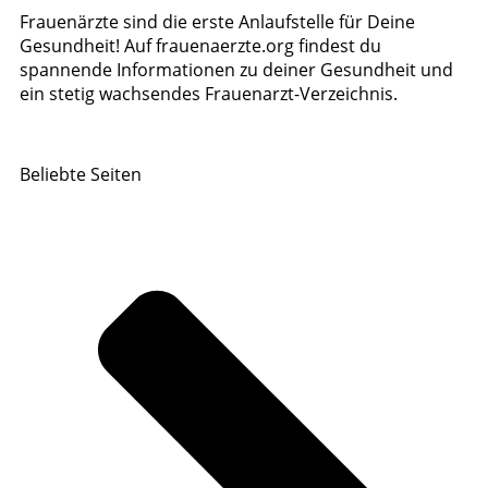
Frauenärzte sind die erste Anlaufstelle für Deine
Gesundheit! Auf frauenaerzte.org findest du
spannende Informationen zu deiner Gesundheit und
ein stetig wachsendes Frauenarzt-Verzeichnis.
Beliebte Seiten