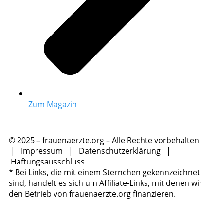
Zum Magazin
© 2025 – frauenaerzte.org – Alle Rechte vorbehalten
|
Impressum
|
Datenschutzerklärung
|
Haftungsausschluss
* Bei Links, die mit einem Sternchen gekennzeichnet
sind, handelt es sich um Affiliate-Links, mit denen wir
den Betrieb von frauenaerzte.org finanzieren.