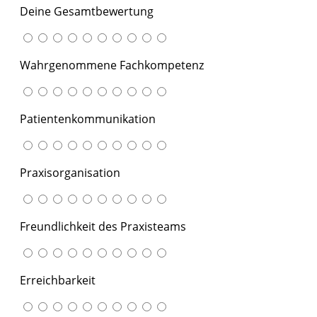
Deine Gesamtbewertung
Wahrgenommene Fachkompetenz
Patientenkommunikation
Praxisorganisation
Freundlichkeit des Praxisteams
Erreichbarkeit