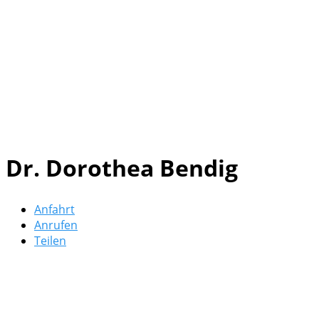
Dr. Dorothea Bendig
Anfahrt
Anrufen
Teilen