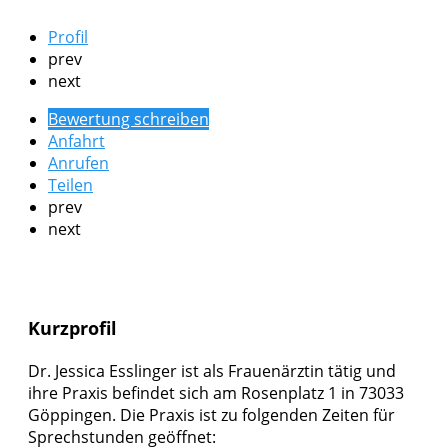
Profil
prev
next
Bewertung schreiben
Anfahrt
Anrufen
Teilen
prev
next
Kurzprofil
Dr. Jessica Esslinger ist als Frauenärztin tätig und
ihre Praxis befindet sich am Rosenplatz 1 in 73033
Göppingen. Die Praxis ist zu folgenden Zeiten für
Sprechstunden geöffnet: