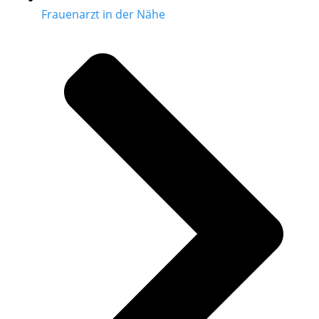
Frauenarzt in der Nähe