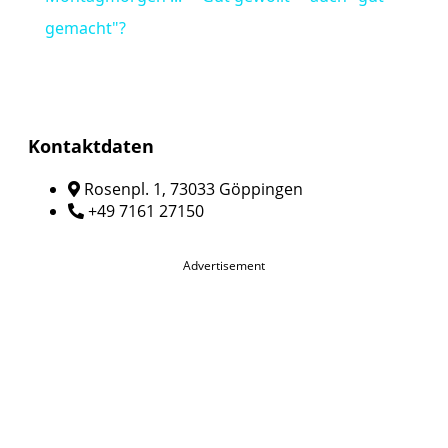
gemacht"?
Kontaktdaten
Rosenpl. 1, 73033 Göppingen
+49 7161 27150
Advertisement