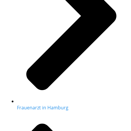
Frauenarzt in Hamburg