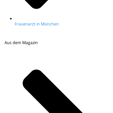
Frauenarzt in München
Aus dem Magazin