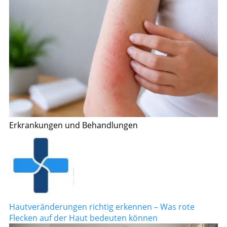
Erkrankungen und Behandlungen
Hautveränderungen richtig erkennen – Was rote
Flecken auf der Haut bedeuten können