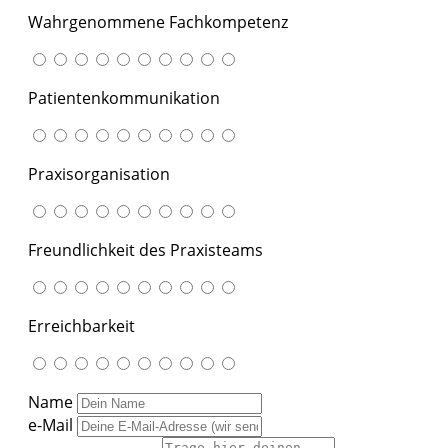
Wahrgenommene Fachkompetenz
Patientenkommunikation
Praxisorganisation
Freundlichkeit des Praxisteams
Erreichbarkeit
Name
e-Mail