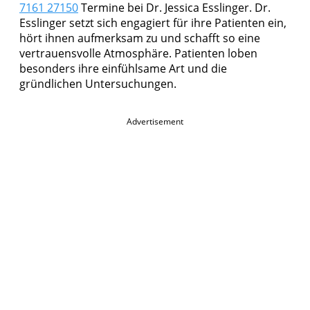
7161 27150
Termine bei Dr. Jessica Esslinger. Dr.
Esslinger setzt sich engagiert für ihre Patienten ein,
hört ihnen aufmerksam zu und schafft so eine
vertrauensvolle Atmosphäre. Patienten loben
besonders ihre einfühlsame Art und die
gründlichen Untersuchungen.
Advertisement