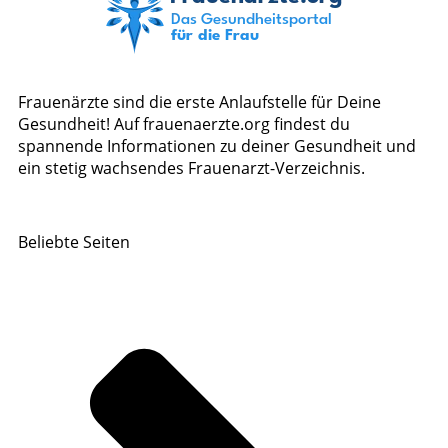
Frauenärzte sind die erste Anlaufstelle für Deine
Gesundheit! Auf frauenaerzte.org findest du
spannende Informationen zu deiner Gesundheit und
ein stetig wachsendes Frauenarzt-Verzeichnis.
Beliebte Seiten