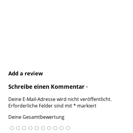
Add a review
Schreibe einen Kommentar ·
Deine E-Mail-Adresse wird nicht veröffentlicht.
Erforderliche Felder sind mit
*
markiert
Deine Gesamtbewertung