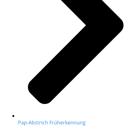
Pap-Abstrich Früherkennung