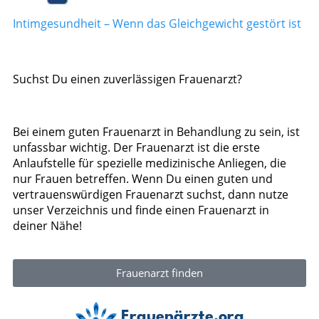
Intimgesundheit – Wenn das Gleichgewicht gestört ist
Suchst Du einen zuverlässigen Frauenarzt?
Bei einem guten Frauenarzt in Behandlung zu sein, ist
unfassbar wichtig. Der Frauenarzt ist die erste
Anlaufstelle für spezielle medizinische Anliegen, die
nur Frauen betreffen. Wenn Du einen guten und
vertrauenswürdigen Frauenarzt suchst, dann nutze
unser Verzeichnis und finde einen Frauenarzt in
deiner Nähe!
Frauenarzt finden