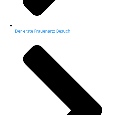
Der erste Frauenarzt Besuch