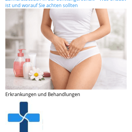
ist und worauf Sie achten sollten
Erkrankungen und Behandlungen