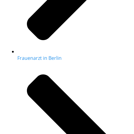
Frauenarzt in Berlin