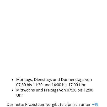
Montags, Dienstags und Donnerstags von
07:30 bis 11:30 und 14:00 bis 17:00 Uhr
Mittwochs und Freitags von 07:30 bis 12:00
Uhr
Das nette Praxisteam vergibt telefonisch unter
+49