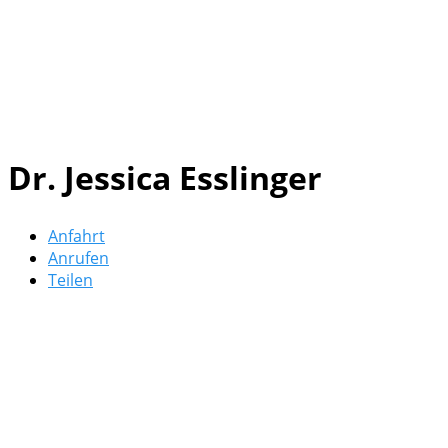
Dr. Jessica Esslinger
Anfahrt
Anrufen
Teilen