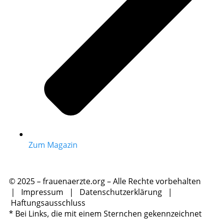
Zum Magazin
© 2025 – frauenaerzte.org – Alle Rechte vorbehalten
|
Impressum
|
Datenschutzerklärung
|
Haftungsausschluss
* Bei Links, die mit einem Sternchen gekennzeichnet