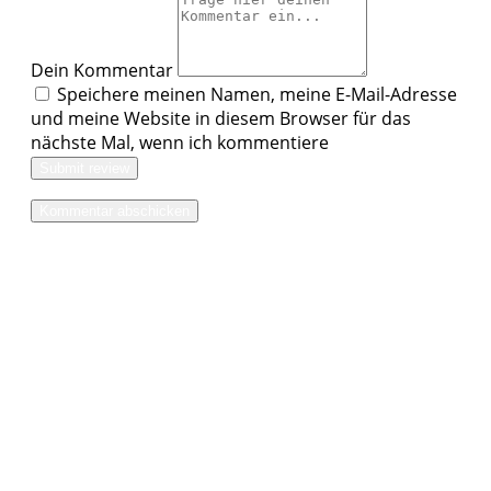
Dein Kommentar
Speichere meinen Namen, meine E-Mail-Adresse
und meine Website in diesem Browser für das
nächste Mal, wenn ich kommentiere
Submit review