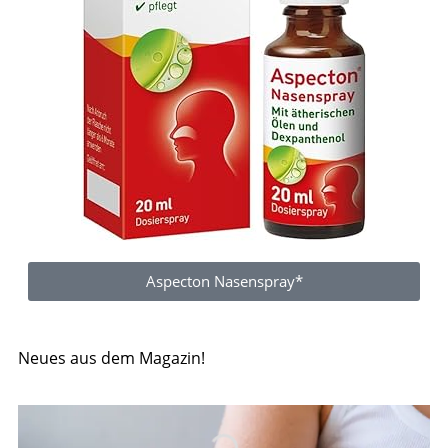
Aspecton Nasenspray*
Neues aus dem Magazin!