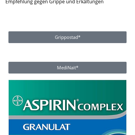
Empfehlung gegen Grippe und Erkältungen
Grippostad*
MediNait*