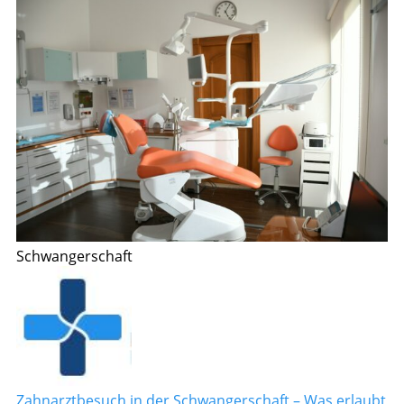
Schwangerschaft
Zahnarztbesuch in der Schwangerschaft – Was erlaubt