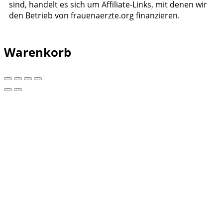
sind, handelt es sich um Affiliate-Links, mit denen wir
den Betrieb von frauenaerzte.org finanzieren.
Warenkorb