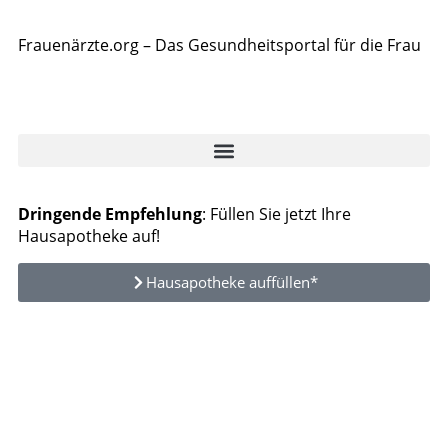
Frauenärzte.org – Das Gesundheitsportal für die Frau
Dringende Empfehlung
: Füllen Sie jetzt Ihre
Hausapotheke auf!
Hausapotheke auffüllen*