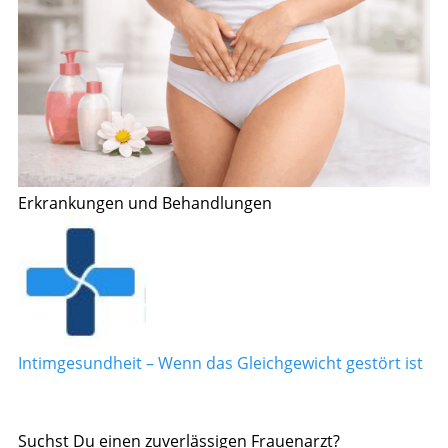
Erkrankungen und Behandlungen
Intimgesundheit – Wenn das Gleichgewicht gestört ist
Suchst Du einen zuverlässigen Frauenarzt?