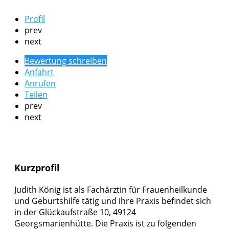
Profil
prev
next
Bewertung schreiben
Anfahrt
Anrufen
Teilen
prev
next
Kurzprofil
Judith König ist als Fachärztin für Frauenheilkunde
und Geburtshilfe tätig und ihre Praxis befindet sich
in der Glückaufstraße 10, 49124
Georgsmarienhütte. Die Praxis ist zu folgenden