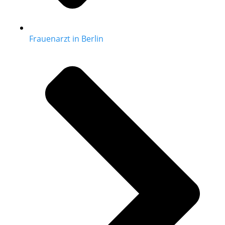
Frauenarzt in Berlin