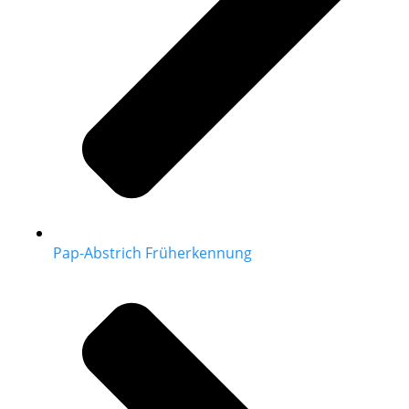
Pap-Abstrich Früherkennung