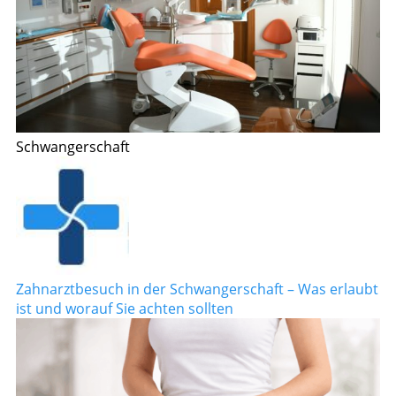
Schwangerschaft
Zahnarztbesuch in der Schwangerschaft – Was erlaubt
ist und worauf Sie achten sollten