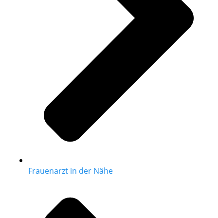
Frauenarzt in der Nähe