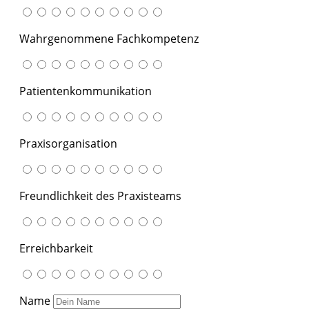
Wahrgenommene Fachkompetenz
Patientenkommunikation
Praxisorganisation
Freundlichkeit des Praxisteams
Erreichbarkeit
Name