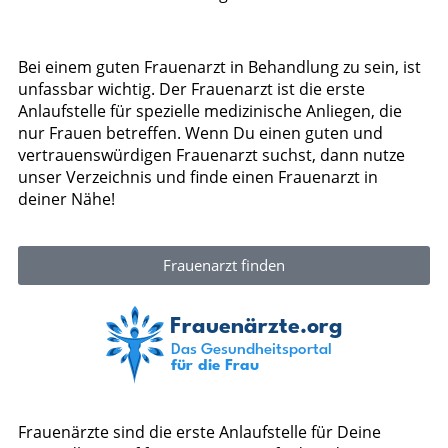
Bei einem guten Frauenarzt in Behandlung zu sein, ist
unfassbar wichtig. Der Frauenarzt ist die erste
Anlaufstelle für spezielle medizinische Anliegen, die
nur Frauen betreffen. Wenn Du einen guten und
vertrauenswürdigen Frauenarzt suchst, dann nutze
unser Verzeichnis und finde einen Frauenarzt in
deiner Nähe!
Frauenarzt finden
Frauenärzte sind die erste Anlaufstelle für Deine