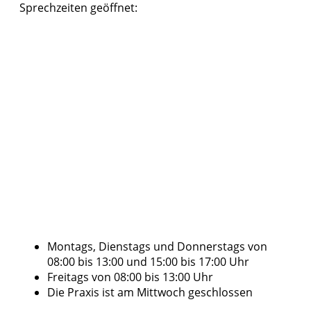
Sprechzeiten geöffnet:
Montags, Dienstags und Donnerstags von
08:00 bis 13:00 und 15:00 bis 17:00 Uhr
Freitags von 08:00 bis 13:00 Uhr
Die Praxis ist am Mittwoch geschlossen