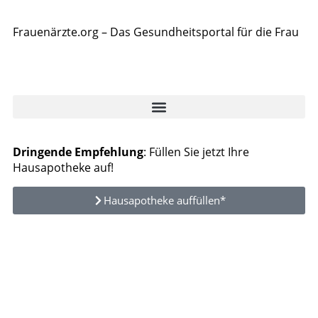
Frauenärzte.org – Das Gesundheitsportal für die Frau
Dringende Empfehlung
: Füllen Sie jetzt Ihre
Hausapotheke auf!
Hausapotheke auffüllen*