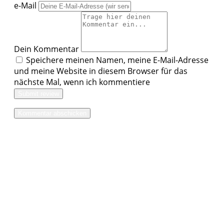
e-Mail
Dein Kommentar
Speichere meinen Namen, meine E-Mail-Adresse
und meine Website in diesem Browser für das
nächste Mal, wenn ich kommentiere
Submit review