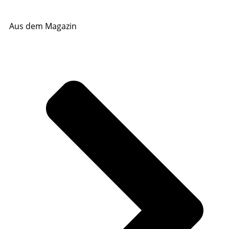
Aus dem Magazin