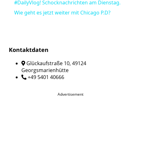
#DailyVlog! Schocknachrichten am Dienstag.
Wie geht es jetzt weiter mit Chicago P.D?
Kontaktdaten
Glückaufstraße 10, 49124
Georgsmarienhütte
+49 5401 40666
Advertisement