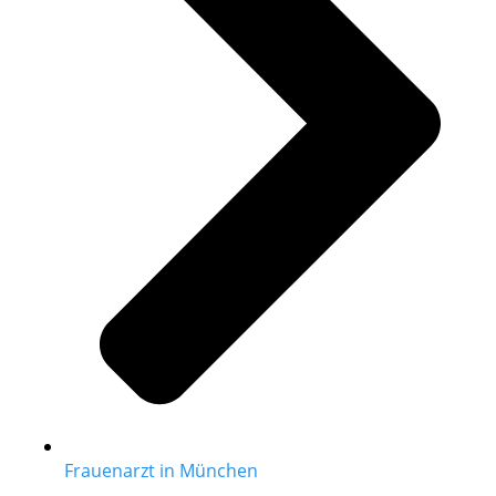
Frauenarzt in München