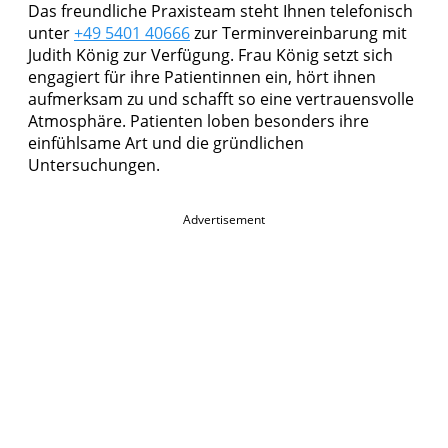
Das freundliche Praxisteam steht Ihnen telefonisch
unter
+49 5401 40666
zur Terminvereinbarung mit
Judith König zur Verfügung. Frau König setzt sich
engagiert für ihre Patientinnen ein, hört ihnen
aufmerksam zu und schafft so eine vertrauensvolle
Atmosphäre. Patienten loben besonders ihre
einfühlsame Art und die gründlichen
Untersuchungen.
Advertisement