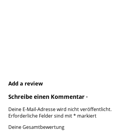
Add a review
Schreibe einen Kommentar ·
Deine E-Mail-Adresse wird nicht veröffentlicht.
Erforderliche Felder sind mit
*
markiert
Deine Gesamtbewertung