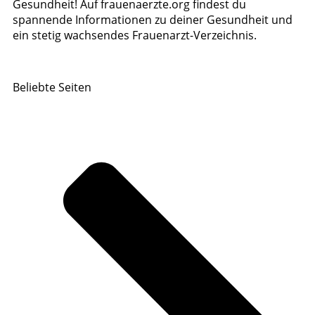
Gesundheit! Auf frauenaerzte.org findest du
spannende Informationen zu deiner Gesundheit und
ein stetig wachsendes Frauenarzt-Verzeichnis.
Beliebte Seiten