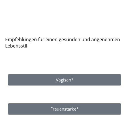
Empfehlungen für einen gesunden und angenehmen
Lebensstil
Vagisan*
Frauenstärke*