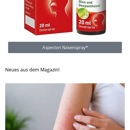
Aspecton Nasenspray*
Neues aus dem Magazin!