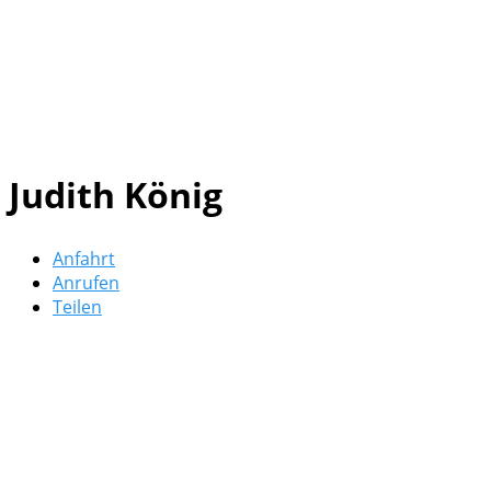
Judith König
Anfahrt
Anrufen
Teilen