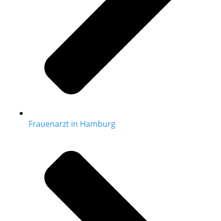
Frauenarzt in Hamburg