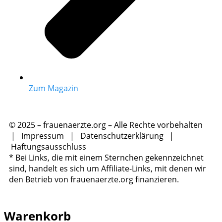
Zum Magazin
© 2025 – frauenaerzte.org – Alle Rechte vorbehalten
|
Impressum
|
Datenschutzerklärung
|
Haftungsausschluss
* Bei Links, die mit einem Sternchen gekennzeichnet
sind, handelt es sich um Affiliate-Links, mit denen wir
den Betrieb von frauenaerzte.org finanzieren.
Warenkorb