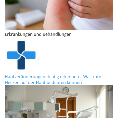
Erkrankungen und Behandlungen
Hautveränderungen richtig erkennen – Was rote
Flecken auf der Haut bedeuten können