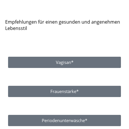
Empfehlungen für einen gesunden und angenehmen
Lebensstil
Vagisan*
Frauenstärke*
Periodenunterwäsche*