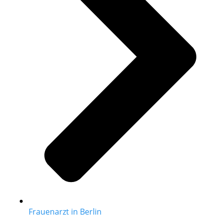
Frauenarzt in Berlin