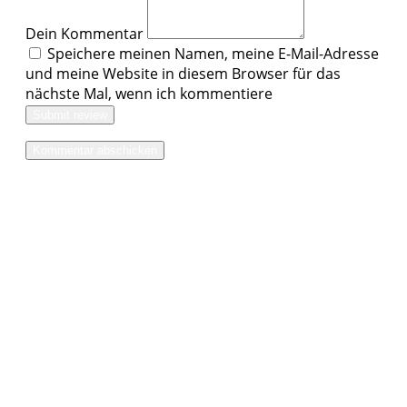
Dein Kommentar
Speichere meinen Namen, meine E-Mail-Adresse
und meine Website in diesem Browser für das
nächste Mal, wenn ich kommentiere
Submit review