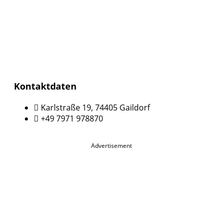
Kontaktdaten
Karlstraße 19, 74405 Gaildorf
+49 7971 978870
Advertisement