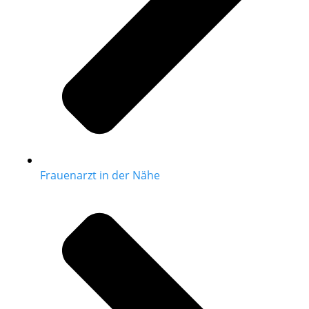
Frauenarzt in der Nähe