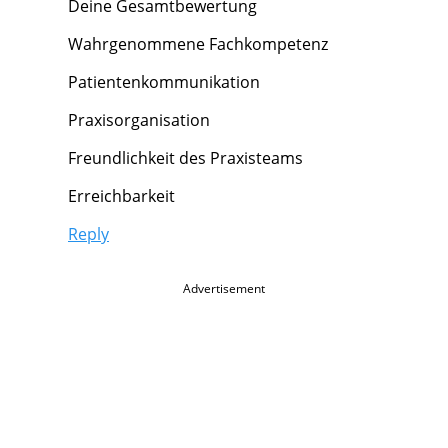
Deine Gesamtbewertung
Wahrgenommene Fachkompetenz
Patientenkommunikation
Praxisorganisation
Freundlichkeit des Praxisteams
Erreichbarkeit
Reply
Advertisement