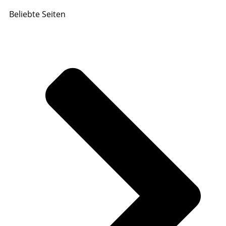
Beliebte Seiten