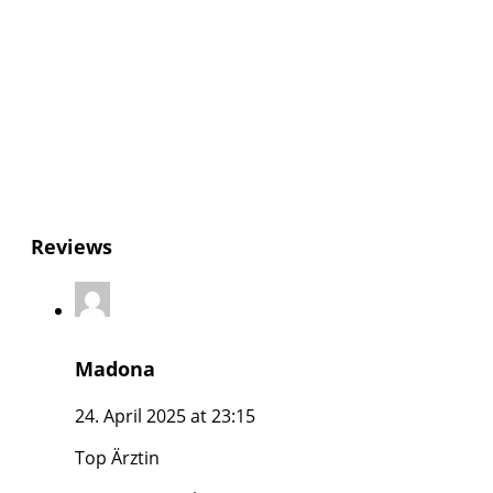
Reviews
Madona
24. April 2025 at 23:15
Top Ärztin