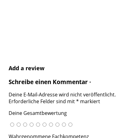
Add a review
Schreibe einen Kommentar ·
Deine E-Mail-Adresse wird nicht veröffentlicht.
Erforderliche Felder sind mit
*
markiert
Deine Gesamtbewertung
Wahrgenommene Fachkompetenz