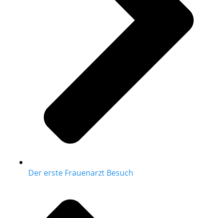
Der erste Frauenarzt Besuch