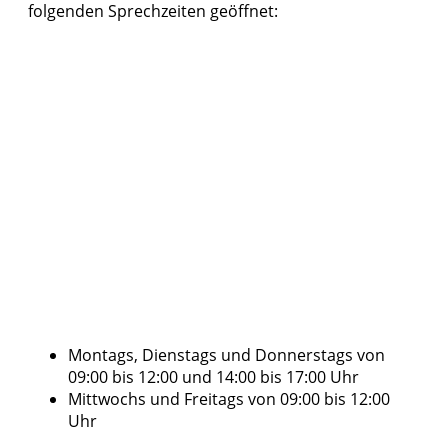
folgenden Sprechzeiten geöffnet:
Montags, Dienstags und Donnerstags von
09:00 bis 12:00 und 14:00 bis 17:00 Uhr
Mittwochs und Freitags von 09:00 bis 12:00
Uhr