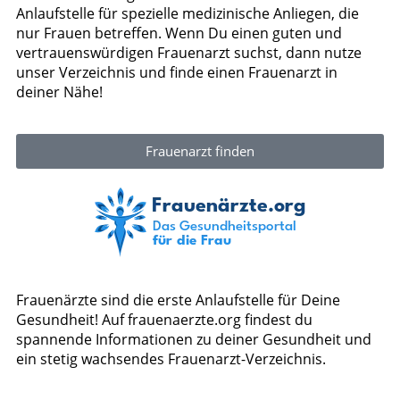
Anlaufstelle für spezielle medizinische Anliegen, die
nur Frauen betreffen. Wenn Du einen guten und
vertrauenswürdigen Frauenarzt suchst, dann nutze
unser Verzeichnis und finde einen Frauenarzt in
deiner Nähe!
Frauenarzt finden
Frauenärzte sind die erste Anlaufstelle für Deine
Gesundheit! Auf frauenaerzte.org findest du
spannende Informationen zu deiner Gesundheit und
ein stetig wachsendes Frauenarzt-Verzeichnis.