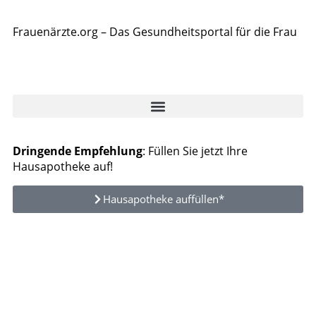
Frauenärzte.org – Das Gesundheitsportal für die Frau
Dringende Empfehlung
: Füllen Sie jetzt Ihre
Hausapotheke auf!
Hausapotheke auffüllen*