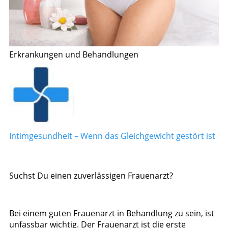
Erkrankungen und Behandlungen
Intimgesundheit – Wenn das Gleichgewicht gestört ist
Suchst Du einen zuverlässigen Frauenarzt?
Bei einem guten Frauenarzt in Behandlung zu sein, ist
unfassbar wichtig. Der Frauenarzt ist die erste