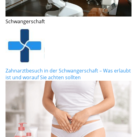
Schwangerschaft
Zahnarztbesuch in der Schwangerschaft – Was erlaubt
ist und worauf Sie achten sollten