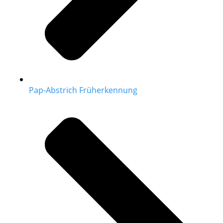
Pap-Abstrich Früherkennung