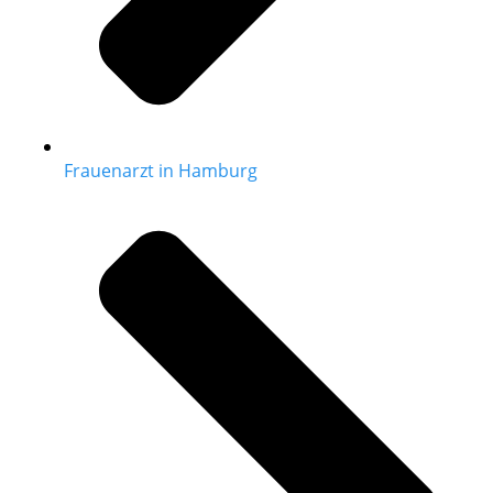
Frauenarzt in Hamburg