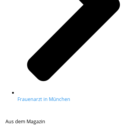
Frauenarzt in München
Aus dem Magazin