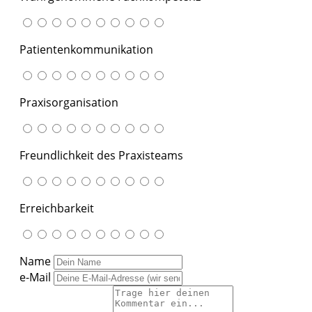
Patientenkommunikation
Praxisorganisation
Freundlichkeit des Praxisteams
Erreichbarkeit
Name
e-Mail