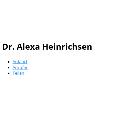
Dr. Alexa Heinrichsen
Anfahrt
Anrufen
Teilen