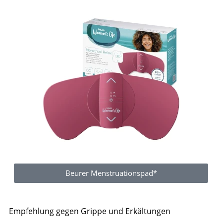
Beurer Menstruationspad*
Empfehlung gegen Grippe und Erkältungen