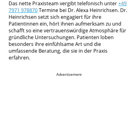
Das nette Praxisteam vergibt telefonisch unter
+49
7971 978870
Termine bei Dr. Alexa Heinrichsen. Dr.
Heinrichsen setzt sich engagiert für ihre
Patientinnen ein, hört ihnen aufmerksam zu und
schafft so eine vertrauenswürdige Atmosphäre für
gründliche Untersuchungen. Patienten loben
besonders ihre einfühlsame Art und die
umfassende Beratung, die sie in der Praxis
erfahren.
Advertisement