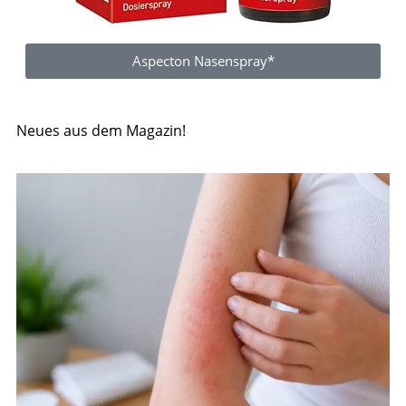
Aspecton Nasenspray*
Neues aus dem Magazin!