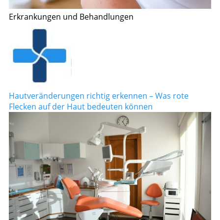
Erkrankungen und Behandlungen
Hautveränderungen richtig erkennen – Was rote
Flecken auf der Haut bedeuten können