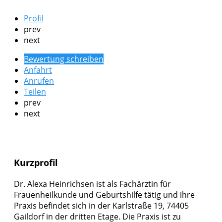
Profil
prev
next
Bewertung schreiben
Anfahrt
Anrufen
Teilen
prev
next
Kurzprofil
Dr. Alexa Heinrichsen ist als Fachärztin für
Frauenheilkunde und Geburtshilfe tätig und ihre
Praxis befindet sich in der Karlstraße 19, 74405
Gaildorf in der dritten Etage. Die Praxis ist zu