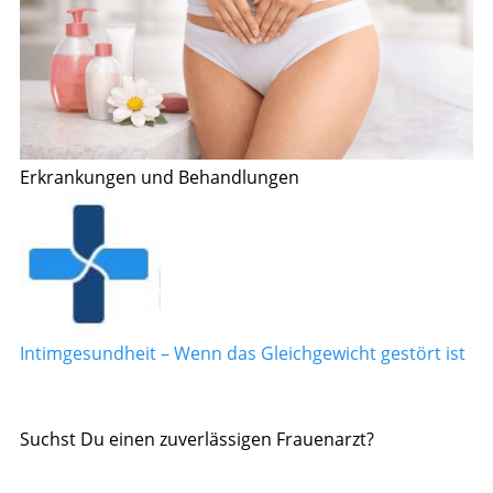
Erkrankungen und Behandlungen
Intimgesundheit – Wenn das Gleichgewicht gestört ist
Suchst Du einen zuverlässigen Frauenarzt?