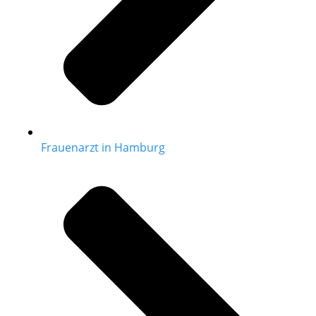
Frauenarzt in Hamburg