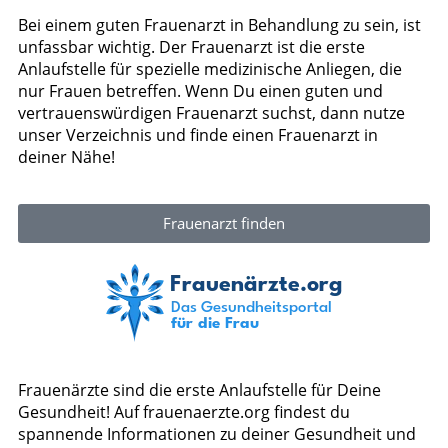
Bei einem guten Frauenarzt in Behandlung zu sein, ist
unfassbar wichtig. Der Frauenarzt ist die erste
Anlaufstelle für spezielle medizinische Anliegen, die
nur Frauen betreffen. Wenn Du einen guten und
vertrauenswürdigen Frauenarzt suchst, dann nutze
unser Verzeichnis und finde einen Frauenarzt in
deiner Nähe!
Frauenarzt finden
Frauenärzte sind die erste Anlaufstelle für Deine
Gesundheit! Auf frauenaerzte.org findest du
spannende Informationen zu deiner Gesundheit und