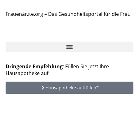
Frauenärzte.org – Das Gesundheitsportal für die Frau
Dringende Empfehlung
: Füllen Sie jetzt Ihre
Hausapotheke auf!
Hausapotheke auffüllen*