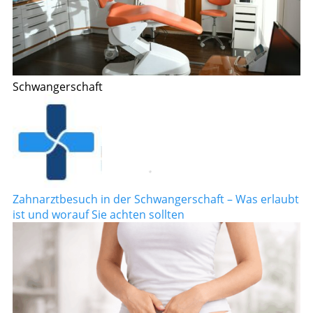
Schwangerschaft
Zahnarztbesuch in der Schwangerschaft – Was erlaubt
ist und worauf Sie achten sollten