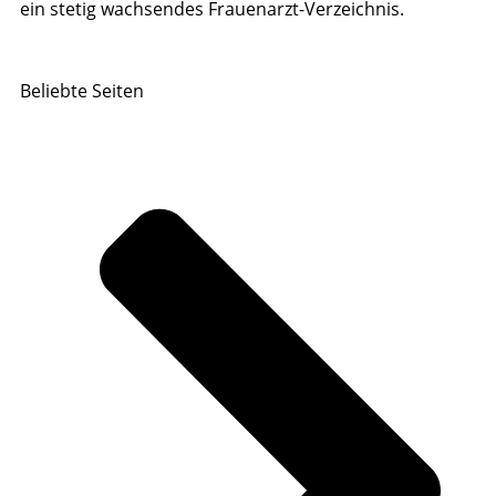
ein stetig wachsendes Frauenarzt-Verzeichnis.
Beliebte Seiten