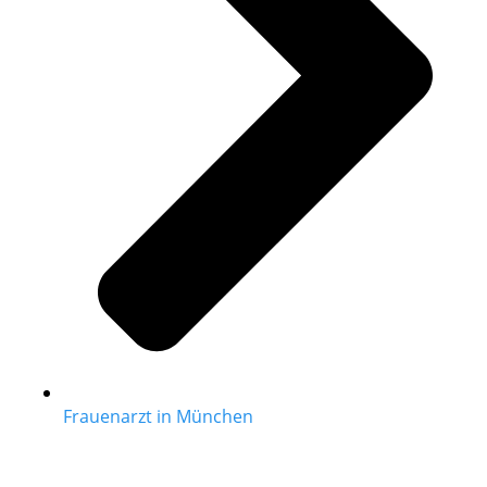
Frauenarzt in München