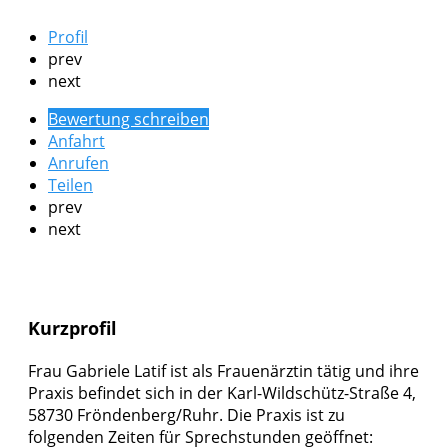
Profil
prev
next
Bewertung schreiben
Anfahrt
Anrufen
Teilen
prev
next
Kurzprofil
Frau Gabriele Latif ist als Frauenärztin tätig und ihre
Praxis befindet sich in der Karl-Wildschütz-Straße 4,
58730 Fröndenberg/Ruhr. Die Praxis ist zu
folgenden Zeiten für Sprechstunden geöffnet: