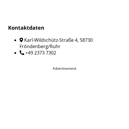
Kontaktdaten
Karl-Wildschütz-Straße 4, 58730
Fröndenberg/Ruhr
+49 2373 7302
Advertisement