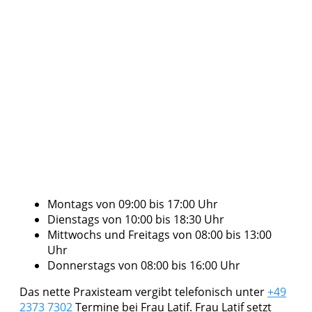
Montags von 09:00 bis 17:00 Uhr
Dienstags von 10:00 bis 18:30 Uhr
Mittwochs und Freitags von 08:00 bis 13:00
Uhr
Donnerstags von 08:00 bis 16:00 Uhr
Das nette Praxisteam vergibt telefonisch unter
+49
2373 7302
Termine bei Frau Latif. Frau Latif setzt