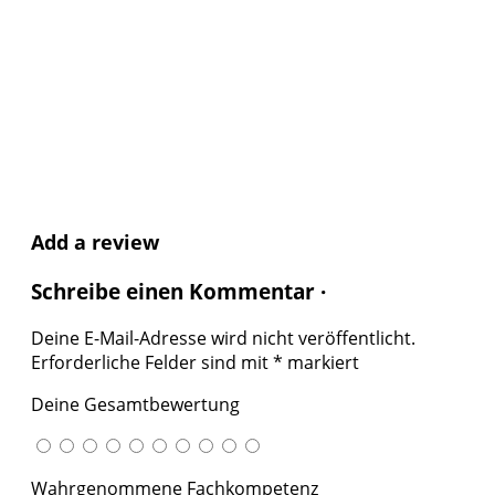
Add a review
Schreibe einen Kommentar ·
Deine E-Mail-Adresse wird nicht veröffentlicht.
Erforderliche Felder sind mit
*
markiert
Deine Gesamtbewertung
Wahrgenommene Fachkompetenz