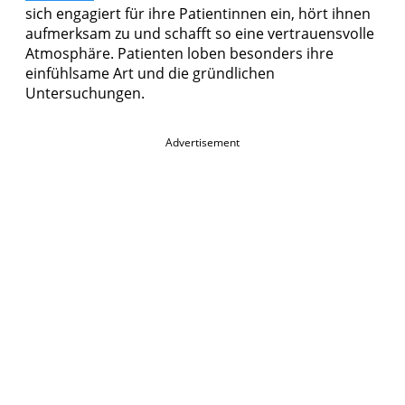
sich engagiert für ihre Patientinnen ein, hört ihnen
aufmerksam zu und schafft so eine vertrauensvolle
Atmosphäre. Patienten loben besonders ihre
einfühlsame Art und die gründlichen
Untersuchungen.
Advertisement