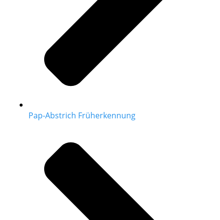
Pap-Abstrich Früherkennung