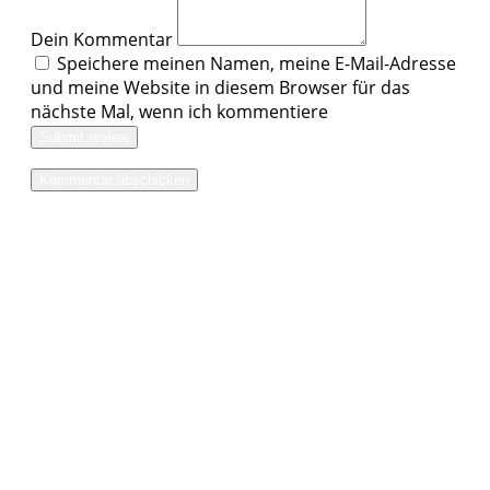
Dein Kommentar
Speichere meinen Namen, meine E-Mail-Adresse
und meine Website in diesem Browser für das
nächste Mal, wenn ich kommentiere
Submit review