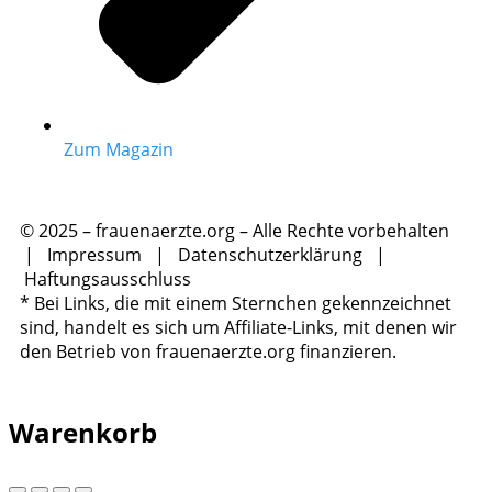
Zum Magazin
© 2025 – frauenaerzte.org – Alle Rechte vorbehalten
|
Impressum
|
Datenschutzerklärung
|
Haftungsausschluss
* Bei Links, die mit einem Sternchen gekennzeichnet
sind, handelt es sich um Affiliate-Links, mit denen wir
den Betrieb von frauenaerzte.org finanzieren.
Warenkorb