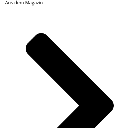
Aus dem Magazin