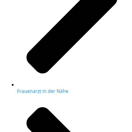
Frauenarzt in der Nähe