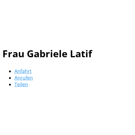
Frau Gabriele Latif
Anfahrt
Anrufen
Teilen