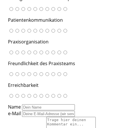
Patientenkommunikation
Praxisorganisation
Freundlichkeit des Praxisteams
Erreichbarkeit
Name
e-Mail