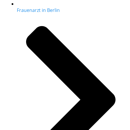
Frauenarzt in Berlin