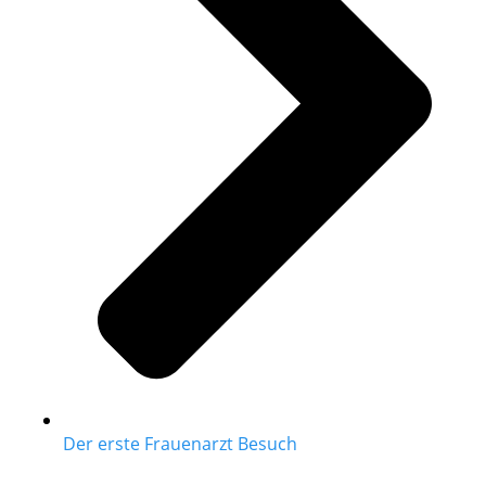
Der erste Frauenarzt Besuch