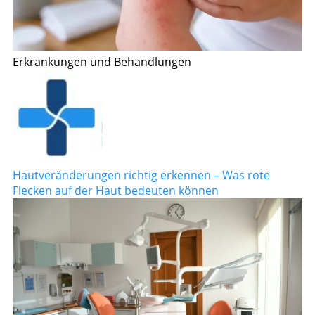
Erkrankungen und Behandlungen
Hautveränderungen richtig erkennen – Was rote
Flecken auf der Haut bedeuten können