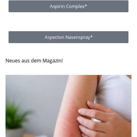
Aspirin Complex*
Aspecton Nasenspray*
Neues aus dem Magazin!