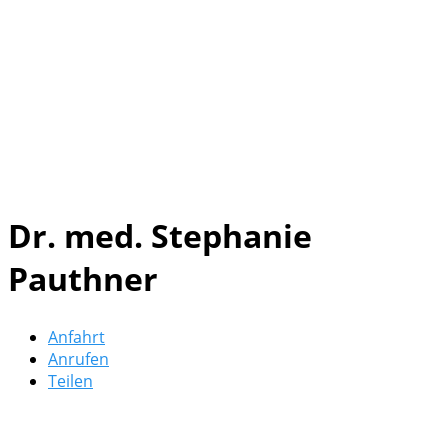
Dr. med. Stephanie
Pauthner
Anfahrt
Anrufen
Teilen