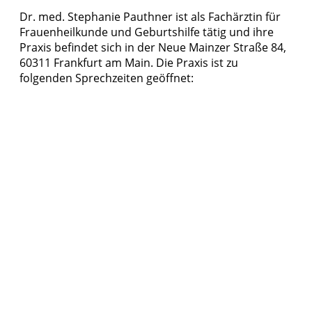
Dr. med. Stephanie Pauthner ist als Fachärztin für
Frauenheilkunde und Geburtshilfe tätig und ihre
Praxis befindet sich in der Neue Mainzer Straße 84,
60311 Frankfurt am Main. Die Praxis ist zu
folgenden Sprechzeiten geöffnet: