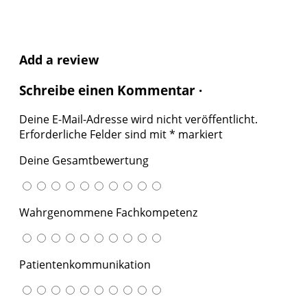
Add a review
Schreibe einen Kommentar ·
Deine E-Mail-Adresse wird nicht veröffentlicht.
Erforderliche Felder sind mit
*
markiert
Deine Gesamtbewertung
Wahrgenommene Fachkompetenz
Patientenkommunikation