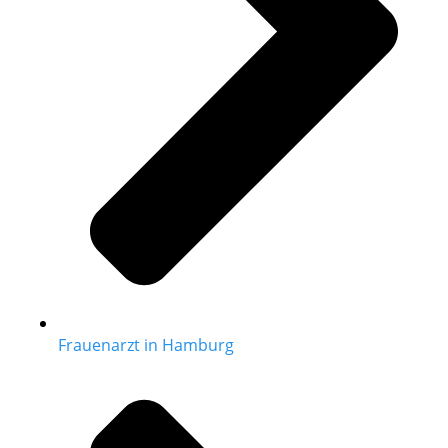
Frauenarzt in Hamburg