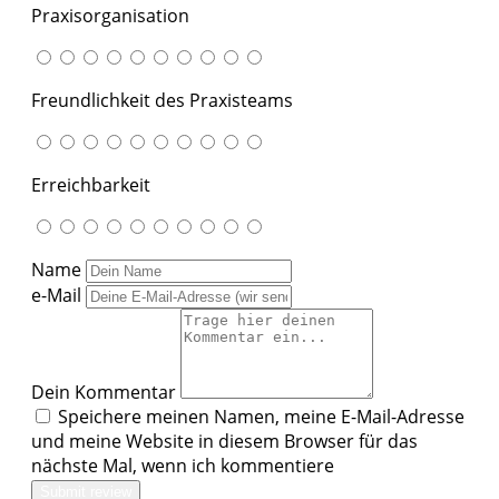
Praxisorganisation
Freundlichkeit des Praxisteams
Erreichbarkeit
Name
e-Mail
Dein Kommentar
Speichere meinen Namen, meine E-Mail-Adresse
und meine Website in diesem Browser für das
nächste Mal, wenn ich kommentiere
Submit review