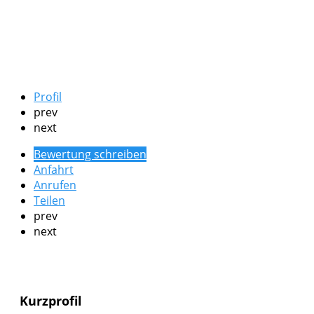
Profil
prev
next
Bewertung schreiben
Anfahrt
Anrufen
Teilen
prev
next
Kurzprofil