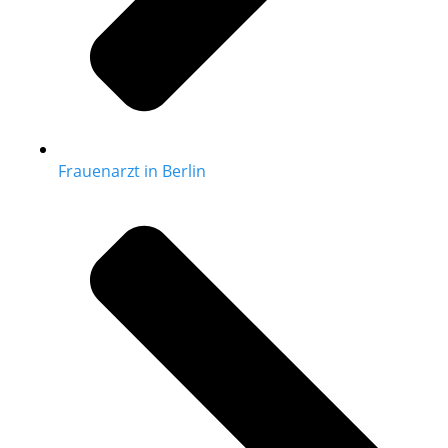
Frauenarzt in Berlin