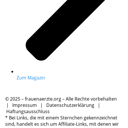
Zum Magazin
© 2025 – frauenaerzte.org – Alle Rechte vorbehalten
|
Impressum
|
Datenschutzerklärung
|
Haftungsausschluss
* Bei Links, die mit einem Sternchen gekennzeichnet
sind, handelt es sich um Affiliate-Links, mit denen wir