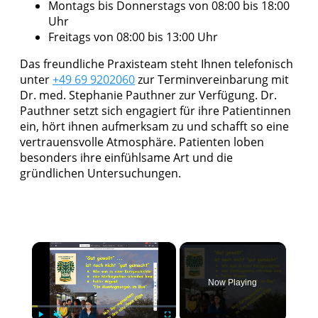
Montags bis Donnerstags von 08:00 bis 18:00
Uhr
Freitags von 08:00 bis 13:00 Uhr
Das freundliche Praxisteam steht Ihnen telefonisch
unter
+49 69 9202060
zur Terminvereinbarung mit
Dr. med. Stephanie Pauthner zur Verfügung. Dr.
Pauthner setzt sich engagiert für ihre Patientinnen
ein, hört ihnen aufmerksam zu und schafft so eine
vertrauensvolle Atmosphäre. Patienten loben
besonders ihre einfühlsame Art und die
gründlichen Untersuchungen.
×
Now Playing