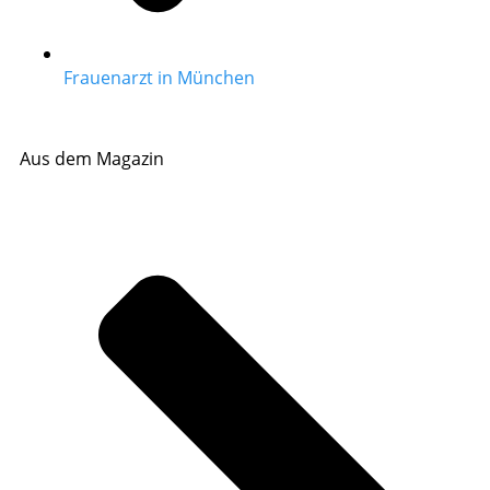
Frauenarzt in München
Aus dem Magazin