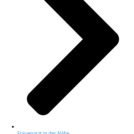
Frauenarzt in der Nähe