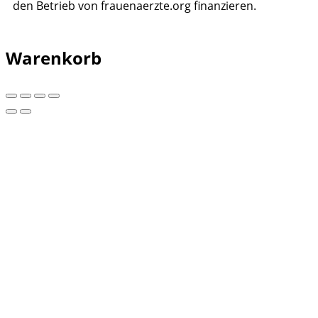
den Betrieb von frauenaerzte.org finanzieren.
Warenkorb