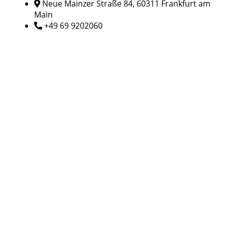
Neue Mainzer Straße 84, 60311 Frankfurt am
Main
+49 69 9202060