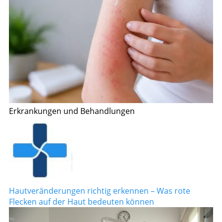
Erkrankungen und Behandlungen
Hautveränderungen richtig erkennen – Was rote
Flecken auf der Haut bedeuten können