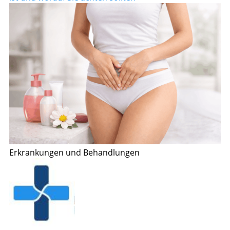
Erkrankungen und Behandlungen