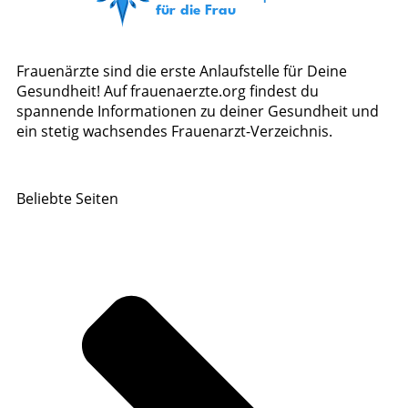
Frauenärzte sind die erste Anlaufstelle für Deine
Gesundheit! Auf frauenaerzte.org findest du
spannende Informationen zu deiner Gesundheit und
ein stetig wachsendes Frauenarzt-Verzeichnis.
Beliebte Seiten