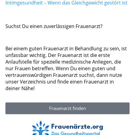
Intimgesundheit – Wenn das Gleichgewicht gestört ist
Suchst Du einen zuverlässigen Frauenarzt?
Bei einem guten Frauenarzt in Behandlung zu sein, ist
unfassbar wichtig. Der Frauenarzt ist die erste
Anlaufstelle für spezielle medizinische Anliegen, die
nur Frauen betreffen. Wenn Du einen guten und
vertrauenswürdigen Frauenarzt suchst, dann nutze
unser Verzeichnis und finde einen Frauenarzt in
deiner Nähe!
Frauenarzt finden