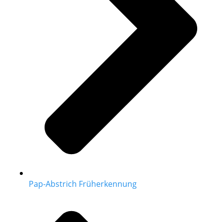
Pap-Abstrich Früherkennung