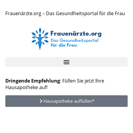
Frauenärzte.org – Das Gesundheitsportal für die Frau
Dringende Empfehlung
: Füllen Sie jetzt Ihre
Hausapotheke auf!
Hausapotheke auffüllen*