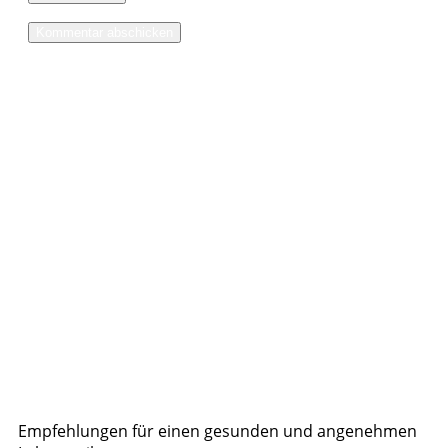
Empfehlungen für einen gesunden und angenehmen