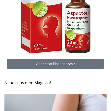
Aspecton Nasenspray*
Neues aus dem Magazin!