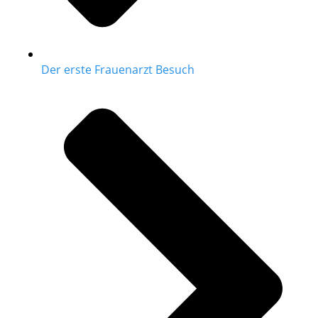
Der erste Frauenarzt Besuch