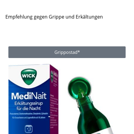
Empfehlung gegen Grippe und Erkältungen
Grippostad*