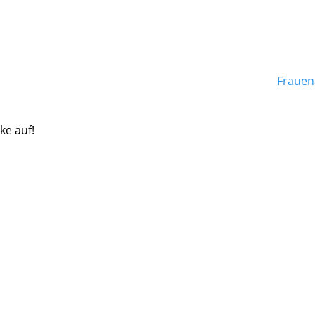
Frauen
ke auf!