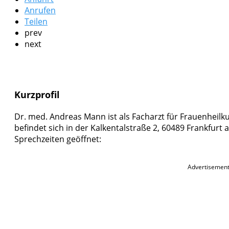
Anrufen
Teilen
prev
next
Kurzprofil
Dr. med. Andreas Mann ist als Facharzt für Frauenheilk
befindet sich in der Kalkentalstraße 2, 60489 Frankfurt 
Sprechzeiten geöffnet:
Advertisemen