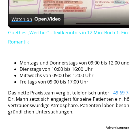
Watch on
Goethes „Werther“ - Textkenntnis in 12 Min: Buch 1: 
Romantik
Montags und Donnerstags von 09:00 bis 12:00 und 
Dienstags von 10:00 bis 16:00 Uhr
Mittwochs von 09:00 bis 12:00 Uhr
Freitags von 09:00 bis 17:00 Uhr
Das nette Praxisteam vergibt telefonisch unter
+49 69 
Dr. Mann setzt sich engagiert für seine Patienten ein, 
vertrauenswürdige Atmosphäre. Patienten loben besond
gründlichen Untersuchungen.
Advertisemen