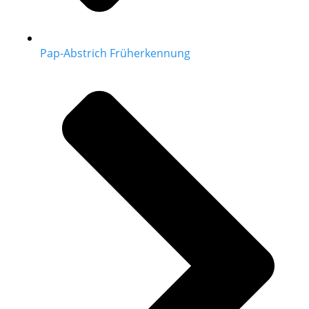
Pap-Abstrich Früherkennung