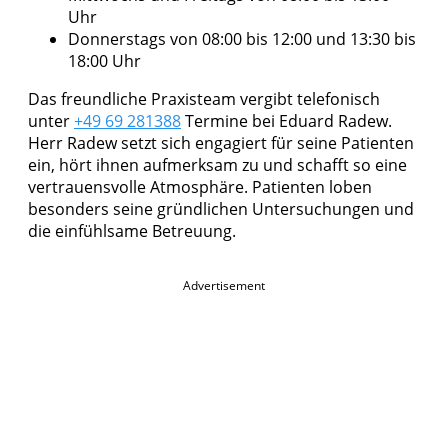
Uhr
Donnerstags von 08:00 bis 12:00 und 13:30 bis
18:00 Uhr
Das freundliche Praxisteam vergibt telefonisch
unter
+49 69 281388
Termine bei Eduard Radew.
Herr Radew setzt sich engagiert für seine Patienten
ein, hört ihnen aufmerksam zu und schafft so eine
vertrauensvolle Atmosphäre. Patienten loben
besonders seine gründlichen Untersuchungen und
die einfühlsame Betreuung.
Advertisement