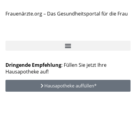
Frauenärzte.org – Das Gesundheitsportal für die Frau
Dringende Empfehlung
: Füllen Sie jetzt Ihre
Hausapotheke auf!
Hausapotheke auffüllen*