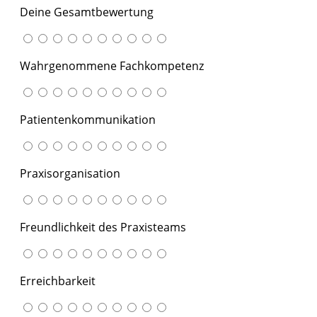
Deine Gesamtbewertung
Wahrgenommene Fachkompetenz
Patientenkommunikation
Praxisorganisation
Freundlichkeit des Praxisteams
Erreichbarkeit