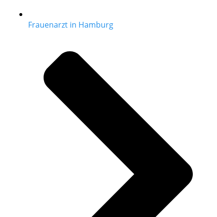
Frauenarzt in Hamburg