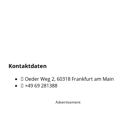
Kontaktdaten
Oeder Weg 2, 60318 Frankfurt am Main
+49 69 281388
Advertisement