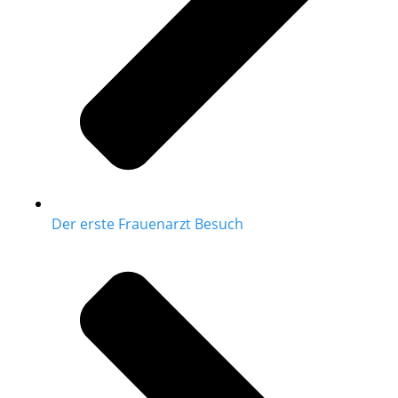
Der erste Frauenarzt Besuch