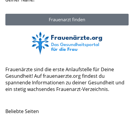
Frauenarzt finden
Frauenärzte sind die erste Anlaufstelle für Deine
Gesundheit! Auf frauenaerzte.org findest du
spannende Informationen zu deiner Gesundheit und
ein stetig wachsendes Frauenarzt-Verzeichnis.
Beliebte Seiten