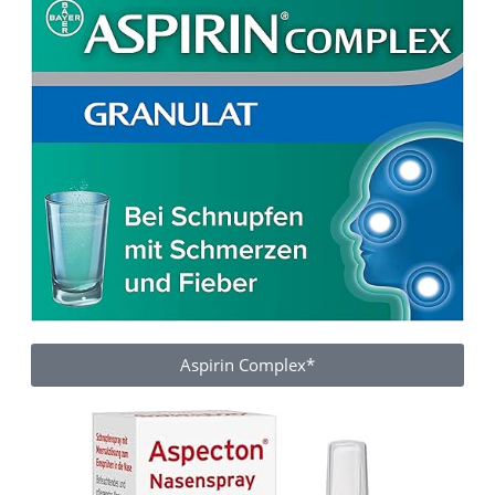
Aspirin Complex*