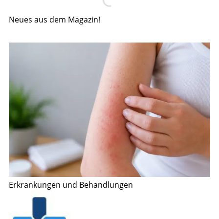
Neues aus dem Magazin!
Erkrankungen und Behandlungen