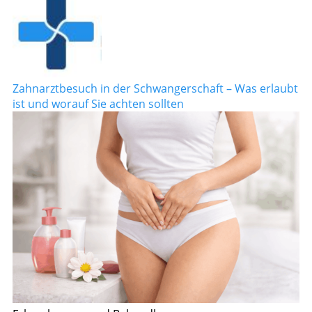
Zahnarztbesuch in der Schwangerschaft – Was erlaubt
ist und worauf Sie achten sollten