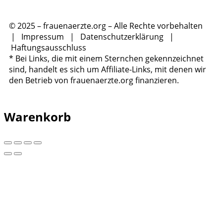
© 2025 – frauenaerzte.org – Alle Rechte vorbehalten
|
Impressum
|
Datenschutzerklärung
|
Haftungsausschluss
* Bei Links, die mit einem Sternchen gekennzeichnet
sind, handelt es sich um Affiliate-Links, mit denen wir
den Betrieb von frauenaerzte.org finanzieren.
Warenkorb