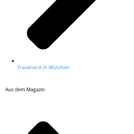
Frauenarzt in München
Aus dem Magazin