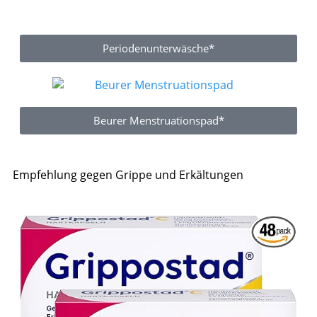
Periodenunterwäsche*
Beurer Menstruationspad*
Empfehlung gegen Grippe und Erkältungen