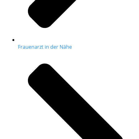
Frauenarzt in der Nähe