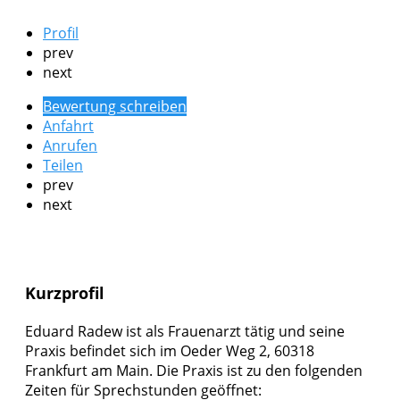
Profil
prev
next
Bewertung schreiben
Anfahrt
Anrufen
Teilen
prev
next
Kurzprofil
Eduard Radew ist als Frauenarzt tätig und seine
Praxis befindet sich im Oeder Weg 2, 60318
Frankfurt am Main. Die Praxis ist zu den folgenden
Zeiten für Sprechstunden geöffnet: