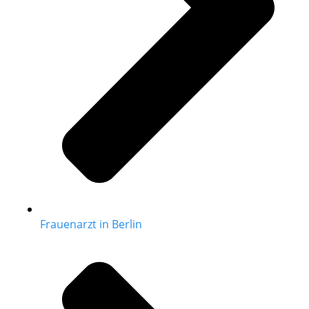
Frauenarzt in Berlin