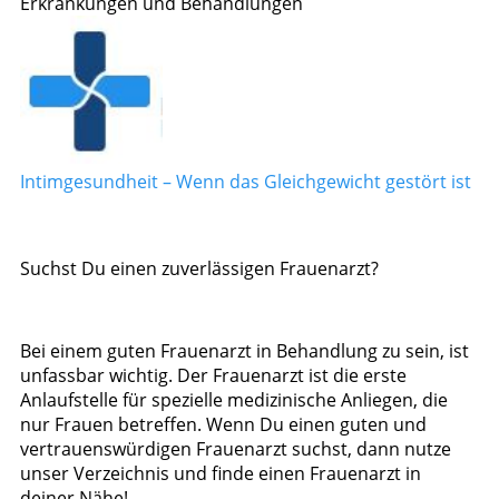
Erkrankungen und Behandlungen
Intimgesundheit – Wenn das Gleichgewicht gestört ist
Suchst Du einen zuverlässigen Frauenarzt?
Bei einem guten Frauenarzt in Behandlung zu sein, ist
unfassbar wichtig. Der Frauenarzt ist die erste
Anlaufstelle für spezielle medizinische Anliegen, die
nur Frauen betreffen. Wenn Du einen guten und
vertrauenswürdigen Frauenarzt suchst, dann nutze
unser Verzeichnis und finde einen Frauenarzt in
deiner Nähe!