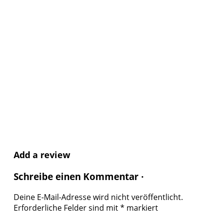
Add a review
Schreibe einen Kommentar ·
Deine E-Mail-Adresse wird nicht veröffentlicht.
Erforderliche Felder sind mit
*
markiert