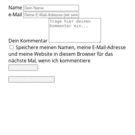
Name
e-Mail
Dein Kommentar
Speichere meinen Namen, meine E-Mail-Adresse
und meine Website in diesem Browser für das
nächste Mal, wenn ich kommentiere
Submit review