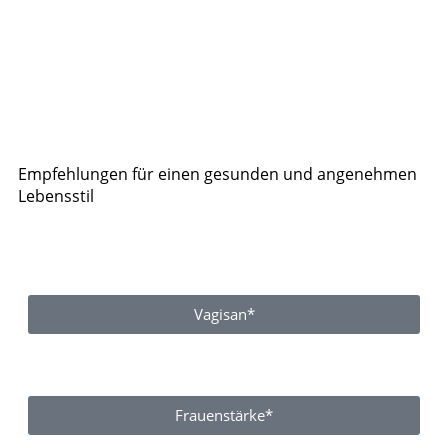
Empfehlungen für einen gesunden und angenehmen
Lebensstil
Vagisan*
Frauenstärke*