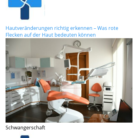
Hautveränderungen richtig erkennen – Was rote
Flecken auf der Haut bedeuten können
Schwangerschaft