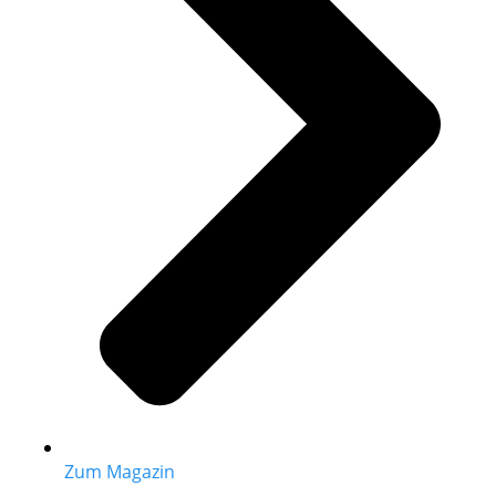
Zum Magazin