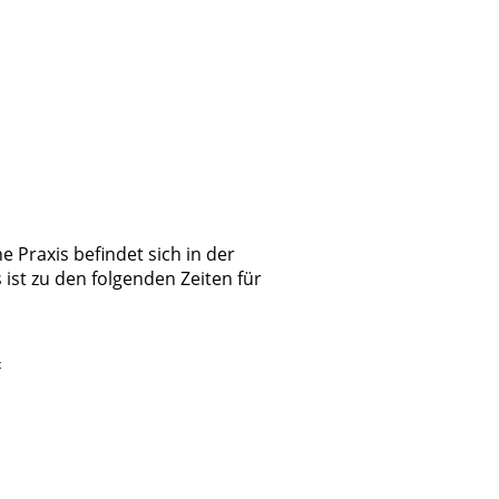
e Praxis befindet sich in der
ist zu den folgenden Zeiten für
t