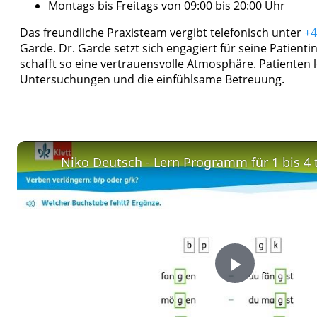
Montags bis Freitags von 09:00 bis 20:00 Uhr
Das freundliche Praxisteam vergibt telefonisch unter
+4
Garde. Dr. Garde setzt sich engagiert für seine Patien
schafft so eine vertrauensvolle Atmosphäre. Patienten
Untersuchungen und die einfühlsame Betreuung.
Niko Deutsch - Lern Programm für 1 bis 4 
Play