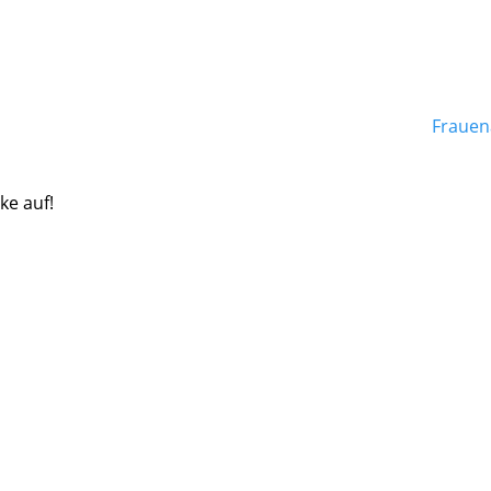
Frauen
ke auf!