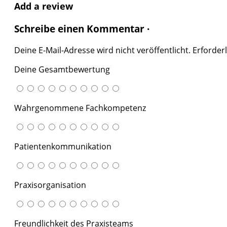
Add a review
Schreibe einen Kommentar ·
Deine E-Mail-Adresse wird nicht veröffentlicht.
Erforderl
Deine Gesamtbewertung
Wahrgenommene Fachkompetenz
Patientenkommunikation
Praxisorganisation
Freundlichkeit des Praxisteams