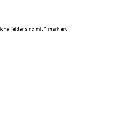
iche Felder sind mit
*
markiert