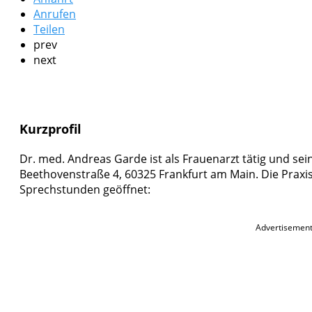
Anrufen
Teilen
prev
next
Kurzprofil
Dr. med. Andreas Garde ist als Frauenarzt tätig und sein
Beethovenstraße 4, 60325 Frankfurt am Main. Die Praxis 
Sprechstunden geöffnet:
Advertisemen