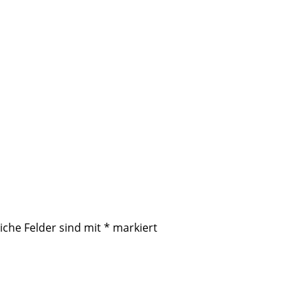
iche Felder sind mit
*
markiert