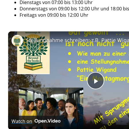
Montags und Mittwochs von 09:00 bis 15:00 Uhr
Dienstags von 07:00 bis 13:00 Uhr
Donnerstags von 09:00 bis 12:00 Uhr und 18:00 bi
Freitags von 09:00 bis 12:00 Uhr
Play
Video
Watch on