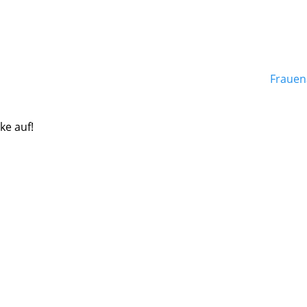
Frauen
ke auf!