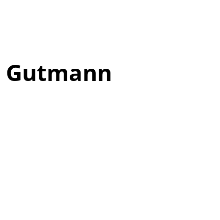
ke Gutmann