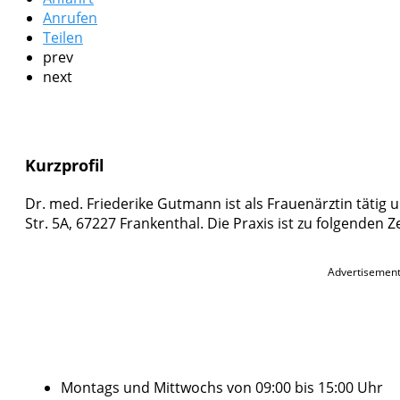
Anrufen
Teilen
prev
next
Kurzprofil
Dr. med. Friederike Gutmann ist als Frauenärztin tätig 
Str. 5A, 67227 Frankenthal. Die Praxis ist zu folgenden 
Advertisemen