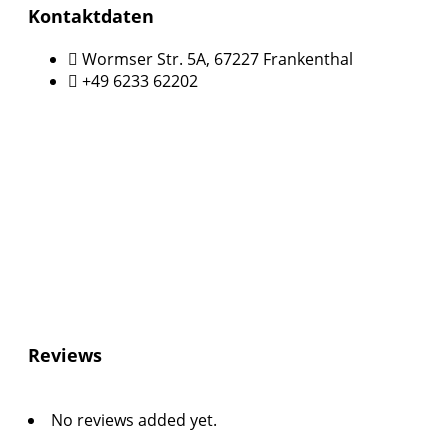
Kontaktdaten
Wormser Str. 5A, 67227 Frankenthal
+49 6233 62202
Reviews