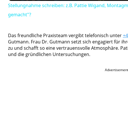
Stellungnahme schreiben: z.B. Pattie Wigand, Montagmor
gemacht"?
Das freundliche Praxisteam vergibt telefonisch unter
+4
Gutmann. Frau Dr. Gutmann setzt sich engagiert für ih
zu und schafft so eine vertrauensvolle Atmosphäre. Pa
und die gründlichen Untersuchungen.
Advertisemen