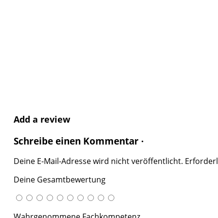
No reviews added yet.
Add a review
Schreibe einen Kommentar ·
Deine E-Mail-Adresse wird nicht veröffentlicht.
Erforderl
Deine Gesamtbewertung