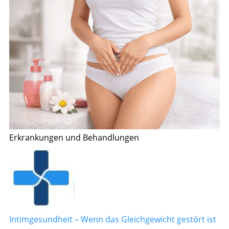
Erkrankungen und Behandlungen
Intimgesundheit – Wenn das Gleichgewicht gestört ist