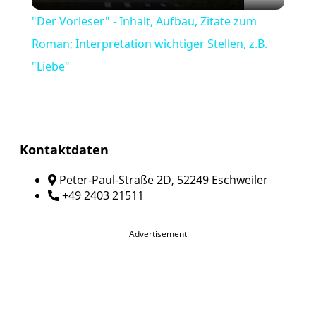
Video
"Der Vorleser" - Inhalt, Aufbau, Zitate zum
Roman; Interpretation wichtiger Stellen, z.B.
"Liebe"
Kontaktdaten
Peter-Paul-Straße 2D, 52249 Eschweiler
+49 2403 21511
Advertisement