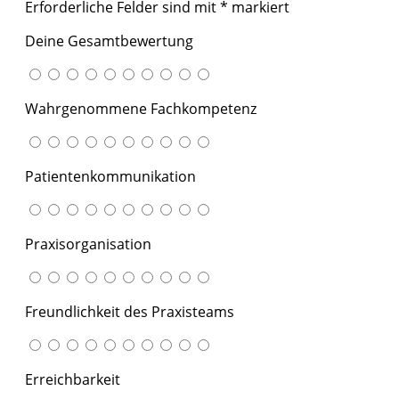
Erforderliche Felder sind mit
*
markiert
Deine Gesamtbewertung
Wahrgenommene Fachkompetenz
Patientenkommunikation
Praxisorganisation
Freundlichkeit des Praxisteams
Erreichbarkeit