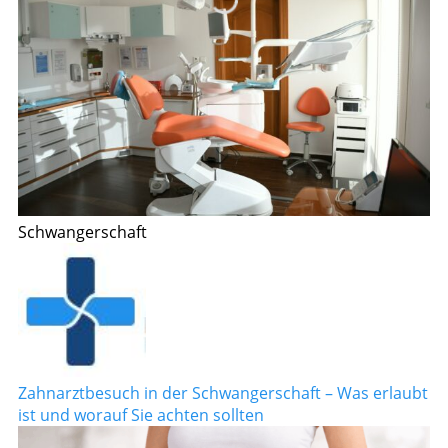
Schwangerschaft
Zahnarztbesuch in der Schwangerschaft – Was erlaubt
ist und worauf Sie achten sollten