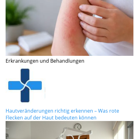
Erkrankungen und Behandlungen
Hautveränderungen richtig erkennen – Was rote
Flecken auf der Haut bedeuten können