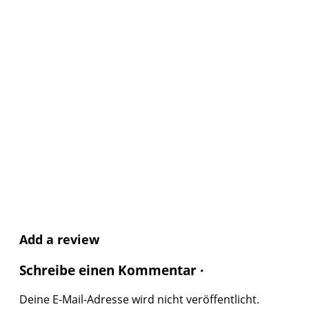
Add a review
Schreibe einen Kommentar ·
Deine E-Mail-Adresse wird nicht veröffentlicht.