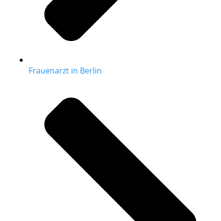
Frauenarzt in Berlin