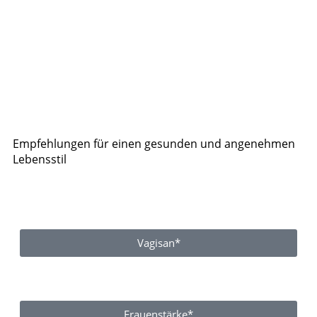
Empfehlungen für einen gesunden und angenehmen
Lebensstil
Vagisan*
Frauenstärke*