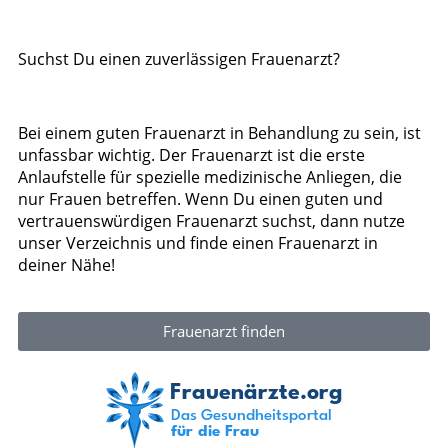
Suchst Du einen zuverlässigen Frauenarzt?
Bei einem guten Frauenarzt in Behandlung zu sein, ist
unfassbar wichtig. Der Frauenarzt ist die erste
Anlaufstelle für spezielle medizinische Anliegen, die
nur Frauen betreffen. Wenn Du einen guten und
vertrauenswürdigen Frauenarzt suchst, dann nutze
unser Verzeichnis und finde einen Frauenarzt in
deiner Nähe!
Frauenarzt finden