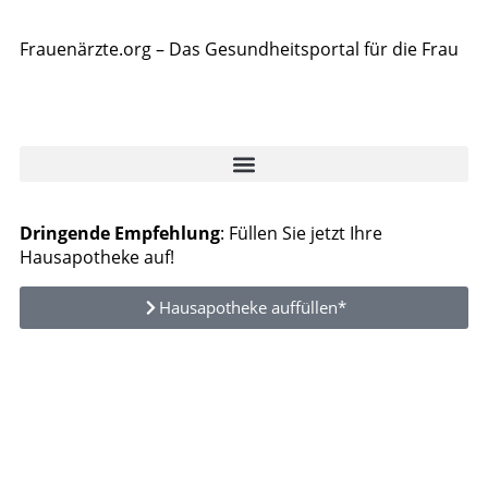
Frauenärzte.org – Das Gesundheitsportal für die Frau
Dringende Empfehlung
: Füllen Sie jetzt Ihre
Hausapotheke auf!
Hausapotheke auffüllen*