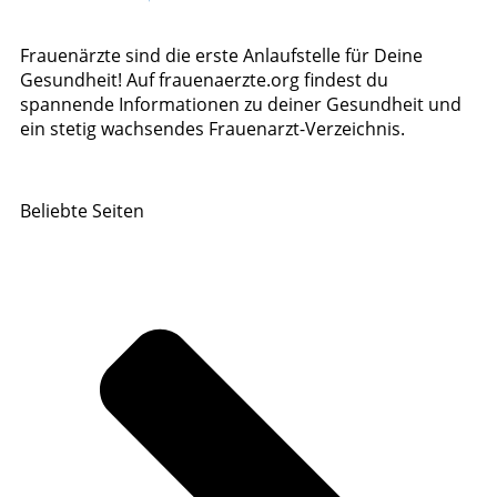
Frauenärzte sind die erste Anlaufstelle für Deine
Gesundheit! Auf frauenaerzte.org findest du
spannende Informationen zu deiner Gesundheit und
ein stetig wachsendes Frauenarzt-Verzeichnis.
Beliebte Seiten