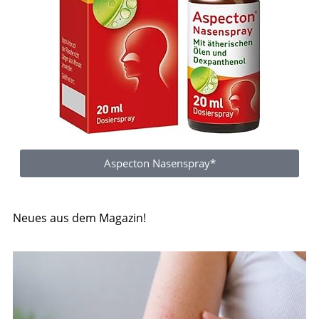
Aspecton Nasenspray*
Neues aus dem Magazin!