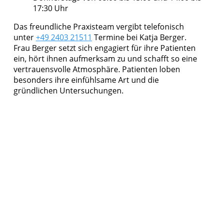
17:30 Uhr
Das freundliche Praxisteam vergibt telefonisch
unter
+49 2403 21511
Termine bei Katja Berger.
Frau Berger setzt sich engagiert für ihre Patienten
ein, hört ihnen aufmerksam zu und schafft so eine
vertrauensvolle Atmosphäre. Patienten loben
besonders ihre einfühlsame Art und die
gründlichen Untersuchungen.