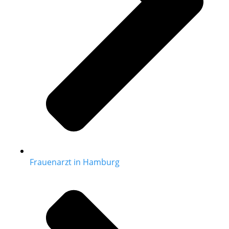
Frauenarzt in Hamburg