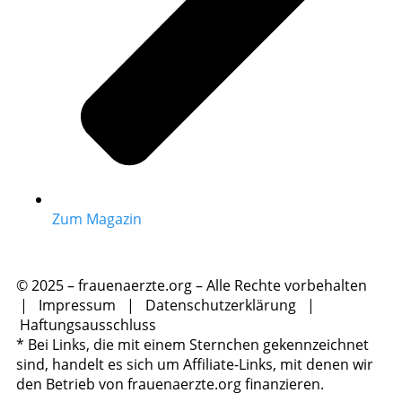
Zum Magazin
© 2025 – frauenaerzte.org – Alle Rechte vorbehalten
|
Impressum
|
Datenschutzerklärung
|
Haftungsausschluss
* Bei Links, die mit einem Sternchen gekennzeichnet
sind, handelt es sich um Affiliate-Links, mit denen wir
den Betrieb von frauenaerzte.org finanzieren.