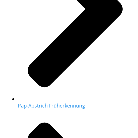
Pap-Abstrich Früherkennung