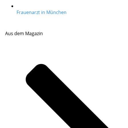
Frauenarzt in München
Aus dem Magazin