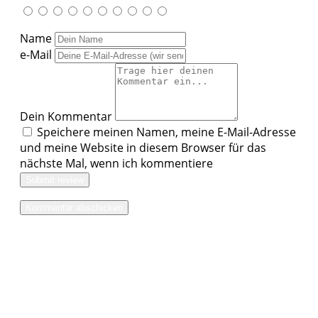
Name
e-Mail
Dein Kommentar
Speichere meinen Namen, meine E-Mail-Adresse
und meine Website in diesem Browser für das
nächste Mal, wenn ich kommentiere
Submit review