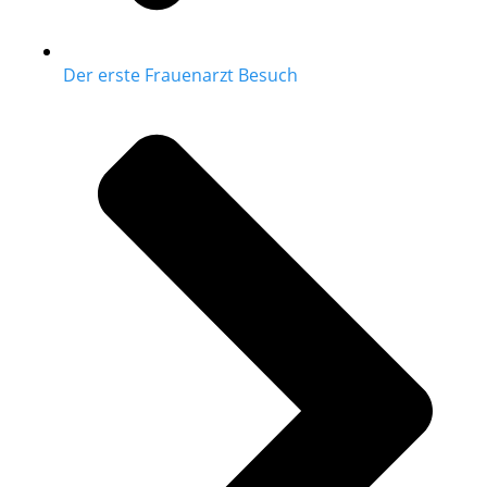
Der erste Frauenarzt Besuch