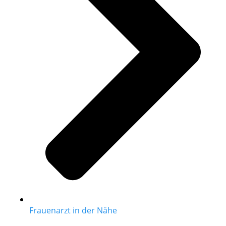
Frauenarzt in der Nähe