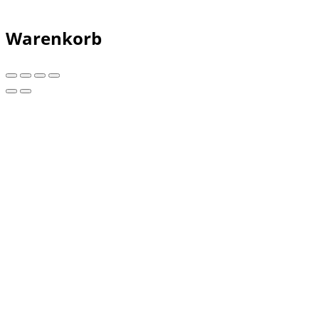
Warenkorb