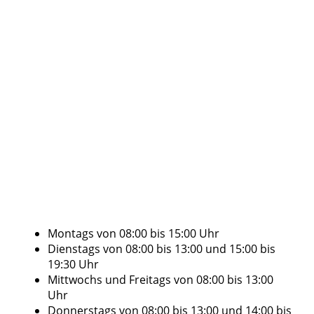
Montags von 08:00 bis 15:00 Uhr
Dienstags von 08:00 bis 13:00 und 15:00 bis
19:30 Uhr
Mittwochs und Freitags von 08:00 bis 13:00
Uhr
Donnerstags von 08:00 bis 13:00 und 14:00 bis