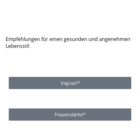
Empfehlungen für einen gesunden und angenehmen
Lebensstil
Vagisan*
Frauenstärke*