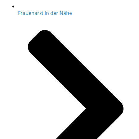
Frauenarzt in der Nähe