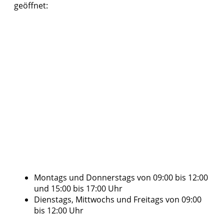
geöffnet:
Montags und Donnerstags von 09:00 bis 12:00
und 15:00 bis 17:00 Uhr
Dienstags, Mittwochs und Freitags von 09:00
bis 12:00 Uhr