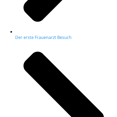
Der erste Frauenarzt Besuch