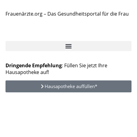
Frauenärzte.org – Das Gesundheitsportal für die Frau
Dringende Empfehlung
: Füllen Sie jetzt Ihre
Hausapotheke auf!
Hausapotheke auffüllen*