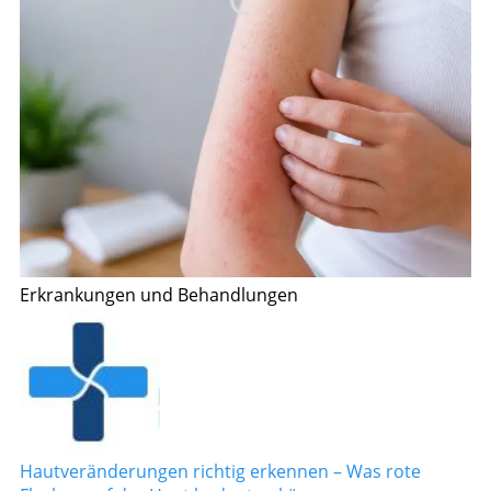
Erkrankungen und Behandlungen
Hautveränderungen richtig erkennen – Was rote