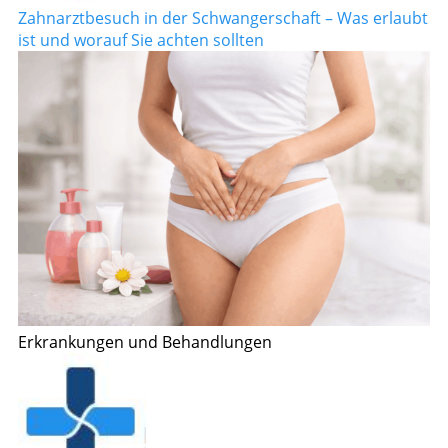
Zahnarztbesuch in der Schwangerschaft – Was erlaubt
ist und worauf Sie achten sollten
Erkrankungen und Behandlungen