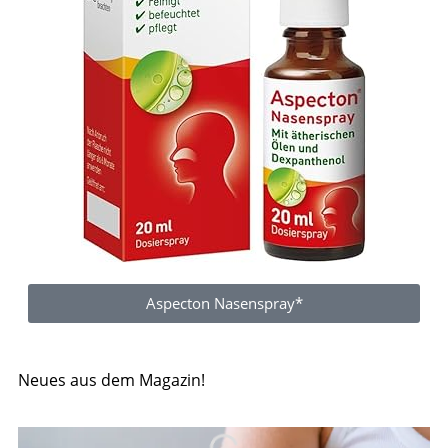
Aspecton Nasenspray*
Neues aus dem Magazin!