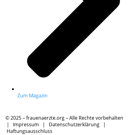
Zum Magazin
© 2025 – frauenaerzte.org – Alle Rechte vorbehalten
|
Impressum
|
Datenschutzerklärung
|
Haftungsausschluss