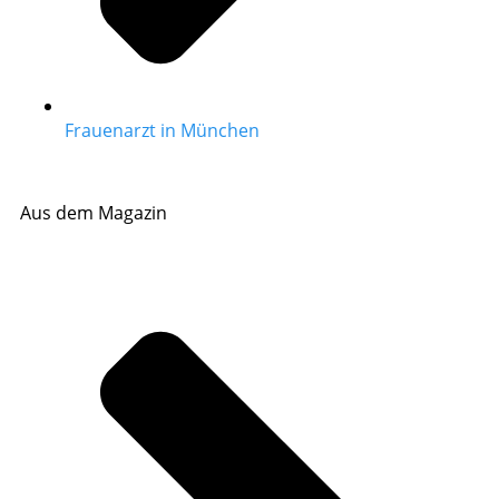
Frauenarzt in München
Aus dem Magazin