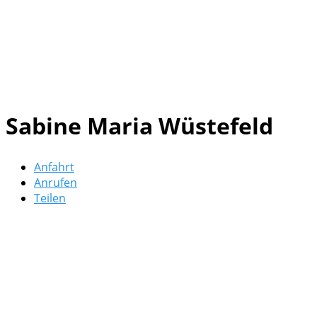
Sabine Maria Wüstefeld
Anfahrt
Anrufen
Teilen