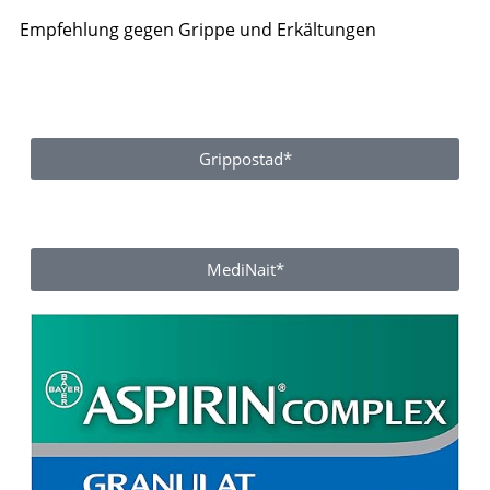
Empfehlung gegen Grippe und Erkältungen
Grippostad*
MediNait*