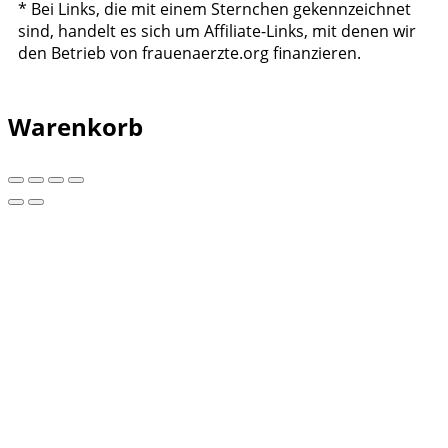
* Bei Links, die mit einem Sternchen gekennzeichnet
sind, handelt es sich um Affiliate-Links, mit denen wir
den Betrieb von frauenaerzte.org finanzieren.
Warenkorb