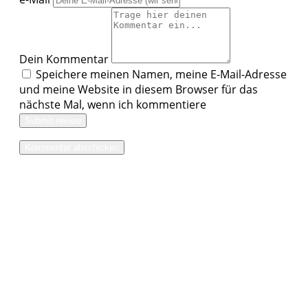
Dein Kommentar
Speichere meinen Namen, meine E-Mail-Adresse
und meine Website in diesem Browser für das
nächste Mal, wenn ich kommentiere
Submit review