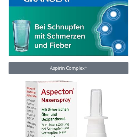
Aspirin Complex*