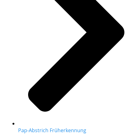
Pap-Abstrich Früherkennung