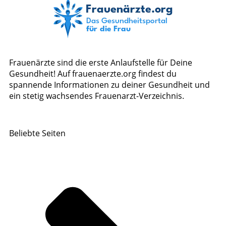
Frauenärzte sind die erste Anlaufstelle für Deine
Gesundheit! Auf frauenaerzte.org findest du
spannende Informationen zu deiner Gesundheit und
ein stetig wachsendes Frauenarzt-Verzeichnis.
Beliebte Seiten