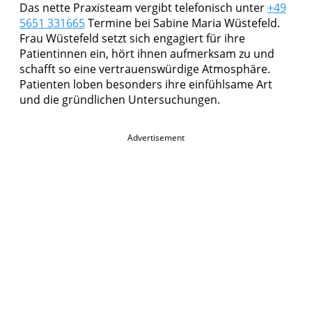
Das nette Praxisteam vergibt telefonisch unter
+49
5651 331665
Termine bei Sabine Maria Wüstefeld.
Frau Wüstefeld setzt sich engagiert für ihre
Patientinnen ein, hört ihnen aufmerksam zu und
schafft so eine vertrauenswürdige Atmosphäre.
Patienten loben besonders ihre einfühlsame Art
und die gründlichen Untersuchungen.
Advertisement