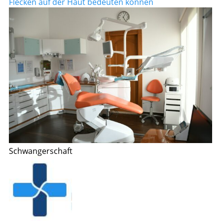
Flecken auf der Haut bedeuten können
Schwangerschaft