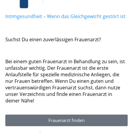
Intimgesundheit – Wenn das Gleichgewicht gestört ist
Suchst Du einen zuverlässigen Frauenarzt?
Bei einem guten Frauenarzt in Behandlung zu sein, ist
unfassbar wichtig. Der Frauenarzt ist die erste
Anlaufstelle für spezielle medizinische Anliegen, die
nur Frauen betreffen. Wenn Du einen guten und
vertrauenswürdigen Frauenarzt suchst, dann nutze
unser Verzeichnis und finde einen Frauenarzt in
deiner Nähe!
Frauenarzt finden