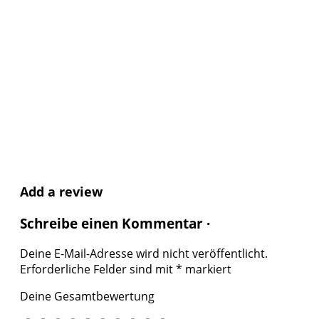
Add a review
Schreibe einen Kommentar ·
Deine E-Mail-Adresse wird nicht veröffentlicht.
Erforderliche Felder sind mit
*
markiert
Deine Gesamtbewertung