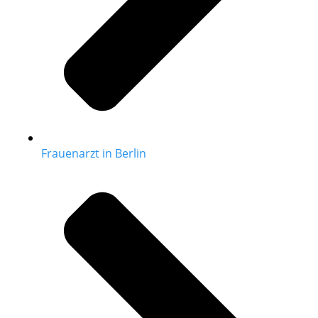
Frauenarzt in Berlin