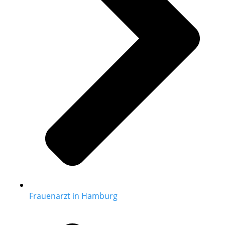
Frauenarzt in Hamburg