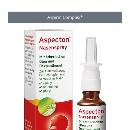
Aspirin Complex*