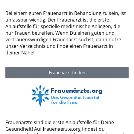
Bei einem guten Frauenarzt in Behandlung zu sein, ist
unfassbar wichtig. Der Frauenarzt ist die erste
Anlaufstelle für spezielle medizinische Anliegen, die
nur Frauen betreffen. Wenn Du einen guten und
vertrauenswürdigen Frauenarzt suchst, dann nutze
unser Verzeichnis und finde einen Frauenarzt in
deiner Nähe!
Frauenarzt finden
Frauenärzte sind die erste Anlaufstelle für Deine
Gesundheit! Auf frauenaerzte.org findest du