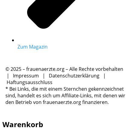
Zum Magazin
© 2025 – frauenaerzte.org – Alle Rechte vorbehalten
|
Impressum
|
Datenschutzerklärung
|
Haftungsausschluss
* Bei Links, die mit einem Sternchen gekennzeichnet
sind, handelt es sich um Affiliate-Links, mit denen wir
den Betrieb von frauenaerzte.org finanzieren.
Warenkorb