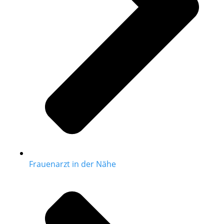
Frauenarzt in der Nähe