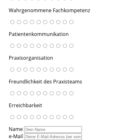
Wahrgenommene Fachkompetenz
Patientenkommunikation
Praxisorganisation
Freundlichkeit des Praxisteams
Erreichbarkeit
Name
e-Mail