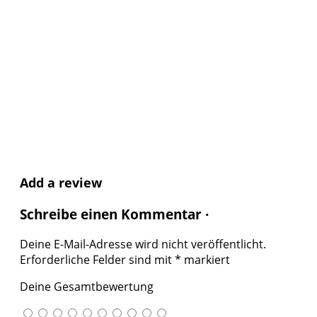
Add a review
Schreibe einen Kommentar ·
Deine E-Mail-Adresse wird nicht veröffentlicht.
Erforderliche Felder sind mit
*
markiert
Deine Gesamtbewertung