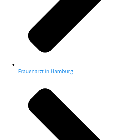
Frauenarzt in Hamburg