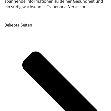
spannende Informationen zu deiner Gesundheit und
ein stetig wachsendes Frauenarzt-Verzeichnis.
Beliebte Seiten