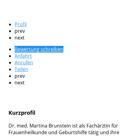
Profil
prev
next
Bewertung schreiben
Anfahrt
Anrufen
Teilen
prev
next
Kurzprofil
Dr. med. Martina Brunstein ist als Fachärztin für
Frauenheilkunde und Geburtshilfe tätig und ihre