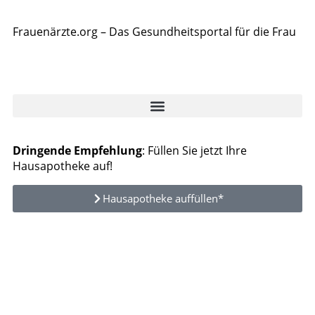
Frauenärzte.org – Das Gesundheitsportal für die Frau
Dringende Empfehlung
: Füllen Sie jetzt Ihre
Hausapotheke auf!
Hausapotheke auffüllen*