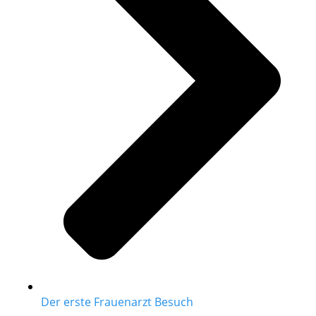
Der erste Frauenarzt Besuch