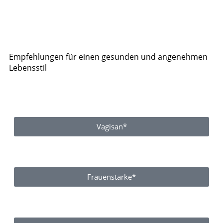
Empfehlungen für einen gesunden und angenehmen
Lebensstil
Vagisan*
Frauenstärke*