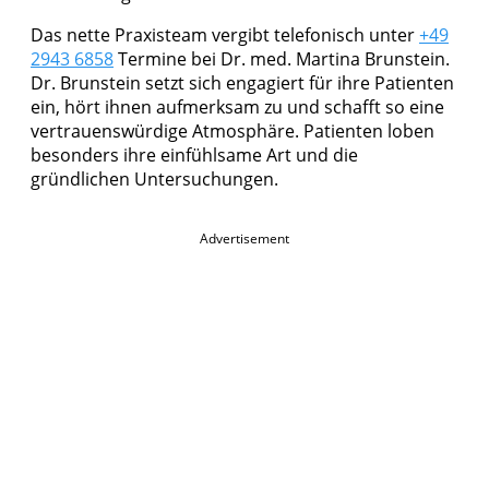
Das nette Praxisteam vergibt telefonisch unter
+49
2943 6858
Termine bei Dr. med. Martina Brunstein.
Dr. Brunstein setzt sich engagiert für ihre Patienten
ein, hört ihnen aufmerksam zu und schafft so eine
vertrauenswürdige Atmosphäre. Patienten loben
besonders ihre einfühlsame Art und die
gründlichen Untersuchungen.
Advertisement