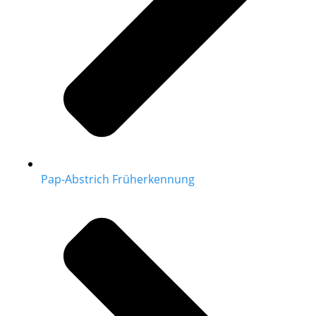
Pap-Abstrich Früherkennung