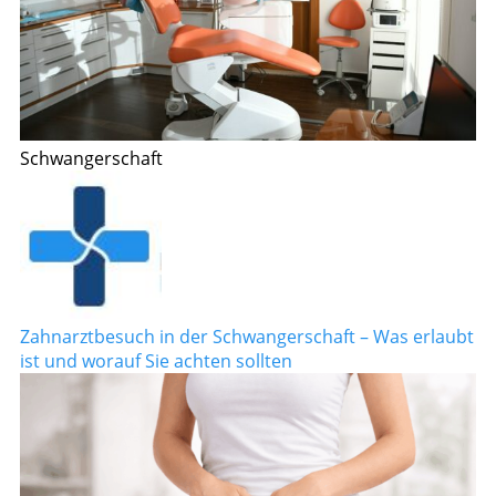
Schwangerschaft
Zahnarztbesuch in der Schwangerschaft – Was erlaubt
ist und worauf Sie achten sollten