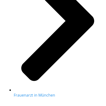
Frauenarzt in München