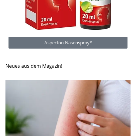
Aspecton Nasenspray*
Neues aus dem Magazin!