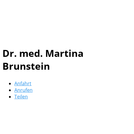
Dr. med. Martina
Brunstein
Anfahrt
Anrufen
Teilen