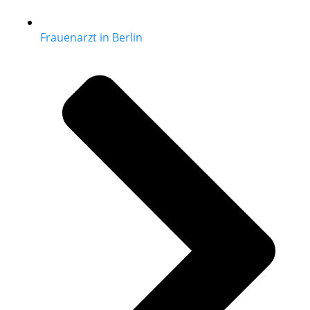
Frauenarzt in Berlin