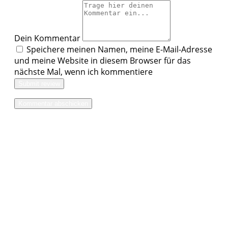
Dein Kommentar
Speichere meinen Namen, meine E-Mail-Adresse
und meine Website in diesem Browser für das
nächste Mal, wenn ich kommentiere
Submit review