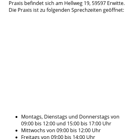
Praxis befindet sich am Hellweg 19, 59597 Erwitte.
Die Praxis ist zu folgenden Sprechzeiten geöffnet:
Montags, Dienstags und Donnerstags von
09:00 bis 12:00 und 15:00 bis 17:00 Uhr
Mittwochs von 09:00 bis 12:00 Uhr
Freitags von 09:00 bis 14:00 Uhr