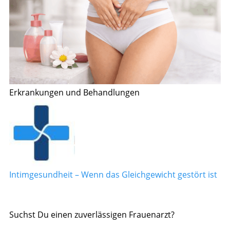
Erkrankungen und Behandlungen
Intimgesundheit – Wenn das Gleichgewicht gestört ist
Suchst Du einen zuverlässigen Frauenarzt?