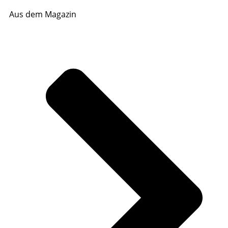
Aus dem Magazin