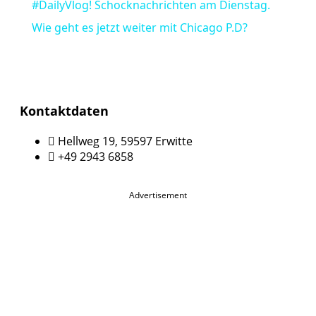
#DailyVlog! Schocknachrichten am Dienstag.
Wie geht es jetzt weiter mit Chicago P.D?
Kontaktdaten
Hellweg 19, 59597 Erwitte
+49 2943 6858
Advertisement