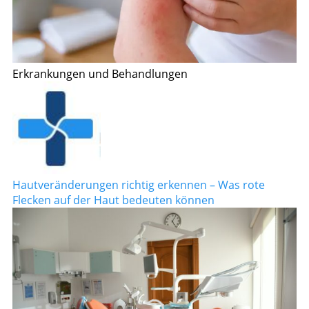
Erkrankungen und Behandlungen
Hautveränderungen richtig erkennen – Was rote
Flecken auf der Haut bedeuten können